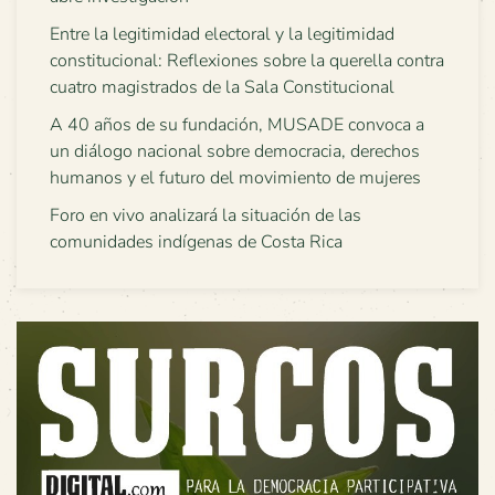
Entre la legitimidad electoral y la legitimidad
constitucional: Reflexiones sobre la querella contra
cuatro magistrados de la Sala Constitucional
A 40 años de su fundación, MUSADE convoca a
un diálogo nacional sobre democracia, derechos
humanos y el futuro del movimiento de mujeres
Foro en vivo analizará la situación de las
comunidades indígenas de Costa Rica