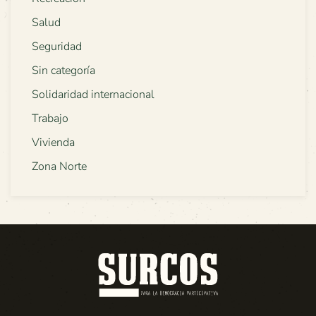
Salud
Seguridad
Sin categoría
Solidaridad internacional
Trabajo
Vivienda
Zona Norte