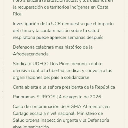
Foro analizará la situación actual y los desafíos en
la recuperación de territorios indígenas en Costa
Rica
Investigación de la UCR demuestra que el impacto
del clima y la contaminación sobre la salud
respiratoria puede aparecer semanas después
Defensoría celebrará mes histórico de la
Afrodescendencia
Sindicato UDECO Dos Pinos denuncia doble
ofensiva contra la libertad sindical y convoca a las
organizaciones del país a solidarizarse
Carta abierta a la señora presidenta de la República
Panoramas SURCOS | 4 de agosto de 2026
Caso de contaminación de SIGMA Alimentos en
Cartago escala a nivel nacional: Ministerio de
Salud ordena inspección urgente y la Defensoría
abre investigación