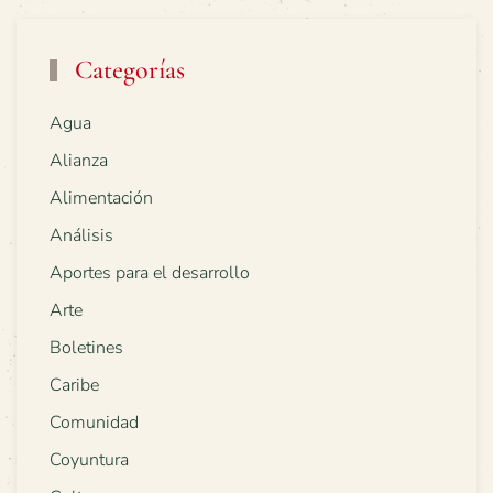
Categorías
Agua
Alianza
Alimentación
Análisis
Aportes para el desarrollo
Arte
Boletines
Caribe
Comunidad
Coyuntura