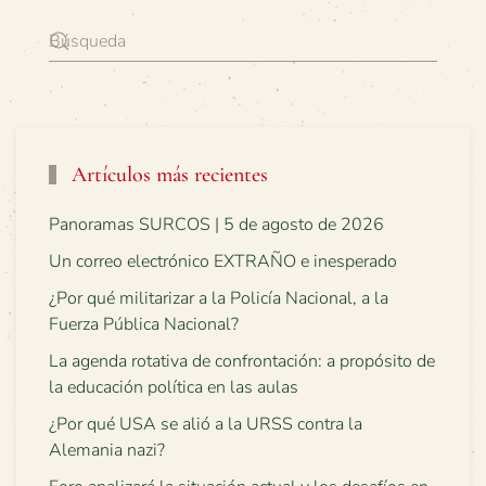
Artículos más recientes
Panoramas SURCOS | 5 de agosto de 2026
Un correo electrónico EXTRAÑO e inesperado
¿Por qué militarizar a la Policía Nacional, a la
Fuerza Pública Nacional?
La agenda rotativa de confrontación: a propósito de
la educación política en las aulas
¿Por qué USA se alió a la URSS contra la
Alemania nazi?