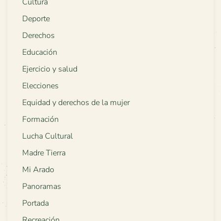
Cultura
Deporte
Derechos
Educación
Ejercicio y salud
Elecciones
Equidad y derechos de la mujer
Formación
Lucha Cultural
Madre Tierra
Mi Arado
Panoramas
Portada
Recreación