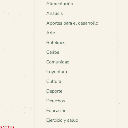
Alimentación
Análisis
Aportes para el desarrollo
Arte
Boletines
Caribe
Comunidad
Coyuntura
Cultura
Deporte
Derechos
Educación
Ejercicio y salud
yecto