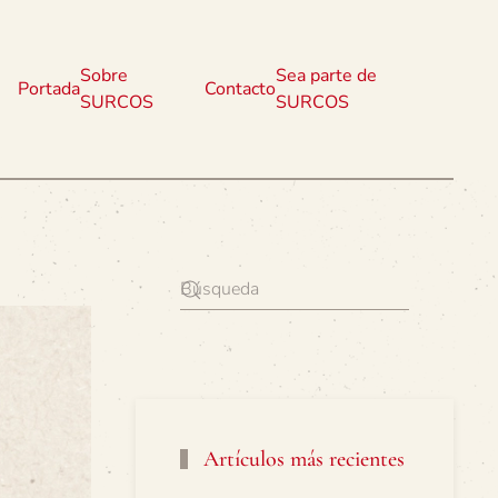
Sobre
Sea parte de
Portada
Contacto
SURCOS
SURCOS
Artículos más recientes