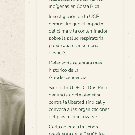
indígenas en Costa Rica
Investigación de la UCR
demuestra que el impacto
del clima y la contaminación
sobre la salud respiratoria
puede aparecer semanas
después
Defensoría celebrará mes
histórico de la
Afrodescendencia
Sindicato UDECO Dos Pinos
denuncia doble ofensiva
contra la libertad sindical y
convoca a las organizaciones
del país a solidarizarse
Carta abierta a la señora
presidenta de la República