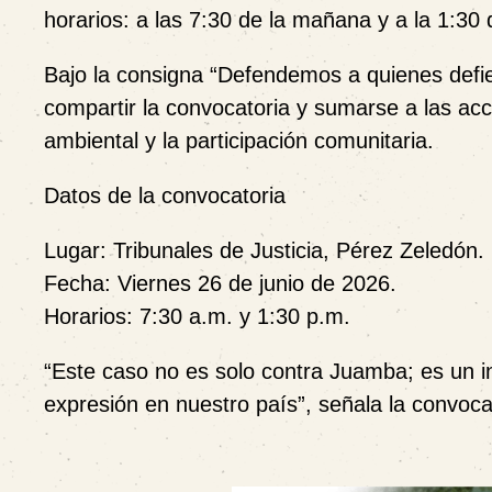
horarios: a las 7:30 de la mañana y a la 1:30 
Bajo la consigna “Defendemos a quienes defiende
compartir la convocatoria y sumarse a las ac
ambiental y la participación comunitaria.
Datos de la convocatoria
Lugar:
Tribunales de Justicia, Pérez Zeledón.
Fecha:
Viernes 26 de junio de 2026.
Horarios:
7:30 a.m. y 1:30 p.m.
“Este caso no es solo contra Juamba; es un int
expresión en nuestro país”, señala la convoca