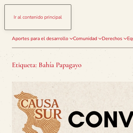
Ir al contenido principal
Aportes para el desarrollo
Comunidad
Derechos
Eq
Etiqueta:
Bahía Papagayo