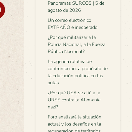
Panoramas SURCOS | 5 de
agosto de 2026
Un correo electrónico
EXTRAÑO e inesperado
¿Por qué militarizar a la
Policía Nacional, a la Fuerza
Pública Nacional?
La agenda rotativa de
confrontación: a propósito de
la educación política en las
aulas
¿Por qué USA se alió a la
URSS contra la Alemania
nazi?
Foro analizará la situación
actual y los desafíos en la
recuperación de territorios