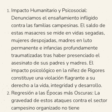
Impacto Humanitario y Psicosocial:
Denunciamos el ensañamiento infligido
contra las familias campesinas. El saldo de
estas masacres se mide en vidas segadas,
mujeres despojadas, madres en luto
permanente e infancias profundamente
traumatizadas tras haber presenciado el
asesinato de sus padres y madres. El
impacto psicológico en la niñez de Rigores
constituye una violación flagrante a su
derecho a la vida, integridad y desarrollo.
Regresión a las Épocas más Oscuras: La
gravedad de estos ataques contra el sector
campesino organizado no tiene