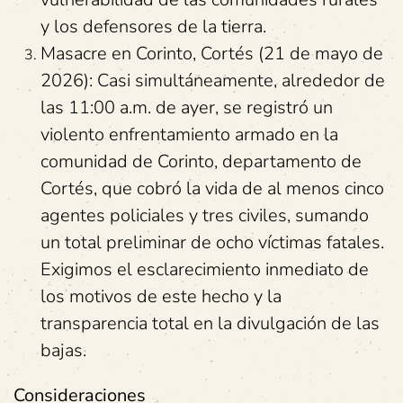
y los defensores de la tierra.
Masacre en Corinto, Cortés (21 de mayo de
2026): Casi simultáneamente, alrededor de
las 11:00 a.m. de ayer, se registró un
violento enfrentamiento armado en la
comunidad de Corinto, departamento de
Cortés, que cobró la vida de al menos cinco
agentes policiales y tres civiles, sumando
un total preliminar de ocho víctimas fatales.
Exigimos el esclarecimiento inmediato de
los motivos de este hecho y la
transparencia total en la divulgación de las
bajas.
Consideraciones