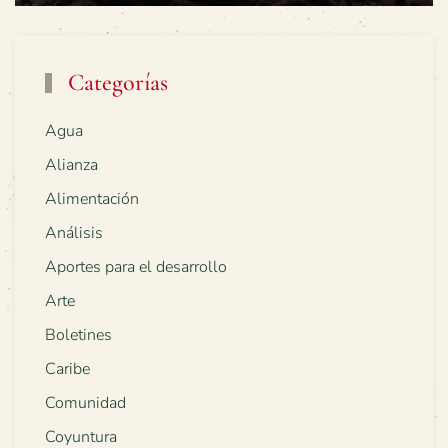
Categorías
Agua
Alianza
Alimentación
Análisis
Aportes para el desarrollo
Arte
Boletines
Caribe
Comunidad
Coyuntura