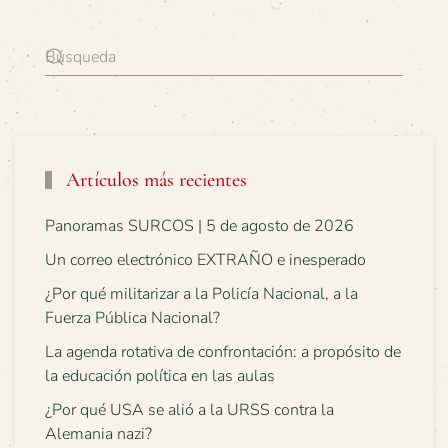
Artículos más recientes
Panoramas SURCOS | 5 de agosto de 2026
Un correo electrónico EXTRAÑO e inesperado
¿Por qué militarizar a la Policía Nacional, a la
Fuerza Pública Nacional?
La agenda rotativa de confrontación: a propósito de
la educación política en las aulas
¿Por qué USA se alió a la URSS contra la
Alemania nazi?