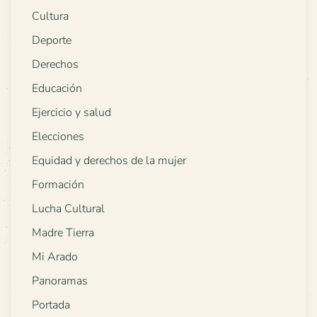
Cultura
Deporte
Derechos
Educación
Ejercicio y salud
Elecciones
Equidad y derechos de la mujer
Formación
Lucha Cultural
Madre Tierra
Mi Arado
Panoramas
Portada