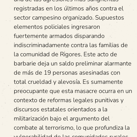
registradas en los últimos años contra el
sector campesino organizado. Supuestos
elementos policiales ingresaron
fuertemente armados disparando
indiscriminadamente contra las familias de
la comunidad de Rigores. Este acto de
barbarie deja un saldo preliminar alarmante
de más de 19 personas asesinadas con
total crueldad y alevosía. Es sumamente
preocupante que esta masacre ocurra en un
contexto de reformas legales punitivas y
discursos estatales orientados a la
militarización bajo el argumento del
combate al terrorismo, lo que profundiza la
vulnerabilidad de las comunidades rurales