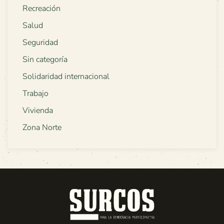
Recreación
Salud
Seguridad
Sin categoría
Solidaridad internacional
Trabajo
Vivienda
Zona Norte