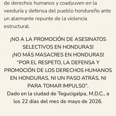
de derechos humanos y coadyuven en la
veeduría y defensa del pueblo hondureño ante
un alarmante repunte de la violencia
estructural.
¡NO A LA PROMOCIÓN DE ASESINATOS
SELECTIVOS EN HONDURAS!
¡NO MÁS MASACRES EN HONDURAS!
“POR EL RESPETO, LA DEFENSA Y
PROMOCIÓN DE LOS DERECHOS HUMANOS
EN HONDURAS, NI UN PASO ATRÁS, NI
PARA TOMAR IMPULSO”.
Dado en la ciudad de Tegucigalpa, M.D.C., a
los 22 días del mes de mayo de 2026.