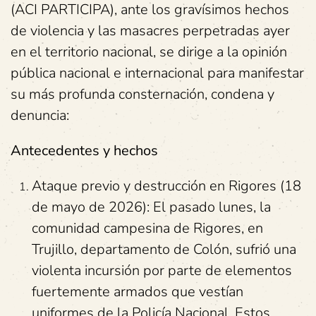
(ACI PARTICIPA), ante los gravísimos hechos
de violencia y las masacres perpetradas ayer
en el territorio nacional, se dirige a la opinión
pública nacional e internacional para manifestar
su más profunda consternación, condena y
denuncia:
Antecedentes y hechos
Ataque previo y destrucción en Rigores (18
de mayo de 2026): El pasado lunes, la
comunidad campesina de Rigores, en
Trujillo, departamento de Colón, sufrió una
violenta incursión por parte de elementos
fuertemente armados que vestían
uniformes de la Policía Nacional. Estos