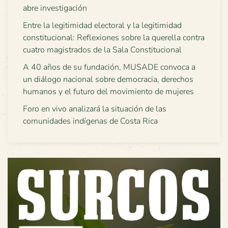
abre investigación
Entre la legitimidad electoral y la legitimidad
constitucional: Reflexiones sobre la querella contra
cuatro magistrados de la Sala Constitucional
A 40 años de su fundación, MUSADE convoca a
un diálogo nacional sobre democracia, derechos
humanos y el futuro del movimiento de mujeres
Foro en vivo analizará la situación de las
comunidades indígenas de Costa Rica