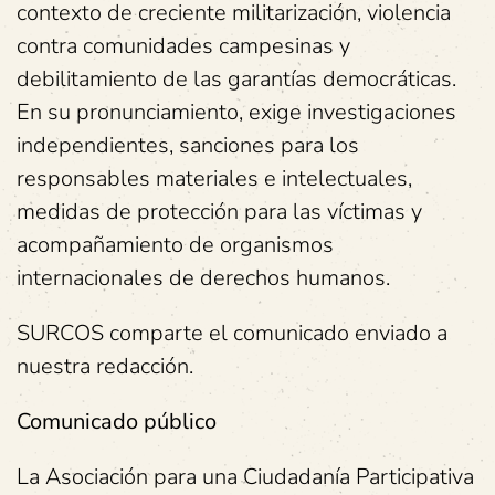
contexto de creciente militarización, violencia
contra comunidades campesinas y
debilitamiento de las garantías democráticas.
En su pronunciamiento, exige investigaciones
independientes, sanciones para los
responsables materiales e intelectuales,
medidas de protección para las víctimas y
acompañamiento de organismos
internacionales de derechos humanos.
SURCOS comparte el comunicado enviado a
nuestra redacción.
Comunicado público
La Asociación para una Ciudadanía Participativa