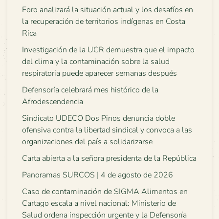
Foro analizará la situación actual y los desafíos en
la recuperación de territorios indígenas en Costa
Rica
Investigación de la UCR demuestra que el impacto
del clima y la contaminación sobre la salud
respiratoria puede aparecer semanas después
Defensoría celebrará mes histórico de la
Afrodescendencia
Sindicato UDECO Dos Pinos denuncia doble
ofensiva contra la libertad sindical y convoca a las
organizaciones del país a solidarizarse
Carta abierta a la señora presidenta de la República
Panoramas SURCOS | 4 de agosto de 2026
Caso de contaminación de SIGMA Alimentos en
Cartago escala a nivel nacional: Ministerio de
Salud ordena inspección urgente y la Defensoría