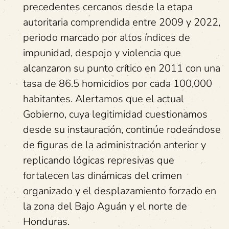
precedentes cercanos desde la etapa
autoritaria comprendida entre 2009 y 2022,
periodo marcado por altos índices de
impunidad, despojo y violencia que
alcanzaron su punto crítico en 2011 con una
tasa de 86.5 homicidios por cada 100,000
habitantes. Alertamos que el actual
Gobierno, cuya legitimidad cuestionamos
desde su instauración, continúe rodeándose
de figuras de la administración anterior y
replicando lógicas represivas que
fortalecen las dinámicas del crimen
organizado y el desplazamiento forzado en
la zona del Bajo Aguán y el norte de
Honduras.