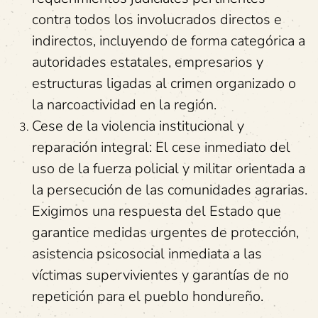
contra todos los involucrados directos e
indirectos, incluyendo de forma categórica a
autoridades estatales, empresarios y
estructuras ligadas al crimen organizado o
la narcoactividad en la región.
Cese de la violencia institucional y
reparación integral: El cese inmediato del
uso de la fuerza policial y militar orientada a
la persecución de las comunidades agrarias.
Exigimos una respuesta del Estado que
garantice medidas urgentes de protección,
asistencia psicosocial inmediata a las
víctimas supervivientes y garantías de no
repetición para el pueblo hondureño.