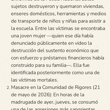
sujetos destruyeron y quemaron viviendas,
enseres domésticos, herramientas y medios
de transporte de niños y niñas para asistir a
la escuela. Entre las víctimas se encontraba
una joven mujer —quien ese día había
denunciado públicamente en video la
destrucción del sustento económico que
con esfuerzo y préstamos financieros había
construido para su familia—. Ella fue
identificada posteriormente como una de
las víctimas mortales.
Masacre en la Comunidad de Rigores (21
de mayo de 2026): En horas de la
madrugada de ayer, jueves, se consumó
una de las agresiones más sangrientas