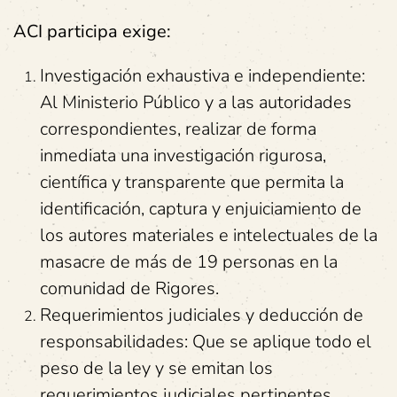
ACI participa exige:
Investigación exhaustiva e independiente:
Al Ministerio Público y a las autoridades
correspondientes, realizar de forma
inmediata una investigación rigurosa,
científica y transparente que permita la
identificación, captura y enjuiciamiento de
los autores materiales e intelectuales de la
masacre de más de 19 personas en la
comunidad de Rigores.
Requerimientos judiciales y deducción de
responsabilidades: Que se aplique todo el
peso de la ley y se emitan los
requerimientos judiciales pertinentes