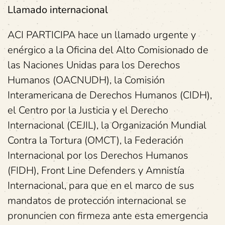
Llamado internacional
ACI PARTICIPA hace un llamado urgente y
enérgico a la Oficina del Alto Comisionado de
las Naciones Unidas para los Derechos
Humanos (OACNUDH), la Comisión
Interamericana de Derechos Humanos (CIDH),
el Centro por la Justicia y el Derecho
Internacional (CEJIL), la Organización Mundial
Contra la Tortura (OMCT), la Federación
Internacional por los Derechos Humanos
(FIDH), Front Line Defenders y Amnistía
Internacional, para que en el marco de sus
mandatos de protección internacional se
pronuncien con firmeza ante esta emergencia