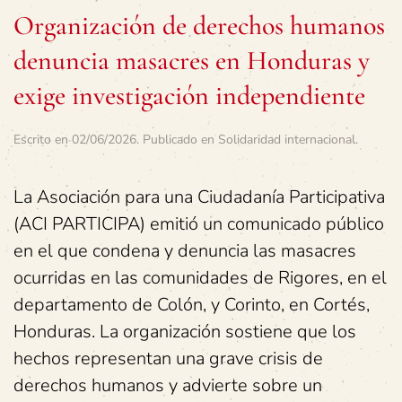
Organización de derechos humanos
denuncia masacres en Honduras y
exige investigación independiente
Escrito en
02/06/2026
. Publicado en
Solidaridad internacional
.
La Asociación para una Ciudadanía Participativa
(ACI PARTICIPA) emitió un comunicado público
en el que condena y denuncia las masacres
ocurridas en las comunidades de Rigores, en el
departamento de Colón, y Corinto, en Cortés,
Honduras. La organización sostiene que los
hechos representan una grave crisis de
derechos humanos y advierte sobre un