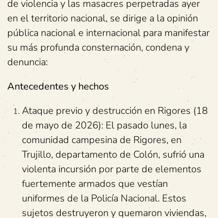
de violencia y las masacres perpetradas ayer
en el territorio nacional, se dirige a la opinión
pública nacional e internacional para manifestar
su más profunda consternación, condena y
denuncia:
Antecedentes y hechos
Ataque previo y destrucción en Rigores (18
de mayo de 2026): El pasado lunes, la
comunidad campesina de Rigores, en
Trujillo, departamento de Colón, sufrió una
violenta incursión por parte de elementos
fuertemente armados que vestían
uniformes de la Policía Nacional. Estos
sujetos destruyeron y quemaron viviendas,