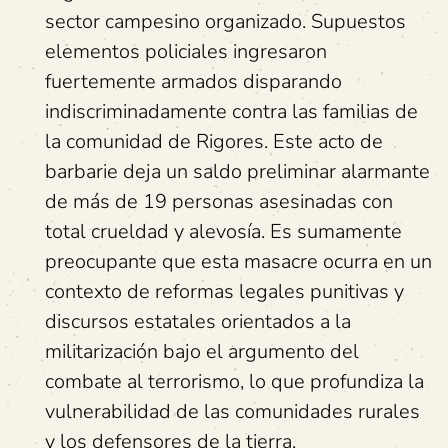
sector campesino organizado. Supuestos
elementos policiales ingresaron
fuertemente armados disparando
indiscriminadamente contra las familias de
la comunidad de Rigores. Este acto de
barbarie deja un saldo preliminar alarmante
de más de 19 personas asesinadas con
total crueldad y alevosía. Es sumamente
preocupante que esta masacre ocurra en un
contexto de reformas legales punitivas y
discursos estatales orientados a la
militarización bajo el argumento del
combate al terrorismo, lo que profundiza la
vulnerabilidad de las comunidades rurales
y los defensores de la tierra.