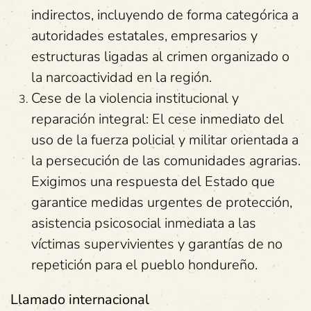
indirectos, incluyendo de forma categórica a
autoridades estatales, empresarios y
estructuras ligadas al crimen organizado o
la narcoactividad en la región.
Cese de la violencia institucional y
reparación integral: El cese inmediato del
uso de la fuerza policial y militar orientada a
la persecución de las comunidades agrarias.
Exigimos una respuesta del Estado que
garantice medidas urgentes de protección,
asistencia psicosocial inmediata a las
víctimas supervivientes y garantías de no
repetición para el pueblo hondureño.
Llamado internacional