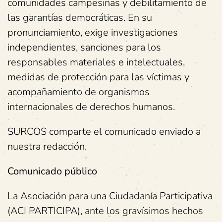
comunidades campesinas y debilitamiento de
las garantías democráticas. En su
pronunciamiento, exige investigaciones
independientes, sanciones para los
responsables materiales e intelectuales,
medidas de protección para las víctimas y
acompañamiento de organismos
internacionales de derechos humanos.
SURCOS comparte el comunicado enviado a
nuestra redacción.
Comunicado público
La Asociación para una Ciudadanía Participativa
(ACI PARTICIPA), ante los gravísimos hechos