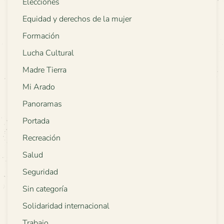
Elecciones
Equidad y derechos de la mujer
Formación
Lucha Cultural
Madre Tierra
Mi Arado
Panoramas
Portada
Recreación
Salud
Seguridad
Sin categoría
Solidaridad internacional
Trabajo