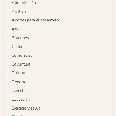
Alimentación
Análisis
Aportes para el desarrollo
Arte
Boletines
Caribe
Comunidad
Coyuntura
Cultura
Deporte
Derechos
Educación
Ejercicio y salud