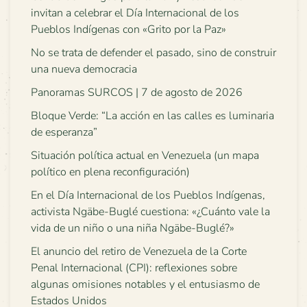
invitan a celebrar el Día Internacional de los
Pueblos Indígenas con «Grito por la Paz»
No se trata de defender el pasado, sino de construir
una nueva democracia
Panoramas SURCOS | 7 de agosto de 2026
Bloque Verde: “La acción en las calles es luminaria
de esperanza”
Situación política actual en Venezuela (un mapa
político en plena reconfiguración)
En el Día Internacional de los Pueblos Indígenas,
activista Ngäbe-Buglé cuestiona: «¿Cuánto vale la
vida de un niño o una niña Ngäbe-Buglé?»
El anuncio del retiro de Venezuela de la Corte
Penal Internacional (CPI): reflexiones sobre
algunas omisiones notables y el entusiasmo de
Estados Unidos