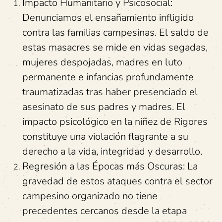
Impacto Humanitario y Psicosocial:
Denunciamos el ensañamiento infligido
contra las familias campesinas. El saldo de
estas masacres se mide en vidas segadas,
mujeres despojadas, madres en luto
permanente e infancias profundamente
traumatizadas tras haber presenciado el
asesinato de sus padres y madres. El
impacto psicológico en la niñez de Rigores
constituye una violación flagrante a su
derecho a la vida, integridad y desarrollo.
Regresión a las Épocas más Oscuras: La
gravedad de estos ataques contra el sector
campesino organizado no tiene
precedentes cercanos desde la etapa