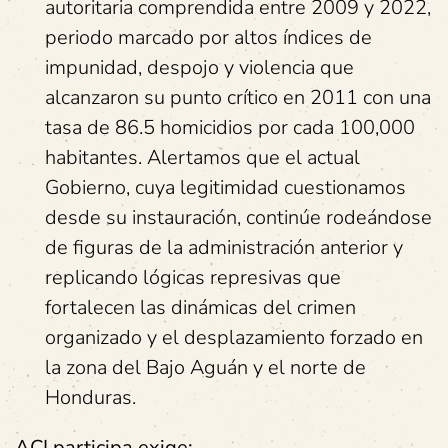
autoritaria comprendida entre 2009 y 2022,
periodo marcado por altos índices de
impunidad, despojo y violencia que
alcanzaron su punto crítico en 2011 con una
tasa de 86.5 homicidios por cada 100,000
habitantes. Alertamos que el actual
Gobierno, cuya legitimidad cuestionamos
desde su instauración, continúe rodeándose
de figuras de la administración anterior y
replicando lógicas represivas que
fortalecen las dinámicas del crimen
organizado y el desplazamiento forzado en
la zona del Bajo Aguán y el norte de
Honduras.
ACI participa exige: