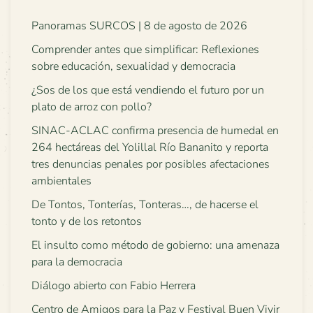
Panoramas SURCOS | 8 de agosto de 2026
Comprender antes que simplificar: Reflexiones
sobre educación, sexualidad y democracia
¿Sos de los que está vendiendo el futuro por un
plato de arroz con pollo?
SINAC-ACLAC confirma presencia de humedal en
264 hectáreas del Yolillal Río Bananito y reporta
tres denuncias penales por posibles afectaciones
ambientales
De Tontos, Tonterías, Tonteras…, de hacerse el
tonto y de los retontos
El insulto como método de gobierno: una amenaza
para la democracia
Diálogo abierto con Fabio Herrera
Centro de Amigos para la Paz y Festival Buen Vivir