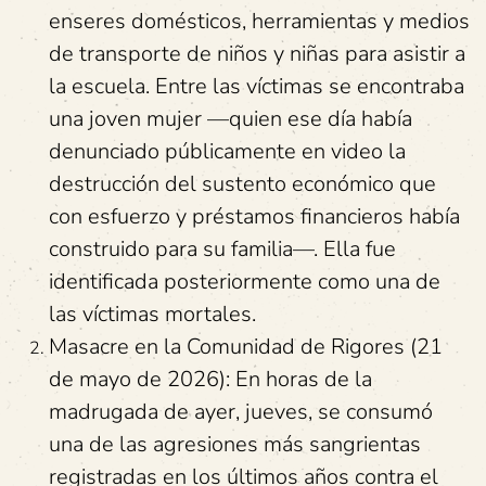
enseres domésticos, herramientas y medios
de transporte de niños y niñas para asistir a
la escuela. Entre las víctimas se encontraba
una joven mujer —quien ese día había
denunciado públicamente en video la
destrucción del sustento económico que
con esfuerzo y préstamos financieros había
construido para su familia—. Ella fue
identificada posteriormente como una de
las víctimas mortales.
Masacre en la Comunidad de Rigores (21
de mayo de 2026): En horas de la
madrugada de ayer, jueves, se consumó
una de las agresiones más sangrientas
registradas en los últimos años contra el