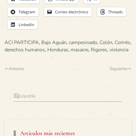
Telegram
Correo electrónico
Threads
LinkedIn
ACI PARTICIPA
,
Bajo Aguán
,
campesinado
,
Colón
,
Corinto
,
derechos humanos
,
Honduras
,
masacre
,
Rigores
,
violencia
Anterior
Siguiente
Artículos más recientes