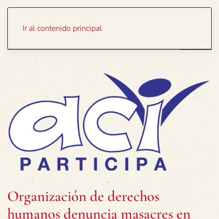
Portada
Temas
Ir al contenido principal
Organización de derechos
humanos denuncia masacres en