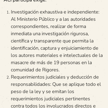
Investigación exhaustiva e independiente:
Al Ministerio Público y a las autoridades
correspondientes, realizar de forma
inmediata una investigación rigurosa,
científica y transparente que permita la
identificación, captura y enjuiciamiento de
los autores materiales e intelectuales de la
masacre de más de 19 personas en la
comunidad de Rigores.
Requerimientos judiciales y deducción de
responsabilidades: Que se aplique todo el
peso de la ley y se emitan los
requerimientos judiciales pertinentes
contra todos los involucrados directos e