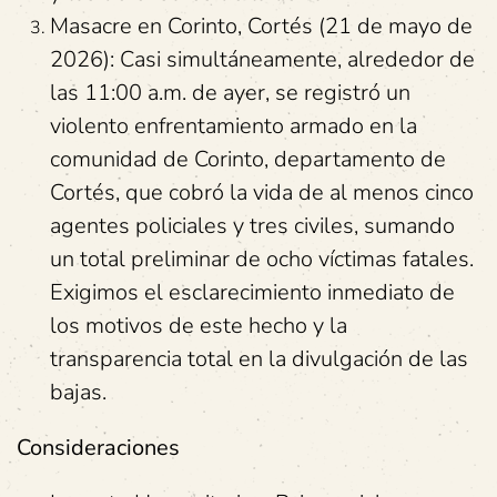
Masacre en Corinto, Cortés (21 de mayo de
2026): Casi simultáneamente, alrededor de
las 11:00 a.m. de ayer, se registró un
violento enfrentamiento armado en la
comunidad de Corinto, departamento de
Cortés, que cobró la vida de al menos cinco
agentes policiales y tres civiles, sumando
un total preliminar de ocho víctimas fatales.
Exigimos el esclarecimiento inmediato de
los motivos de este hecho y la
transparencia total en la divulgación de las
bajas.
Consideraciones