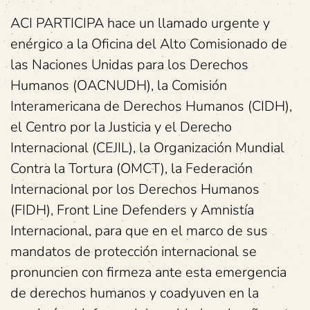
ACI PARTICIPA hace un llamado urgente y
enérgico a la Oficina del Alto Comisionado de
las Naciones Unidas para los Derechos
Humanos (OACNUDH), la Comisión
Interamericana de Derechos Humanos (CIDH),
el Centro por la Justicia y el Derecho
Internacional (CEJIL), la Organización Mundial
Contra la Tortura (OMCT), la Federación
Internacional por los Derechos Humanos
(FIDH), Front Line Defenders y Amnistía
Internacional, para que en el marco de sus
mandatos de protección internacional se
pronuncien con firmeza ante esta emergencia
de derechos humanos y coadyuven en la