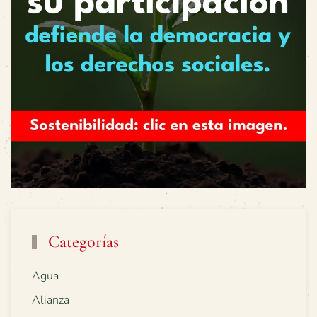
Categorías
Agua
Alianza