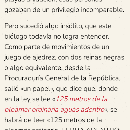
gozaban de un privilegio incomparable.
Pero sucedió algo insólito, que este
biólogo todavía no logra entender.
Como parte de movimientos de un
juego de ajedrez, con dos reinas negras
o algo equivalente, desde la
Procuraduría General de la República,
salió «un papel», que dice que, donde
en la ley se lee «
125 metros de la
pleamar ordinaria aguas adentro
«, se
habrá de leer «125 metros de la