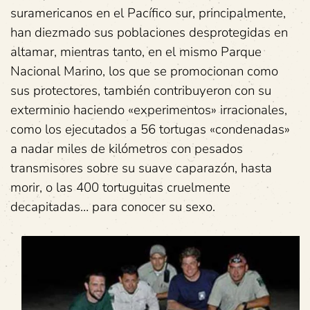
suramericanos en el Pacífico sur, principalmente,
han diezmado sus poblaciones desprotegidas en
altamar, mientras tanto, en el mismo Parque
Nacional Marino, los que se promocionan como
sus protectores, también contribuyeron con su
exterminio haciendo «experimentos» irracionales,
como los ejecutados a 56 tortugas «condenadas»
a nadar miles de kilómetros con pesados
transmisores sobre su suave caparazón, hasta
morir, o las 400 tortuguitas cruelmente
decapitadas… para conocer su sexo.