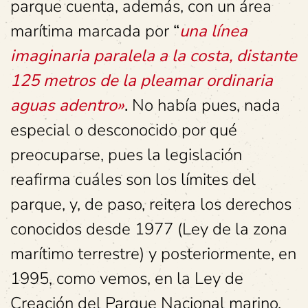
parque cuenta, además, con un área
marítima marcada por
“
una línea
imaginaria paralela a la costa, distante
125 metros de la pleamar ordinaria
aguas adentro»
.
No había pues, nada
especial o desconocido por qué
preocuparse, pues la legislación
reafirma cuáles son los límites del
parque, y, de paso, reitera los derechos
conocidos desde 1977 (Ley de la zona
marítimo terrestre) y posteriormente, en
1995, como vemos, en la Ley de
Creación del Parque Nacional marino.