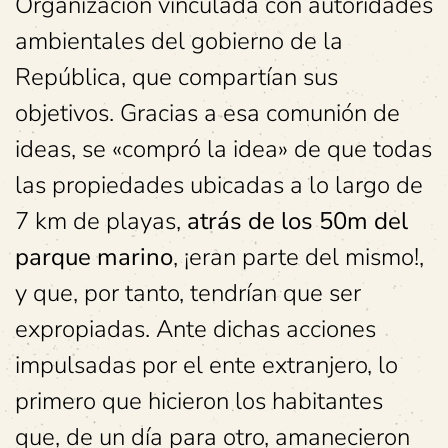
Organización vinculada con autoridades
ambientales del gobierno de la
República, que compartían sus
objetivos. Gracias a esa comunión de
ideas, se «compró la idea» de que todas
las propiedades ubicadas a lo largo de
7 km de playas,
atrás de los 50m del
parque marino
, ¡eran parte del mismo!,
y que, por tanto, tendrían que ser
expropiadas. Ante dichas acciones
impulsadas por el ente extranjero, lo
primero que hicieron los habitantes
que, de un día para otro, amanecieron