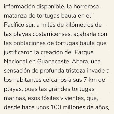
información disponible, la horrorosa
matanza de tortugas baula en el
Pacífico sur, a miles de kilómetros de
las playas costarricenses, acabaría con
las poblaciones de tortugas baula que
justificaron la creación del Parque
Nacional en Guanacaste. Ahora, una
sensación de profunda tristeza invade a
los habitantes cercanos a sus 7 km de
playas, pues las grandes tortugas
marinas, esos fósiles vivientes, que,
desde hace unos 100 millones de años,