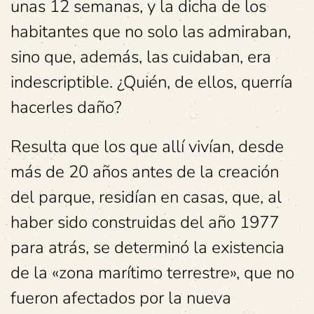
unas 12 semanas, y la dicha de los
habitantes que no solo las admiraban,
sino que, además, las cuidaban, era
indescriptible. ¿Quién, de ellos, querría
hacerles daño?
Resulta que los que allí vivían, desde
más de 20 años antes de la creación
del parque, residían en casas, que, al
haber sido construidas del año 1977
para atrás, se determinó la existencia
de la «zona marítimo terrestre», que no
fueron afectados por la nueva