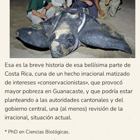
Esa es la breve historia de esa bellísima parte de
Costa Rica, cuna de un hecho irracional matizado
de intereses «conservacionistas», que provocó
mayor pobreza en Guanacaste, y que podría estar
planteando a las autoridades cantonales y del
gobierno central, una (al menos) revisión de la
irracional, situación actual.
* PhD en Ciencias Biológicas.