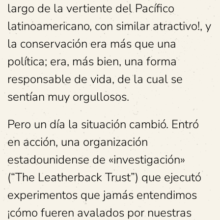
largo de la vertiente del Pacífico
latinoamericano, con similar atractivo!, y
la conservación era más que una
política; era, más bien, una forma
responsable de vida, de la cual se
sentían muy orgullosos.
Pero un día la situación cambió. Entró
en acción, una organización
estadounidense de «investigación»
(“The Leatherback Trust”) que ejecutó
experimentos que jamás entendimos
¡cómo fueren avalados por nuestras