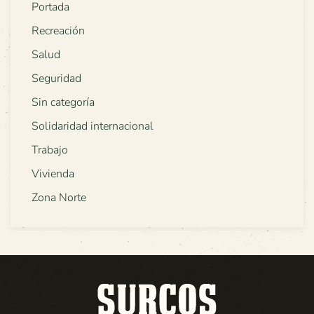
Portada
Recreación
Salud
Seguridad
Sin categoría
Solidaridad internacional
Trabajo
Vivienda
Zona Norte