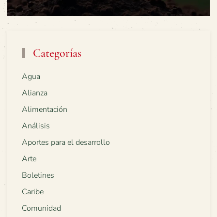
Categorías
Agua
Alianza
Alimentación
Análisis
Aportes para el desarrollo
Arte
Boletines
Caribe
Comunidad