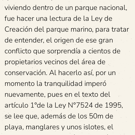
viviendo dentro de un parque nacional,
fue hacer una lectura de la Ley de
Creación del parque marino, para tratar
de entender, el origen de ese gran
conflicto que sorprendía a cientos de
propietarios vecinos del área de
conservación. Al hacerlo así, por un
momento la tranquilidad imperó
nuevamente, pues en el texto del
artículo 1°de la Ley N°7524 de 1995,
se lee que, además de los 50m de
playa, manglares y unos islotes, el