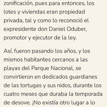
zonificación, pues para entonces, los
lotes y viviendas eran propiedad
privada, tal y como lo reconoció el
expresidente don Daniel Oduber,
promotor y ejecutor de la ley.
Así, fueron pasando los años, y los
mismos habitantes cercanos a las
playas del Parque Nacional, se
convirtieron en dedicados guardianes
de las tortugas y sus nidos, durante los
cuatro meses que duraba la temporada
de desove. ¡No existía otro lugar a lo