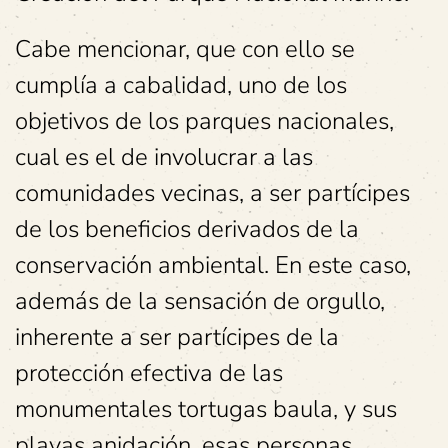
Cabe mencionar, que con ello se
cumplía a cabalidad, uno de los
objetivos de los parques nacionales,
cual es el de involucrar a las
comunidades vecinas, a ser partícipes
de los beneficios derivados de la
conservación ambiental. En este caso,
además de la sensación de orgullo,
inherente a ser partícipes de la
protección efectiva de las
monumentales tortugas baula, y sus
playas anidación, esas personas