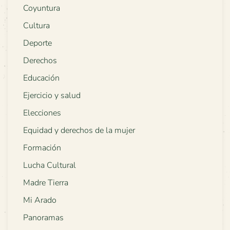
Coyuntura
Cultura
Deporte
Derechos
Educación
Ejercicio y salud
Elecciones
Equidad y derechos de la mujer
Formación
Lucha Cultural
Madre Tierra
Mi Arado
Panoramas