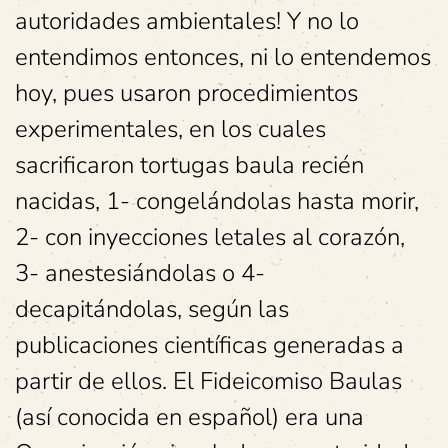
autoridades ambientales! Y no lo
entendimos entonces, ni lo entendemos
hoy, pues usaron procedimientos
experimentales, en los cuales
sacrificaron tortugas baula recién
nacidas, 1- congelándolas hasta morir,
2- con inyecciones letales al corazón,
3- anestesiándolas o 4-
decapitándolas, según las
publicaciones científicas generadas a
partir de ellos. El Fideicomiso Baulas
(así conocida en español) era una