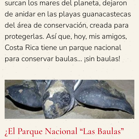
surcan los mares del planeta, dejaron
de anidar en las playas guanacastecas
del área de conservación, creada para
protegerlas. Así que, hoy, mis amigos,
Costa Rica tiene un parque nacional
para conservar baulas… ¡sin baulas!
¿El Parque Nacional “Las Baulas”