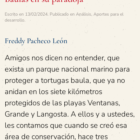
Escrito en
13/02/2024
. Publicado en
Análisis
,
Aportes para el
desarrollo
.
Freddy Pacheco León
Amigos nos dicen no entender, que
exista un parque nacional marino para
proteger a tortugas baula, que ya no
anidan en los siete kilómetros
protegidos de las playas Ventanas,
Grande y Langosta. A ellos y a ustedes,
les contamos que cuando se creó esa
área de conservación, hace tres