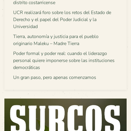
distrito costarricense
UCR realizará foro sobre los retos del Estado de
Derecho y el papel del Poder Judicial y la
Universidad
Tierra, autonomía y justicia para el pueblo
originario Maleku – Madre Tierra
Poder formal y poder real: cuando el liderazgo
personal quiere imponerse sobre las instituciones
democráticas
Un gran paso, pero apenas comenzamos