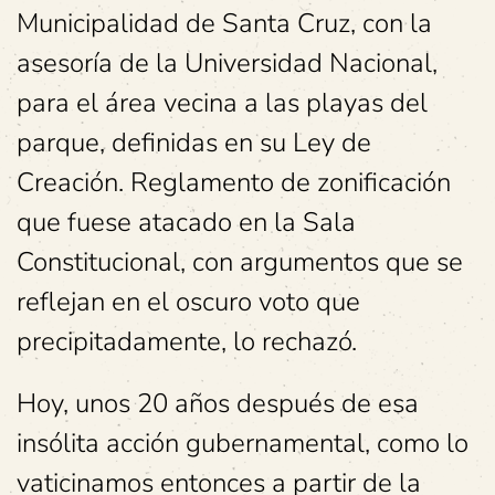
Municipalidad de Santa Cruz, con la
asesoría de la Universidad Nacional,
para el área vecina a las playas del
parque, definidas en su Ley de
Creación. Reglamento de zonificación
que fuese atacado en la Sala
Constitucional, con argumentos que se
reflejan en el oscuro voto que
precipitadamente, lo rechazó.
Hoy, unos 20 años después de esa
insólita acción gubernamental, como lo
vaticinamos entonces a partir de la