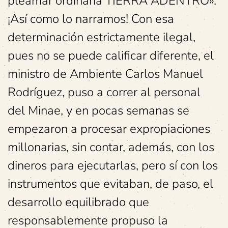
pleamar ordinaria TIERRA ADENTRO».
¡Así como lo narramos! Con esa
determinación estrictamente ilegal,
pues no se puede calificar diferente, el
ministro de Ambiente Carlos Manuel
Rodríguez, puso a correr al personal
del Minae, y en pocas semanas se
empezaron a procesar expropiaciones
millonarias, sin contar, además, con los
dineros para ejecutarlas, pero sí con los
instrumentos que evitaban, de paso, el
desarrollo equilibrado que
responsablemente propuso la