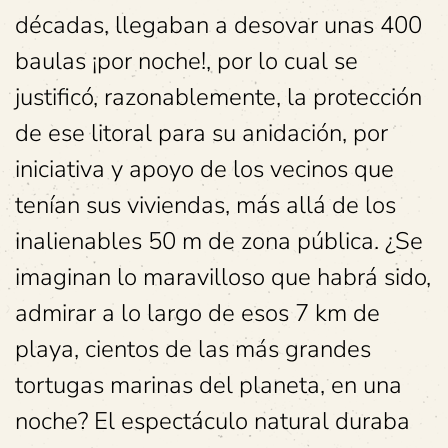
décadas, llegaban a desovar unas 400
baulas ¡por noche!, por lo cual se
justificó, razonablemente, la protección
de ese litoral para su anidación, por
iniciativa y apoyo de los vecinos que
tenían sus viviendas, más allá de los
inalienables 50 m de zona pública. ¿Se
imaginan lo maravilloso que habrá sido,
admirar a lo largo de esos 7 km de
playa, cientos de las más grandes
tortugas marinas del planeta, en una
noche? El espectáculo natural duraba