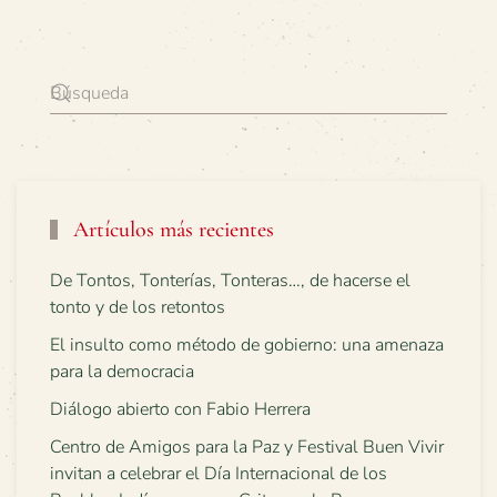
Artículos más recientes
De Tontos, Tonterías, Tonteras…, de hacerse el
tonto y de los retontos
El insulto como método de gobierno: una amenaza
para la democracia
Diálogo abierto con Fabio Herrera
Centro de Amigos para la Paz y Festival Buen Vivir
invitan a celebrar el Día Internacional de los