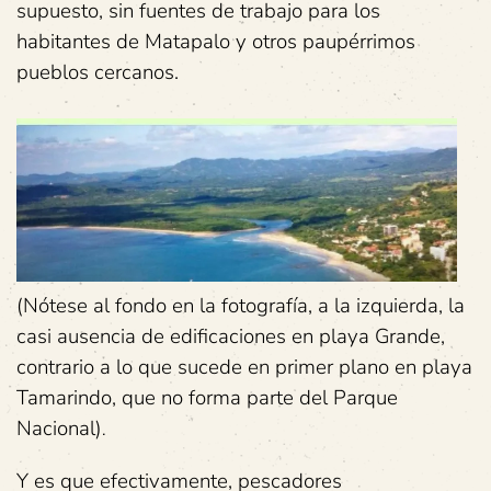
supuesto, sin fuentes de trabajo para los
habitantes de Matapalo y otros paupérrimos
pueblos cercanos.
(Nótese al fondo en la fotografía, a la izquierda, la
casi ausencia de edificaciones en playa Grande,
contrario a lo que sucede en primer plano en playa
Tamarindo, que no forma parte del Parque
Nacional)
.
Y es que efectivamente, pescadores