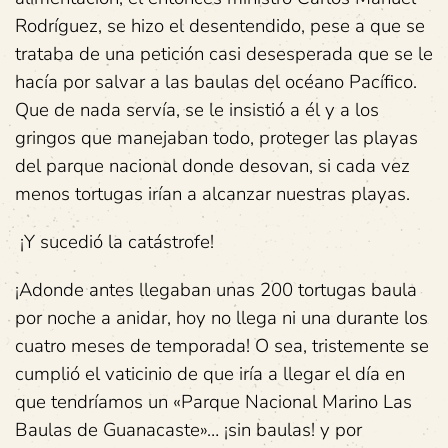
Rodríguez, se hizo el desentendido, pese a que se
trataba de una petición casi desesperada que se le
hacía por salvar a las baulas del océano Pacífico.
Que de nada servía, se le insistió a él y a los
gringos que manejaban todo, proteger las playas
del parque nacional donde desovan, si cada vez
menos tortugas irían a alcanzar nuestras playas.
¡Y sucedió la catástrofe!
¡Adonde antes llegaban unas 200 tortugas baula
por noche a anidar, hoy no llega ni una durante los
cuatro meses de temporada! O sea, tristemente se
cumplió el vaticinio de que iría a llegar el día en
que tendríamos un «Parque Nacional Marino Las
Baulas de Guanacaste»… ¡sin baulas! y por