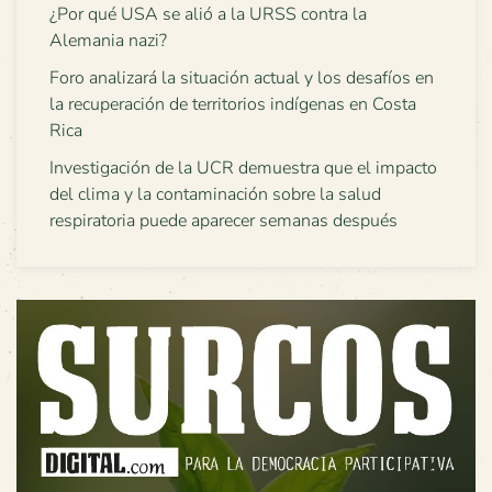
¿Por qué USA se alió a la URSS contra la
Alemania nazi?
Foro analizará la situación actual y los desafíos en
la recuperación de territorios indígenas en Costa
Rica
Investigación de la UCR demuestra que el impacto
del clima y la contaminación sobre la salud
respiratoria puede aparecer semanas después