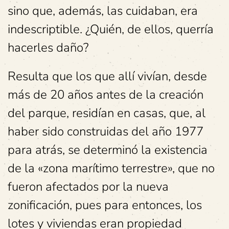
sino que, además, las cuidaban, era
indescriptible. ¿Quién, de ellos, querría
hacerles daño?
Resulta que los que allí vivían, desde
más de 20 años antes de la creación
del parque, residían en casas, que, al
haber sido construidas del año 1977
para atrás, se determinó la existencia
de la «zona marítimo terrestre», que no
fueron afectados por la nueva
zonificación, pues para entonces, los
lotes y viviendas eran propiedad