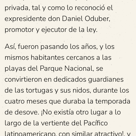
privada, tal y como lo reconoció el
expresidente don Daniel Oduber,
promotor y ejecutor de la ley.
Así, fueron pasando los años, y los
mismos habitantes cercanos a las
playas del Parque Nacional, se
convirtieron en dedicados guardianes
de las tortugas y sus nidos, durante los
cuatro meses que duraba la temporada
de desove. ¡No existía otro lugar a lo
largo de la vertiente del Pacífico
latinoamericano, con similar atractivo!, y