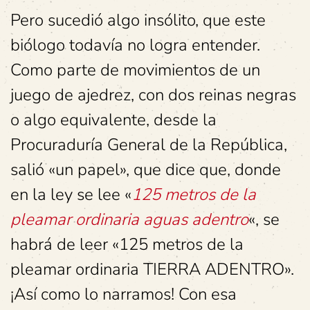
Pero sucedió algo insólito, que este
biólogo todavía no logra entender.
Como parte de movimientos de un
juego de ajedrez, con dos reinas negras
o algo equivalente, desde la
Procuraduría General de la República,
salió «un papel», que dice que, donde
en la ley se lee «
125 metros de la
pleamar ordinaria aguas adentro
«, se
habrá de leer «125 metros de la
pleamar ordinaria TIERRA ADENTRO».
¡Así como lo narramos! Con esa