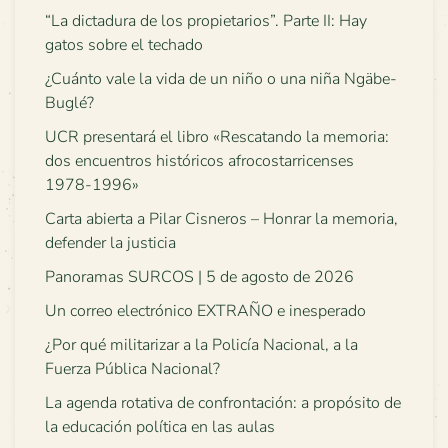
“La dictadura de los propietarios”. Parte II: Hay
gatos sobre el techado
¿Cuánto vale la vida de un niño o una niña Ngäbe-
Buglé?
UCR presentará el libro «Rescatando la memoria:
dos encuentros históricos afrocostarricenses
1978-1996»
Carta abierta a Pilar Cisneros – Honrar la memoria,
defender la justicia
Panoramas SURCOS | 5 de agosto de 2026
Un correo electrónico EXTRAÑO e inesperado
¿Por qué militarizar a la Policía Nacional, a la
Fuerza Pública Nacional?
La agenda rotativa de confrontación: a propósito de
la educación política en las aulas