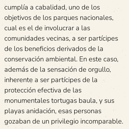
cumplía a cabalidad, uno de los
objetivos de los parques nacionales,
cual es el de involucrar a las
comunidades vecinas, a ser partícipes
de los beneficios derivados de la
conservación ambiental. En este caso,
además de la sensación de orgullo,
inherente a ser partícipes de la
protección efectiva de las
monumentales tortugas baula, y sus
playas anidación, esas personas
gozaban de un privilegio incomparable.