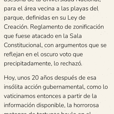
para el área vecina a las playas del
parque, definidas en su Ley de
Creación. Reglamento de zonificación
que fuese atacado en la Sala
Constitucional, con argumentos que se
reflejan en el oscuro voto que
precipitadamente, lo rechazó.
Hoy, unos 20 años después de esa
insólita acción gubernamental, como lo
vaticinamos entonces a partir de la
información disponible, la horrorosa