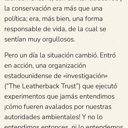
la conservación era más que una
política; era, más bien, una forma
responsable de vida, de la cual se
sentían muy orgullosos.
Pero un día la situación cambió. Entró
en acción, una organización
estadounidense de «investigación»
(“The Leatherback Trust”) que ejecutó
experimentos que jamás entendimos
¡cómo fueren avalados por nuestras
autoridades ambientales! Y no lo
entendimos entonces, ni lo entendemos