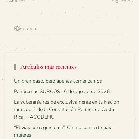
Anterior
Siguiente
Artículos más recientes
Un gran paso, pero apenas comenzamos
Panoramas SURCOS | 6 de agosto de 2026
La soberanía reside exclusivamente en la Nación
(artículo 2 de la Constitución Política de Costa
Rica) – ACODEHU
“El viaje de regreso a ti”. Charla concierto para
mujeres