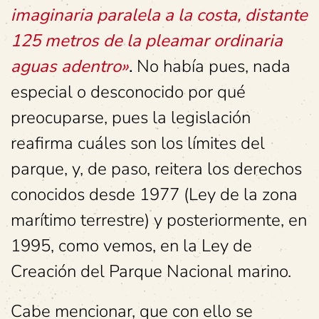
imaginaria paralela a la costa, distante
125 metros de la pleamar ordinaria
aguas adentro»
.
No había pues, nada
especial o desconocido por qué
preocuparse, pues la legislación
reafirma cuáles son los límites del
parque, y, de paso, reitera los derechos
conocidos desde 1977 (Ley de la zona
marítimo terrestre) y posteriormente, en
1995, como vemos, en la Ley de
Creación del Parque Nacional marino.
Cabe mencionar, que con ello se