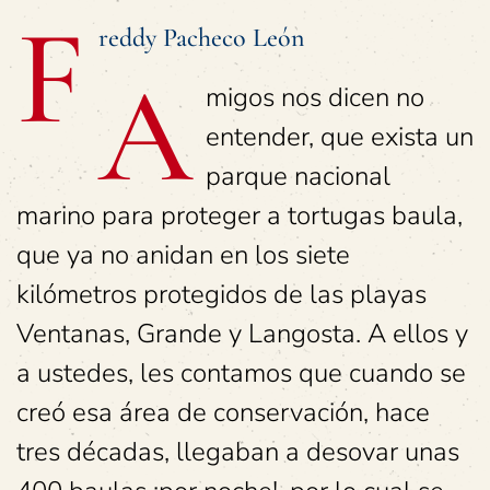
F
reddy Pacheco León
A
migos nos dicen no
entender, que exista un
parque nacional
marino para proteger a tortugas baula,
que ya no anidan en los siete
kilómetros protegidos de las playas
Ventanas, Grande y Langosta. A ellos y
a ustedes, les contamos que cuando se
creó esa área de conservación, hace
tres décadas, llegaban a desovar unas