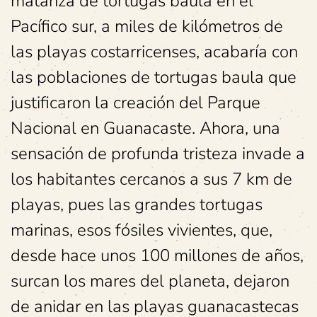
matanza de tortugas baula en el
Pacífico sur, a miles de kilómetros de
las playas costarricenses, acabaría con
las poblaciones de tortugas baula que
justificaron la creación del Parque
Nacional en Guanacaste. Ahora, una
sensación de profunda tristeza invade a
los habitantes cercanos a sus 7 km de
playas, pues las grandes tortugas
marinas, esos fósiles vivientes, que,
desde hace unos 100 millones de años,
surcan los mares del planeta, dejaron
de anidar en las playas guanacastecas