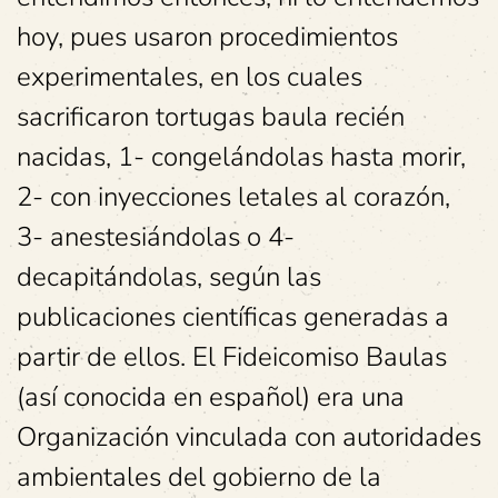
hoy, pues usaron procedimientos
experimentales, en los cuales
sacrificaron tortugas baula recién
nacidas, 1- congelándolas hasta morir,
2- con inyecciones letales al corazón,
3- anestesiándolas o 4-
decapitándolas, según las
publicaciones científicas generadas a
partir de ellos. El Fideicomiso Baulas
(así conocida en español) era una
Organización vinculada con autoridades
ambientales del gobierno de la