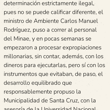
determinación estrictamente ilegal,
pues no se puede calificar diferente, el
ministro de Ambiente Carlos Manuel
Rodríguez, puso a correr al personal
del Minae, y en pocas semanas se
empezaron a procesar expropiaciones
millonarias, sin contar, además, con los
dineros para ejecutarlas, pero sí con los
instrumentos que evitaban, de paso, el
desarrollo equilibrado que
responsablemente propuso la
Municipalidad de Santa Cruz, con la
asesoría de la Universidad Nacional,