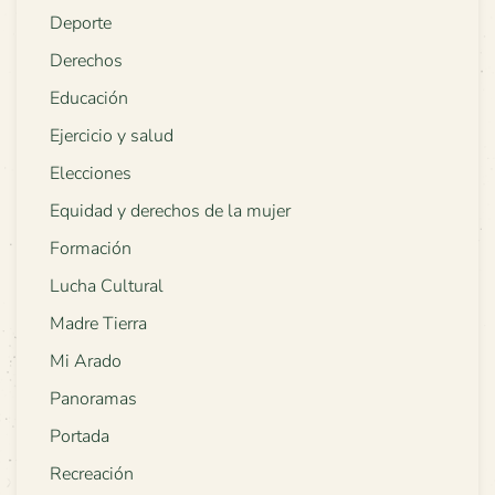
Deporte
Derechos
Educación
Ejercicio y salud
Elecciones
Equidad y derechos de la mujer
Formación
Lucha Cultural
Madre Tierra
Mi Arado
Panoramas
Portada
Recreación