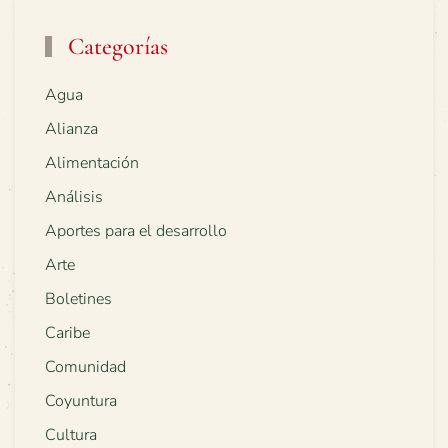
Categorías
Agua
Alianza
Alimentación
Análisis
Aportes para el desarrollo
Arte
Boletines
Caribe
Comunidad
Coyuntura
Cultura