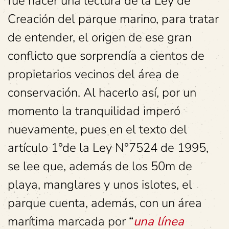
fue hacer una lectura de la Ley de
Creación del parque marino, para tratar
de entender, el origen de ese gran
conflicto que sorprendía a cientos de
propietarios vecinos del área de
conservación. Al hacerlo así, por un
momento la tranquilidad imperó
nuevamente, pues en el texto del
artículo 1°de la Ley N°7524 de 1995,
se lee que, además de los 50m de
playa, manglares y unos islotes, el
parque cuenta, además, con un área
marítima marcada por
“
una línea