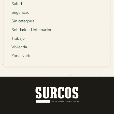
Salud
Seguridad
Sin categoría
Solidaridad internacional
Trabajo
Vivienda
Zona Norte