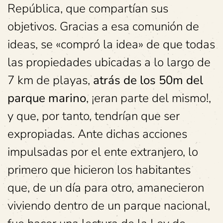
República, que compartían sus
objetivos. Gracias a esa comunión de
ideas, se «compró la idea» de que todas
las propiedades ubicadas a lo largo de
7 km de playas,
atrás de los 50m del
parque marino
, ¡eran parte del mismo!,
y que, por tanto, tendrían que ser
expropiadas. Ante dichas acciones
impulsadas por el ente extranjero, lo
primero que hicieron los habitantes
que, de un día para otro, amanecieron
viviendo dentro de un parque nacional,