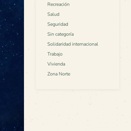
Recreación
Salud
Seguridad
Sin categoría
Solidaridad internacional
Trabajo
Vivienda
Zona Norte