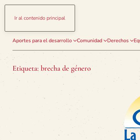
Ir al contenido principal
Aportes para el desarrollo
Comunidad
Derechos
Eq
Etiqueta:
brecha de género