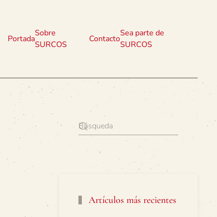
Sobre
Sea parte de
Portada
Contacto
SURCOS
SURCOS
Artículos más recientes