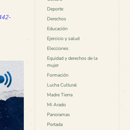
Deporte
442-
Derechos
Educación
Ejercicio y salud
Elecciones
Equidad y derechos de la
mujer
Formación
Lucha Cultural
Madre Tierra
Mi Arado
Panoramas
Portada