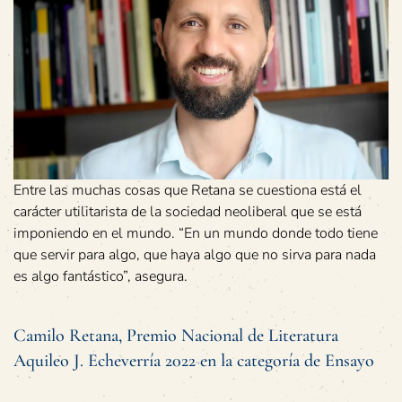
Entre las muchas cosas que Retana se cuestiona está el
carácter utilitarista de la sociedad neoliberal que se está
imponiendo en el mundo. “En un mundo donde todo tiene
que servir para algo, que haya algo que no sirva para nada
es algo fantástico”, asegura.
Camilo Retana, Premio Nacional de Literatura
Aquileo J. Echeverría 2022 en la categoría de Ensayo