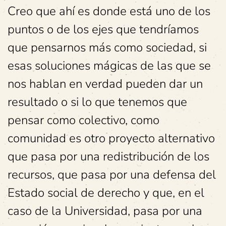
Creo que ahí es donde está uno de los
puntos o de los ejes que tendríamos
que pensarnos más como sociedad, si
esas soluciones mágicas de las que se
nos hablan en verdad pueden dar un
resultado o si lo que tenemos que
pensar como colectivo, como
comunidad es otro proyecto alternativo
que pasa por una redistribución de los
recursos, que pasa por una defensa del
Estado social de derecho y que, en el
caso de la Universidad, pasa por una