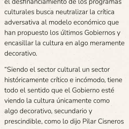
el desfinanciamiento de los programas
culturales busca neutralizar la crítica
adversativa al modelo económico que
han propuesto los últimos Gobiernos y
encasillar la cultura en algo meramente
decorativo.
“Siendo el sector cultural un sector
históricamente crítico e incómodo, tiene
todo el sentido que el Gobierno esté
viendo la cultura únicamente como
algo decorativo, secundario y
prescindible, como lo dijo Pilar Cisneros