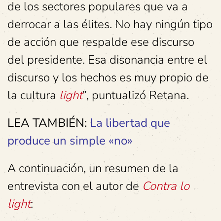
de los sectores populares que va a
derrocar a las élites. No hay ningún tipo
de acción que respalde ese discurso
del presidente. Esa disonancia entre el
discurso y los hechos es muy propio de
la cultura
light
”, puntualizó Retana.
LEA TAMBIÉN:
La libertad que
produce un simple «no»
A continuación, un resumen de la
entrevista con el autor de
Contra lo
light
: