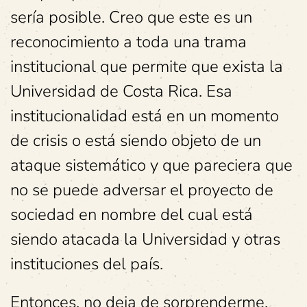
sería posible. Creo que este es un
reconocimiento a toda una trama
institucional que permite que exista la
Universidad de Costa Rica. Esa
institucionalidad está en un momento
de crisis o está siendo objeto de un
ataque sistemático y que pareciera que
no se puede adversar el proyecto de
sociedad en nombre del cual está
siendo atacada la Universidad y otras
instituciones del país.
Entonces, no deja de sorprenderme.