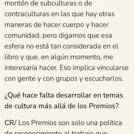
montón de subculturas o de
contraculturas en las que hay otras
maneras de hacer cuerpo y hacer
comunidad, pero digamos que esa
esfera no está tan considerada en el
libro y que, en algún momento, me
interesaría hacer. Eso implica vincularse
con gente y con grupos y escucharlos.
¿Qué hace falta desarrollar en temas
de cultura más allá de los Premios?
CR/
Los Premios son solo una política
de reconocimiento al trabajo que,