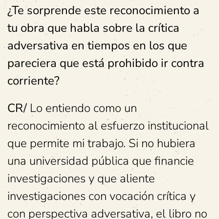
¿Te sorprende este reconocimiento a
tu obra que habla sobre la crítica
adversativa en tiempos en los que
pareciera que está prohibido ir contra
corriente?
CR/
Lo entiendo como un
reconocimiento al esfuerzo institucional
que permite mi trabajo. Si no hubiera
una universidad pública que financie
investigaciones y que aliente
investigaciones con vocación crítica y
con perspectiva adversativa, el libro no