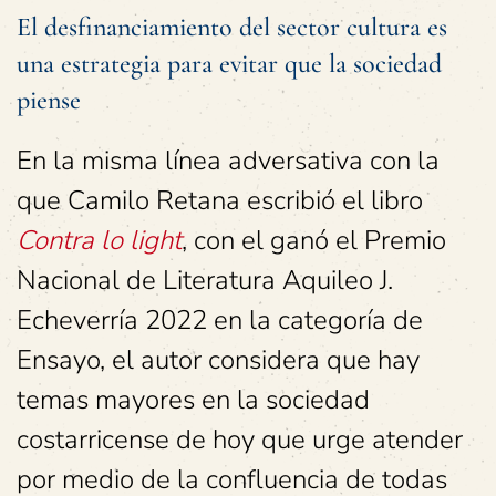
El desfinanciamiento del sector cultura es
una estrategia para evitar que la sociedad
piense
En la misma línea adversativa con la
que Camilo Retana escribió el libro
Contra lo light
, con el ganó el Premio
Nacional de Literatura Aquileo J.
Echeverría 2022 en la categoría de
Ensayo, el autor considera que hay
temas mayores en la sociedad
costarricense de hoy que urge atender
por medio de la confluencia de todas