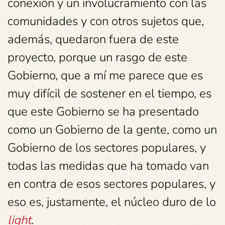
conexión y un involucramiento con las
comunidades y con otros sujetos que,
además, quedaron fuera de este
proyecto, porque un rasgo de este
Gobierno, que a mí me parece que es
muy difícil de sostener en el tiempo, es
que este Gobierno se ha presentado
como un Gobierno de la gente, como un
Gobierno de los sectores populares, y
todas las medidas que ha tomado van
en contra de esos sectores populares, y
eso es, justamente, el núcleo duro de lo
light
.