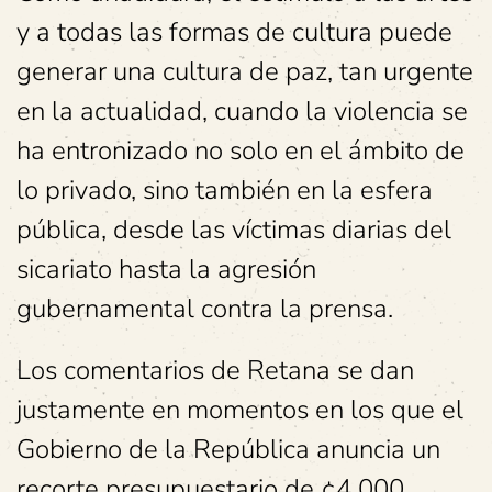
y a todas las formas de cultura puede
generar una cultura de paz, tan urgente
en la actualidad, cuando la violencia se
ha entronizado no solo en el ámbito de
lo privado, sino también en la esfera
pública, desde las víctimas diarias del
sicariato hasta la agresión
gubernamental contra la prensa.
Los comentarios de Retana se dan
justamente en momentos en los que el
Gobierno de la República anuncia un
recorte presupuestario de ¢4 000