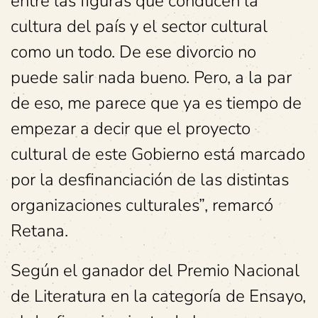
entre las figuras que conducen la
cultura del país y el sector cultural
como un todo. De ese divorcio no
puede salir nada bueno. Pero, a la par
de eso, me parece que ya es tiempo de
empezar a decir que el proyecto
cultural de este Gobierno está marcado
por la desfinanciación de las distintas
organizaciones culturales”, remarcó
Retana.
Según el ganador del Premio Nacional
de Literatura en la categoría de Ensayo,