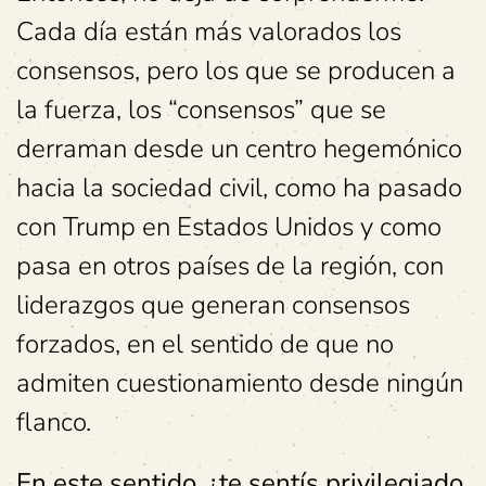
Cada día están más valorados los
consensos, pero los que se producen a
la fuerza, los “consensos” que se
derraman desde un centro hegemónico
hacia la sociedad civil, como ha pasado
con Trump en Estados Unidos y como
pasa en otros países de la región, con
liderazgos que generan consensos
forzados, en el sentido de que no
admiten cuestionamiento desde ningún
flanco.
En este sentido, ¿te sentís privilegiado