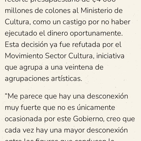
millones de colones al Ministerio de
Cultura, como un castigo por no haber
ejecutado el dinero oportunamente.
Esta decisión ya fue refutada por el
Movimiento Sector Cultura, iniciativa
que agrupa a una veintena de
agrupaciones artísticas.
“Me parece que hay una desconexión
muy fuerte que no es únicamente
ocasionada por este Gobierno, creo que
cada vez hay una mayor desconexión