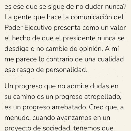
es ese que se sigue de no dudar nunca?
La gente que hace la comunicación del
Poder Ejecutivo presenta como un valor
el hecho de que el presidente nunca se
desdiga o no cambie de opinión. A mí
me parece lo contrario de una cualidad
ese rasgo de personalidad.
Un progreso que no admite dudas en
su camino es un progreso atropellado,
es un progreso arrebatado. Creo que, a
menudo, cuando avanzamos en un
proyecto de sociedad, tenemos que