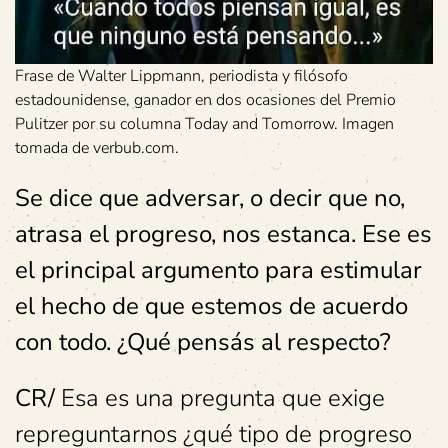
Frase de Walter Lippmann, periodista y filósofo
estadounidense, ganador en dos ocasiones del Premio
Pulitzer por su columna Today and Tomorrow. Imagen
tomada de verbub.com.
Se dice que adversar, o decir que no,
atrasa el progreso, nos estanca. Ese es
el principal argumento para estimular
el hecho de que estemos de acuerdo
con todo. ¿Qué pensás al respecto?
CR/
Esa es una pregunta que exige
repreguntarnos ¿qué tipo de progreso