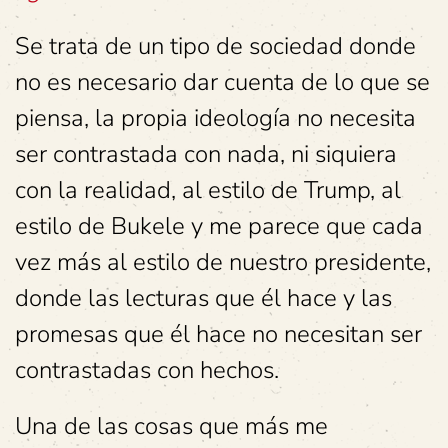
Se trata de un tipo de sociedad donde
no es necesario dar cuenta de lo que se
piensa, la propia ideología no necesita
ser contrastada con nada, ni siquiera
con la realidad, al estilo de Trump, al
estilo de Bukele y me parece que cada
vez más al estilo de nuestro presidente,
donde las lecturas que él hace y las
promesas que él hace no necesitan ser
contrastadas con hechos.
Una de las cosas que más me