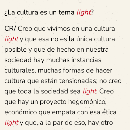
¿La cultura es un tema
light
?
CR/
Creo que vivimos en una cultura
light
y que esa no es la única cultura
posible y que de hecho en nuestra
sociedad hay muchas instancias
culturales, muchas formas de hacer
cultura que están tensionadas; no creo
que toda la sociedad sea
light
. Creo
que hay un proyecto hegemónico,
económico que empata con esa ética
light
y que, a la par de eso, hay otro