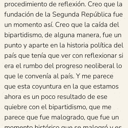
procedimiento de reflexión. Creo que la
fundación de la Segunda República fue
un momento así. Creo que la caída del
bipartidismo, de alguna manera, fue un
punto y aparte en la historia política del
país que tenía que ver con reflexionar si
era el rumbo del progreso neoliberal lo
que le convenía al país. Y me parece
que esta coyuntura en la que estamos
ahora es un poco resultado de ese
quiebre con el bipartidismo, que me
parece que fue malogrado, que fue un
momento histórico que se malogró y es