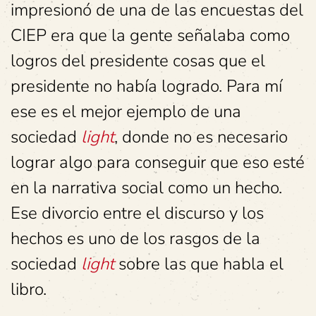
impresionó de una de las encuestas del
CIEP era que la gente señalaba como
logros del presidente cosas que el
presidente no había logrado. Para mí
ese es el mejor ejemplo de una
sociedad
light
, donde no es necesario
lograr algo para conseguir que eso esté
en la narrativa social como un hecho.
Ese divorcio entre el discurso y los
hechos es uno de los rasgos de la
sociedad
light
sobre las que habla el
libro.