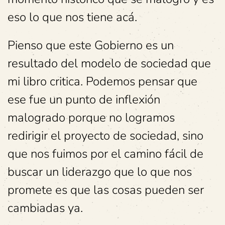
eso lo que nos tiene acá.
Pienso que este Gobierno es un
resultado del modelo de sociedad que
mi libro critica. Podemos pensar que
ese fue un punto de inflexión
malogrado porque no logramos
redirigir el proyecto de sociedad, sino
que nos fuimos por el camino fácil de
buscar un liderazgo que lo que nos
promete es que las cosas pueden ser
cambiadas ya.