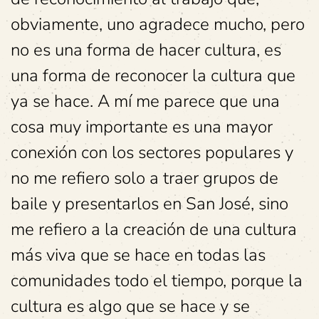
obviamente, uno agradece mucho, pero
no es una forma de hacer cultura, es
una forma de reconocer la cultura que
ya se hace. A mí me parece que una
cosa muy importante es una mayor
conexión con los sectores populares y
no me refiero solo a traer grupos de
baile y presentarlos en San José, sino
me refiero a la creación de una cultura
más viva que se hace en todas las
comunidades todo el tiempo, porque la
cultura es algo que se hace y se