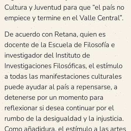
Cultura y Juventud para que “el país no
empiece y termine en el Valle Central”.
De acuerdo con Retana, quien es
docente de la Escuela de Filosofía e
investigador del Instituto de
Investigaciones Filosóficas, el estímulo
a todas las manifestaciones culturales
puede ayudar al país a repensarse, a
detenerse por un momento para
reflexionar si desea continuar por el
rumbo de la desigualdad y la injusticia.
Como añadidura, el estímulo a las artes