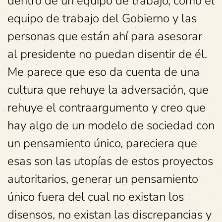
dentro de un equipo de trabajo, como el
equipo de trabajo del Gobierno y las
personas que están ahí para asesorar
al presidente no puedan disentir de él.
Me parece que eso da cuenta de una
cultura que rehuye la adversación, que
rehuye el contraargumento y creo que
hay algo de un modelo de sociedad con
un pensamiento único, pareciera que
esas son las utopías de estos proyectos
autoritarios, generar un pensamiento
único fuera del cual no existan los
disensos, no existan las discrepancias y