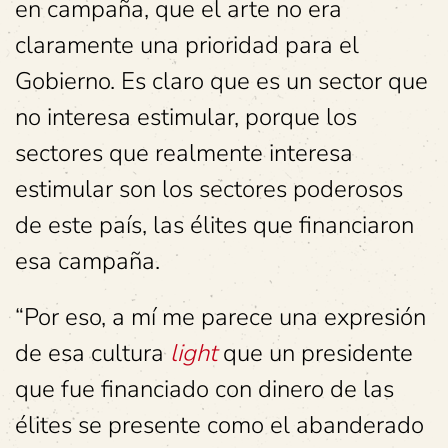
en campaña, que el arte no era
claramente una prioridad para el
Gobierno. Es claro que es un sector que
no interesa estimular, porque los
sectores que realmente interesa
estimular son los sectores poderosos
de este país, las élites que financiaron
esa campaña.
“Por eso, a mí me parece una expresión
de esa cultura
light
que un presidente
que fue financiado con dinero de las
élites se presente como el abanderado