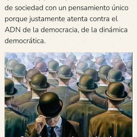
de sociedad con un pensamiento único
porque justamente atenta contra el
ADN de la democracia, de la dinámica
democrática.