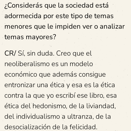
¿Considerás que la sociedad está
adormecida por este tipo de temas
menores que le impiden ver o analizar
temas mayores?
CR/
Sí, sin duda. Creo que el
neoliberalismo es un modelo
económico que además consigue
entronizar una ética y esa es la ética
contra la que yo escribí ese libro, esa
ética del hedonismo, de la liviandad,
del individualismo a ultranza, de la
desocialización de la felicidad.