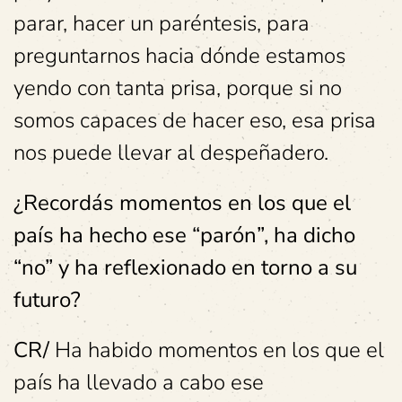
parar, hacer un paréntesis, para
preguntarnos hacia dónde estamos
yendo con tanta prisa, porque si no
somos capaces de hacer eso, esa prisa
nos puede llevar al despeñadero.
¿Recordás momentos en los que el
país ha hecho ese “parón”, ha dicho
“no” y ha reflexionado en torno a su
futuro?
CR/
Ha habido momentos en los que el
país ha llevado a cabo ese