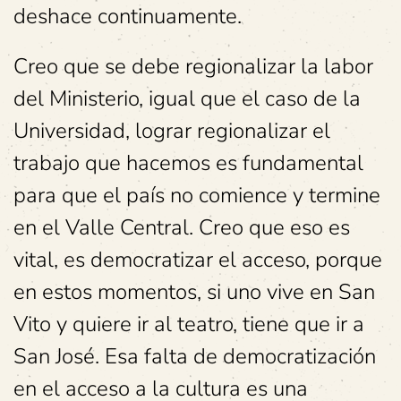
deshace continuamente.
Creo que se debe regionalizar la labor
del Ministerio, igual que el caso de la
Universidad, lograr regionalizar el
trabajo que hacemos es fundamental
para que el país no comience y termine
en el Valle Central. Creo que eso es
vital, es democratizar el acceso, porque
en estos momentos, si uno vive en San
Vito y quiere ir al teatro, tiene que ir a
San José. Esa falta de democratización
en el acceso a la cultura es una