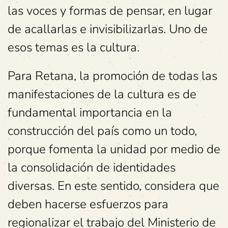
las voces y formas de pensar, en lugar
de acallarlas e invisibilizarlas. Uno de
esos temas es la cultura.
Para Retana, la promoción de todas las
manifestaciones de la cultura es de
fundamental importancia en la
construcción del país como un todo,
porque fomenta la unidad por medio de
la consolidación de identidades
diversas. En este sentido, considera que
deben hacerse esfuerzos para
regionalizar el trabajo del Ministerio de