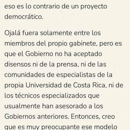
eso es lo contrario de un proyecto
democrático.
Ojalá fuera solamente entre los
miembros del propio gabinete, pero es
que el Gobierno no ha aceptado
disensos ni de la prensa, ni de las
comunidades de especialistas de la
propia Universidad de Costa Rica, ni de
los técnicos especializados que
usualmente han asesorado a los
Gobiernos anteriores. Entonces, creo
que es muy preocupante ese modelo