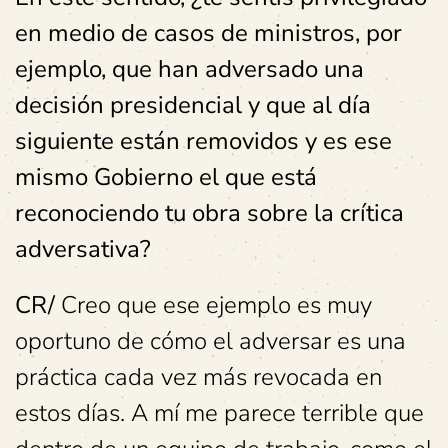
en medio de casos de ministros, por
ejemplo, que han adversado una
decisión presidencial y que al día
siguiente están removidos y es ese
mismo Gobierno el que está
reconociendo tu obra sobre la crítica
adversativa?
CR/
Creo que ese ejemplo es muy
oportuno de cómo el adversar es una
práctica cada vez más revocada en
estos días. A mí me parece terrible que