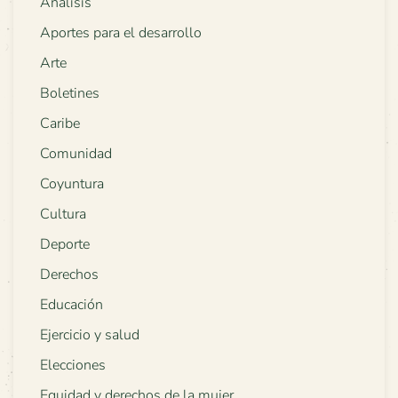
Análisis
Aportes para el desarrollo
Arte
Boletines
Caribe
Comunidad
Coyuntura
Cultura
Deporte
Derechos
Educación
Ejercicio y salud
Elecciones
Equidad y derechos de la mujer