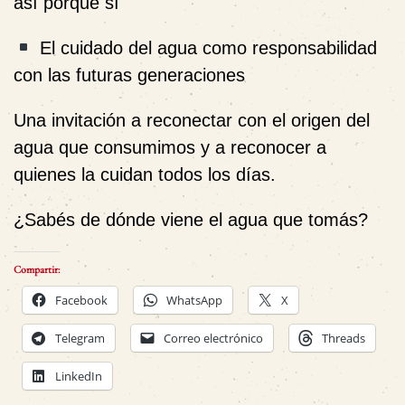
así porque sí
El cuidado del agua como responsabilidad
con las futuras generaciones
Una invitación a reconectar con el origen del
agua que consumimos y a reconocer a
quienes la cuidan todos los días.
¿Sabés de dónde viene el agua que tomás?
Compartir:
Facebook
WhatsApp
X
Telegram
Correo electrónico
Threads
LinkedIn