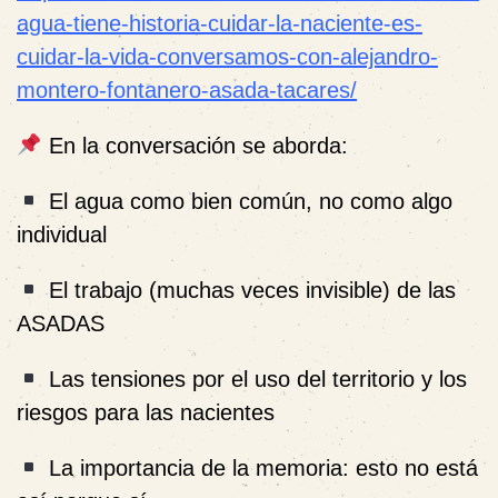
agua-tiene-historia-cuidar-la-naciente-es-
cuidar-la-vida-conversamos-con-alejandro-
montero-fontanero-asada-tacares/
En la conversación se aborda:
El agua como bien común, no como algo
individual
El trabajo (muchas veces invisible) de las
ASADAS
Las tensiones por el uso del territorio y los
riesgos para las nacientes
La importancia de la memoria: esto no está