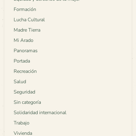
Formación
Lucha Cultural
Madre Tierra
Mi Arado
Panoramas
Portada
Recreación
Salud
Seguridad
Sin categoría
Solidaridad internacional
Trabajo
Vivienda