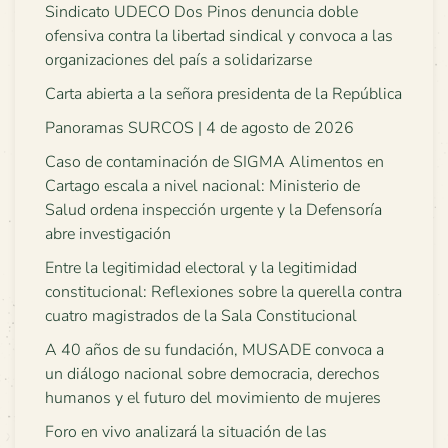
Sindicato UDECO Dos Pinos denuncia doble
ofensiva contra la libertad sindical y convoca a las
organizaciones del país a solidarizarse
Carta abierta a la señora presidenta de la República
Panoramas SURCOS | 4 de agosto de 2026
Caso de contaminación de SIGMA Alimentos en
Cartago escala a nivel nacional: Ministerio de
Salud ordena inspección urgente y la Defensoría
abre investigación
Entre la legitimidad electoral y la legitimidad
constitucional: Reflexiones sobre la querella contra
cuatro magistrados de la Sala Constitucional
A 40 años de su fundación, MUSADE convoca a
un diálogo nacional sobre democracia, derechos
humanos y el futuro del movimiento de mujeres
Foro en vivo analizará la situación de las