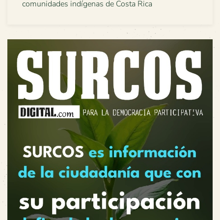
comunidades indígenas de Costa Rica