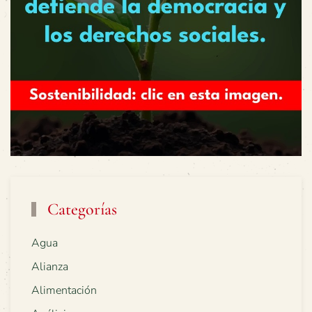
Categorías
Agua
Alianza
Alimentación