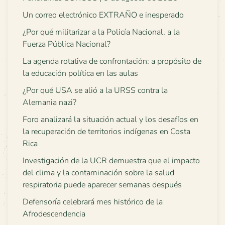
Un correo electrónico EXTRAÑO e inesperado
¿Por qué militarizar a la Policía Nacional, a la
Fuerza Pública Nacional?
La agenda rotativa de confrontación: a propósito de
la educación política en las aulas
¿Por qué USA se alió a la URSS contra la
Alemania nazi?
Foro analizará la situación actual y los desafíos en
la recuperación de territorios indígenas en Costa
Rica
Investigación de la UCR demuestra que el impacto
del clima y la contaminación sobre la salud
respiratoria puede aparecer semanas después
Defensoría celebrará mes histórico de la
Afrodescendencia