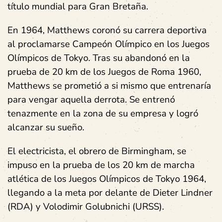
título mundial para Gran Bretaña.
En 1964, Matthews coronó su carrera deportiva
al proclamarse Campeón Olímpico en los Juegos
Olímpicos de Tokyo. Tras su abandonó en la
prueba de 20 km de los Juegos de Roma 1960,
Matthews se prometió a si mismo que entrenaría
para vengar aquella derrota. Se entrenó
tenazmente en la zona de su empresa y logró
alcanzar su sueño.
El electricista, el obrero de Birmingham, se
impuso en la prueba de los 20 km de marcha
atlética de los Juegos Olímpicos de Tokyo 1964,
llegando a la meta por delante de Dieter Lindner
(RDA) y Volodimir Golubnichi (URSS).