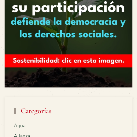
Categorías
Agua
Alianza