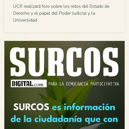
UCR realizará foro sobre los retos del Estado de
Derecho y el papel del Poder Judicial y la
Universidad