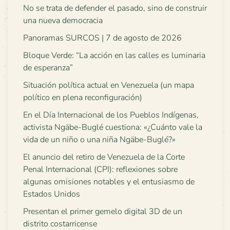
No se trata de defender el pasado, sino de construir
una nueva democracia
Panoramas SURCOS | 7 de agosto de 2026
Bloque Verde: “La acción en las calles es luminaria
de esperanza”
Situación política actual en Venezuela (un mapa
político en plena reconfiguración)
En el Día Internacional de los Pueblos Indígenas,
activista Ngäbe-Buglé cuestiona: «¿Cuánto vale la
vida de un niño o una niña Ngäbe-Buglé?»
El anuncio del retiro de Venezuela de la Corte
Penal Internacional (CPI): reflexiones sobre
algunas omisiones notables y el entusiasmo de
Estados Unidos
Presentan el primer gemelo digital 3D de un
distrito costarricense