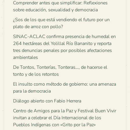
Comprender antes que simplificar: Reflexiones
sobre educación, sexualidad y democracia
¿Sos de los que está vendiendo el futuro por un
plato de arroz con pollo?
SINAC-ACLAC confirma presencia de humedal en
264 hectáreas del Yolillal Río Bananito y reporta
tres denuncias penales por posibles afectaciones
ambientales
De Tontos, Tonterías, Tonteras…, de hacerse el
tonto y de los retontos
El insulto como método de gobierno: una amenaza
para la democracia
Diálogo abierto con Fabio Herrera
Centro de Amigos para la Paz y Festival Buen Vivir
invitan a celebrar el Día Internacional de los
Pueblos Indígenas con «Grito por la Paz»