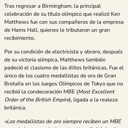
Tras regresar a Birmingham, la principal
celebración de su título olímpico que realizó Ken
Matthews fue con sus compañeros de la empresa
de Hams Hall, quienes le tributaron un gran
recibimiento.
Por su condición de electricista y obrero, después
de su victoria olímpica, Matthews también
padeció el clasismo de las élites británicas. Fue el
único de los cuatro medallistas de oro de Gran
Bretaña en los Juegos Olímpicos de Tokyo que no
recibió la condecoración MBE (
Most Excellent
Order of the British Empire
), ligada a la realeza
británica.
«Los medallistas de oro siempre reciben un MBE