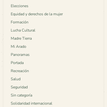
Elecciones
Equidad y derechos de la mujer
Formación
Lucha Cultural
Madre Tierra
Mi Arado
Panoramas
Portada
Recreación
Salud
Seguridad
Sin categoría
Solidaridad internacional