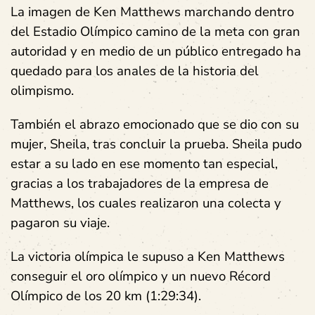
La imagen de Ken Matthews marchando dentro
del Estadio Olímpico camino de la meta con gran
autoridad y en medio de un público entregado ha
quedado para los anales de la historia del
olimpismo.
También el abrazo emocionado que se dio con su
mujer, Sheila, tras concluir la prueba. Sheila pudo
estar a su lado en ese momento tan especial,
gracias a los trabajadores de la empresa de
Matthews, los cuales realizaron una colecta y
pagaron su viaje.
La victoria olímpica le supuso a Ken Matthews
conseguir el oro olímpico y un nuevo Récord
Olímpico de los 20 km (1:29:34).