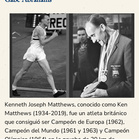
Kenneth Joseph Matthews, conocido como Ken
Matthews (1934-2019), fue un atleta británico
que consiguió ser Campeón de Europa (1962),
Campeón del Mundo (1961 y 1963) y Campeón