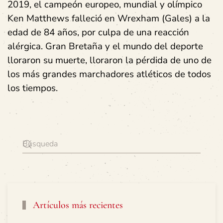
2019, el campeón europeo, mundial y olímpico
Ken Matthews falleció en Wrexham (Gales) a la
edad de 84 años, por culpa de una reacción
alérgica. Gran Bretaña y el mundo del deporte
lloraron su muerte, lloraron la pérdida de uno de
los más grandes marchadores atléticos de todos
los tiempos.
Artículos más recientes