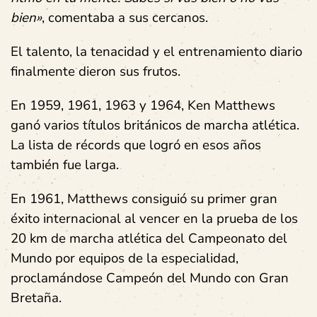
bien»
, comentaba a sus cercanos.
El talento, la tenacidad y el entrenamiento diario
finalmente dieron sus frutos.
En 1959, 1961, 1963 y 1964, Ken Matthews
ganó varios títulos británicos de marcha atlética.
La lista de récords que logró en esos años
también fue larga.
En 1961, Matthews consiguió su primer gran
éxito internacional al vencer en la prueba de los
20 km de marcha atlética del Campeonato del
Mundo por equipos de la especialidad,
proclamándose Campeón del Mundo con Gran
Bretaña.