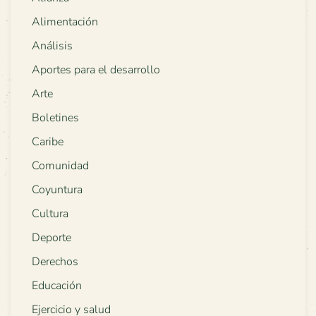
Alimentación
Análisis
Aportes para el desarrollo
Arte
Boletines
Caribe
Comunidad
Coyuntura
Cultura
Deporte
Derechos
Educación
Ejercicio y salud