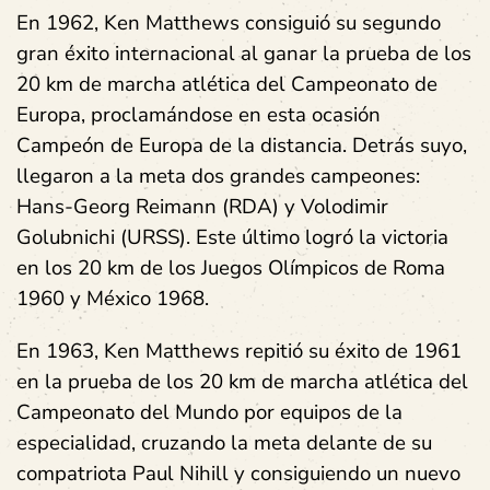
En 1962, Ken Matthews consiguió su segundo
gran éxito internacional al ganar la prueba de los
20 km de marcha atlética del Campeonato de
Europa, proclamándose en esta ocasión
Campeón de Europa de la distancia. Detrás suyo,
llegaron a la meta dos grandes campeones:
Hans-Georg Reimann (RDA) y Volodimir
Golubnichi (URSS). Este último logró la victoria
en los 20 km de los Juegos Olímpicos de Roma
1960 y México 1968.
En 1963, Ken Matthews repitió su éxito de 1961
en la prueba de los 20 km de marcha atlética del
Campeonato del Mundo por equipos de la
especialidad, cruzando la meta delante de su
compatriota Paul Nihill y consiguiendo un nuevo