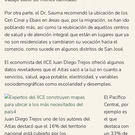
Por otra parte, el Dr. Sauma recomendó la ubicación de los
Cen Cinai y Ebais en áreas que, por la migración, se han ido
poblando más, así como la reubicación de aquellos centros
de salud y de atención integral que están en lugares que ya
no son residenciales y cambiaron su vocación hacia el
comercio, como sucede en algunos distritos de San José.
El economista del IICE Juan Diego Trejos ofreció algunos
datos reveladores que el Atlas sacó a la luz en cuanto a
servicios, salud, agua potable, electricidad, y variables
sociodemográficas como escolaridad y desempleo.
El Pacífico
Central, por
ejemplo es
Juan Diego Trejos uno de los autores del
el que
Atlas destacó que el 16% del territorio
destaca con
nacional está cubierto por los
un 33% de