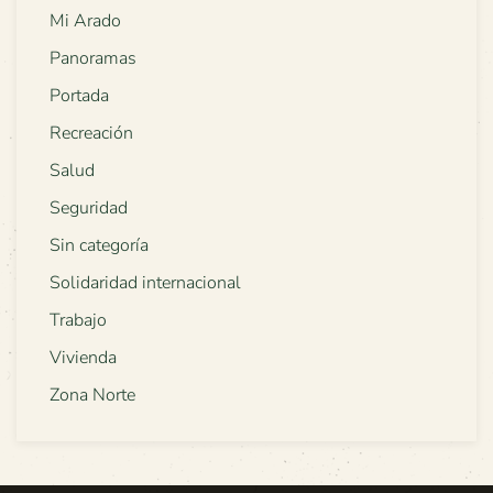
Mi Arado
Panoramas
Portada
Recreación
Salud
Seguridad
Sin categoría
Solidaridad internacional
Trabajo
Vivienda
Zona Norte