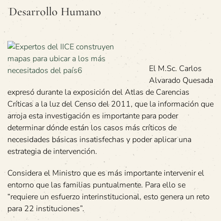
Desarrollo Humano
El M.Sc. Carlos
Alvarado Quesada
expresó durante la exposición del Atlas de Carencias
Críticas a la luz del Censo del 2011, que la información que
arroja esta investigación es importante para poder
determinar dónde están los casos más críticos de
necesidades básicas insatisfechas y poder aplicar una
estrategia de intervención.
Considera el Ministro que es más importante intervenir el
entorno que las familias puntualmente. Para ello se
“requiere un esfuerzo interinstitucional, esto genera un reto
para 22 instituciones”.