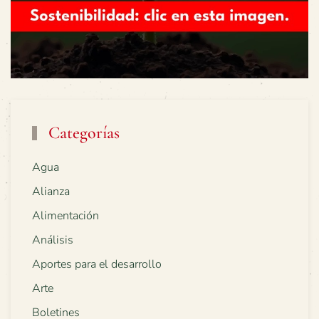
Categorías
Agua
Alianza
Alimentación
Análisis
Aportes para el desarrollo
Arte
Boletines