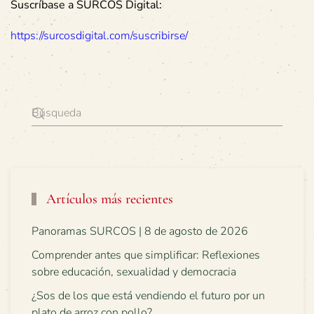
Suscríbase a SURCOS Digital:
https://surcosdigital.com/suscribirse/
Artículos más recientes
Panoramas SURCOS | 8 de agosto de 2026
Comprender antes que simplificar: Reflexiones
sobre educación, sexualidad y democracia
¿Sos de los que está vendiendo el futuro por un
plato de arroz con pollo?