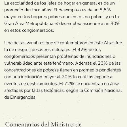
La escolaridad de los jefes de hogar en general es de un
promedio de cinco años. El desempleo es de un 8,5%
mayor en los hogares pobres que en los no pobres y en la
Gran Área Metropolitana el desempleo asciende a un 30%
en estos conglomerados.
Una de las variables que se contemplaron en este Atlas fue
la de riesgo a desastres naturales. El 42% de los
conglomerados presentan problemas de inundaciones o
vulnerabilidad ante este fenómeno. Además el 20% de las
concentraciones de pobreza tienen en promedio pendientes
con una inclinación mayor al 20% lo cual las expone a
eventos de deslizamientos. El 72% se encuentran en áreas
afectadas por fallas tectónicas, según la Comisión Nacional
de Emergencias.
Comentarios del Ministro de