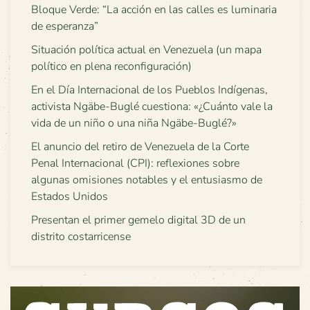
Bloque Verde: “La acción en las calles es luminaria
de esperanza”
Situación política actual en Venezuela (un mapa
político en plena reconfiguración)
En el Día Internacional de los Pueblos Indígenas,
activista Ngäbe-Buglé cuestiona: «¿Cuánto vale la
vida de un niño o una niña Ngäbe-Buglé?»
El anuncio del retiro de Venezuela de la Corte
Penal Internacional (CPI): reflexiones sobre
algunas omisiones notables y el entusiasmo de
Estados Unidos
Presentan el primer gemelo digital 3D de un
distrito costarricense