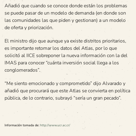
Añadió que cuando se conoce donde están los problemas
se puede pasar de un modelo de demanda (en donde son
las comunidades las que piden y gestionan) a un modelo
de oferta y priorización.
El ministro dijo que aunque ya existe distritos prioritarios,
es importante retomar los datos del Atlas, por lo que
solicitó al IICE sobreponer la nueva información con la del
IMAS para conocer “cuánta inversión social llega a los
conglomerados”.
“Me siento emocionado y comprometido” dijo Alvarado y
añadió que procurará que este Atlas se convierta en política
pública, de lo contrario, subrayó “sería un gran pecado”.
Información tomada de:
http://www.ucr.ac.cr/