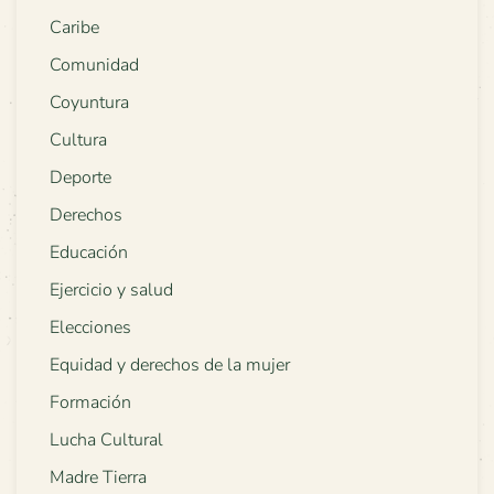
Caribe
Comunidad
Coyuntura
Cultura
Deporte
Derechos
Educación
Ejercicio y salud
Elecciones
Equidad y derechos de la mujer
Formación
Lucha Cultural
Madre Tierra