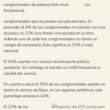
conglomerados de pobreza (foto Anel
los
Kenjekeeva).
conglomerados que no poseen escuela primaria. En
promedio el 9% de los conglomerados no cuentan con una
escuela y el 12% solo tienen una escuela en la zona.
Además uno de cada tres conglomerados no tienen un
colegio de secundaria. Esto significa un 32% a nivel
nacional.
El 92% cuentan con servicio de transporte público
(autobús). Sin embargo el estudio no midió frecuencia ni
calidad del servicio.
En cuanto a salud el 30% de los conglomerados pobres no
tienen el servicio de Ebais, en las regiones periféricas este
porcentaje alcanza el 42%.
El 22% de los