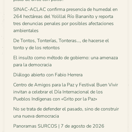
SINAC-ACLAC confirma presencia de humedal en
264 hectáreas del Yolillal Río Bananito y reporta
tres denuncias penales por posibles afectaciones
ambientales
De Tontos, Tonterías, Tonteras…, de hacerse el
tonto y de los retontos
El insulto como método de gobierno: una amenaza
para la democracia
Diálogo abierto con Fabio Herrera
Centro de Amigos para la Paz y Festival Buen Vivir
invitan a celebrar el Día Internacional de los
Pueblos Indígenas con «Grito por la Paz»
No se trata de defender el pasado, sino de construir
una nueva democracia
Panoramas SURCOS | 7 de agosto de 2026