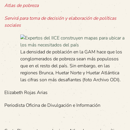
Atlas de pobreza
Servirá para toma de decisión y elaboración de políticas
sociales
La densidad de población en la GAM hace que los
conglomerados de pobreza sean más populosos
que en el resto del país. Sin embargo, en las
regiones Brunca, Huetar Norte y Huetar Atlántica
las cifras son más desafiantes (foto Archivo ODI).
Elizabeth Rojas Arias
Periodista Oficina de Divulgación e Información