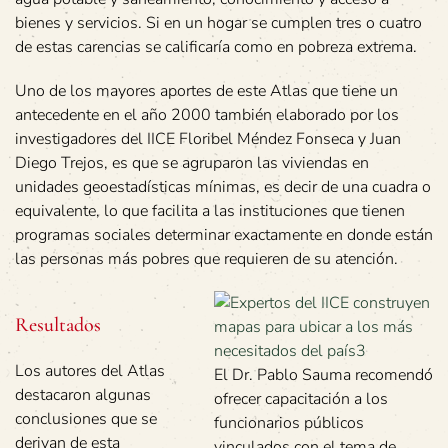
bienes y servicios. Si en un hogar se cumplen tres o cuatro
de estas carencias se calificaría como en pobreza extrema.
Uno de los mayores aportes de este Atlas que tiene un
antecedente en el año 2000 también elaborado por los
investigadores del IICE Floribel Méndez Fonseca y Juan
Diego Trejos, es que se agruparon las viviendas en
unidades geoestadísticas mínimas, es decir de una cuadra o
equivalente, lo que facilita a las instituciones que tienen
programas sociales determinar exactamente en donde están
las personas más pobres que requieren de su atención.
Resultados
Los autores del Atlas
El Dr. Pablo Sauma recomendó
destacaron algunas
ofrecer capacitación a los
conclusiones que se
funcionarios públicos
derivan de esta
vinculados con el tema de