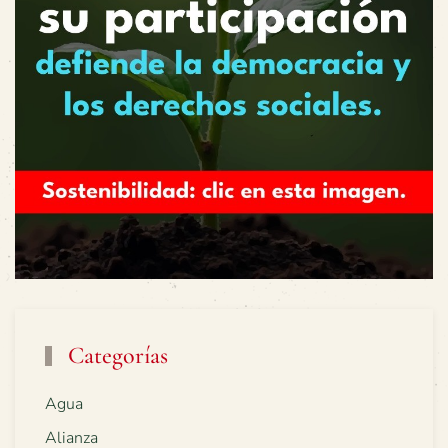
Categorías
Agua
Alianza