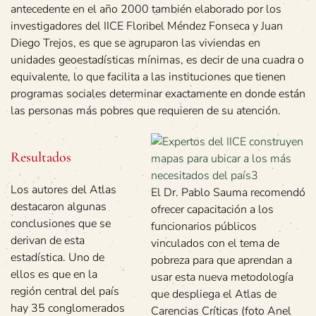
antecedente en el año 2000 también elaborado por los
investigadores del IICE Floribel Méndez Fonseca y Juan
Diego Trejos, es que se agruparon las viviendas en
unidades geoestadísticas mínimas, es decir de una cuadra o
equivalente, lo que facilita a las instituciones que tienen
programas sociales determinar exactamente en donde están
las personas más pobres que requieren de su atención.
Resultados
Los autores del Atlas
El Dr. Pablo Sauma recomendó
destacaron algunas
ofrecer capacitación a los
conclusiones que se
funcionarios públicos
derivan de esta
vinculados con el tema de
estadística. Uno de
pobreza para que aprendan a
ellos es que en la
usar esta nueva metodología
región central del país
que despliega el Atlas de
hay 35 conglomerados
Carencias Críticas (foto Anel