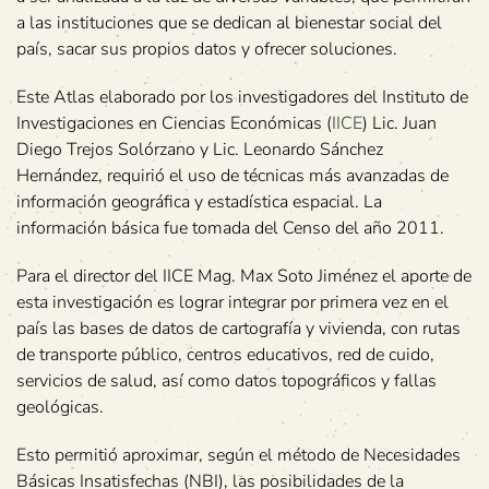
a las instituciones que se dedican al bienestar social del
país, sacar sus propios datos y ofrecer soluciones.
Este Atlas elaborado por los investigadores del Instituto de
Investigaciones en Ciencias Económicas (
IICE
) Lic. Juan
Diego Trejos Solórzano y Lic. Leonardo Sánchez
Hernández, requirió el uso de técnicas más avanzadas de
información geográfica y estadística espacial. La
información básica fue tomada del Censo del año 2011.
Para el director del IICE Mag. Max Soto Jiménez el aporte de
esta investigación es lograr integrar por primera vez en el
país las bases de datos de cartografía y vivienda, con rutas
de transporte público, centros educativos, red de cuido,
servicios de salud, así como datos topográficos y fallas
geológicas.
Esto permitió aproximar, según el método de Necesidades
Básicas Insatisfechas (NBI), las posibilidades de la