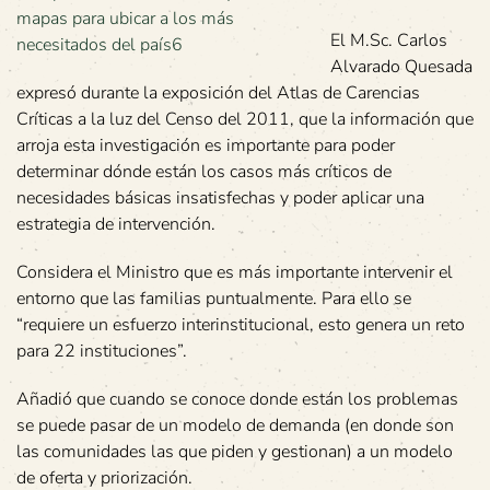
El M.Sc. Carlos
Alvarado Quesada
expresó durante la exposición del Atlas de Carencias
Críticas a la luz del Censo del 2011, que la información que
arroja esta investigación es importante para poder
determinar dónde están los casos más críticos de
necesidades básicas insatisfechas y poder aplicar una
estrategia de intervención.
Considera el Ministro que es más importante intervenir el
entorno que las familias puntualmente. Para ello se
“requiere un esfuerzo interinstitucional, esto genera un reto
para 22 instituciones”.
Añadió que cuando se conoce donde están los problemas
se puede pasar de un modelo de demanda (en donde son
las comunidades las que piden y gestionan) a un modelo
de oferta y priorización.