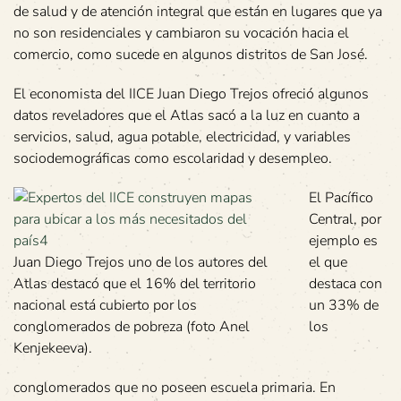
de salud y de atención integral que están en lugares que ya
no son residenciales y cambiaron su vocación hacia el
comercio, como sucede en algunos distritos de San José.
El economista del IICE Juan Diego Trejos ofreció algunos
datos reveladores que el Atlas sacó a la luz en cuanto a
servicios, salud, agua potable, electricidad, y variables
sociodemográficas como escolaridad y desempleo.
El Pacífico
Central, por
ejemplo es
Juan Diego Trejos uno de los autores del
el que
Atlas destacó que el 16% del territorio
destaca con
nacional está cubierto por los
un 33% de
conglomerados de pobreza (foto Anel
los
Kenjekeeva).
conglomerados que no poseen escuela primaria. En