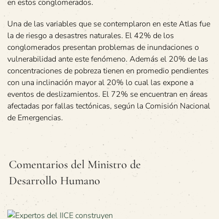
en estos conglomerados.
Una de las variables que se contemplaron en este Atlas fue
la de riesgo a desastres naturales. El 42% de los
conglomerados presentan problemas de inundaciones o
vulnerabilidad ante este fenómeno. Además el 20% de las
concentraciones de pobreza tienen en promedio pendientes
con una inclinación mayor al 20% lo cual las expone a
eventos de deslizamientos. El 72% se encuentran en áreas
afectadas por fallas tectónicas, según la Comisión Nacional
de Emergencias.
Comentarios del Ministro de
Desarrollo Humano