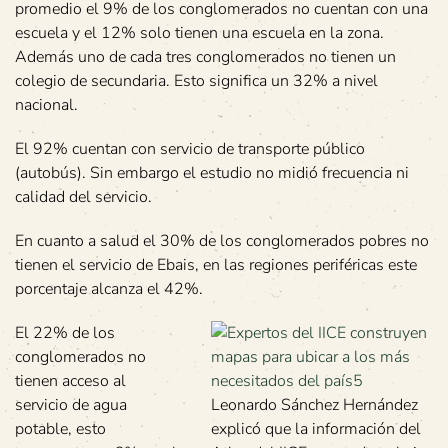
promedio el 9% de los conglomerados no cuentan con una
escuela y el 12% solo tienen una escuela en la zona.
Además uno de cada tres conglomerados no tienen un
colegio de secundaria. Esto significa un 32% a nivel
nacional.
El 92% cuentan con servicio de transporte público
(autobús). Sin embargo el estudio no midió frecuencia ni
calidad del servicio.
En cuanto a salud el 30% de los conglomerados pobres no
tienen el servicio de Ebais, en las regiones periféricas este
porcentaje alcanza el 42%.
El 22% de los
conglomerados no
tienen acceso al
servicio de agua
Leonardo Sánchez Hernández
potable, esto
explicó que la información del