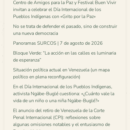
Centro de Amigos para la Paz y Festival Buen Vivir
invitan a celebrar el Día Internacional de los
Pueblos Indígenas con «Grito por la Paz»
No se trata de defender el pasado, sino de construir
una nueva democracia
Panoramas SURCOS | 7 de agosto de 2026
Bloque Verde: “La acción en las calles es luminaria
de esperanza”
Situación política actual en Venezuela (un mapa
político en plena reconfiguración)
En el Día Internacional de los Pueblos Indígenas,
activista Ngäbe-Buglé cuestiona: «¿Cuánto vale la
vida de un niño o una niña Ngäbe-Buglé?»
El anuncio del retiro de Venezuela de la Corte
Penal Internacional (CPI): reflexiones sobre
algunas omisiones notables y el entusiasmo de