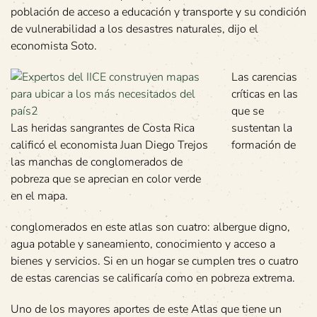
población de acceso a educación y transporte y su condición
de vulnerabilidad a los desastres naturales, dijo el
economista Soto.
Las carencias
críticas en las
que se
Las heridas sangrantes de Costa Rica
sustentan la
calificó el economista Juan Diego Trejos
formación de
las manchas de conglomerados de
pobreza que se aprecian en color verde
en el mapa.
conglomerados en este atlas son cuatro: albergue digno,
agua potable y saneamiento, conocimiento y acceso a
bienes y servicios. Si en un hogar se cumplen tres o cuatro
de estas carencias se calificaría como en pobreza extrema.
Uno de los mayores aportes de este Atlas que tiene un