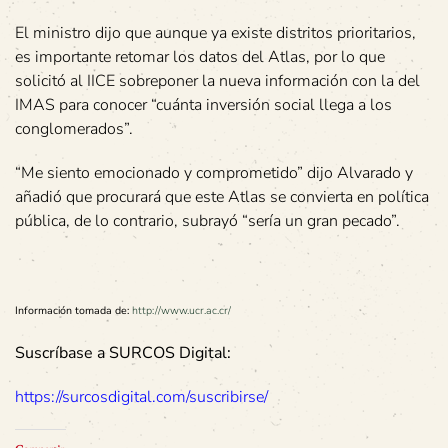
El ministro dijo que aunque ya existe distritos prioritarios,
es importante retomar los datos del Atlas, por lo que
solicitó al IICE sobreponer la nueva información con la del
IMAS para conocer “cuánta inversión social llega a los
conglomerados”.
“Me siento emocionado y comprometido” dijo Alvarado y
añadió que procurará que este Atlas se convierta en política
pública, de lo contrario, subrayó “sería un gran pecado”.
Información tomada de:
http://www.ucr.ac.cr/
Suscríbase a SURCOS Digital:
https://surcosdigital.com/suscribirse/