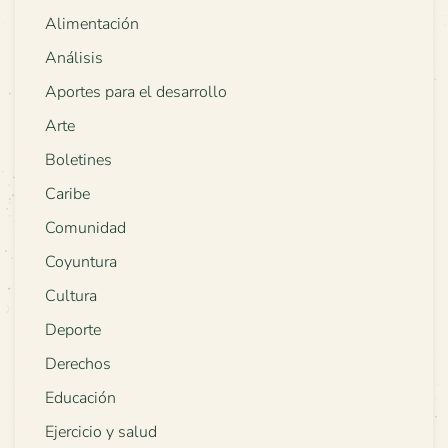
Alimentación
Análisis
Aportes para el desarrollo
Arte
Boletines
Caribe
Comunidad
Coyuntura
Cultura
Deporte
Derechos
Educación
Ejercicio y salud