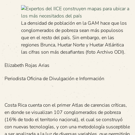
La densidad de población en la GAM hace que los
conglomerados de pobreza sean más populosos
que en el resto del país. Sin embargo, en las
regiones Brunca, Huetar Norte y Huetar Atlántica
las cifras son más desafiantes (foto Archivo ODI).
Elizabeth Rojas Arias
Periodista Oficina de Divulgación e Información
Costa Rica cuenta con el primer Atlas de carencias críticas,
en donde se visualizan 107 conglomerados de pobreza
(16% de todo el territorio nacional), el cual se construyó
con nuevas tecnologías, y con una metodología susceptible
a ser analizada a la luz de diversas variables, que permitirán