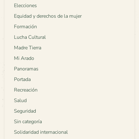
Elecciones
Equidad y derechos de la mujer
Formación
Lucha Cultural
Madre Tierra
Mi Arado
Panoramas
Portada
Recreación
Salud
Seguridad
Sin categoría
Solidaridad internacional