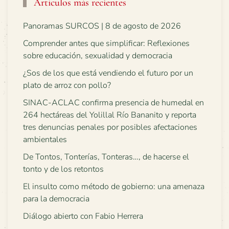
Artículos más recientes
Panoramas SURCOS | 8 de agosto de 2026
Comprender antes que simplificar: Reflexiones
sobre educación, sexualidad y democracia
¿Sos de los que está vendiendo el futuro por un
plato de arroz con pollo?
SINAC-ACLAC confirma presencia de humedal en
264 hectáreas del Yolillal Río Bananito y reporta
tres denuncias penales por posibles afectaciones
ambientales
De Tontos, Tonterías, Tonteras…, de hacerse el
tonto y de los retontos
El insulto como método de gobierno: una amenaza
para la democracia
Diálogo abierto con Fabio Herrera