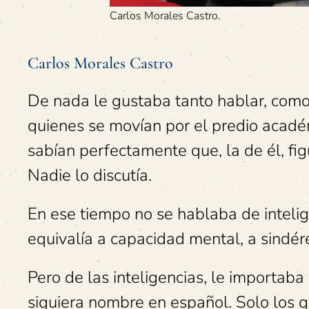
Carlos Morales Castro.
Carlos Morales Castro
De nada le gustaba tanto hablar, como 
quienes se movían por el predio acadé
sabían perfectamente que, la de él, fi
Nadie lo discutía.
En ese tiempo no se hablaba de intelig
equivalía a capacidad mental, a sindéres
Pero de las inteligencias, le importaba
siquiera nombre en español. Solo los q