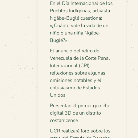
En el Día Internacional de los
Pueblos Indígenas, activista
Ngäbe-Buglé cuestiona:
«¿Cuánto vale la vida de un
niño o una niña Ngäbe-
Buglé?»
El anuncio del retiro de
Venezuela de la Corte Penal
Internacional (CPI):
reflexiones sobre algunas
omisiones notables y el
entusiasmo de Estados
Unidos
Presentan el primer gemelo
digital 3D de un distrito
costarricense
UCR realizará foro sobre los