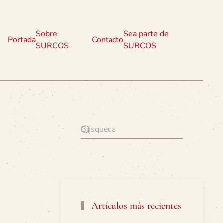
Sobre
Sea parte de
Portada
Contacto
SURCOS
SURCOS
Artículos más recientes