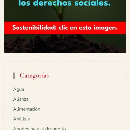
Categorías
Agua
Alianza
Alimentación
Análisis
Aportes para el desarrollo