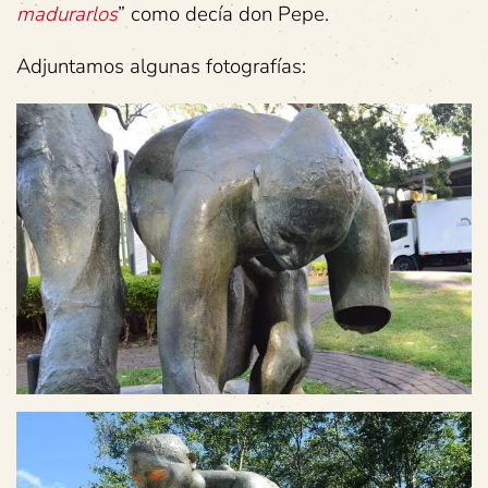
madurarlos
” como decía don Pepe.
Adjuntamos algunas fotografías: