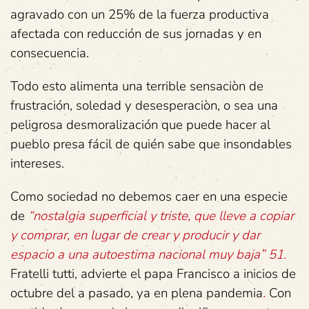
agravado con un 25% de la fuerza productiva
afectada con reducción de sus jornadas y en
consecuencia.
Todo esto alimenta una terrible sensaciòn de
frustración, soledad y desesperaciòn, o sea una
peligrosa desmoralización que puede hacer al
pueblo presa fácil de quién sabe que insondables
intereses.
Como sociedad no debemos caer en una especie
de
“nostalgia superficial y triste, que lleve a copiar
y comprar, en lugar de crear y producir y dar
espacio a una autoestima nacional muy baja” 51.
Fratelli tutti, advierte el papa Francisco a inicios de
octubre del a pasado, ya en plena pandemia
.
Con