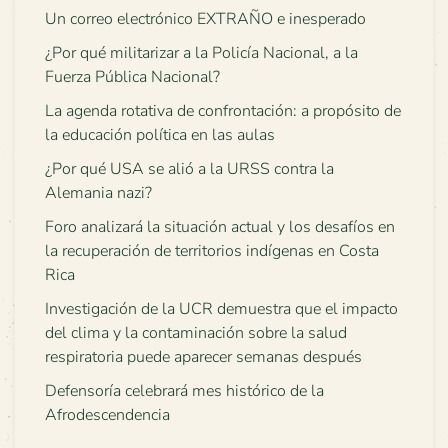
Un correo electrónico EXTRAÑO e inesperado
¿Por qué militarizar a la Policía Nacional, a la
Fuerza Pública Nacional?
La agenda rotativa de confrontación: a propósito de
la educación política en las aulas
¿Por qué USA se alió a la URSS contra la
Alemania nazi?
Foro analizará la situación actual y los desafíos en
la recuperación de territorios indígenas en Costa
Rica
Investigación de la UCR demuestra que el impacto
del clima y la contaminación sobre la salud
respiratoria puede aparecer semanas después
Defensoría celebrará mes histórico de la
Afrodescendencia