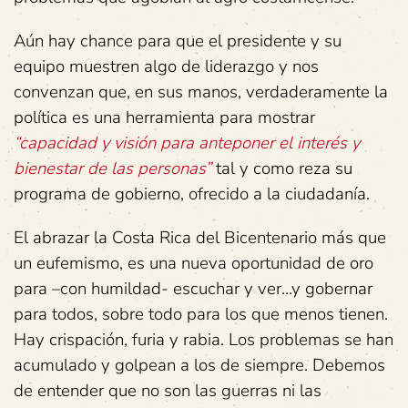
Aún hay chance para que el presidente y su
equipo muestren algo de liderazgo y nos
convenzan que, en sus manos, verdaderamente la
política es una herramienta para mostrar
“capacidad y visión para anteponer el interés y
bienestar de las personas”
tal y como reza su
programa de gobierno, ofrecido a la ciudadanía.
El abrazar la Costa Rica del Bicentenario más que
un eufemismo, es una nueva oportunidad de oro
para –con humildad- escuchar y ver…y gobernar
para todos, sobre todo para los que menos tienen.
Hay crispación, furia y rabia. Los problemas se han
acumulado y golpean a los de siempre. Debemos
de entender que no son las guerras ni las