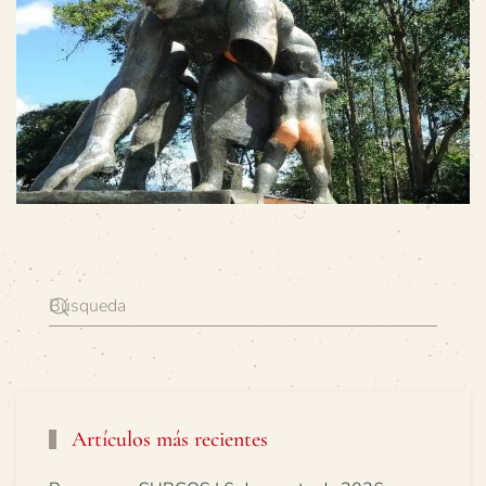
Artículos más recientes