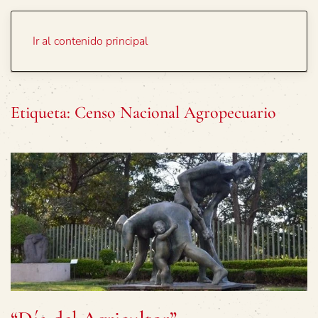
Portada
Temas
Ir al contenido principal
Etiqueta:
Censo Nacional Agropecuario