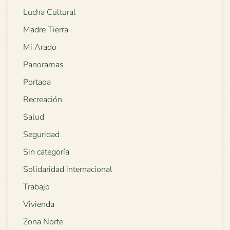
Lucha Cultural
Madre Tierra
Mi Arado
Panoramas
Portada
Recreación
Salud
Seguridad
Sin categoría
Solidaridad internacional
Trabajo
Vivienda
Zona Norte