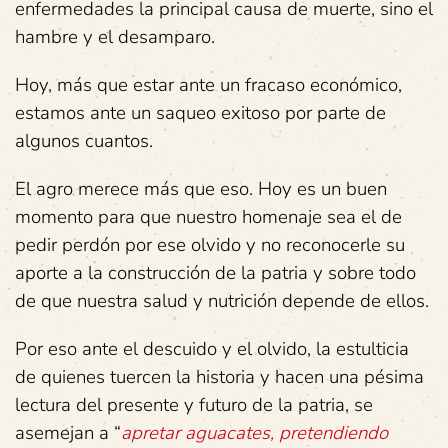
enfermedades la principal causa de muerte, sino el
hambre y el desamparo.
Hoy, más que estar ante un fracaso económico,
estamos ante un saqueo exitoso por parte de
algunos cuantos.
El agro merece más que eso. Hoy es un buen
momento para que nuestro homenaje sea el de
pedir perdón por ese olvido y no reconocerle su
aporte a la construcción de la patria y sobre todo
de que nuestra salud y nutrición depende de ellos.
Por eso ante el descuido y el olvido, la estulticia
de quienes tuercen la historia y hacen una pésima
lectura del presente y futuro de la patria, se
asemejan a “
apretar aguacates, pretendiendo