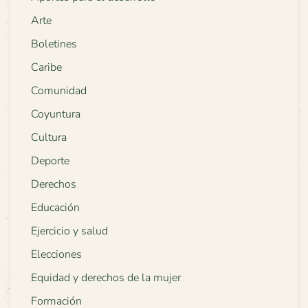
Arte
Boletines
Caribe
Comunidad
Coyuntura
Cultura
Deporte
Derechos
Educación
Ejercicio y salud
Elecciones
Equidad y derechos de la mujer
Formación