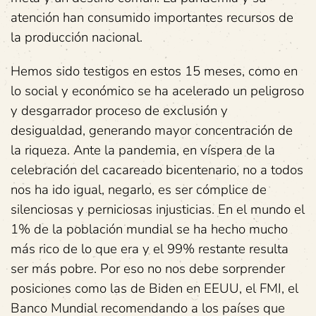
atención han consumido importantes recursos de
la producción nacional.
Hemos sido testigos en estos 15 meses, como en
lo social y económico se ha acelerado un peligroso
y desgarrador proceso de exclusión y
desigualdad, generando mayor concentración de
la riqueza. Ante la pandemia, en víspera de la
celebración del cacareado bicentenario, no a todos
nos ha ido igual, negarlo, es ser cómplice de
silenciosas y perniciosas injusticias. En el mundo el
1% de la población mundial se ha hecho mucho
más rico de lo que era y el 99% restante resulta
ser más pobre. Por eso no nos debe sorprender
posiciones como las de Biden en EEUU, el FMI, el
Banco Mundial recomendando a los países que