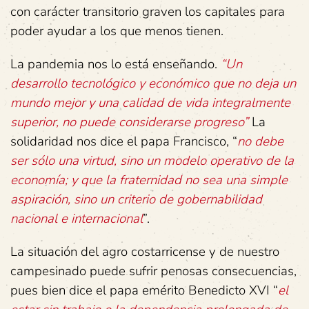
con carácter transitorio graven los capitales para
poder ayudar a los que menos tienen.
La pandemia nos lo está enseñando.
“Un
desarrollo tecnológico y económico que no deja un
mundo mejor y una calidad de vida integralmente
superior, no puede considerarse progreso”
La
solidaridad nos dice el papa Francisco, “
no debe
ser sólo una virtud, sino un modelo operativo de la
economía; y que la fraternidad no sea una simple
aspiración, sino un criterio de gobernabilidad
nacional e internacional
”.
La situación del agro costarricense y de nuestro
campesinado puede sufrir penosas consecuencias,
pues bien dice el papa emérito Benedicto XVI “
el