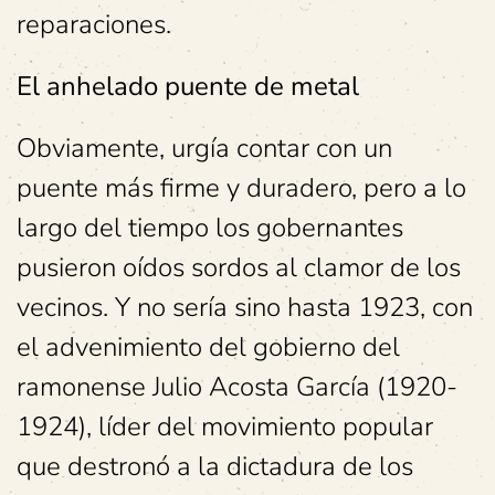
reparaciones.
El anhelado puente de metal
Obviamente, urgía contar con un
puente más firme y duradero, pero a lo
largo del tiempo los gobernantes
pusieron oídos sordos al clamor de los
vecinos. Y no sería sino hasta 1923, con
el advenimiento del gobierno del
ramonense Julio Acosta García (1920-
1924), líder del movimiento popular
que destronó a la dictadura de los