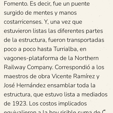
Fomento. Es decir, fue un puente
surgido de mentes y manos
costarricenses. Y, una vez que
estuvieron listas las diferentes partes
de la estructura, fueron transportadas
poco a poco hasta Turrialba, en
vagones-plataforma de la Northern
Railway Company. Correspondió a los
maestros de obra Vicente Ramírez y
José Hernández ensamblar toda la
estructura, que estuvo lista a mediados
de 1923. Los costos implicados
equivalieron a la hoy risible suma de ₡