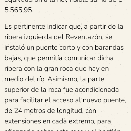
5.565,95.
Es pertinente indicar que, a partir de la
ribera izquierda del Reventazón, se
instaló un puente corto y con barandas
bajas, que permitía comunicar dicha
ribera con la gran roca que hay en
medio del río. Asimismo, la parte
superior de la roca fue acondicionada
para facilitar el acceso al nuevo puente,
de 24 metros de longitud, con
extensiones en cada extremo, para