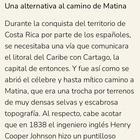
Una alternativa al camino de Matina
Durante la conquista del territorio de
Costa Rica por parte de los españoles,
se necesitaba una vía que comunicara
el litoral del Caribe con Cartago, la
capital de entonces. Y fue así como se
abrió el célebre y hasta mítico camino a
Matina, que era una trocha por terrenos
de muy densas selvas y escabrosa
topografía. Al respecto, cabe acotar
que en 1838 el ingeniero inglés Henry
Cooper Johnson hizo un puntilloso