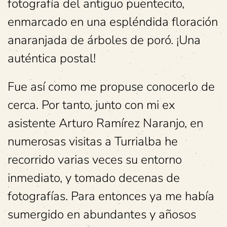
fotografía del antiguo puentecito,
enmarcado en una espléndida floración
anaranjada de árboles de poró. ¡Una
auténtica postal!
Fue así como me propuse conocerlo de
cerca. Por tanto, junto con mi ex
asistente Arturo Ramírez Naranjo, en
numerosas visitas a Turrialba he
recorrido varias veces su entorno
inmediato, y tomado decenas de
fotografías. Para entonces ya me había
sumergido en abundantes y añosos