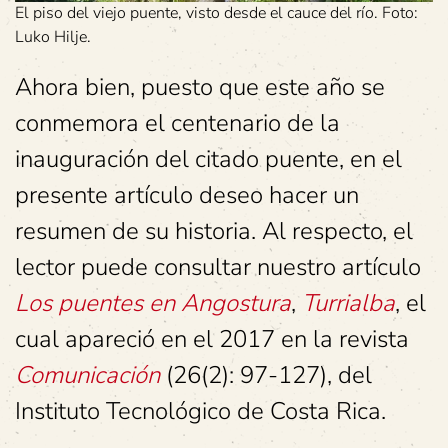
El piso del viejo puente, visto desde el cauce del río. Foto:
Luko Hilje.
Ahora bien, puesto que este año se
conmemora el centenario de la
inauguración del citado puente, en el
presente artículo deseo hacer un
resumen de su historia. Al respecto, el
lector puede consultar nuestro artículo
Los puentes en Angostura
,
Turrialba
, el
cual apareció en el 2017 en la revista
Comunicación
(26(2): 97-127), del
Instituto Tecnológico de Costa Rica.