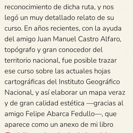
reconocimiento de dicha ruta, y nos
legó un muy detallado relato de su
curso. En años recientes, con la ayuda
del amigo Juan Manuel Castro Alfaro,
topógrafo y gran conocedor del
territorio nacional, fue posible trazar
ese curso sobre las actuales hojas
cartográficas del Instituto Geográfico
Nacional, y así elaborar un mapa veraz
y de gran calidad estética —gracias al
amigo Felipe Abarca Fedullo—, que
aparece como un anexo de mi libro