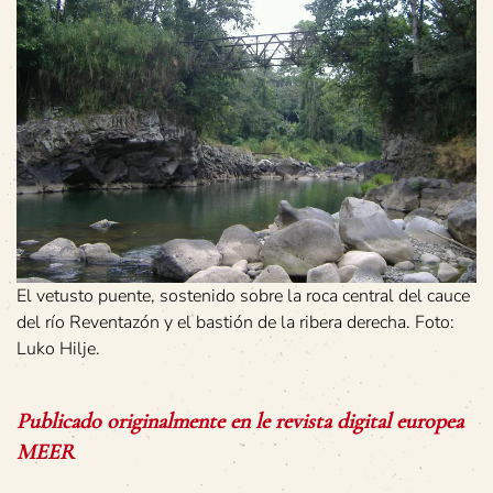
El vetusto puente, sostenido sobre la roca central del cauce
del río Reventazón y el bastión de la ribera derecha. Foto:
Luko Hilje.
Publicado originalmente en le revista digital europea
MEER