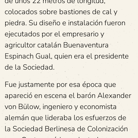
de unos 22 metros de longitud,
colocados sobre bastiones de cal y
piedra. Su diseño e instalación fueron
ejecutados por el empresario y
agricultor catalán Buenaventura
Espinach Gual, quien era el presidente
de la Sociedad.
Fue justamente por esa época que
apareció en escena el barón Alexander
von Bülow, ingeniero y economista
alemán que lideraba los esfuerzos de
la Sociedad Berlinesa de Colonización