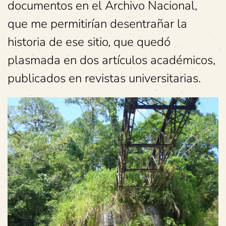
documentos en el Archivo Nacional,
que me permitirían desentrañar la
historia de ese sitio, que quedó
plasmada en dos artículos académicos,
publicados en revistas universitarias.