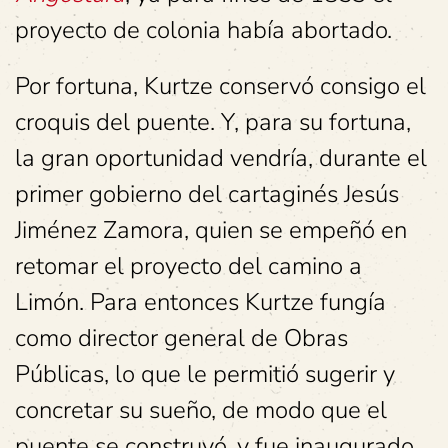
proyecto de colonia había abortado.
Por fortuna, Kurtze conservó consigo el
croquis del puente. Y, para su fortuna,
la gran oportunidad vendría, durante el
primer gobierno del cartaginés Jesús
Jiménez Zamora, quien se empeñó en
retomar el proyecto del camino a
Limón. Para entonces Kurtze fungía
como director general de Obras
Públicas, lo que le permitió sugerir y
concretar su sueño, de modo que el
puente se construyó, y fue inaugurado