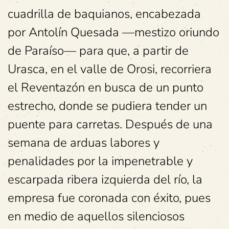
cuadrilla de baquianos, encabezada
por Antolín Quesada —mestizo oriundo
de Paraíso— para que, a partir de
Urasca, en el valle de Orosi, recorriera
el Reventazón en busca de un punto
estrecho, donde se pudiera tender un
puente para carretas. Después de una
semana de arduas labores y
penalidades por la impenetrable y
escarpada ribera izquierda del río, la
empresa fue coronada con éxito, pues
en medio de aquellos silenciosos