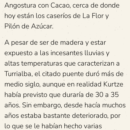
Angostura con Cacao, cerca de donde
hoy están los caseríos de La Flor y
Pilón de Azúcar.
A pesar de ser de madera y estar
expuesto a las incesantes lluvias y
altas temperaturas que caracterizan a
Turrialba, el citado puente duró más de
medio siglo, aunque en realidad Kurtze
había previsto que duraría de 30 a 35
años. Sin embargo, desde hacía muchos
años estaba bastante deteriorado, por
lo que se le habían hecho varias