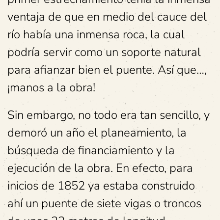
ventaja de que en medio del cauce del
río había una inmensa roca, la cual
podría servir como un soporte natural
para afianzar bien el puente. Así que…,
¡manos a la obra!
Sin embargo, no todo era tan sencillo, y
demoró un año el planeamiento, la
búsqueda de financiamiento y la
ejecución de la obra. En efecto, para
inicios de 1852 ya estaba construido
ahí un puente de siete vigas o troncos