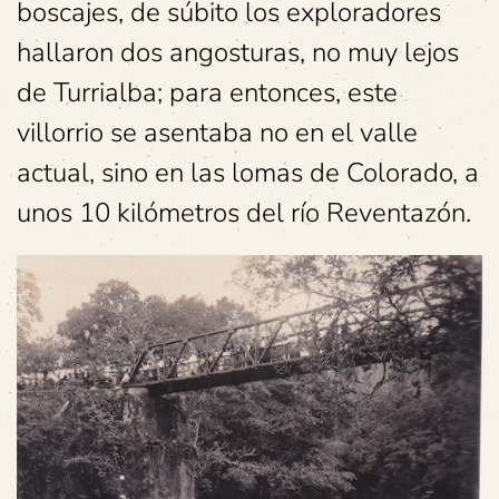
boscajes, de súbito los exploradores
hallaron dos angosturas, no muy lejos
de Turrialba; para entonces, este
villorrio se asentaba no en el valle
actual, sino en las lomas de Colorado, a
unos 10 kilómetros del río Reventazón.