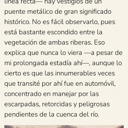
línea recta— hay vestigios de un
puente metálico de gran significado
histórico. No es fácil observarlo, pues
está bastante escondido entre la
vegetación de ambas riberas. Eso
explica que nunca lo viera —a pesar de
mi prolongada estadía ahí—, aunque lo
cierto es que las innumerables veces
que transité por ahí fue en automóvil,
concentrado en manejar por las
escarpadas, retorcidas y peligrosas
pendientes de la cuenca del río.