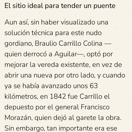
El sitio ideal para tender un puente
Aun así, sin haber visualizado una
solución técnica para este nudo
gordiano, Braulio Carrillo Colina —
quien derrocó a Aguilar—, optó por
mejorar la vereda existente, en vez de
abrir una nueva por otro lado, y cuando
ya se había avanzado unos 63
kilómetros, en 1842 fue Carrillo el
depuesto por el general Francisco
Morazán, quien dejó al garete la obra.
Sin embargo, tan importante era ese