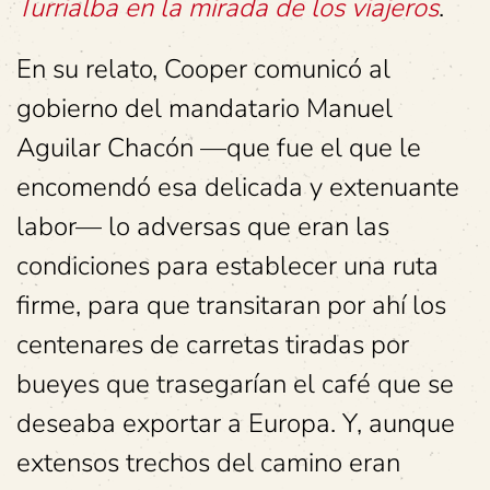
Turrialba en la mirada de los viajeros
.
En su relato, Cooper comunicó al
gobierno del mandatario Manuel
Aguilar Chacón —que fue el que le
encomendó esa delicada y extenuante
labor— lo adversas que eran las
condiciones para establecer una ruta
firme, para que transitaran por ahí los
centenares de carretas tiradas por
bueyes que trasegarían el café que se
deseaba exportar a Europa. Y, aunque
extensos trechos del camino eran