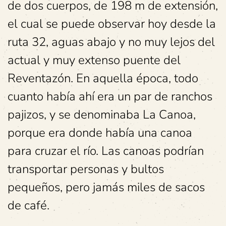
de dos cuerpos, de 198 m de extensión,
el cual se puede observar hoy desde la
ruta 32, aguas abajo y no muy lejos del
actual y muy extenso puente del
Reventazón. En aquella época, todo
cuanto había ahí era un par de ranchos
pajizos, y se denominaba La Canoa,
porque era donde había una canoa
para cruzar el río. Las canoas podrían
transportar personas y bultos
pequeños, pero jamás miles de sacos
de café.