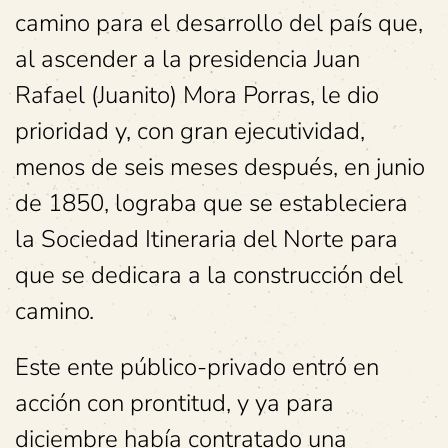
camino para el desarrollo del país que,
al ascender a la presidencia Juan
Rafael (Juanito) Mora Porras, le dio
prioridad y, con gran ejecutividad,
menos de seis meses después, en junio
de 1850, lograba que se estableciera
la Sociedad Itineraria del Norte para
que se dedicara a la construcción del
camino.
Este ente público-privado entró en
acción con prontitud, y ya para
diciembre había contratado una