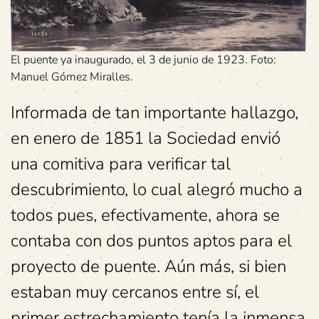
El puente ya inaugurado, el 3 de junio de 1923. Foto:
Manuel Gómez Miralles.
Informada de tan importante hallazgo,
en enero de 1851 la Sociedad envió
una comitiva para verificar tal
descubrimiento, lo cual alegró mucho a
todos pues, efectivamente, ahora se
contaba con dos puntos aptos para el
proyecto de puente. Aún más, si bien
estaban muy cercanos entre sí, el
primer estrechamiento tenía la inmensa