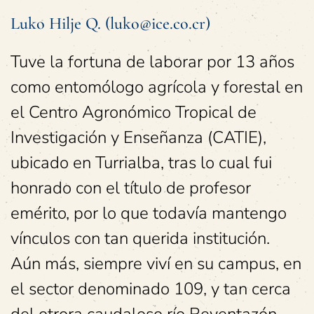
Luko Hilje Q. (luko@ice.co.cr)
Tuve la fortuna de laborar por 13 años
como entomólogo agrícola y forestal en
el Centro Agronómico Tropical de
Investigación y Enseñanza (CATIE),
ubicado en Turrialba, tras lo cual fui
honrado con el título de profesor
emérito, por lo que todavía mantengo
vínculos con tan querida institución.
Aún más, siempre viví en su campus, en
el sector denominado 109, y tan cerca