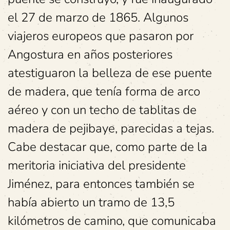
el 27 de marzo de 1865. Algunos
viajeros europeos que pasaron por
Angostura en años posteriores
atestiguaron la belleza de ese puente
de madera, que tenía forma de arco
aéreo y con un techo de tablitas de
madera de pejibaye, parecidas a tejas.
Cabe destacar que, como parte de la
meritoria iniciativa del presidente
Jiménez, para entonces también se
había abierto un tramo de 13,5
kilómetros de camino, que comunicaba