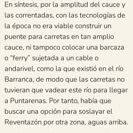
En síntesis, por la amplitud del cauce y
las correntadas, con las tecnologías de
la época no era viable construir un
puente para carretas en tan amplio
cauce, ni tampoco colocar una barcaza
o “ferry” sujetada a un cable o
andarivel, como la que existió en el río
Barranca, de modo que las carretas no
tuvieran que vadear este río para llegar
a Puntarenas. Por tanto, había que
buscar una opción para soslayar el
Reventazón por otra zona, aguas arriba.