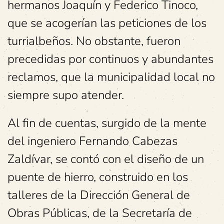
hermanos Joaquín y Federico Tinoco,
que se acogerían las peticiones de los
turrialbeños. No obstante, fueron
precedidas por continuos y abundantes
reclamos, que la municipalidad local no
siempre supo atender.
Al fin de cuentas, surgido de la mente
del ingeniero Fernando Cabezas
Zaldívar, se contó con el diseño de un
puente de hierro, construido en los
talleres de la Dirección General de
Obras Públicas, de la Secretaría de