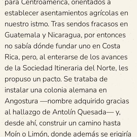
para Centroamérica, orientados a
establecer asentamientos agrícolas en
nuestro istmo. Tras sendos fracasos en
Guatemala y Nicaragua, por entonces
no sabía dónde fundar uno en Costa
Rica, pero, al enterarse de los avances
de la Sociedad Itineraria del Norte, les
propuso un pacto. Se trataba de
instalar una colonia alemana en
Angostura —nombre adquirido gracias
al hallazgo de Antolín Quesada— y,
desde ahí, construir un camino hasta
Moín o Limón, donde además se erigiría