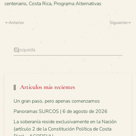
centenario
,
Costa Rica
,
Programa Alternativas
Anterior
Siguiente
Artículos más recientes
Un gran paso, pero apenas comenzamos
Panoramas SURCOS | 6 de agosto de 2026
La soberanía reside exclusivamente en la Nación
(artículo 2 de la Constitución Política de Costa