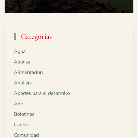
Categorías
Agua
Alianza
Alimentación
Análisis
Aportes para el desarrollo
Arte
Boletines
Caribe
Comunidad