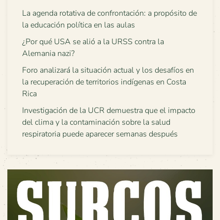
La agenda rotativa de confrontación: a propósito de
la educación política en las aulas
¿Por qué USA se alió a la URSS contra la
Alemania nazi?
Foro analizará la situación actual y los desafíos en
la recuperación de territorios indígenas en Costa
Rica
Investigación de la UCR demuestra que el impacto
del clima y la contaminación sobre la salud
respiratoria puede aparecer semanas después