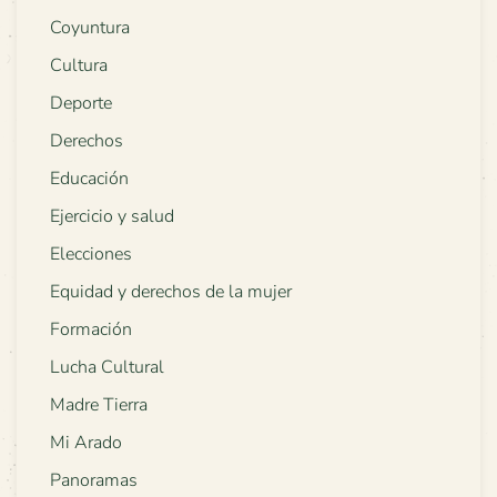
Coyuntura
Cultura
Deporte
Derechos
Educación
Ejercicio y salud
Elecciones
Equidad y derechos de la mujer
Formación
Lucha Cultural
Madre Tierra
Mi Arado
Panoramas