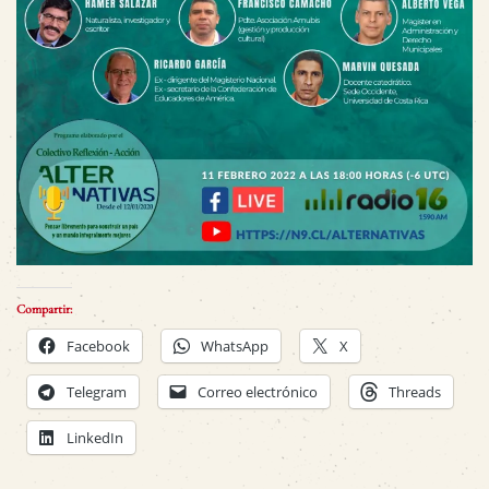
Compartir:
Facebook
WhatsApp
X
Telegram
Correo electrónico
Threads
LinkedIn