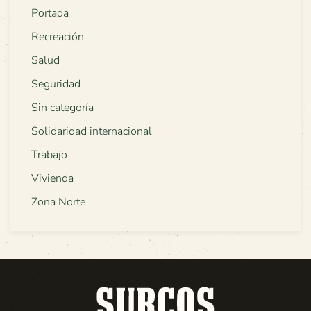
Portada
Recreación
Salud
Seguridad
Sin categoría
Solidaridad internacional
Trabajo
Vivienda
Zona Norte