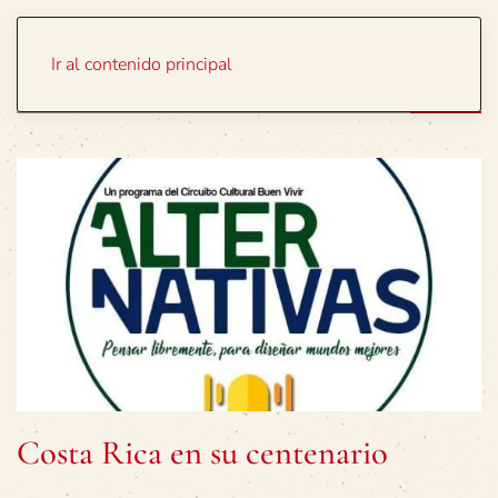
Portada
Temas
Ir al contenido principal
Costa Rica en su centenario