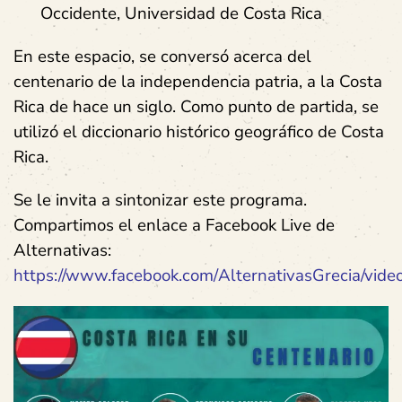
Occidente, Universidad de Costa Rica
En este espacio, se conversó acerca del
centenario de la independencia patria, a la Costa
Rica de hace un siglo. Como punto de partida, se
utilizó el diccionario histórico geográfico de Costa
Rica.
Se le invita a sintonizar este programa.
Compartimos el enlace a Facebook Live de
Alternativas:
https://www.facebook.com/AlternativasGrecia/vi