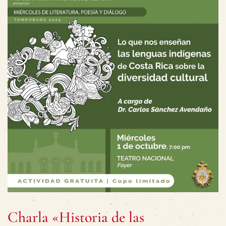
Charla «Historia de las