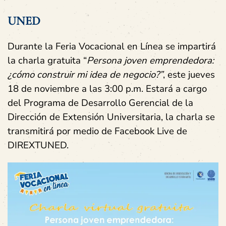
UNED
Durante la Feria Vocacional en Línea se impartirá
la charla gratuita “
Persona joven emprendedora:
¿cómo construir mi idea de negocio?”
, este jueves
18 de noviembre a las 3:00 p.m. Estará a cargo
del Programa de Desarrollo Gerencial de la
Dirección de Extensión Universitaria, la charla se
transmitirá por medio de Facebook Live de
DIREXTUNED.