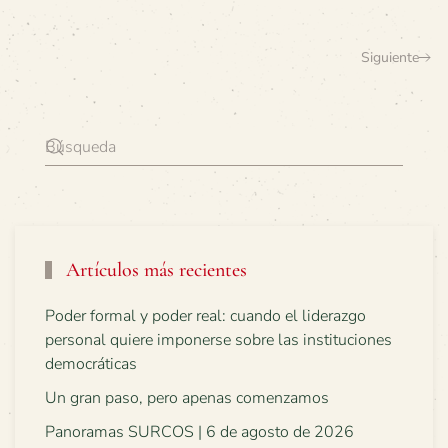
Siguiente
Artículos más recientes
Poder formal y poder real: cuando el liderazgo
personal quiere imponerse sobre las instituciones
democráticas
Un gran paso, pero apenas comenzamos
Panoramas SURCOS | 6 de agosto de 2026