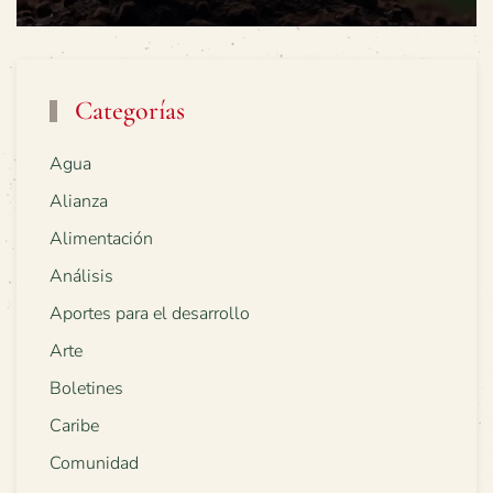
Categorías
Agua
Alianza
Alimentación
Análisis
Aportes para el desarrollo
Arte
Boletines
Caribe
Comunidad