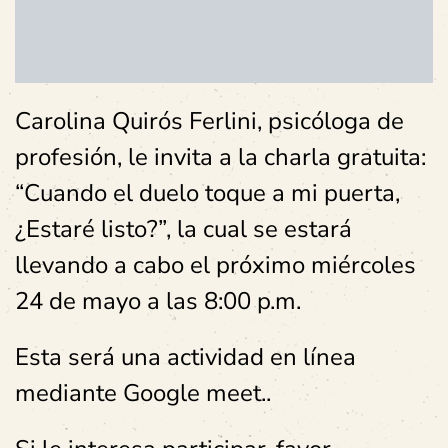
Carolina Quirós Ferlini, psicóloga de
profesión, le invita a la charla gratuita:
“Cuando el duelo toque a mi puerta,
¿Estaré listo?”, la cual se estará
llevando a cabo el próximo miércoles
24 de mayo a las 8:00 p.m.
Esta será una actividad en línea
mediante Google meet..