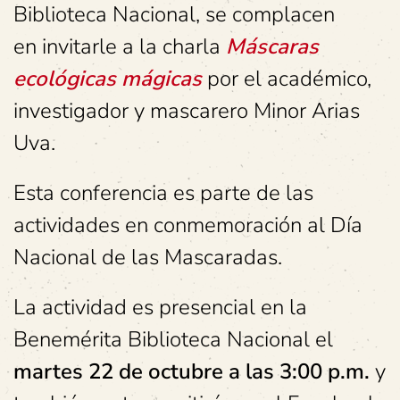
Biblioteca Nacional, se complacen
en invitarle a la charla
Máscaras
ecológicas mágicas
por el académico,
investigador y mascarero Minor Arias
Uva.
Esta conferencia es parte de las
actividades en conmemoración al Día
Nacional de las Mascaradas.
La actividad es presencial en la
Benemérita Biblioteca Nacional el
martes 22 de octubre a
las 3:00 p.m.
y