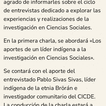
agrado de informarles sobre el ciclo
de entrevistas dedicado a explorar las
experiencias y realizaciones de la
investigación en Ciencias Sociales.
En la primera charla, se abordará «Los
aportes de un líder indígena a la
investigación en Ciencias Sociales».
Se contará con el aporte del
entrevistado Pablo Sivas Sivas, líder
indígena de la etnia Brörán e
investigador comunitario del CICDE.
La conducción de la charla estará a