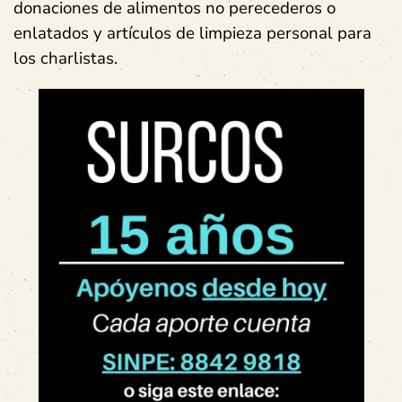
donaciones de alimentos no perecederos o
enlatados y artículos de limpieza personal para
los charlistas.