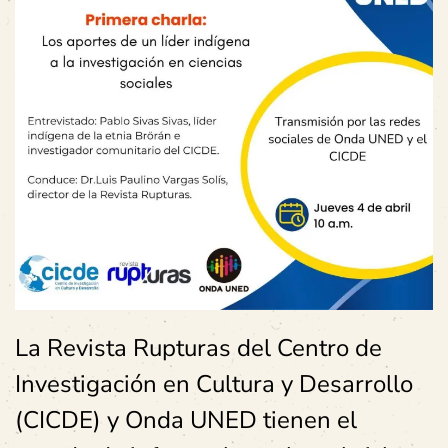
La Revista Rupturas del Centro de
Investigación en Cultura y Desarrollo
(CICDE) y Onda UNED tienen el