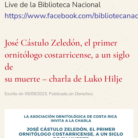
Live de la Biblioteca Nacional
https://www.facebook.com/bibliotecanaci
José Cástulo Zeledón, el primer
ornitólogo costarricense, a un siglo
de
su muerte – charla de Luko Hilje
Escrito en
05/09/2023
. Publicado en
Derechos
.