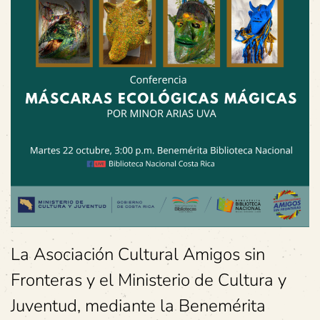
La Asociación Cultural Amigos sin
Fronteras y el Ministerio de Cultura y
Juventud, mediante la Benemérita