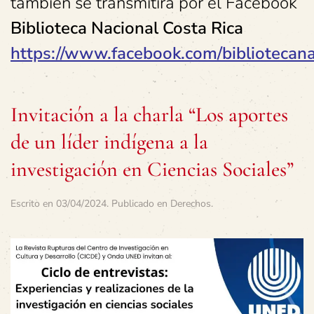
también se transmitirá por el Facebook
Biblioteca Nacional Costa Rica
https://www.facebook.com/bibliotecanac
Invitación a la charla “Los aportes
de un líder indígena a la
investigación en Ciencias Sociales”
Escrito en
03/04/2024
. Publicado en
Derechos
.