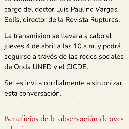
cargo del doctor Luis Paulino Vargas
Solís, director de la Revista Rupturas.
La transmisión se llevará a cabo el
jueves 4 de abril a las 10 a.m. y podrá
seguirse a través de las redes sociales
de Onda UNED y el CICDE.
Se les invita cordialmente a sintonizar
esta conversación.
Beneficios de la observación de aves