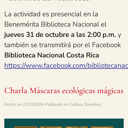
La actividad es presencial en la
Benemérita Biblioteca Nacional el
jueves 31
de octubre a
las 2:00 p.m.
y
también se transmitirá por el Facebook
Biblioteca Nacional Costa Rica
https://www.facebook.com/bibliotecanaci
Charla Máscaras ecológicas mágicas
Escrito en
21/10/2024
. Publicado en
Cultura
,
Derechos
.