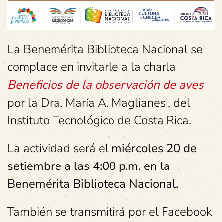
La Benemérita Biblioteca Nacional se
complace en invitarle a la charla
Beneficios de la observación de aves
por la Dra. María A. Maglianesi, del
Instituto Tecnológico de Costa Rica.
La actividad será el
miércoles 20 de
setiembre a las 4:00 p.m. en la
Benemérita Biblioteca Nacional.
También se transmitirá por el Facebook