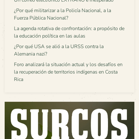
¿Por qué militarizar a la Policía Nacional, a la
Fuerza Pública Nacional?
La agenda rotativa de confrontación: a propósito de
la educación política en las aulas
¿Por qué USA se alió a la URSS contra la
Alemania nazi?
Foro analizará la situación actual y los desafíos en
la recuperación de territorios indígenas en Costa
Rica