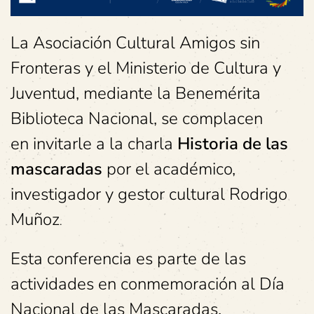
La Asociación Cultural Amigos sin
Fronteras y el Ministerio de Cultura y
Juventud, mediante la Benemérita
Biblioteca Nacional, se complacen
en invitarle a la charla
Historia de las
mascaradas
por el académico,
investigador y gestor cultural Rodrigo
Muñoz
.
Esta conferencia es parte de las
actividades en conmemoración al Día
Nacional de las Mascaradas.