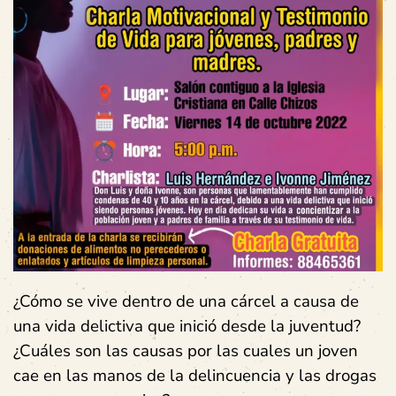
¿Cómo se vive dentro de una cárcel a causa de
una vida delictiva que inició desde la juventud?
¿Cuáles son las causas por las cuales un joven
cae en las manos de la delincuencia y las drogas