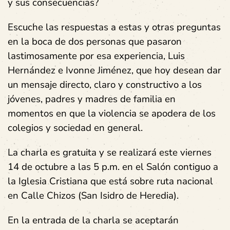
y sus consecuencias?
Escuche las respuestas a estas y otras preguntas
en la boca de dos personas que pasaron
lastimosamente por esa experiencia, Luis
Hernández e Ivonne Jiménez, que hoy desean dar
un mensaje directo, claro y constructivo a los
jóvenes, padres y madres de familia en
momentos en que la violencia se apodera de los
colegios y sociedad en general.
La charla es gratuita y se realizará
este viernes
14 de octubre a las 5 p.m.
en el Salón contiguo a
la Iglesia Cristiana que está sobre ruta nacional
en Calle Chizos (San Isidro de Heredia).
En la entrada de la charla se aceptarán