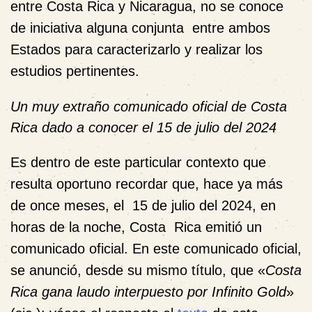
entre Costa Rica y Nicaragua, no se conoce
de iniciativa alguna conjunta entre ambos
Estados para caracterizarlo y realizar los
estudios pertinentes.
Un muy extraño comunicado oficial de Costa
Rica dado a conocer el 15 de julio del 2024
Es dentro de este particular contexto que
resulta oportuno recordar que, hace ya más
de once meses, el 15 de julio del 2024, en
horas de la noche, Costa Rica emitió un
comunicado oficial. En este comunicado oficial,
se anunció, desde su mismo título, que «
Costa
Rica gana laudo interpuesto por Infinito Gold
»