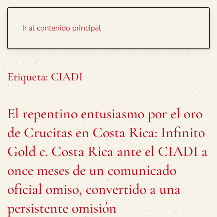
Portada
Temas
Ir al contenido principal
Etiqueta:
CIADI
El repentino entusiasmo por el oro
de Crucitas en Costa Rica: Infinito
Gold c. Costa Rica ante el CIADI a
once meses de un comunicado
oficial omiso, convertido a una
persistente omisión