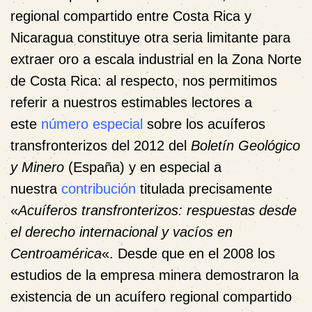
regional compartido entre Costa Rica y
Nicaragua constituye otra seria limitante para
extraer oro a escala industrial en la Zona Norte
de Costa Rica: al respecto, nos permitimos
referir a nuestros estimables lectores a
este
número especial
sobre los acuíferos
transfronterizos del 2012 del
Boletín Geológico
y Minero
(España) y en especial a
nuestra
contribución
titulada precisamente
«
Acuíferos transfronterizos: respuestas desde
el derecho internacional y vacíos en
Centroamérica
«. Desde que en el 2008 los
estudios de la empresa minera demostraron la
existencia de un acuífero regional compartido