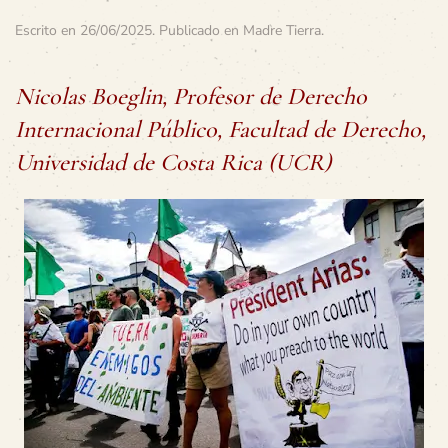
Escrito en
26/06/2025
. Publicado en
Madre Tierra
.
Nicolas Boeglin, Profesor de Derecho
Internacional Público, Facultad de Derecho,
Universidad de Costa Rica (UCR)