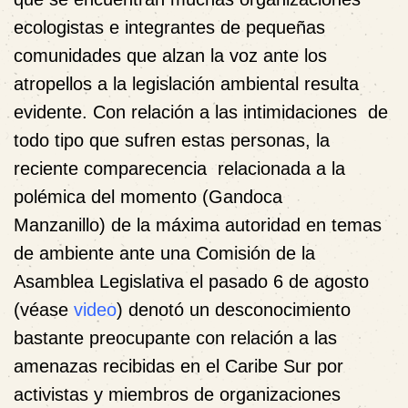
ecologistas e integrantes de pequeñas
comunidades que alzan la voz ante los
atropellos a la legislación ambiental resulta
evidente. Con relación a las intimidaciones de
todo tipo que sufren estas personas, la
reciente comparecencia relacionada a la
polémica del momento (Gandoca
Manzanillo) de la máxima autoridad en temas
de ambiente ante una Comisión de la
Asamblea Legislativa el pasado 6 de agosto
(véase
video
) denotó un desconocimiento
bastante preocupante con relación a las
amenazas recibidas en el Caribe Sur por
activistas y miembros de organizaciones