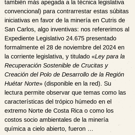
también más apegada a la técnica legislativa
convencional) para contrarrestar estas súbitas
iniciativas en favor de la minería en Cutris de
San Carlos, algo inventivas: nos refererimos al
Expediente Legislativo
24.675
presentado
formalmente el 28 de noviembre del 2024 en
la corriente legislativa, y titulado «
Ley para la
Recuperación Sostenible de Crucitas y
Creación del Polo de Desarrollo de la Región
Huétar Norte
» (disponible en la red). Su
lectura permite observar que temas como las
características del trópico húmedo en el
extremo Norte de Costa Rica o como los
costos socio ambientales de la minería
química a cielo abierto, fueron …