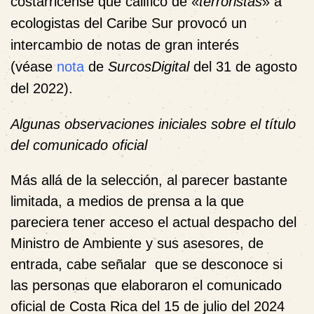
costarricense que calificó de «
terroristas
» a
ecologistas del Caribe Sur provocó un
intercambio de notas de gran interés
(véase
nota
de
SurcosDigital
del 31 de agosto
del 2022).
Algunas observaciones iniciales sobre el título
del comunicado oficial
Más allá de la selección, al parecer bastante
limitada, a medios de prensa a la que
pareciera tener acceso el actual despacho del
Ministro de Ambiente y sus asesores, de
entrada, cabe señalar que se desconoce si
las personas que elaboraron el comunicado
oficial de Costa Rica del 15 de julio del 2024