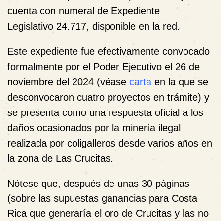
cuenta con numeral de Expediente
Legislativo
24.717
, disponible en la red.
Este expediente fue efectivamente convocado
formalmente por el Poder Ejecutivo el 26 de
noviembre del 2024 (véase
carta
en la que se
desconvocaron cuatro proyectos en trámite) y
se presenta como una respuesta oficial a los
daños ocasionados por la minería ilegal
realizada por coligalleros desde varios años en
la zona de Las Crucitas.
Nótese que, después de unas 30 páginas
(sobre las supuestas ganancias para Costa
Rica que generaría el oro de Crucitas y las no