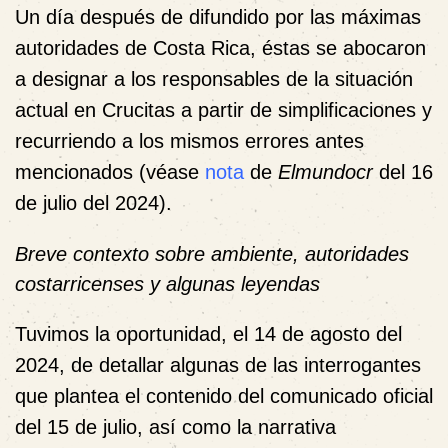
Un día después de difundido por las máximas
autoridades de Costa Rica, éstas se abocaron
a designar a los responsables de la situación
actual en Crucitas a partir de simplificaciones y
recurriendo a los mismos errores antes
mencionados (véase
nota
de
Elmundocr
del 16
de julio del 2024).
Breve contexto sobre ambiente, autoridades
costarricenses y algunas leyendas
Tuvimos la oportunidad, el 14 de agosto del
2024, de detallar algunas de las interrogantes
que plantea el contenido del comunicado oficial
del 15 de julio, así como la narrativa