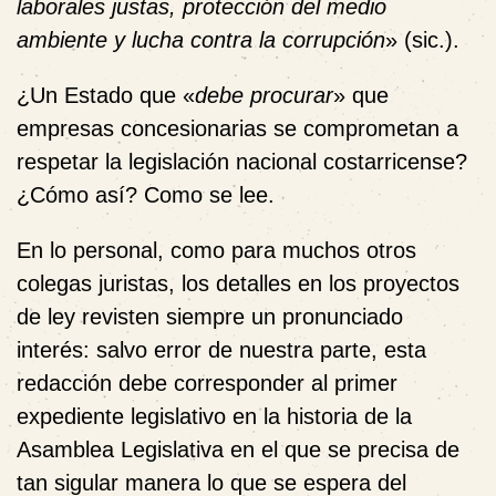
laborales justas, protección del medio
ambiente y lucha contra la corrupción
» (sic.).
¿Un Estado que «
debe procurar
» que
empresas concesionarias se comprometan a
respetar la legislación nacional costarricense?
¿Cómo así? Como se lee.
En lo personal, como para muchos otros
colegas juristas, los detalles en los proyectos
de ley revisten siempre un pronunciado
interés: salvo error de nuestra parte, esta
redacción debe corresponder al primer
expediente legislativo en la historia de la
Asamblea Legislativa en el que se precisa de
tan sigular manera lo que se espera del