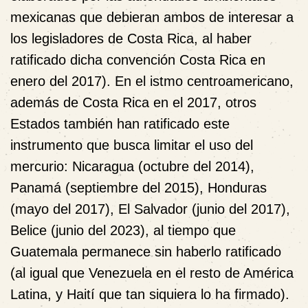
mexicanas que debieran ambos de interesar a
los legisladores de Costa Rica, al haber
ratificado dicha convención Costa Rica en
enero del 2017). En el istmo centroamericano,
además de Costa Rica en el 2017, otros
Estados también han ratificado este
instrumento que busca limitar el uso del
mercurio: Nicaragua (octubre del 2014),
Panamá (septiembre del 2015), Honduras
(mayo del 2017), El Salvador (junio del 2017),
Belice (junio del 2023), al tiempo que
Guatemala permanece sin haberlo ratificado
(al igual que Venezuela en el resto de América
Latina, y Haití que tan siquiera lo ha firmado).