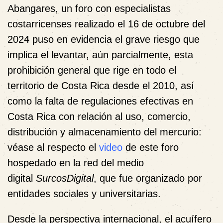
Abangares, un foro con especialistas
costarricenses realizado el 16 de octubre del
2024 puso en evidencia el grave riesgo que
implica el levantar, aún parcialmente, esta
prohibición general que rige en todo el
territorio de Costa Rica desde el 2010, así
como la falta de regulaciones efectivas en
Costa Rica con relación al uso, comercio,
distribución y almacenamiento del mercurio:
véase al respecto el
video
de este foro
hospedado en la red del medio
digital
SurcosDigital
, que fue organizado por
entidades sociales y universitarias.
Desde la perspectiva internacional, el acuífero