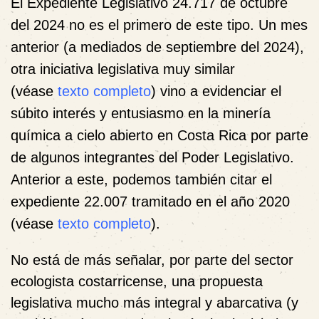
El Expediente Legislativo 24.717 de octubre
del 2024 no es el primero de este tipo. Un mes
anterior (a mediados de septiembre del 2024),
otra iniciativa legislativa muy similar
(véase
texto completo
) vino a evidenciar el
súbito interés y entusiasmo en la minería
química a cielo abierto en Costa Rica por parte
de algunos integrantes del Poder Legislativo.
Anterior a este, podemos también citar el
expediente 22.007 tramitado en el año 2020
(véase
texto completo
).
No está de más señalar, por parte del sector
ecologista costarricense, una propuesta
legislativa mucho más integral y abarcativa (y