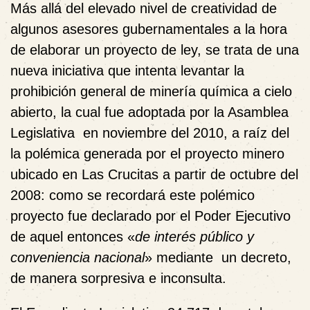
Más allá del elevado nivel de creatividad de
algunos asesores gubernamentales a la hora
de elaborar un proyecto de ley, se trata de una
nueva iniciativa que intenta levantar la
prohibición general de minería química a cielo
abierto, la cual fue adoptada por la Asamblea
Legislativa en noviembre del 2010, a raíz del
la polémica generada por el proyecto minero
ubicado en Las Crucitas a partir de octubre del
2008: como se recordará este polémico
proyecto fue declarado por el Poder Ejecutivo
de aquel entonces «
de interés público y
conveniencia nacional
» mediante un decreto,
de manera sorpresiva e inconsulta.