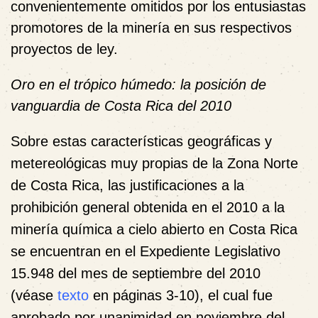
convenientemente omitidos por los entusiastas
promotores de la minería en sus respectivos
proyectos de ley.
Oro en el trópico húmedo: la posición de
vanguardia de Costa Rica del 2010
Sobre estas características geográficas y
metereológicas muy propias de la Zona Norte
de Costa Rica, las justificaciones a la
prohibición general obtenida en el 2010 a la
minería química a cielo abierto en Costa Rica
se encuentran en el Expediente Legislativo
15.948 del mes de septiembre del 2010
(véase
texto
en páginas 3-10), el cual fue
aprobado por unanimidad en noviembre del