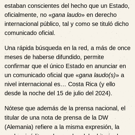
estaban conscientes del hecho que un Estado,
oficialmente, no «
gana laudo
» en derecho
internacional público, tal y como se tituló dicho
comunicado oficial.
Una rápida búsqueda en la red, a más de once
meses de haberse difundido, permite
confirmar que el único Estado en anunciar en
un comunicado oficial que «
gana laudo(s)
» a
nivel internacional es… Costa Rica (y ello
desde la noche del 15 de julio del 2024).
Nótese que además de la prensa nacional, el
titular de una nota de prensa de la DW
(Alemania) refiere a la misma expresión, la