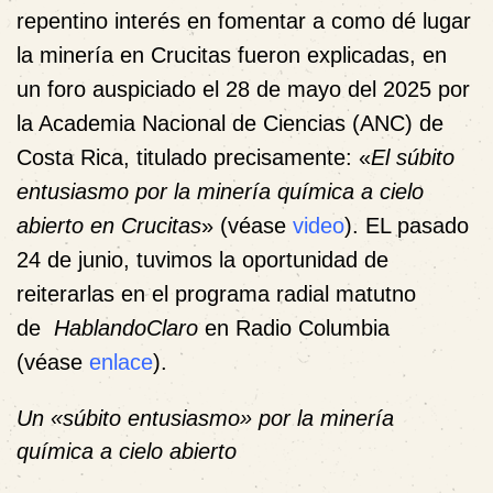
repentino interés en fomentar a como dé lugar
la minería en Crucitas fueron explicadas, en
un foro auspiciado el 28 de mayo del 2025 por
la Academia Nacional de Ciencias (ANC) de
Costa Rica, titulado precisamente: «
El súbito
entusiasmo por la minería química a cielo
abierto en Crucitas
» (véase
video
). EL pasado
24 de junio, tuvimos la oportunidad de
reiterarlas en el programa radial matutno
de
HablandoClaro
en Radio Columbia
(véase
enlace
).
Un «súbito entusiasmo» por la minería
química a cielo abierto