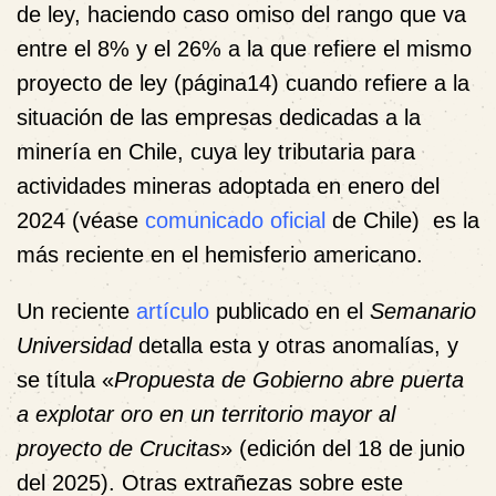
de ley, haciendo caso omiso del rango que va
entre el 8% y el 26% a la que refiere el mismo
proyecto de ley (página14) cuando refiere a la
situación de las empresas dedicadas a la
minería en Chile, cuya ley tributaria para
actividades mineras adoptada en enero del
2024 (véase
comunicado oficial
de Chile) es la
más reciente en el hemisferio americano.
Un reciente
artículo
publicado en el
Semanario
Universidad
detalla esta y otras anomalías, y
se títula «
Propuesta de Gobierno abre puerta
a explotar oro en un territorio mayor al
proyecto de Crucitas
» (edición del 18 de junio
del 2025). Otras extrañezas sobre este