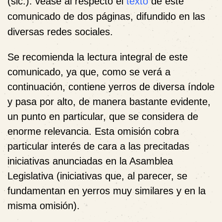
(sic.): véase al respecto el
texto
de este
comunicado de dos páginas, difundido en las
diversas redes sociales.
Se recomienda la lectura integral de este
comunicado, ya que, como se verá a
continuación, contiene yerros de diversa índole
y pasa por alto, de manera bastante evidente,
un punto en particular, que se considera de
enorme relevancia. Esta omisión cobra
particular interés de cara a las precitadas
iniciativas anunciadas en la Asamblea
Legislativa (iniciativas que, al parecer, se
fundamentan en yerros muy similares y en la
misma omisión).