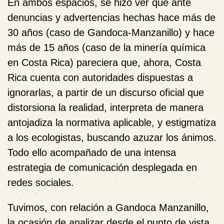
En ambos espacios, se hizo ver que ante
denuncias y advertencias hechas hace más de
30 años (caso de Gandoca-Manzanillo) y hace
más de 15 años (caso de la minería química
en Costa Rica) pareciera que, ahora, Costa
Rica cuenta con autoridades dispuestas a
ignorarlas, a partir de un discurso oficial que
distorsiona la realidad, interpreta de manera
antojadiza la normativa aplicable, y estigmatiza
a los ecologistas, buscando azuzar los ánimos.
Todo ello acompañado de una intensa
estrategia de comunicación desplegada en
redes sociales.
Tuvimos, con relación a Gandoca Manzanillo,
la ocasión de analizar desde el punto de vista