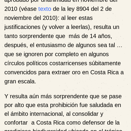
2010 (véase
texto
de la ley 8904 del 2 de
noviembre del 2010): al leer estas
justificaciones (y volver a leerlas), resulta un
tanto sorprendente que más de 14 años,
después, el entusiasmo de algunos sea tal …
que se ignoren por completo en algunos
círculos políticos costarricenses súbitamente
convencidos para extraer oro en Costa Rica a
gran escala.
Y resulta aún más sorprendente que se pase
por alto que esta prohibición fue saludada en
el ámbito internacional, al consolidar y
confortar a Costa Rica como defensor de la