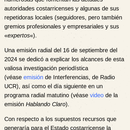
autoridades costarricenses y algunas de sus
repetidoras locales (seguidores, pero también
gremios profesionales y empresariales y sus
«
expertos
«).
Una emisión radial del 16 de septiembre del
2024 se dedicó a explicar los alcances de esta
valiosa investigación periodística
(véase
emisión
de Interferencias, de Radio
UCR), así como el día siguiente en un
programa radial matutino (véase
video
de la
emisión
Hablando Claro
).
Con respecto a los supuestos recursos que
generaría para el Estado costarricense la