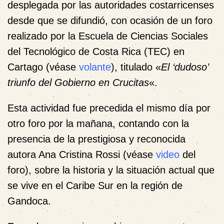
desplegada por las autoridades costarricenses
desde que se difundió, con ocasión de un foro
realizado por la Escuela de Ciencias Sociales
del Tecnológico de Costa Rica (TEC) en
Cartago (véase
volante
), titulado «
El ‘dudoso’
triunfo del Gobierno en Crucitas
«.
Esta actividad fue precedida el mismo día por
otro foro por la mañana, contando con la
presencia de la prestigiosa y reconocida
autora Ana Cristina Rossi (véase
video
del
foro), sobre la historia y la situación actual que
se vive en el Caribe Sur en la región de
Gandoca.