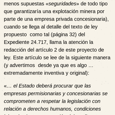
menos supuestas «
seguridades
» de todo tipo
que garantizaría una explotación minera por
parte de una empresa privada concesionaria),
cuando se llega al detalle del texto de ley
propuesto como tal (página 32) del
Expediente 24.717, llama la atención la
redacción del artículo 2 de este proyecto de
ley. Este artículo se lee de la siguiente manera
(y advertimos desde ya que es algo …
extremadamente inventiva y original):
«
… el Estado deberá procurar que las
empresas permisionarias y concesionarias se
comprometen a respetar la legislación con
relación a derechos humanos, condiciones