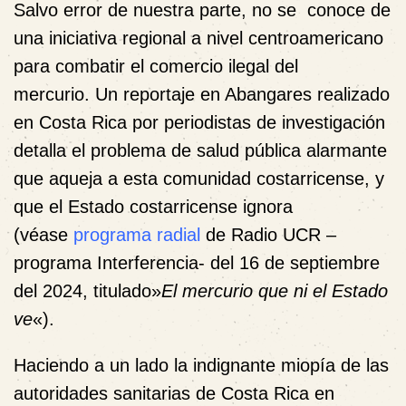
Salvo error de nuestra parte, no se conoce de
una iniciativa regional a nivel centroamericano
para combatir el comercio ilegal del
mercurio. Un reportaje en Abangares realizado
en Costa Rica por periodistas de investigación
detalla el problema de salud pública alarmante
que aqueja a esta comunidad costarricense, y
que el Estado costarricense ignora
(véase
programa radial
de Radio UCR –
programa Interferencia- del 16 de septiembre
del 2024, titulado»
El mercurio que ni el Estado
ve
«).
Haciendo a un lado la indignante miopía de las
autoridades sanitarias de Costa Rica en