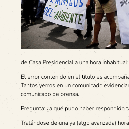
de Casa Presidencial a una hora inhabitual
El error contenido en el título es acompaña
Tantos yerros en un comunicado evidencian
comunicado de prensa.
Pregunta: ¿a qué pudo haber respondido 
Tratándose de una ya (algo avanzada) hora