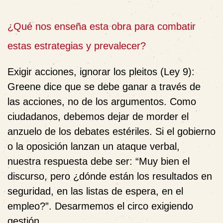
¿Qué nos enseña esta obra para combatir
estas estrategias y prevalecer?
Exigir acciones, ignorar los pleitos (Ley 9):
Greene dice que se debe ganar a través de
las acciones, no de los argumentos. Como
ciudadanos, debemos dejar de morder el
anzuelo de los debates estériles. Si el gobierno
o la oposición lanzan un ataque verbal,
nuestra respuesta debe ser: “Muy bien el
discurso, pero ¿dónde están los resultados en
seguridad, en las listas de espera, en el
empleo?”. Desarmemos el circo exigiendo
gestión.