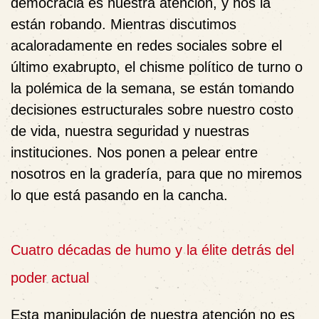
democracia es nuestra atención, y nos la
están robando. Mientras discutimos
acaloradamente en redes sociales sobre el
último exabrupto, el chisme político de turno o
la polémica de la semana, se están tomando
decisiones estructurales sobre nuestro costo
de vida, nuestra seguridad y nuestras
instituciones. Nos ponen a pelear entre
nosotros en la gradería, para que no miremos
lo que está pasando en la cancha.
Cuatro décadas de humo y la élite detrás del
poder actual
Esta manipulación de nuestra atención no es