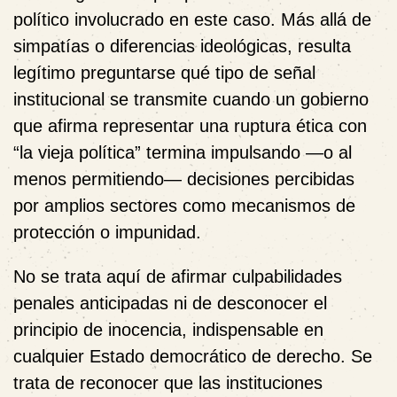
político involucrado en este caso. Más allá de
simpatías o diferencias ideológicas, resulta
legítimo preguntarse qué tipo de señal
institucional se transmite cuando un gobierno
que afirma representar una ruptura ética con
“la vieja política” termina impulsando —o al
menos permitiendo— decisiones percibidas
por amplios sectores como mecanismos de
protección o impunidad.
No se trata aquí de afirmar culpabilidades
penales anticipadas ni de desconocer el
principio de inocencia, indispensable en
cualquier Estado democrático de derecho. Se
trata de reconocer que las instituciones