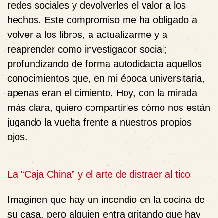
redes sociales y devolverles el valor a los
hechos. Este compromiso me ha obligado a
volver a los libros, a actualizarme y a
reaprender como investigador social;
profundizando de forma autodidacta aquellos
conocimientos que, en mi época universitaria,
apenas eran el cimiento. Hoy, con la mirada
más clara, quiero compartirles cómo nos están
jugando la vuelta frente a nuestros propios
ojos.
La “Caja China” y el arte de distraer al tico
Imaginen que hay un incendio en la cocina de
su casa, pero alguien entra gritando que hay