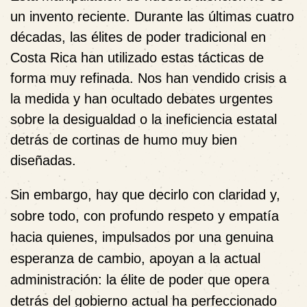
un invento reciente. Durante las últimas cuatro
décadas, las élites de poder tradicional en
Costa Rica han utilizado estas tácticas de
forma muy refinada. Nos han vendido crisis a
la medida y han ocultado debates urgentes
sobre la desigualdad o la ineficiencia estatal
detrás de cortinas de humo muy bien
diseñadas.
Sin embargo, hay que decirlo con claridad y,
sobre todo, con profundo respeto y empatía
hacia quienes, impulsados por una genuina
esperanza de cambio, apoyan a la actual
administración:
la élite de poder que opera
detrás del gobierno actual ha perfeccionado