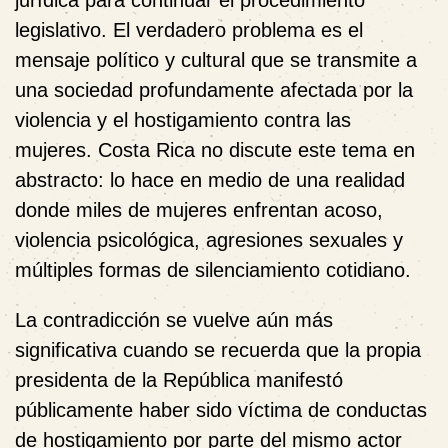
jurídica para continuar el procedimiento
legislativo. El verdadero problema es el
mensaje político y cultural que se transmite a
una sociedad profundamente afectada por la
violencia y el hostigamiento contra las
mujeres. Costa Rica no discute este tema en
abstracto: lo hace en medio de una realidad
donde miles de mujeres enfrentan acoso,
violencia psicológica, agresiones sexuales y
múltiples formas de silenciamiento cotidiano.
La contradicción se vuelve aún más
significativa cuando se recuerda que la propia
presidenta de la República manifestó
públicamente haber sido víctima de conductas
de hostigamiento por parte del mismo actor