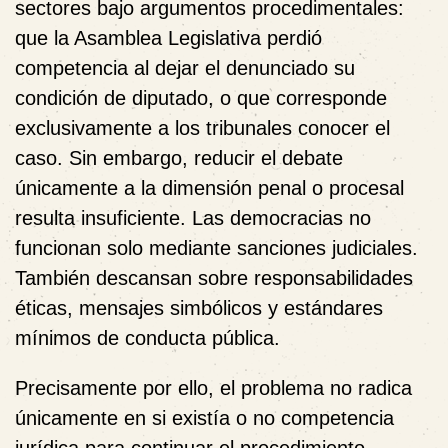
sectores bajo argumentos procedimentales:
que la Asamblea Legislativa perdió
competencia al dejar el denunciado su
condición de diputado, o que corresponde
exclusivamente a los tribunales conocer el
caso. Sin embargo, reducir el debate
únicamente a la dimensión penal o procesal
resulta insuficiente. Las democracias no
funcionan solo mediante sanciones judiciales.
También descansan sobre responsabilidades
éticas, mensajes simbólicos y estándares
mínimos de conducta pública.
Precisamente por ello, el problema no radica
únicamente en si existía o no competencia