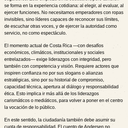
se forma en la experiencia cotidiana: al elegir, al evaluar, al
ejercer funciones. No necesitamos emperadores con ropas
invisibles, sino líderes capaces de reconocer sus límites,
de escuchar otras voces, y de ejercer la autoridad como
servicio, no como espectáculo.
El momento actual de Costa Rica —con desafíos
económicos, climáticos, institucionales y sociales
entrelazados— exige liderazgos con integridad, pero
también con competencia y visión. Requiere actores que
inspiren confianza no por sus slogans o alianzas
estratégicas, sino por su historial de compromiso,
capacidad técnica, apertura al diálogo y responsabilidad
ética. Esto implica ir más allá de los liderazgos
carismáticos o mediáticos, para volver a poner en el centro
la vocación de lo público.
En este sentido, la ciudadanía también debe asumir su
cuota de responsabilidad. El cuento de Andersen no