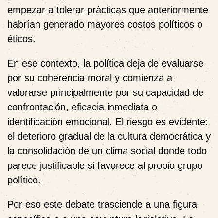
empezar a tolerar prácticas que anteriormente
habrían generado mayores costos políticos o
éticos.
En ese contexto, la política deja de evaluarse
por su coherencia moral y comienza a
valorarse principalmente por su capacidad de
confrontación, eficacia inmediata o
identificación emocional. El riesgo es evidente:
el deterioro gradual de la cultura democrática y
la consolidación de un clima social donde todo
parece justificable si favorece al propio grupo
político.
Por eso este debate trasciende a una figura