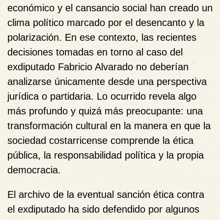
económico y el cansancio social han creado un
clima político marcado por el desencanto y la
polarización. En ese contexto, las recientes
decisiones tomadas en torno al caso del
exdiputado Fabricio Alvarado no deberían
analizarse únicamente desde una perspectiva
jurídica o partidaria. Lo ocurrido revela algo
más profundo y quizá más preocupante: una
transformación cultural en la manera en que la
sociedad costarricense comprende la ética
pública, la responsabilidad política y la propia
democracia.
El archivo de la eventual sanción ética contra
el exdiputado ha sido defendido por algunos