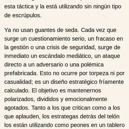
esta táctica y la está utilizando sin ningún tipo
de escrúpulos.
Ya no usan guantes de seda. Cada vez que
surge un cuestionamiento serio, un fracaso en
la gestión o una crisis de seguridad, surge de
inmediato un escándalo mediático, un ataque
directo a un adversario o una polémica
prefabricada. Esto no ocurre por torpeza ni por
casualidad; es un diseño estratégico fríamente
calculado. El objetivo es mantenernos
polarizados, divididos y emocionalmente
agotados. Tanto a los que critican como a los
que aplauden, los estrategas detrás del telón
los están utilizando como peones en un tablero