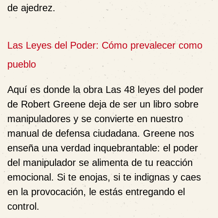
de ajedrez.
Las Leyes del Poder: Cómo prevalecer como
pueblo
Aquí es donde la obra Las 48 leyes del poder
de Robert Greene deja de ser un libro sobre
manipuladores y se convierte en nuestro
manual de defensa ciudadana. Greene nos
enseña una verdad inquebrantable: el poder
del manipulador se alimenta de tu reacción
emocional. Si te enojas, si te indignas y caes
en la provocación, le estás entregando el
control.