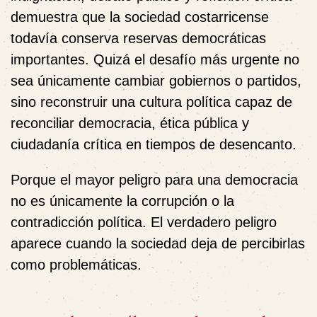
demuestra que la sociedad costarricense
todavía conserva reservas democráticas
importantes. Quizá el desafío más urgente no
sea únicamente cambiar gobiernos o partidos,
sino reconstruir una cultura política capaz de
reconciliar democracia, ética pública y
ciudadanía crítica en tiempos de desencanto.
Porque el mayor peligro para una democracia
no es únicamente la corrupción o la
contradicción política. El verdadero peligro
aparece cuando la sociedad deja de percibirlas
como problemáticas.