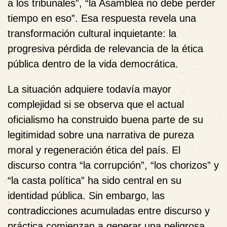
a los tribunales”, “la Asamblea no debe perder
tiempo en eso”. Esa respuesta revela una
transformación cultural inquietante: la
progresiva pérdida de relevancia de la ética
pública dentro de la vida democrática.
La situación adquiere todavía mayor
complejidad si se observa que el actual
oficialismo ha construido buena parte de su
legitimidad sobre una narrativa de pureza
moral y regeneración ética del país. El
discurso contra “la corrupción”, “los chorizos” y
“la casta política” ha sido central en su
identidad pública. Sin embargo, las
contradicciones acumuladas entre discurso y
práctica comienzan a generar una peligrosa