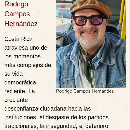
Rodrigo
Campos
Hernández
Costa Rica
atraviesa uno de
los momentos
más complejos de
su vida
democrática
reciente. La
Rodrigo Campos Hernández
creciente
desconfianza ciudadana hacia las
instituciones, el desgaste de los partidos
tradicionales, la inseguridad, el deterioro