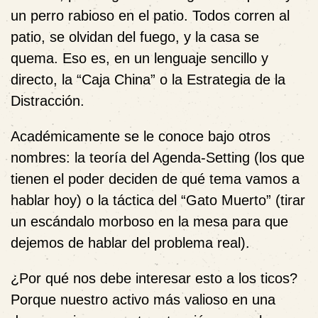
un perro rabioso en el patio. Todos corren al
patio, se olvidan del fuego, y la casa se
quema. Eso es, en un lenguaje sencillo y
directo, la “Caja China” o la Estrategia de la
Distracción.
Académicamente se le conoce bajo otros
nombres: la teoría del Agenda-Setting (los que
tienen el poder deciden de qué tema vamos a
hablar hoy) o la táctica del “Gato Muerto” (tirar
un escándalo morboso en la mesa para que
dejemos de hablar del problema real).
¿Por qué nos debe interesar esto a los ticos?
Porque nuestro activo más valioso en una