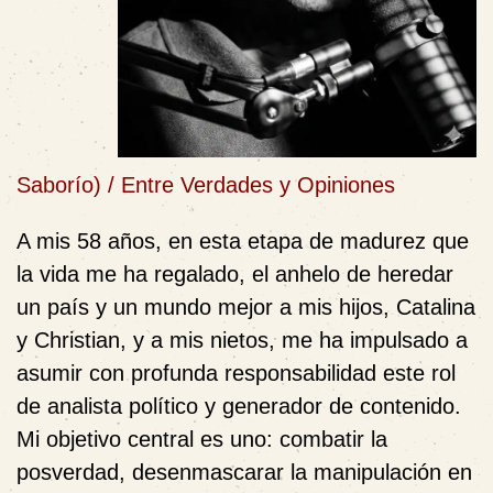
Saborío)
/
Entre Verdades y Opiniones
A mis 58 años, en esta etapa de madurez que
la vida me ha regalado, el anhelo de heredar
un país y un mundo mejor a mis hijos, Catalina
y Christian, y a mis nietos, me ha impulsado a
asumir con profunda responsabilidad este rol
de analista político y generador de contenido.
Mi objetivo central es uno: combatir la
posverdad, desenmascarar la manipulación en