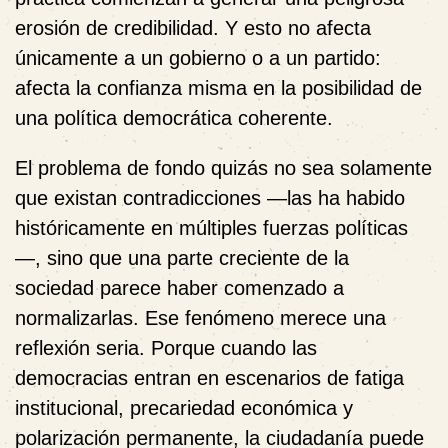
erosión de credibilidad. Y esto no afecta
únicamente a un gobierno o a un partido:
afecta la confianza misma en la posibilidad de
una política democrática coherente.
El problema de fondo quizás no sea solamente
que existan contradicciones —las ha habido
históricamente en múltiples fuerzas políticas
—, sino que una parte creciente de la
sociedad parece haber comenzado a
normalizarlas. Ese fenómeno merece una
reflexión seria. Porque cuando las
democracias entran en escenarios de fatiga
institucional, precariedad económica y
polarización permanente, la ciudadanía puede