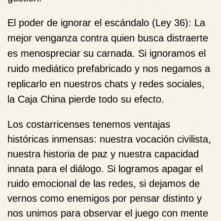
El poder de ignorar el escándalo
(Ley 36): La
mejor venganza contra quien busca distraerte
es menospreciar su carnada. Si ignoramos el
ruido mediático prefabricado y nos negamos a
replicarlo en nuestros chats y redes sociales,
la Caja China pierde todo su efecto.
Los costarricenses tenemos ventajas
históricas inmensas: nuestra vocación civilista,
nuestra historia de paz y nuestra capacidad
innata para el diálogo. Si logramos apagar el
ruido emocional de las redes, si dejamos de
vernos como enemigos por pensar distinto y
nos unimos para observar el juego con mente