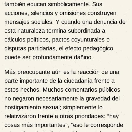
también educan simbólicamente. Sus
acciones, silencios y omisiones construyen
mensajes sociales. Y cuando una denuncia de
esta naturaleza termina subordinada a
cálculos políticos, pactos coyunturales o
disputas partidarias, el efecto pedagógico
puede ser profundamente dañino.
Más preocupante aún es la reacción de una
parte importante de la ciudadanía frente a
estos hechos. Muchos comentarios públicos
no negaron necesariamente la gravedad del
hostigamiento sexual; simplemente lo
relativizaron frente a otras prioridades: “hay
cosas más importantes”, “eso le corresponde