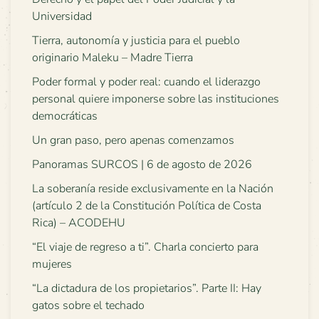
Universidad
Tierra, autonomía y justicia para el pueblo
originario Maleku – Madre Tierra
Poder formal y poder real: cuando el liderazgo
personal quiere imponerse sobre las instituciones
democráticas
Un gran paso, pero apenas comenzamos
Panoramas SURCOS | 6 de agosto de 2026
La soberanía reside exclusivamente en la Nación
(artículo 2 de la Constitución Política de Costa
Rica) – ACODEHU
“El viaje de regreso a ti”. Charla concierto para
mujeres
“La dictadura de los propietarios”. Parte II: Hay
gatos sobre el techado