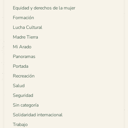
Equidad y derechos de la mujer
Formación
Lucha Cultural
Madre Tierra
Mi Arado
Panoramas
Portada
Recreación
Salud
Seguridad
Sin categoría
Solidaridad internacional
Trabajo