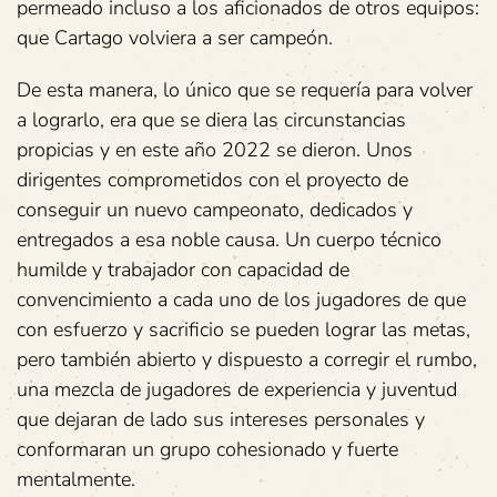
permeado incluso a los aficionados de otros equipos:
que Cartago volviera a ser campeón.
De esta manera, lo único que se requería para volver
a lograrlo, era que se diera las circunstancias
propicias y en este año 2022 se dieron. Unos
dirigentes comprometidos con el proyecto de
conseguir un nuevo campeonato, dedicados y
entregados a esa noble causa. Un cuerpo técnico
humilde y trabajador con capacidad de
convencimiento a cada uno de los jugadores de que
con esfuerzo y sacrificio se pueden lograr las metas,
pero también abierto y dispuesto a corregir el rumbo,
una mezcla de jugadores de experiencia y juventud
que dejaran de lado sus intereses personales y
conformaran un grupo cohesionado y fuerte
mentalmente.