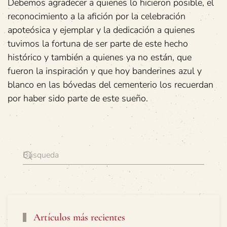
Debemos agradecer a quienes lo hicieron posible, el
reconocimiento a la afición por la celebración
apoteósica y ejemplar y la dedicación a quienes
tuvimos la fortuna de ser parte de este hecho
histórico y también a quienes ya no están, que
fueron la inspiración y que hoy banderines azul y
blanco en las bóvedas del cementerio los recuerdan
por haber sido parte de este sueño.
Artículos más recientes