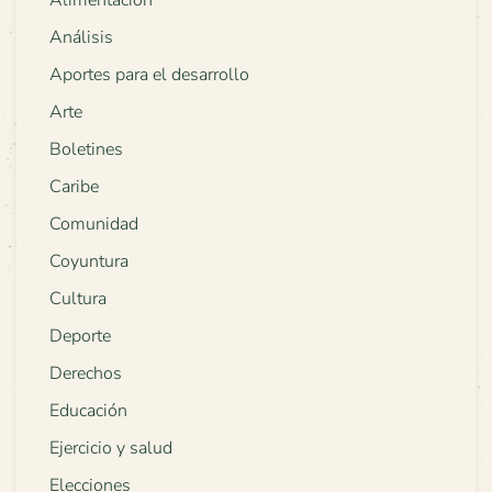
Alimentación
Análisis
Aportes para el desarrollo
Arte
Boletines
Caribe
Comunidad
Coyuntura
Cultura
Deporte
Derechos
Educación
Ejercicio y salud
Elecciones