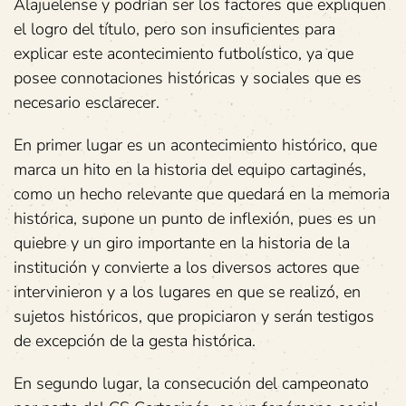
Alajuelense y podrían ser los factores que expliquen
el logro del título, pero son insuficientes para
explicar este acontecimiento futbolístico, ya que
posee connotaciones históricas y sociales que es
necesario esclarecer.
En primer lugar es un acontecimiento histórico, que
marca un hito en la historia del equipo cartaginés,
como un hecho relevante que quedará en la memoria
histórica, supone un punto de inflexión, pues es un
quiebre y un giro importante en la historia de la
institución y convierte a los diversos actores que
intervinieron y a los lugares en que se realizó, en
sujetos históricos, que propiciaron y serán testigos
de excepción de la gesta histórica.
En segundo lugar, la consecución del campeonato