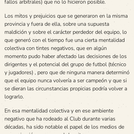
fallos arbitrales) que no lo hicieron posible.
Los mitos y prejuicios que se generaron en la misma
provincia y fuera de ella, sobre una supuesta
maldición y sobre el carácter perdedor del equipo, lo
que generó con el tiempo fue una cierta mentalidad
colectiva con tintes negativos, que en algún
momento pudo haber afectado las decisiones de los
dirigentes y el potencial del grupo de futbol (técnico
y jugadores) , pero que de ninguna manera determinó
que el equipo nunca volvería a ser campeón y que si
se dieran las circunstancias propicias podría volver a
lograrlo.
En esa mentalidad colectiva y en ese ambiente
negativo que ha rodeado al Club durante varias
décadas, ha sido notable el papel de los medios de