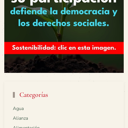
Categorías
Agua
Alianza