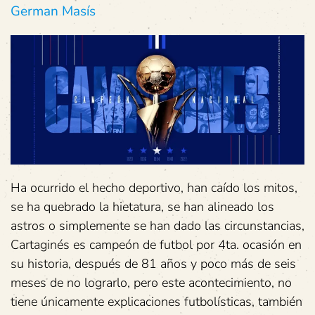
German Masís
Ha ocurrido el hecho deportivo, han caído los mitos,
se ha quebrado la hietatura, se han alineado los
astros o simplemente se han dado las circunstancias,
Cartaginés es campeón de futbol por 4ta. ocasión en
su historia, después de 81 años y poco más de seis
meses de no lograrlo, pero este acontecimiento, no
tiene únicamente explicaciones futbolísticas, también