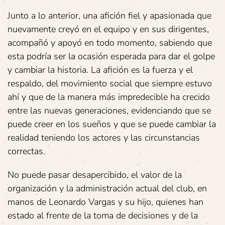
Junto a lo anterior, una afición fiel y apasionada que
nuevamente creyó en el equipo y en sus dirigentes,
acompañó y apoyó en todo momento, sabiendo que
esta podría ser la ocasión esperada para dar el golpe
y cambiar la historia. La afición es la fuerza y el
respaldo, del movimiento social que siempre estuvo
ahí y que de la manera más impredecible ha crecido
entre las nuevas generaciones, evidenciando que se
puede creer en los sueños y que se puede cambiar la
realidad teniendo los actores y las circunstancias
correctas.
No puede pasar desapercibido, el valor de la
organización y la administración actual del club, en
manos de Leonardo Vargas y su hijo, quienes han
estado al frente de la toma de decisiones y de la