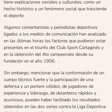
tiene explicaciones sociales y culturales, como un
hecho histórico y un fenómeno social que trasciende
el deporte.
Algunos comentaristas y periodistas deportivos
ligados a los medios de comunicación han analizado
en las últimas horas los factores que pudieron estar
presentes en el triunfo del Club Sport Cartaginés y
en la obtención del 4to campeonato desde su
fundación en el año 1906.
Sin embargo, mencionar que la conformación de un
cuerpo técnico fuerte y la participación de una
defensa y un portero sólidos, de jugadores de
experiencia y liderazgo, de delanteros rápidos y
acuciosos, pueden haber facilitado los resultados
obtenidos en las dos series contra la Liga Deportiva