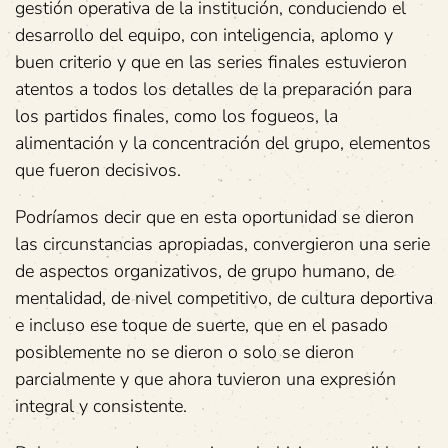
gestión operativa de la institución, conduciendo el
desarrollo del equipo, con inteligencia, aplomo y
buen criterio y que en las series finales estuvieron
atentos a todos los detalles de la preparación para
los partidos finales, como los fogueos, la
alimentación y la concentración del grupo, elementos
que fueron decisivos.
Podríamos decir que en esta oportunidad se dieron
las circunstancias apropiadas, convergieron una serie
de aspectos organizativos, de grupo humano, de
mentalidad, de nivel competitivo, de cultura deportiva
e incluso ese toque de suerte, que en el pasado
posiblemente no se dieron o solo se dieron
parcialmente y que ahora tuvieron una expresión
integral y consistente.