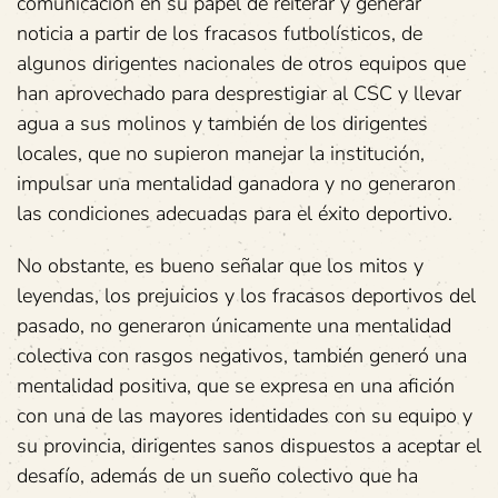
comunicación en su papel de reiterar y generar
noticia a partir de los fracasos futbolísticos, de
algunos dirigentes nacionales de otros equipos que
han aprovechado para desprestigiar al CSC y llevar
agua a sus molinos y también de los dirigentes
locales, que no supieron manejar la institución,
impulsar una mentalidad ganadora y no generaron
las condiciones adecuadas para el éxito deportivo.
No obstante, es bueno señalar que los mitos y
leyendas, los prejuicios y los fracasos deportivos del
pasado, no generaron únicamente una mentalidad
colectiva con rasgos negativos, también generó una
mentalidad positiva, que se expresa en una afición
con una de las mayores identidades con su equipo y
su provincia, dirigentes sanos dispuestos a aceptar el
desafío, además de un sueño colectivo que ha