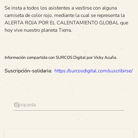
Se insta a todos los asistentes a vestirse con alguna
camiseta de color rojo, mediante la cual se representa la
ALERTA ROJA POR EL CALENTAMIENTO GLOBAL que
hoy vive nuestro planeta Tierra.
Información compartida con SURCOS Digital por
Vicky Acuña.
Suscripción-solidaria:
https://surcosdigital.com/suscribirse/