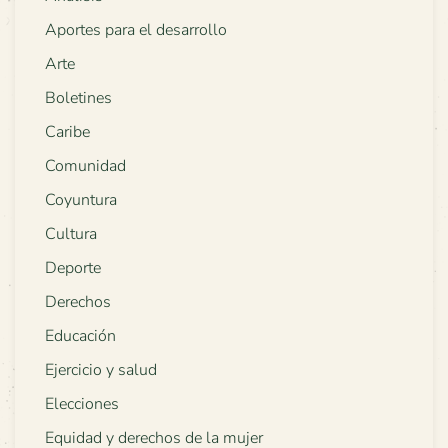
Aportes para el desarrollo
Arte
Boletines
Caribe
Comunidad
Coyuntura
Cultura
Deporte
Derechos
Educación
Ejercicio y salud
Elecciones
Equidad y derechos de la mujer