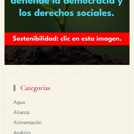
Categorías
Agua
Alianza
Alimentación
Análisis