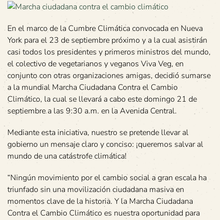
En el marco de la Cumbre Climática convocada en Nueva
York para el 23 de septiembre próximo y a la cual asistirán
casi todos los presidentes y primeros ministros del mundo,
el colectivo de vegetarianos y veganos Viva Veg, en
conjunto con otras organizaciones amigas, decidió sumarse
a la mundial Marcha Ciudadana Contra el Cambio
Climático, la cual se llevará a cabo este domingo 21 de
septiembre a las 9:30 a.m. en la Avenida Central.
Mediante esta iniciativa, nuestro se pretende llevar al
gobierno un mensaje claro y conciso: ¡queremos salvar al
mundo de una catástrofe climática!
“Ningún movimiento por el cambio social a gran escala ha
triunfado sin una movilización ciudadana masiva en
momentos clave de la historia. Y la Marcha Ciudadana
Contra el Cambio Climático es nuestra oportunidad para