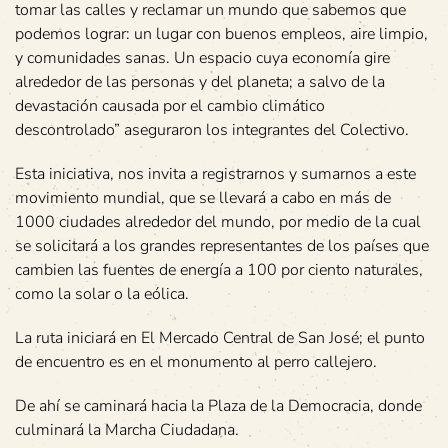
tomar las calles y reclamar un mundo que sabemos que
podemos lograr: un lugar con buenos empleos, aire limpio,
y comunidades sanas. Un espacio cuya economía gire
alrededor de las personas y del planeta; a salvo de la
devastación causada por el cambio climático
descontrolado” aseguraron los integrantes del Colectivo.
Esta iniciativa, nos invita a registrarnos y sumarnos a este
movimiento mundial, que se llevará a cabo en más de
1000 ciudades alrededor del mundo, por medio de la cual
se solicitará a los grandes representantes de los países que
cambien las fuentes de energía a 100 por ciento naturales,
como la solar o la eólica.
La ruta iniciará en El Mercado Central de San José; el punto
de encuentro es en el monumento al perro callejero.
De ahí se caminará hacia la Plaza de la Democracia, donde
culminará la Marcha Ciudadana.