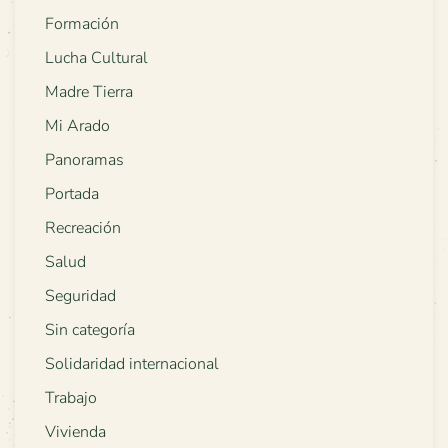
Formación
Lucha Cultural
Madre Tierra
Mi Arado
Panoramas
Portada
Recreación
Salud
Seguridad
Sin categoría
Solidaridad internacional
Trabajo
Vivienda