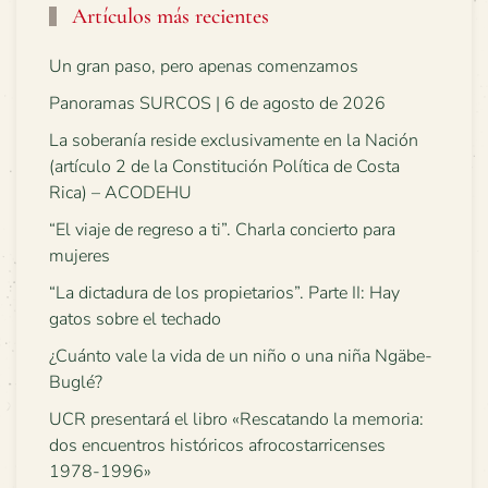
Artículos más recientes
Un gran paso, pero apenas comenzamos
Panoramas SURCOS | 6 de agosto de 2026
La soberanía reside exclusivamente en la Nación
(artículo 2 de la Constitución Política de Costa
Rica) – ACODEHU
“El viaje de regreso a ti”. Charla concierto para
mujeres
“La dictadura de los propietarios”. Parte II: Hay
gatos sobre el techado
¿Cuánto vale la vida de un niño o una niña Ngäbe-
Buglé?
UCR presentará el libro «Rescatando la memoria:
dos encuentros históricos afrocostarricenses
1978-1996»