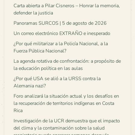
Carta abierta a Pilar Cisneros – Honrar la memoria,
defender la justicia
Panoramas SURCOS | 5 de agosto de 2026
Un correo electrónico EXTRAÑO e inesperado
¿Por qué militarizar a la Policía Nacional, a la
Fuerza Pública Nacional?
La agenda rotativa de confrontación: a propósito de
la educación política en las aulas
¿Por qué USA se alió a la URSS contra la
Alemania nazi?
Foro analizará la situación actual y los desafíos en
la recuperación de territorios indígenas en Costa
Rica
Investigación de la UCR demuestra que el impacto
del clima y la contaminación sobre la salud