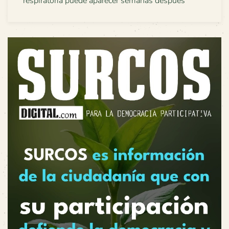
respiratoria puede aparecer semanas después