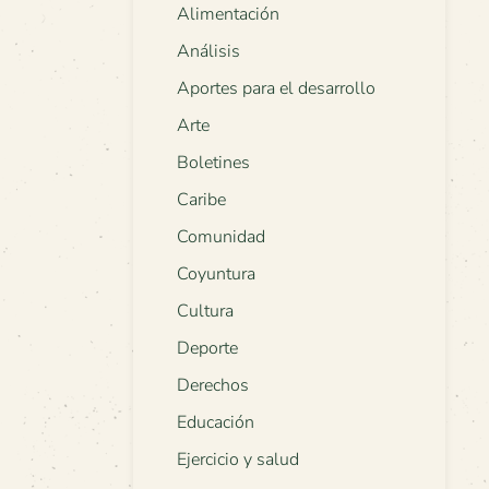
Alimentación
Análisis
Aportes para el desarrollo
Arte
Boletines
Caribe
Comunidad
Coyuntura
Cultura
Deporte
Derechos
Educación
Ejercicio y salud