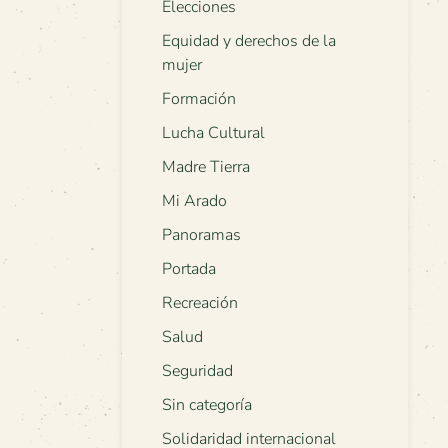
Elecciones
Equidad y derechos de la
mujer
Formación
Lucha Cultural
Madre Tierra
Mi Arado
Panoramas
Portada
Recreación
Salud
Seguridad
Sin categoría
Solidaridad internacional