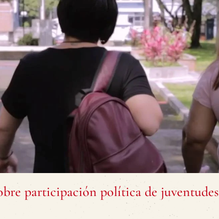
obre participación política de juventudes