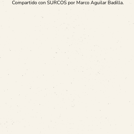
Compartido con SURCOS por Marco Aguilar Badilla.