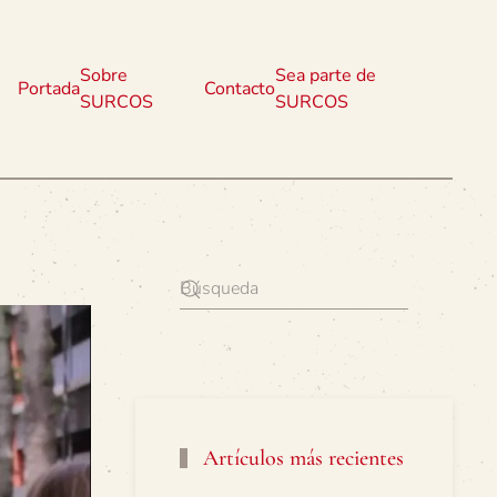
Sobre
Sea parte de
Portada
Contacto
SURCOS
SURCOS
Artículos más recientes