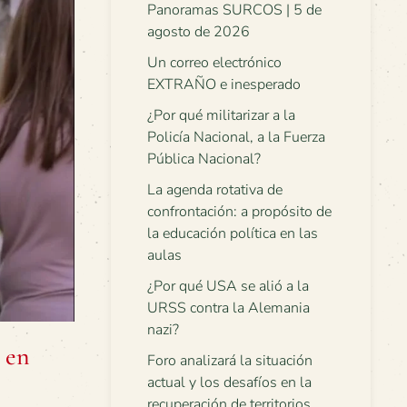
Panoramas SURCOS | 5 de
agosto de 2026
Un correo electrónico
EXTRAÑO e inesperado
¿Por qué militarizar a la
Policía Nacional, a la Fuerza
Pública Nacional?
La agenda rotativa de
confrontación: a propósito de
la educación política en las
aulas
¿Por qué USA se alió a la
URSS contra la Alemania
nazi?
 en
Foro analizará la situación
actual y los desafíos en la
recuperación de territorios