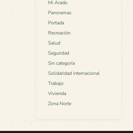
Mi Arado
Panoramas
Portada
Recreación
Salud
Seguridad
Sin categoría
Solidaridad internacional
Trabajo
Vivienda
Zona Norte