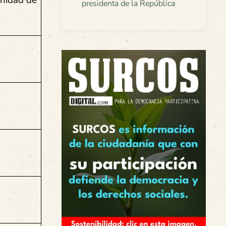
Unidad de
presidenta de la República