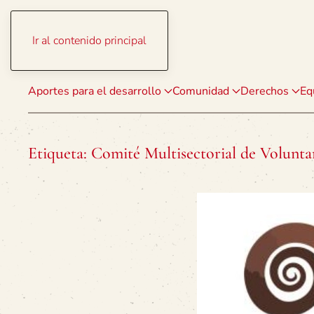
Ir al contenido principal
Aportes para el desarrollo
Comunidad
Derechos
Eq
Etiqueta:
Comité Multisectorial de Volunta