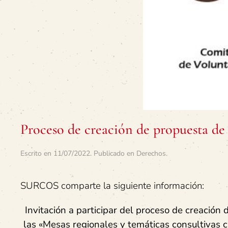
Proceso de creación de propuesta de
Escrito en
11/07/2022
. Publicado en
Derechos
.
SURCOS comparte la siguiente información:
Invitación a participar del proceso de creación
las «Mesas regionales y temáticas consultivas 