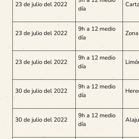
9h a 12 medio
23 de julio del 2022
Cart
día
9h a 12 medio
23 de julio del 2022
Zona
día
9h a 12 medio
23 de julio del 2022
Lim
día
9h a 12 medio
30 de julio del 2022
Here
día
9h a 12 medio
30 de julio del 2022
Alaju
día