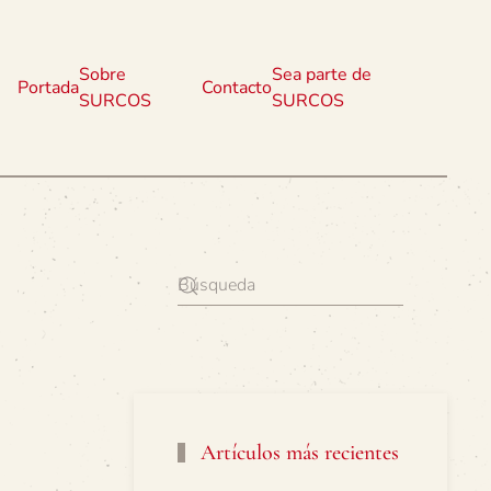
Sobre
Sea parte de
Portada
Contacto
SURCOS
SURCOS
Artículos más recientes