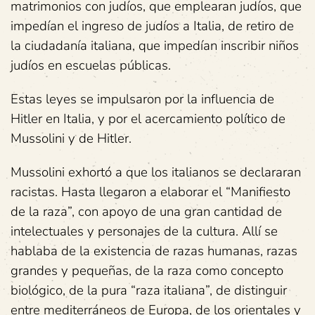
matrimonios con judíos, que emplearan judíos, que
impedían el ingreso de judíos a Italia, de retiro de
la ciudadanía italiana, que impedían inscribir niños
judíos en escuelas públicas.
Estas leyes se impulsaron por la influencia de
Hitler en Italia, y por el acercamiento político de
Mussolini y de Hitler.
Mussolini exhortó a que los italianos se declararan
racistas. Hasta llegaron a elaborar el “Manifiesto
de la raza”, con apoyo de una gran cantidad de
intelectuales y personajes de la cultura. Allí se
hablaba de la existencia de razas humanas, razas
grandes y pequeñas, de la raza como concepto
biológico, de la pura “raza italiana”, de distinguir
entre mediterráneos de Europa, de los orientales y