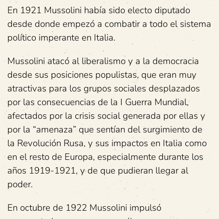
En 1921 Mussolini había sido electo diputado
desde donde empezó a combatir a todo el sistema
político imperante en Italia.
Mussolini atacó al liberalismo y a la democracia
desde sus posiciones populistas, que eran muy
atractivas para los grupos sociales desplazados
por las consecuencias de la I Guerra Mundial,
afectados por la crisis social generada por ellas y
por la “amenaza” que sentían del surgimiento de
la Revolución Rusa, y sus impactos en Italia como
en el resto de Europa, especialmente durante los
años 1919-1921, y de que pudieran llegar al
poder.
En octubre de 1922 Mussolini impulsó