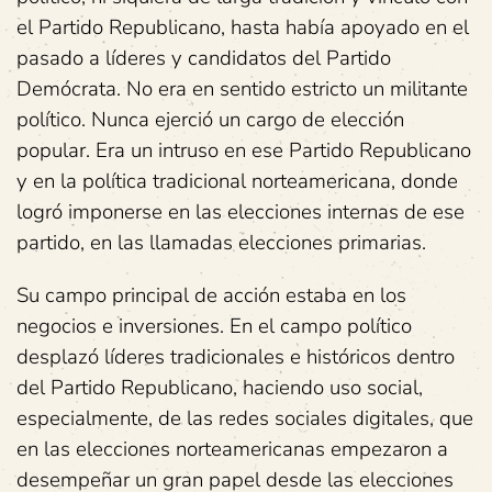
el Partido Republicano, hasta había apoyado en el
pasado a líderes y candidatos del Partido
Demócrata. No era en sentido estricto un militante
político. Nunca ejerció un cargo de elección
popular. Era un intruso en ese Partido Republicano
y en la política tradicional norteamericana, donde
logró imponerse en las elecciones internas de ese
partido, en las llamadas elecciones primarias.
Su campo principal de acción estaba en los
negocios e inversiones. En el campo político
desplazó líderes tradicionales e históricos dentro
del Partido Republicano, haciendo uso social,
especialmente, de las redes sociales digitales, que
en las elecciones norteamericanas empezaron a
desempeñar un gran papel desde las elecciones