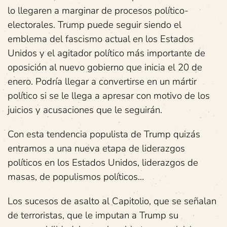
lo llegaren a marginar de procesos político-
electorales. Trump puede seguir siendo el
emblema del fascismo actual en los Estados
Unidos y el agitador político más importante de
oposición al nuevo gobierno que inicia el 20 de
enero. Podría llegar a convertirse en un mártir
político si se le llega a apresar con motivo de los
juicios y acusaciones que le seguirán.
Con esta tendencia populista de Trump quizás
entramos a una nueva etapa de liderazgos
políticos en los Estados Unidos, liderazgos de
masas, de populismos políticos…
Los sucesos de asalto al Capitolio, que se señalan
de terroristas, que le imputan a Trump su