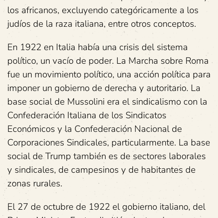
los africanos, excluyendo categóricamente a los
judíos de la raza italiana, entre otros conceptos.
En 1922 en Italia había una crisis del sistema
político, un vacío de poder. La Marcha sobre Roma
fue un movimiento político, una acción política para
imponer un gobierno de derecha y autoritario. La
base social de Mussolini era el sindicalismo con la
Confederación Italiana de los Sindicatos
Económicos y la Confederación Nacional de
Corporaciones Sindicales, particularmente. La base
social de Trump también es de sectores laborales
y sindicales, de campesinos y de habitantes de
zonas rurales.
El 27 de octubre de 1922 el gobierno italiano, del