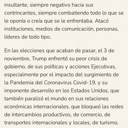
insultante, siempre negativo hacia sus
contrincantes, siempre combatiendo todo lo que se
le oponía o creía que se le enfrentaba. Atacó
instituciones, medios de comunicación, personas,
líderes de todo tipo.
En las elecciones que acaban de pasar, el 3 de
noviembre, Trump enfrentó su peor crisis de
gobierno, de sus políticas y acciones Ejecutivas,
especialmente por el impacto del surgimiento de
la Pandemia del Coronavirus Covid-19, y su
imponente desarrollo en los Estados Unidos, que
también paralizó el mundo en sus relaciones
económicas internacionales, que bloqueó las redes
de intercambios productivos, de comercio, de
transportes internacionales y locales, de turismo,