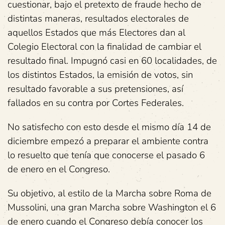
cuestionar, bajo el pretexto de fraude hecho de
distintas maneras, resultados electorales de
aquellos Estados que más Electores dan al
Colegio Electoral con la finalidad de cambiar el
resultado final. Impugnó casi en 60 localidades, de
los distintos Estados, la emisión de votos, sin
resultado favorable a sus pretensiones, así
fallados en su contra por Cortes Federales.
No satisfecho con esto desde el mismo día 14 de
diciembre empezó a preparar el ambiente contra
lo resuelto que tenía que conocerse el pasado 6
de enero en el Congreso.
Su objetivo, al estilo de la Marcha sobre Roma de
Mussolini, una gran Marcha sobre Washington el 6
de enero cuando el Congreso debía conocer los