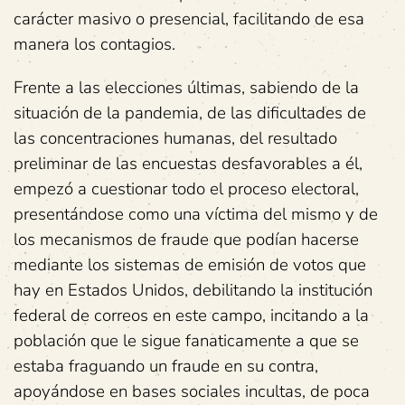
carácter masivo o presencial, facilitando de esa
manera los contagios.
Frente a las elecciones últimas, sabiendo de la
situación de la pandemia, de las dificultades de
las concentraciones humanas, del resultado
preliminar de las encuestas desfavorables a él,
empezó a cuestionar todo el proceso electoral,
presentándose como una víctima del mismo y de
los mecanismos de fraude que podían hacerse
mediante los sistemas de emisión de votos que
hay en Estados Unidos, debilitando la institución
federal de correos en este campo, incitando a la
población que le sigue fanaticamente a que se
estaba fraguando un fraude en su contra,
apoyándose en bases sociales incultas, de poca