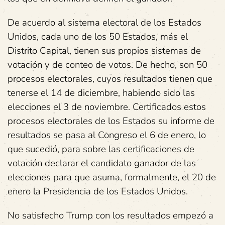
De acuerdo al sistema electoral de los Estados
Unidos, cada uno de los 50 Estados, más el
Distrito Capital, tienen sus propios sistemas de
votación y de conteo de votos. De hecho, son 50
procesos electorales, cuyos resultados tienen que
tenerse el 14 de diciembre, habiendo sido las
elecciones el 3 de noviembre. Certificados estos
procesos electorales de los Estados su informe de
resultados se pasa al Congreso el 6 de enero, lo
que sucedió, para sobre las certificaciones de
votación declarar el candidato ganador de las
elecciones para que asuma, formalmente, el 20 de
enero la Presidencia de los Estados Unidos.
No satisfecho Trump con los resultados empezó a