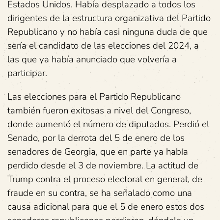
Estados Unidos. Había desplazado a todos los
dirigentes de la estructura organizativa del Partido
Republicano y no había casi ninguna duda de que
sería el candidato de las elecciones del 2024, a
las que ya había anunciado que volvería a
participar.
Las elecciones para el Partido Republicano
también fueron exitosas a nivel del Congreso,
donde aumentó el número de diputados. Perdió el
Senado, por la derrota del 5 de enero de los
senadores de Georgia, que en parte ya había
perdido desde el 3 de noviembre. La actitud de
Trump contra el proceso electoral en general, de
fraude en su contra, se ha señalado como una
causa adicional para que el 5 de enero estos dos