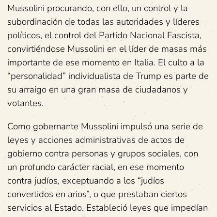
Mussolini procurando, con ello, un control y la
subordinación de todas las autoridades y líderes
políticos, el control del Partido Nacional Fascista,
convirtiéndose Mussolini en el líder de masas más
importante de ese momento en Italia. El culto a la
“personalidad” individualista de Trump es parte de
su arraigo en una gran masa de ciudadanos y
votantes.
Como gobernante Mussolini impulsó una serie de
leyes y acciones administrativas de actos de
gobierno contra personas y grupos sociales, con
un profundo carácter racial, en ese momento
contra judíos, exceptuando a los “judíos
convertidos en arios”, o que prestaban ciertos
servicios al Estado. Estableció leyes que impedían