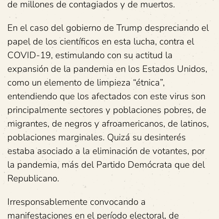
de millones de contagiados y de muertos.
En el caso del gobierno de Trump despreciando el
papel de los científicos en esta lucha, contra el
COVID-19, estimulando con su actitud la
expansión de la pandemia en los Estados Unidos,
como un elemento de limpieza “étnica”,
entendiendo que los afectados con este virus son
principalmente sectores y poblaciones pobres, de
migrantes, de negros y afroamericanos, de latinos,
poblaciones marginales. Quizá su desinterés
estaba asociado a la eliminación de votantes, por
la pandemia, más del Partido Demócrata que del
Republicano.
Irresponsablemente convocando a
manifestaciones en el período electoral, de