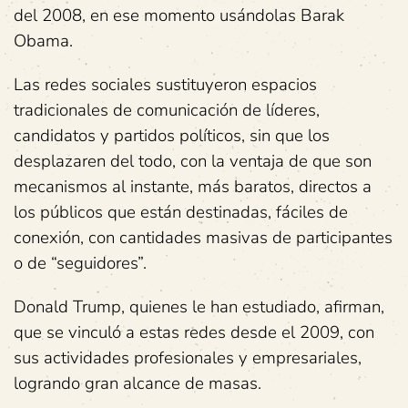
del 2008, en ese momento usándolas Barak
Obama.
Las redes sociales sustituyeron espacios
tradicionales de comunicación de líderes,
candidatos y partidos políticos, sin que los
desplazaren del todo, con la ventaja de que son
mecanismos al instante, más baratos, directos a
los públicos que están destinadas, fáciles de
conexión, con cantidades masivas de participantes
o de “seguidores”.
Donald Trump, quienes le han estudiado, afirman,
que se vinculó a estas redes desde el 2009, con
sus actividades profesionales y empresariales,
logrando gran alcance de masas.