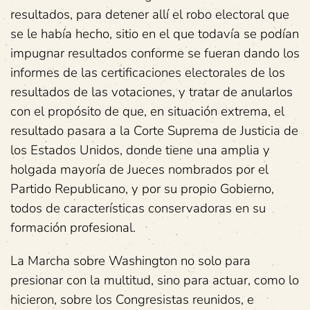
resultados, para detener allí el robo electoral que
se le había hecho, sitio en el que todavía se podían
impugnar resultados conforme se fueran dando los
informes de las certificaciones electorales de los
resultados de las votaciones, y tratar de anularlos
con el propósito de que, en situación extrema, el
resultado pasara a la Corte Suprema de Justicia de
los Estados Unidos, donde tiene una amplia y
holgada mayoría de Jueces nombrados por el
Partido Republicano, y por su propio Gobierno,
todos de características conservadoras en su
formación profesional.
La Marcha sobre Washington no solo para
presionar con la multitud, sino para actuar, como lo
hicieron, sobre los Congresistas reunidos, e