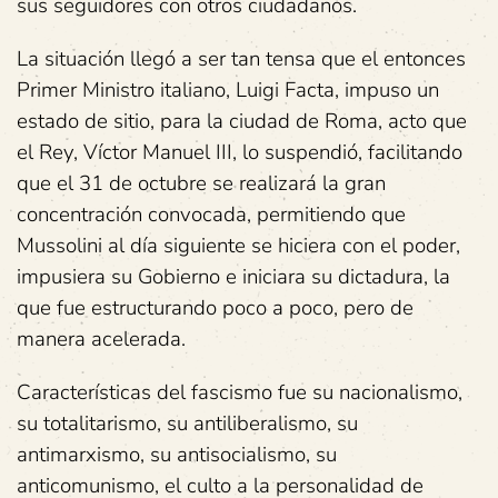
sus seguidores con otros ciudadanos.
La situación llegó a ser tan tensa que el entonces
Primer Ministro italiano, Luigi Facta, impuso un
estado de sitio, para la ciudad de Roma, acto que
el Rey, Víctor Manuel III, lo suspendió, facilitando
que el 31 de octubre se realizará la gran
concentración convocada, permitiendo que
Mussolini al día siguiente se hiciera con el poder,
impusiera su Gobierno e iniciara su dictadura, la
que fue estructurando poco a poco, pero de
manera acelerada.
Características del fascismo fue su nacionalismo,
su totalitarismo, su antiliberalismo, su
antimarxismo, su antisocialismo, su
anticomunismo, el culto a la personalidad de