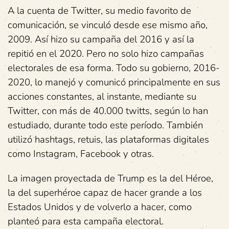
A la cuenta de Twitter, su medio favorito de
comunicación, se vinculó desde ese mismo año,
2009. Así hizo su campaña del 2016 y así la
repitió en el 2020. Pero no solo hizo campañas
electorales de esa forma. Todo su gobierno, 2016-
2020, lo manejó y comunicó principalmente en sus
acciones constantes, al instante, mediante su
Twitter, con más de 40.000 twitts, según lo han
estudiado, durante todo este período. También
utilizó hashtags, retuis, las plataformas digitales
como Instagram, Facebook y otras.
La imagen proyectada de Trump es la del Héroe,
la del superhéroe capaz de hacer grande a los
Estados Unidos y de volverlo a hacer, como
planteó para esta campaña electoral.