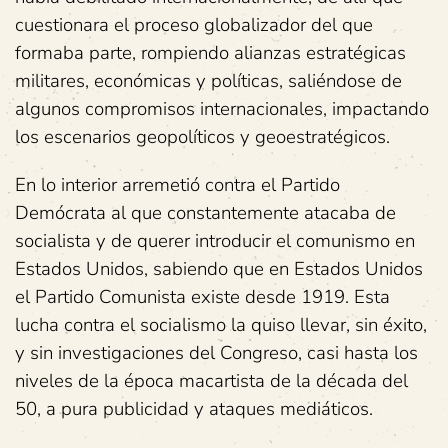
cuestionara el proceso globalizador del que
formaba parte, rompiendo alianzas estratégicas
militares, económicas y políticas, saliéndose de
algunos compromisos internacionales, impactando
los escenarios geopolíticos y geoestratégicos.
En lo interior arremetió contra el Partido
Demócrata al que constantemente atacaba de
socialista y de querer introducir el comunismo en
Estados Unidos, sabiendo que en Estados Unidos
el Partido Comunista existe desde 1919. Esta
lucha contra el socialismo la quiso llevar, sin éxito,
y sin investigaciones del Congreso, casi hasta los
niveles de la época macartista de la década del
50, a pura publicidad y ataques mediáticos.