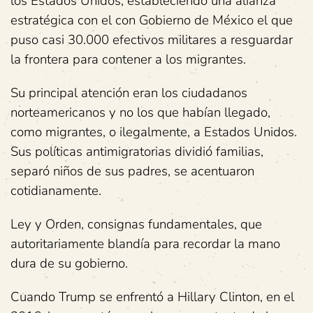
los Estados Unidos, estableciendo una alianza
estratégica con el con Gobierno de México el que
puso casi 30.000 efectivos militares a resguardar
la frontera para contener a los migrantes.
Su principal atención eran los ciudadanos
norteamericanos y no los que habían llegado,
como migrantes, o ilegalmente, a Estados Unidos.
Sus políticas antimigratorias dividió familias,
separó niños de sus padres, se acentuaron
cotidianamente.
Ley y Orden, consignas fundamentales, que
autoritariamente blandía para recordar la mano
dura de su gobierno.
Cuando Trump se enfrentó a Hillary Clinton, en el