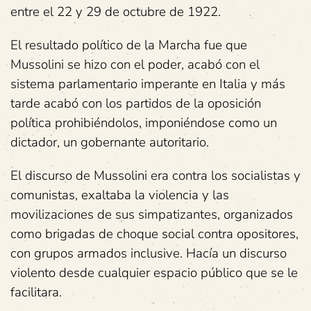
entre el 22 y 29 de octubre de 1922.
El resultado político de la Marcha fue que
Mussolini se hizo con el poder, acabó con el
sistema parlamentario imperante en Italia y más
tarde acabó con los partidos de la oposición
política prohibiéndolos, imponiéndose como un
dictador, un gobernante autoritario.
El discurso de Mussolini era contra los socialistas y
comunistas, exaltaba la violencia y las
movilizaciones de sus simpatizantes, organizados
como brigadas de choque social contra opositores,
con grupos armados inclusive. Hacía un discurso
violento desde cualquier espacio público que se le
facilitara.