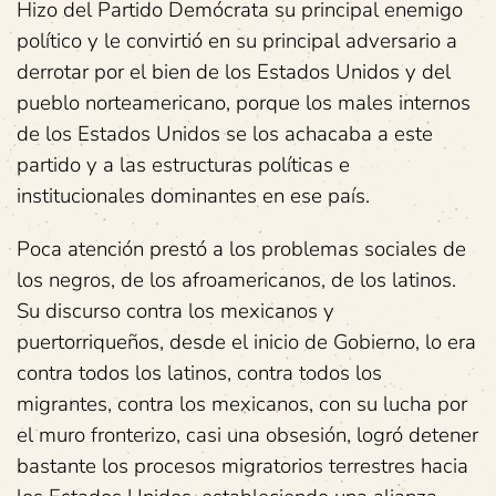
Hizo del Partido Demócrata su principal enemigo
político y le convirtió en su principal adversario a
derrotar por el bien de los Estados Unidos y del
pueblo norteamericano, porque los males internos
de los Estados Unidos se los achacaba a este
partido y a las estructuras políticas e
institucionales dominantes en ese país.
Poca atención prestó a los problemas sociales de
los negros, de los afroamericanos, de los latinos.
Su discurso contra los mexicanos y
puertorriqueños, desde el inicio de Gobierno, lo era
contra todos los latinos, contra todos los
migrantes, contra los mexicanos, con su lucha por
el muro fronterizo, casi una obsesión, logró detener
bastante los procesos migratorios terrestres hacia