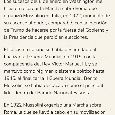
Los sucesos del 6 de enero en Washington me
hicieron recordar la Marcha sobre Roma que
organizó Mussolini en Italia, en 1922, momento de
su ascenso al poder, comparable con la intención
de Trump de hacerse por la fuerza del Gobierno y
la Presidencia que perdió en elecciones.
El fascismo italiano se había desarrollado al
finalizar la I Guerra Mundial, en 1919, con la
complacencia del Rey Víctor Manuel III, y se
mantuvo como régimen o sistema político hasta
1945, al finalizar la II Guerra Mundial. Benito
Mussolini se había destacado como el principal
líder dentro del Partido Nacional Fascista.
En 1922 Mussolini organizó una Marcha sobre
Roma, la que se llevó a cabo, en su movilización,