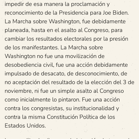
impedir de esa manera la proclamación y
reconocimiento de la Presidencia para Joe Biden.
La Marcha sobre Washington, fue debidamente
planeada, hasta en el asalto al Congreso, para
cambiar los resultados electorales por la presión
de los manifestantes. La Marcha sobre
Washington no fue una movilización de
desobediencia civil, fue una acción debidamente
impulsado de desacato, de desconocimiento, de
no aceptación del resultado de la elección del 3 de
noviembre, ni fue un simple asalto al Congreso
como inicialmente lo pintaron. Fue una acción
contra los congresistas, su institucionalidad y
contra la misma Constitución Política de los
Estados Unidos.