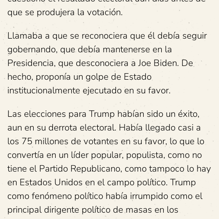
que se produjera la votación.
Llamaba a que se reconociera que él debía seguir
gobernando, que debía mantenerse en la
Presidencia, que desconociera a Joe Biden. De
hecho, proponía un golpe de Estado
institucionalmente ejecutado en su favor.
Las elecciones para Trump habían sido un éxito,
aun en su derrota electoral. Había llegado casi a
los 75 millones de votantes en su favor, lo que lo
convertía en un líder popular, populista, como no
tiene el Partido Republicano, como tampoco lo hay
en Estados Unidos en el campo político. Trump
como fenómeno político había irrumpido como el
principal dirigente político de masas en los