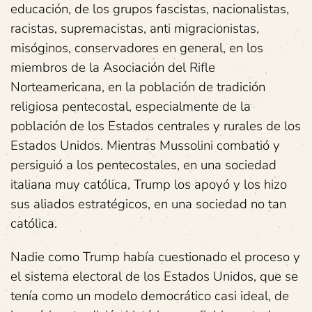
educación, de los grupos fascistas, nacionalistas,
racistas, supremacistas, anti migracionistas,
misóginos, conservadores en general, en los
miembros de la Asociación del Rifle
Norteamericana, en la población de tradición
religiosa pentecostal, especialmente de la
población de los Estados centrales y rurales de los
Estados Unidos. Mientras Mussolini combatió y
persiguió a los pentecostales, en una sociedad
italiana muy católica, Trump los apoyó y los hizo
sus aliados estratégicos, en una sociedad no tan
católica.
Nadie como Trump había cuestionado el proceso y
el sistema electoral de los Estados Unidos, que se
tenía como un modelo democrático casi ideal, de