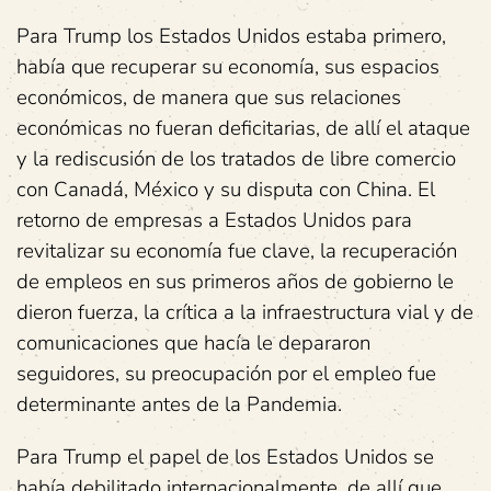
Para Trump los Estados Unidos estaba primero,
había que recuperar su economía, sus espacios
económicos, de manera que sus relaciones
económicas no fueran deficitarias, de allí el ataque
y la rediscusión de los tratados de libre comercio
con Canadá, México y su disputa con China. El
retorno de empresas a Estados Unidos para
revitalizar su economía fue clave, la recuperación
de empleos en sus primeros años de gobierno le
dieron fuerza, la crítica a la infraestructura vial y de
comunicaciones que hacía le depararon
seguidores, su preocupación por el empleo fue
determinante antes de la Pandemia.
Para Trump el papel de los Estados Unidos se
había debilitado internacionalmente, de allí que