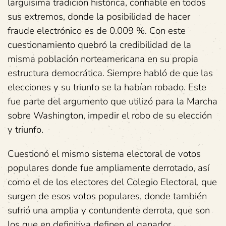
larguísima tradición histórica, confiable en todos
sus extremos, donde la posibilidad de hacer
fraude electrónico es de 0.009 %. Con este
cuestionamiento quebró la credibilidad de la
misma población norteamericana en su propia
estructura democrática. Siempre habló de que las
elecciones y su triunfo se la habían robado. Este
fue parte del argumento que utilizó para la Marcha
sobre Washington, impedir el robo de su elección
y triunfo.
Cuestionó el mismo sistema electoral de votos
populares donde fue ampliamente derrotado, así
como el de los electores del Colegio Electoral, que
surgen de esos votos populares, donde también
sufrió una amplia y contundente derrota, que son
los que en definitiva definen el ganador.