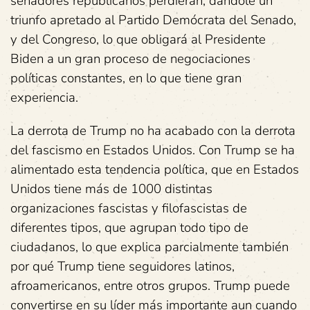
senadores republicanos perdieran, dándole un
triunfo apretado al Partido Demócrata del Senado,
y del Congreso, lo que obligará al Presidente
Biden a un gran proceso de negociaciones
políticas constantes, en lo que tiene gran
experiencia.
La derrota de Trump no ha acabado con la derrota
del fascismo en Estados Unidos. Con Trump se ha
alimentado esta tendencia política, que en Estados
Unidos tiene más de 1000 distintas
organizaciones fascistas y filofascistas de
diferentes tipos, que agrupan todo tipo de
ciudadanos, lo que explica parcialmente también
por qué Trump tiene seguidores latinos,
afroamericanos, entre otros grupos. Trump puede
convertirse en su líder más importante aun cuando