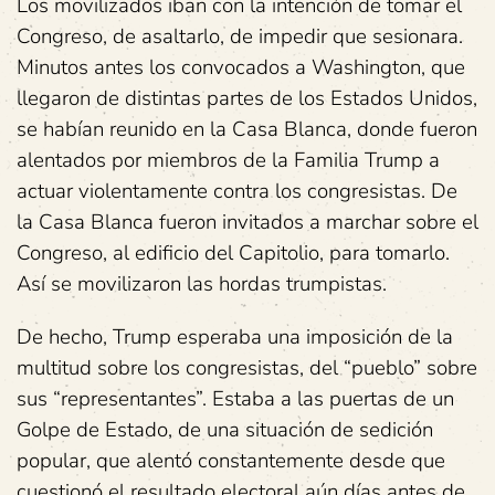
Los movilizados iban con la intención de tomar el
Congreso, de asaltarlo, de impedir que sesionara.
Minutos antes los convocados a Washington, que
llegaron de distintas partes de los Estados Unidos,
se habían reunido en la Casa Blanca, donde fueron
alentados por miembros de la Familia Trump a
actuar violentamente contra los congresistas. De
la Casa Blanca fueron invitados a marchar sobre el
Congreso, al edificio del Capitolio, para tomarlo.
Así se movilizaron las hordas trumpistas.
De hecho, Trump esperaba una imposición de la
multitud sobre los congresistas, del “pueblo” sobre
sus “representantes”. Estaba a las puertas de un
Golpe de Estado, de una situación de sedición
popular, que alentó constantemente desde que
cuestionó el resultado electoral aún días antes de