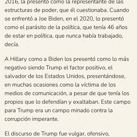
2016, la presentó como la representante de las
estructuras de poder, que él cuestionaba. Cuando
se enfrentó a Joe Biden, en el 2020, lo presentó
como el parásito de la política, que tenía 46 años
de estar en política, que nunca había trabajado,
decía.
A Hillary como a Biden los presentó como lo más
negativo siendo Trump el factor positivo, el
salvador de los Estados Unidos, presentándose,
en muchas ocasiones como la víctima de los
medios de comunicación, a pesar de que tenía los
propios que lo defendían y exaltaban. Este campo
para Trump era un campo minado contra la
corrupción imperante.
El discurso de Trump fue vulgar, ofensivo,