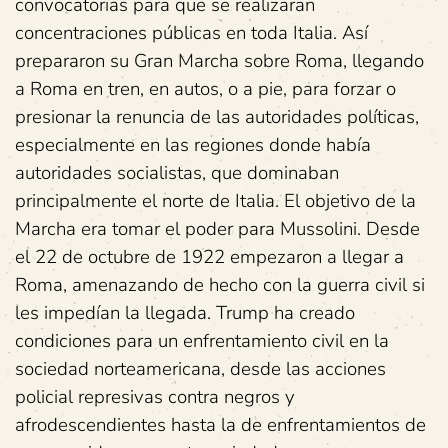
convocatorias para que se realizaran
concentraciones públicas en toda Italia. Así
prepararon su Gran Marcha sobre Roma, llegando
a Roma en tren, en autos, o a pie, para forzar o
presionar la renuncia de las autoridades políticas,
especialmente en las regiones donde había
autoridades socialistas, que dominaban
principalmente el norte de Italia. El objetivo de la
Marcha era tomar el poder para Mussolini. Desde
el 22 de octubre de 1922 empezaron a llegar a
Roma, amenazando de hecho con la guerra civil si
les impedían la llegada. Trump ha creado
condiciones para un enfrentamiento civil en la
sociedad norteamericana, desde las acciones
policial represivas contra negros y
afrodescendientes hasta la de enfrentamientos de