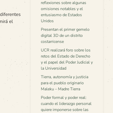
reflexiones sobre algunas
omisiones notables y el
diferentes
entusiasmo de Estados
Unidos
mirá el
Presentan el primer gemelo
digital 3D de un distrito
costarricense
UCR realizará foro sobre los
retos del Estado de Derecho
y el papel del Poder Judicial y
la Universidad
Tierra, autonomía y justicia
para el pueblo originario
Maleku – Madre Tierra
Poder formal y poder real:
cuando el liderazgo personal
quiere imponerse sobre las