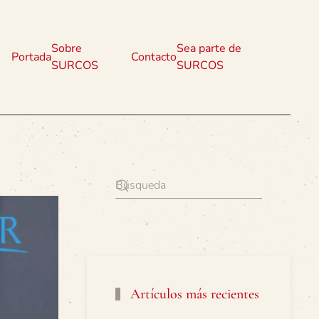
Sobre
Sea parte de
Portada
Contacto
SURCOS
SURCOS
Artículos más recientes