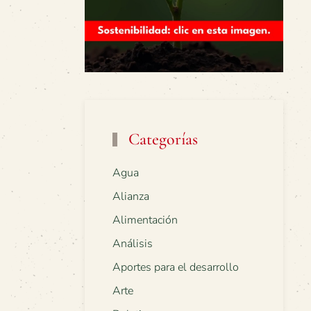
Categorías
Agua
Alianza
Alimentación
Análisis
Aportes para el desarrollo
Arte