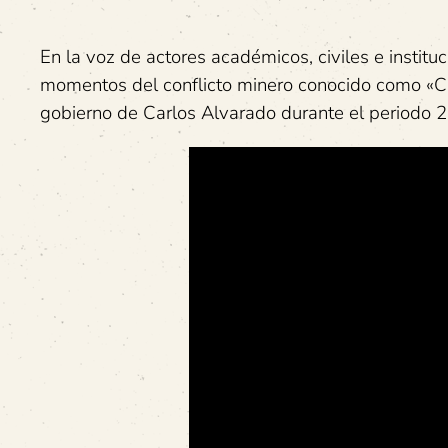
En la voz de actores académicos, civiles e instit
momentos del conflicto minero conocido como «Cru
gobierno de Carlos Alvarado durante el periodo