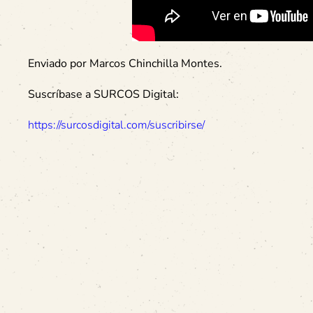
Enviado por Marcos Chinchilla Montes.
Suscríbase a SURCOS Digital:
https://surcosdigital.com/suscribirse/