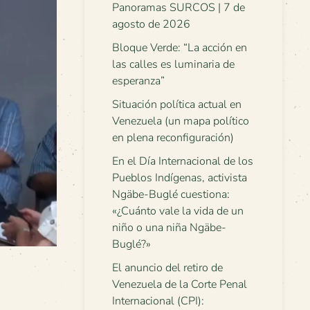
Panoramas SURCOS | 7 de
agosto de 2026
Bloque Verde: “La acción en
las calles es luminaria de
esperanza”
Situación política actual en
Venezuela (un mapa político
en plena reconfiguración)
En el Día Internacional de los
Pueblos Indígenas, activista
Ngäbe-Buglé cuestiona:
«¿Cuánto vale la vida de un
niño o una niña Ngäbe-
Buglé?»
El anuncio del retiro de
Venezuela de la Corte Penal
Internacional (CPI):