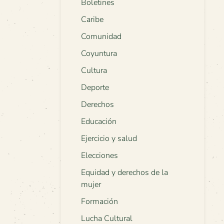
Boletines
Caribe
Comunidad
Coyuntura
Cultura
Deporte
Derechos
Educación
Ejercicio y salud
Elecciones
Equidad y derechos de la
mujer
Formación
Lucha Cultural