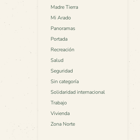
Madre Tierra
Mi Arado
Panoramas
Portada
Recreación
Salud
Seguridad
Sin categoría
Solidaridad internacional
Trabajo
Vivienda
Zona Norte