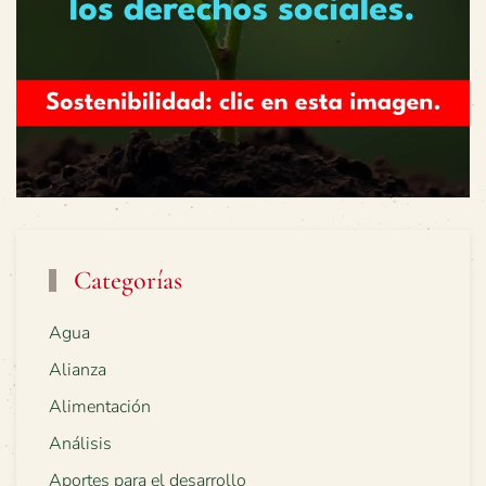
Categorías
Agua
Alianza
Alimentación
Análisis
Aportes para el desarrollo