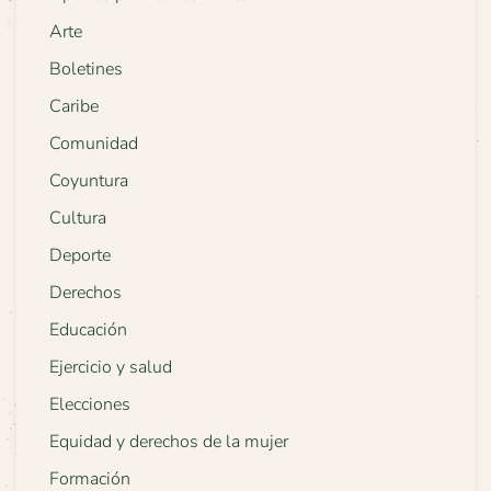
Arte
Boletines
Caribe
Comunidad
Coyuntura
Cultura
Deporte
Derechos
Educación
Ejercicio y salud
Elecciones
Equidad y derechos de la mujer
Formación