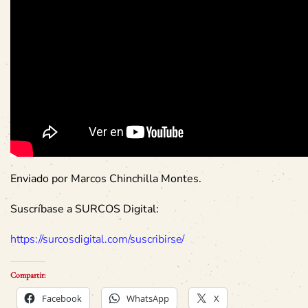
Enviado por Marcos Chinchilla Montes.
Suscríbase a SURCOS Digital:
https://surcosdigital.com/suscribirse/
Compartir:
Facebook
WhatsApp
X