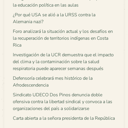
la educación política en las aulas
¿Por qué USA se alió a la URSS contra la
Alemania nazi?
Foro analizará la situación actual y los desafíos en
la recuperación de territorios indígenas en Costa
Rica
Investigación de la UCR demuestra que el impacto
del clima y la contaminación sobre la salud
respiratoria puede aparecer semanas después
Defensoría celebrará mes histórico de la
Afrodescendencia
Sindicato UDECO Dos Pinos denuncia doble
ofensiva contra la libertad sindical y convoca a las
organizaciones del país a solidarizarse
Carta abierta a la señora presidenta de la República