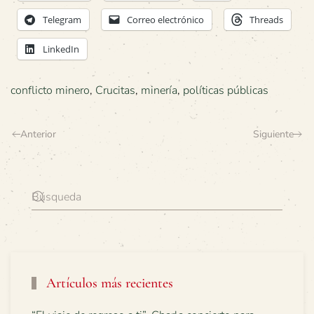
Telegram
Correo electrónico
Threads
LinkedIn
conflicto minero
,
Crucitas
,
minería
,
políticas públicas
Anterior
Siguiente
Artículos más recientes