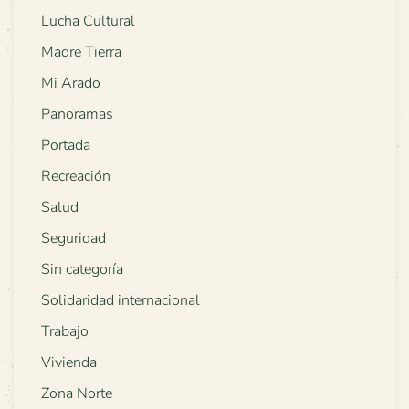
Lucha Cultural
Madre Tierra
Mi Arado
Panoramas
Portada
Recreación
Salud
Seguridad
Sin categoría
Solidaridad internacional
Trabajo
Vivienda
Zona Norte