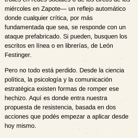
miércoles en Zapote— un reflejo automático
donde cualquier crítica, por más
fundamentada que sea, se responde con un
ataque prefabricado. Si pueden, busquen los
escritos en línea o en librerías, de León
Festinger.
Pero no todo está perdido. Desde la ciencia
política, la psicología y la comunicación
estratégica existen formas de romper ese
hechizo. Aquí es donde entra nuestra
propuesta de resistencia, basada en dos
acciones que podés empezar a aplicar desde
hoy mismo.