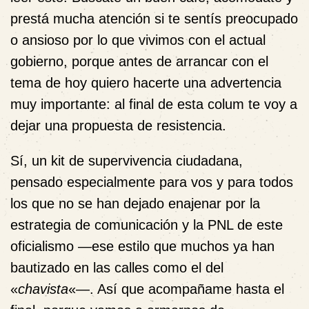
prestá mucha atención si te sentís preocupado
o ansioso por lo que vivimos con el actual
gobierno, porque antes de arrancar con el
tema de hoy quiero hacerte una advertencia
muy importante: al final de esta colum te voy a
dejar una propuesta de
resistencia
.
Sí, un kit de supervivencia ciudadana,
pensado especialmente para vos y para todos
los que no se han dejado enajenar por la
estrategia de comunicación y la PNL de este
oficialismo —ese estilo que muchos ya han
bautizado en las calles como el del
«
chavista
«—. Así que acompañame hasta el