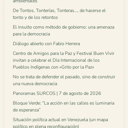
ambientales
De Tontos, Tonterías, Tonteras…, de hacerse el
tonto y de los retontos
El insulto como método de gobierno: una amenaza
para la democracia
Diálogo abierto con Fabio Herrera
Centro de Amigos para la Paz y Festival Buen Vivir
invitan a celebrar el Día Internacional de los
Pueblos Indígenas con «Grito por la Paz»
No se trata de defender el pasado, sino de construir
una nueva democracia
Panoramas SURCOS | 7 de agosto de 2026
Bloque Verde: “La acción en las calles es luminaria
de esperanza”
Situación política actual en Venezuela (un mapa
político en plena reconfiguración)