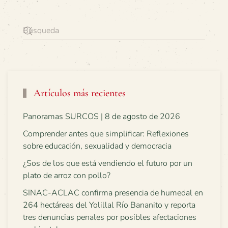
Artículos más recientes
Panoramas SURCOS | 8 de agosto de 2026
Comprender antes que simplificar: Reflexiones
sobre educación, sexualidad y democracia
¿Sos de los que está vendiendo el futuro por un
plato de arroz con pollo?
SINAC-ACLAC confirma presencia de humedal en
264 hectáreas del Yolillal Río Bananito y reporta
tres denuncias penales por posibles afectaciones