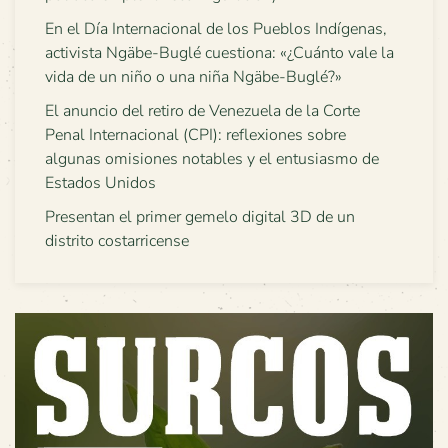
En el Día Internacional de los Pueblos Indígenas,
activista Ngäbe-Buglé cuestiona: «¿Cuánto vale la
vida de un niño o una niña Ngäbe-Buglé?»
El anuncio del retiro de Venezuela de la Corte
Penal Internacional (CPI): reflexiones sobre
algunas omisiones notables y el entusiasmo de
Estados Unidos
Presentan el primer gemelo digital 3D de un
distrito costarricense