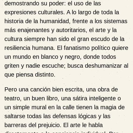
demostrando su poder: el uso de las
expresiones culturales. A lo largo de toda la
historia de la humanidad, frente a los sistemas
más enajenantes y autoritarios, el arte y la
cultura siempre han sido el gran escudo de la
resiliencia humana. El fanatismo político quiere
un mundo en blanco y negro, donde todos
griten y nadie escuche; busca deshumanizar al
que piensa distinto.
Pero una canción bien escrita, una obra de
teatro, un buen libro, una sátira inteligente o
un simple mural en la calle tienen la magia de
saltarse todas las defensas lógicas y las
barreras del prejuicio. El arte le habla