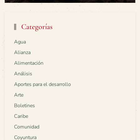
Categorías
Agua
Alianza
Alimentación
Análisis
Aportes para el desarrollo
Arte
Boletines
Caribe
Comunidad
Coyuntura