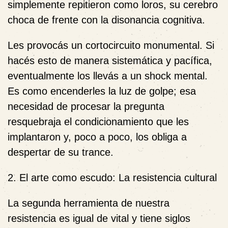
simplemente repitieron como loros, su cerebro
choca de frente con la disonancia cognitiva.
Les provocás un cortocircuito monumental. Si
hacés esto de manera sistemática y pacífica,
eventualmente los llevás a un shock mental.
Es como encenderles la luz de golpe; esa
necesidad de procesar la pregunta
resquebraja el condicionamiento que les
implantaron y, poco a poco, los obliga a
despertar de su trance.
2. El arte como escudo: La resistencia cultural
La segunda herramienta de nuestra
resistencia es igual de vital y tiene siglos