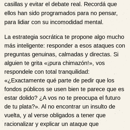
casillas y evitar el debate real. Recordá que
ellos han sido programados para no pensar,
para lidiar con su incomodidad mental.
La estrategia socrática te propone algo mucho
más inteligente: responder a esos ataques con
preguntas genuinas, calmadas y directas. Si
alguien te grita «¡pura chimazón!», vos
respondele con total tranquilidad:
«¿Exactamente qué parte de pedir que los
fondos públicos se usen bien te parece que es
estar dolido? ¿A vos no te preocupa el futuro
de tu plata?». Al no encontrar un insulto de
vuelta, y al verse obligados a tener que
racionalizar y explicar un ataque que