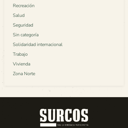
Recreación
Salud
Seguridad
Sin categoría
Solidaridad internacional
Trabajo
Vivienda
Zona Norte