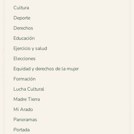
Cultura
Deporte
Derechos
Educación
Ejercicio y salud
Elecciones
Equidad y derechos de la mujer
Formación
Lucha Cultural
Madre Tierra
Mi Arado
Panoramas
Portada