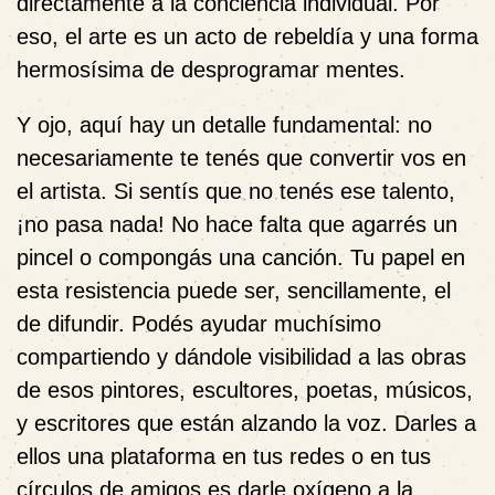
directamente a la conciencia individual. Por
eso, el arte es un acto de rebeldía y una forma
hermosísima de desprogramar mentes.
Y ojo, aquí hay un detalle fundamental: no
necesariamente te tenés que convertir vos en
el artista. Si sentís que no tenés ese talento,
¡no pasa nada! No hace falta que agarrés un
pincel o compongás una canción. Tu papel en
esta resistencia puede ser, sencillamente, el
de difundir. Podés ayudar muchísimo
compartiendo y dándole visibilidad a las obras
de esos pintores, escultores, poetas, músicos,
y escritores que están alzando la voz. Darles a
ellos una plataforma en tus redes o en tus
círculos de amigos es darle oxígeno a la