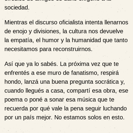
sociedad.
Mientras el discurso oficialista intenta llenarnos
de enojo y divisiones, la cultura nos devuelve
la empatía, el humor y la humanidad que tanto
necesitamos para reconstruirnos.
Así que ya lo sabés. La próxima vez que te
enfrentés a ese muro de fanatismo, respirá
hondo, lanzá una buena pregunta socrática y,
cuando llegués a casa, compartí esa obra, ese
poema o poné a sonar esa música que te
recuerda por qué vale la pena seguir luchando
por un país mejor. No estamos solos en esto.