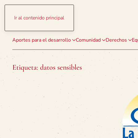
Ir al contenido principal
Aportes para el desarrollo
Comunidad
Derechos
Eq
Etiqueta:
datos sensibles