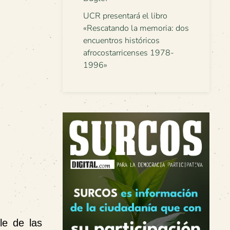
UCR presentará el libro
«Rescatando la memoria: dos
encuentros históricos
afrocostarricenses 1978-
1996»
le de las