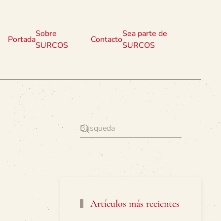
Sobre
Sea parte de
Portada
Contacto
SURCOS
SURCOS
Artículos más recientes