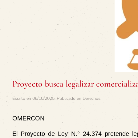
Proyecto busca legalizar comercializa
Escrito en
06/10/2025
. Publicado en
Derechos
.
OMERCON
El Proyecto de Ley N.° 24.374 pretende lega