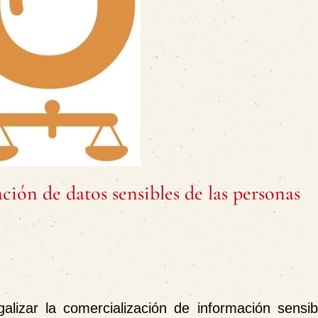
ción de datos sensibles de las personas
lizar la comercialización de información sensib