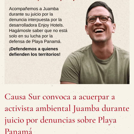
Causa Sur convoca a acuerpar a
activista ambiental Juamba durante
juicio por denuncias sobre Playa
Panamá