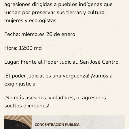
agresiones dirigidas a pueblos indígenas que
luchan por preservar sus tierras y cultura,
mujeres y ecologistas.
Fecha: miércoles 26 de enero
Hora: 12:00 md
Lugar: Frente al Poder Judicial, San José Centro.
¡El poder judicial es una vergüenza! ¡Vamos a
exigir justicia!
¡No más asesinos, violadores, ni agresores
sueltos e impunes!