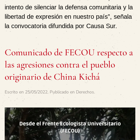
intento de silenciar la defensa comunitaria y la
libertad de expresión en nuestro país”, señala
la convocatoria difundida por Causa Sur.
Comunicado de FECOU respecto a
las agresiones contra el pueblo
originario de China Kichá
Escrito en
25/05/2022
. Publicado en
Derechos
.