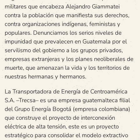
militares que encabeza Alejandro Giammatei
contra la población que manifiesta sus derechos,
contra organizaciones indígenas, feministas y
populares. Denunciamos los serios niveles de
impunidad que prevalecen en Guatemala por el
servilismo del gobierno a los grupos privados,
empresas extranjeras y los planes neoliberales de
muerte, que amenazan la vida y los territorios de
nuestras hermanas y hermanos.
La Transportadora de Energía de Centroamérica
S.A. –Trecsa– es una empresa guatemalteca filial
del Grupo Energía Bogotá (empresa colombiana)
que construye el proyecto de interconexión
eléctrica de alta tensión, este es un proyecto
estratégico para consolidar el modelo extractivo