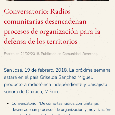
Conversatorio: Radios
comunitarias desencadenan
procesos de organización para la
defensa de los territorios
Escrito en
21/02/2018
. Publicado en
Comunidad
,
Derechos
.
San José, 19 de febrero, 2018. La próxima semana
estará en el país Griselda Sánchez Miguel,
productora radiofónica independiente y paisajista
sonora de Oaxaca, México
Conversatorio: “De cómo las radios comunitarias
desencadenan procesos de organización y movilización