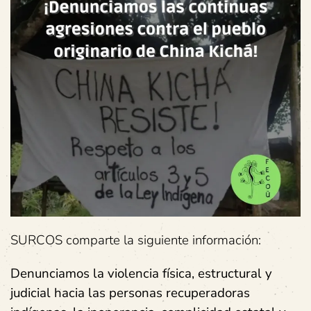
SURCOS comparte la siguiente información:
Denunciamos la violencia física, estructural y
judicial hacia las personas recuperadoras