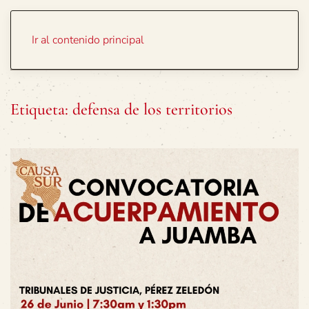
Portada
Temas
Ir al contenido principal
Etiqueta:
defensa de los territorios