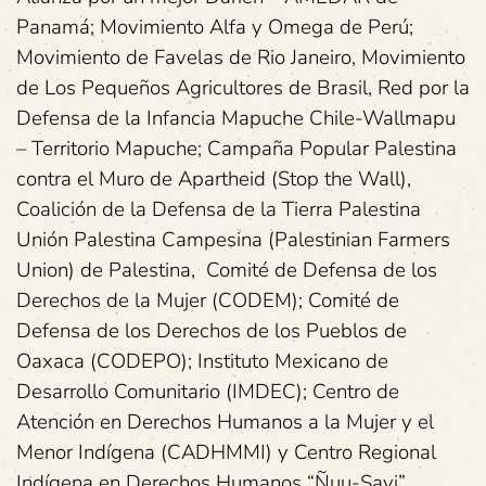
Panamá; Movimiento Alfa y Omega de Perú;
Movimiento de Favelas de Rio Janeiro, Movimiento
de Los Pequeños Agricultores de Brasil, Red por la
Defensa de la Infancia Mapuche Chile-Wallmapu
– Territorio Mapuche; Campaña Popular Palestina
contra el Muro de Apartheid (Stop the Wall),
Coalición de la Defensa de la Tierra Palestina
Unión Palestina Campesina (Palestinian Farmers
Union) de Palestina, Comité de Defensa de los
Derechos de la Mujer (CODEM); Comité de
Defensa de los Derechos de los Pueblos de
Oaxaca (CODEPO); Instituto Mexicano de
Desarrollo Comunitario (IMDEC); Centro de
Atención en Derechos Humanos a la Mujer y el
Menor Indígena (CADHMMI) y Centro Regional
Indígena en Derechos Humanos “Ñuu-Savi”