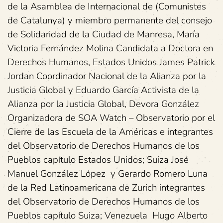
de la Asamblea de Internacional de (Comunistes
de Catalunya) y miembro permanente del consejo
de Solidaridad de la Ciudad de Manresa, María
Victoria Fernández Molina Candidata a Doctora en
Derechos Humanos, Estados Unidos James Patrick
Jordan Coordinador Nacional de la Alianza por la
Justicia Global y Eduardo García Activista de la
Alianza por la Justicia Global, Devora González
Organizadora de SOA Watch – Observatorio por el
Cierre de las Escuela de la Américas e integrantes
del Observatorio de Derechos Humanos de los
Pueblos capítulo Estados Unidos; Suiza José
Manuel González López y Gerardo Romero Luna
de la Red Latinoamericana de Zurich integrantes
del Observatorio de Derechos Humanos de los
Pueblos capítulo Suiza; Venezuela Hugo Alberto