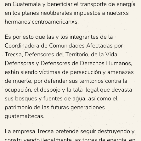
en Guatemala y beneficiar el transporte de energía
en los planes neoliberales impuestos a nuetsrxs
hermanos centroamericanxs.
Es por esto que las y los integrantes de la
Coordinadora de Comunidades Afectadas por
Trecsa, Defensores del Territorio, de la Vida,
Defensoras y Defensores de Derechos Humanos,
están siendo víctimas de persecución y amenazas
de muerte, por defender sus territorios contra la
ocupación, el despojo y la tala ilegal que devasta
sus bosques y fuentes de agua, así como el
patrimonio de las futuras generaciones
guatemaltecas.
La empresa Trecsa pretende seguir destruyendo y
construyendo ilegalmente las torres de energía, en