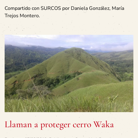
Compartido con SURCOS por Daniela González, María
Trejos Montero.
Llaman a proteger cerro Waka