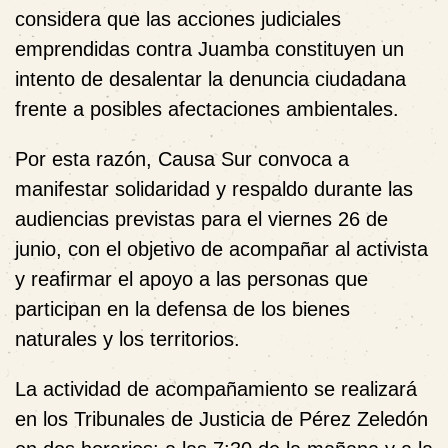
considera que las acciones judiciales
emprendidas contra Juamba constituyen un
intento de desalentar la denuncia ciudadana
frente a posibles afectaciones ambientales.
Por esta razón, Causa Sur convoca a
manifestar solidaridad y respaldo durante las
audiencias previstas para el viernes 26 de
junio, con el objetivo de acompañar al activista
y reafirmar el apoyo a las personas que
participan en la defensa de los bienes
naturales y los territorios.
La actividad de acompañamiento se realizará
en los Tribunales de Justicia de Pérez Zeledón