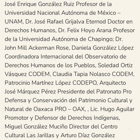
José Enrique González Ruiz Profesor de la
Universidad Nacional Autónoma de México –
UNAM, Dr. José Rafael Grijalva Eternod Doctor en
Derechos Humanos, Dr. Felix Hoyo Arana Profesor
de la Universidad Autónoma de Chapingo; Dr.
John Mill Ackerman Rose, Daniela González López
Coordinadora Internacional del Observatorio de
Derechos Humanos de los Pueblos, Soledad Ortiz
Vásquez CODEM, Claudia Tapia Nolasco CODEM,
Patrocinio Martínez López CODEPO, Arquitecto
José Márquez Pérez Presidente del Patronato Pro
Defensa y Conservación del Patrimonio Cultural y
Natural de Oaxaca PRO – OAX, , Lic. Hugo Aguilar
Promotor y Defensor de Derechos Indígenas,
Miguel González Muciño Director del Centro
Cultural Las Jarillas y Arturo Díaz González