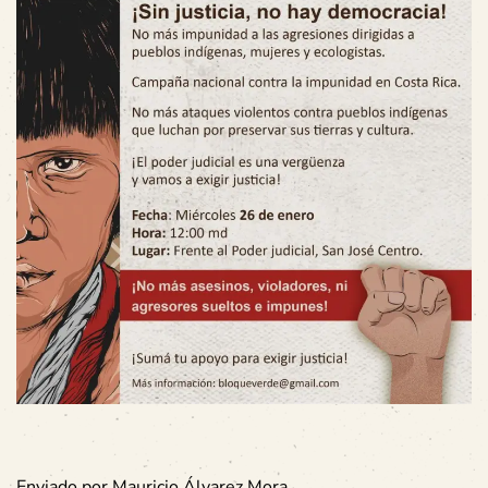
Enviado por Mauricio Álvarez Mora.