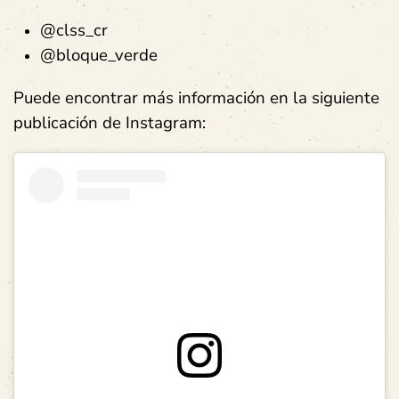
@clss_cr
@bloque_verde
Puede encontrar más información en la siguiente
publicación de Instagram: