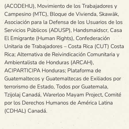
(ACODEHU), Movimiento de los Trabajadores y
Campesino (MTC), Bloque de Vivienda, Skawäk,
Asociación para la Defensa de los Usuarios de los
Servicios Públicos (ADUSP), Handsmaidscr, Casa
El Emigrante (Human Rights), Confederación
Unitaria de Trabajadores – Costa Rica (CUT) Costa
Rica; Alternativa de Reivindicación Comunitaria y
Ambientalista de Honduras (ARCAH),
ACIPARTICIPA Honduras; Plataforma de
Guatemaltecos y Guatemaltecas de Exiliados por
terrorismo de Estado, Todos por Guatemala,
Tzijolaj Canadá, Warerloo Mayam Project, Comité
por los Derechos Humanos de América Latina
(CDHAL) Canadá.