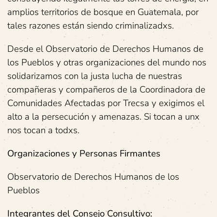
amplios territorios de bosque en Guatemala, por
tales razones están siendo criminalizadxs.
Desde el Observatorio de Derechos Humanos de
los Pueblos y otras organizaciones del mundo nos
solidarizamos con la justa lucha de nuestras
compañeras y compañeros de la Coordinadora de
Comunidades Afectadas por Trecsa y exigimos el
alto a la persecución y amenazas. Si tocan a unx
nos tocan a todxs.
Organizaciones y Personas Firmantes
Observatorio de Derechos Humanos de los
Pueblos
Integrantes del Consejo Consultivo: