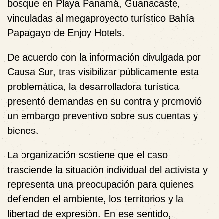
bosque en Playa Panamá, Guanacaste,
vinculadas al megaproyecto turístico Bahía
Papagayo de Enjoy Hotels.
De acuerdo con la información divulgada por
Causa Sur, tras visibilizar públicamente esta
problemática, la desarrolladora turística
presentó demandas en su contra y promovió
un embargo preventivo sobre sus cuentas y
bienes.
La organización sostiene que el caso
trasciende la situación individual del activista y
representa una preocupación para quienes
defienden el ambiente, los territorios y la
libertad de expresión. En ese sentido,