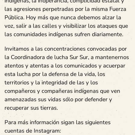
indígenas, la inoperancia, complicidad estatal y
las agresiones perpetradas por la misma Fuerza
Pública. Hoy más que nunca debemos alzar la
voz, salir a las calles y visibilizar los ataques que
las comunidades indígenas sufren diariamente.
Invitamos a las concentraciones convocadas por
la Coordinadora de lucha Sur Sur, a mantenernos
atentos y atentas a los comunicados y acuerpar
esta lucha por la defensa de la vida, los
territorios y la integridad de las y los
compañeros y compañeras indígenas que ven
amenazadas sus vidas sólo por defender y
recuperar sus tierras.
Para más información sigan las siguientes
cuentas de Instagram: