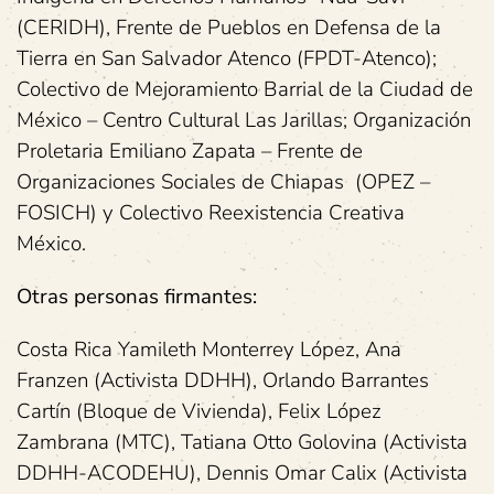
(CERIDH), Frente de Pueblos en Defensa de la
Tierra en San Salvador Atenco (FPDT-Atenco);
Colectivo de Mejoramiento Barrial de la Ciudad de
México – Centro Cultural Las Jarillas; Organización
Proletaria Emiliano Zapata – Frente de
Organizaciones Sociales de Chiapas (OPEZ –
FOSICH) y Colectivo Reexistencia Creativa
México.
Otras personas firmantes:
Costa Rica Yamileth Monterrey López, Ana
Franzen (Activista DDHH), Orlando Barrantes
Cartín (Bloque de Vivienda), Felix López
Zambrana (MTC), Tatiana Otto Golovina (Activista
DDHH-ACODEHU), Dennis Omar Calix (Activista