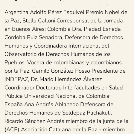
Argentina Adolfo Pérez Esquivel Premio Nobel de
la Paz, Stella Calloni Corresponsal de la Jornada
en Buenos Aires; Colombia Dra. Piedad Esneda
Córdoba Ruiz Senadora, Defensora de Derechos
Humanos y Coordinadora Internacional del
Observatorio de Derechos Humanos de los
Pueblos. Vocera de colombianas y colombianos
por la Paz, Camilo González Posso Presidente de
INDEPAZ, Dr. Mario Hernández Álvarez
Coordinador Doctorado Interfacultades en Salud
Pública Universidad Nacional de Colombia;
España Ana Andrés Ablanedo Defensora de
Derechos Humanos de Soldepaz Pachakuti,
Ricardo Sánchez Andrés miembro de la junta de la
(ACP) Asociación Catalana por la Paz – miembro