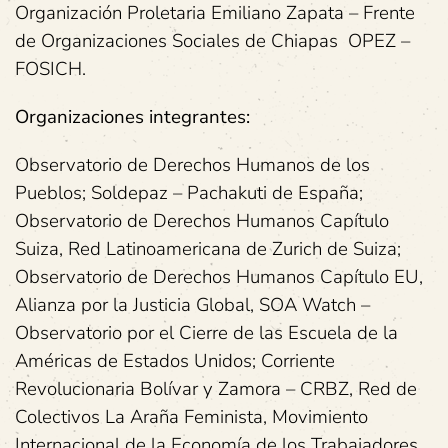
Organización Proletaria Emiliano Zapata – Frente
de Organizaciones Sociales de Chiapas OPEZ –
FOSICH.
Organizaciones integrantes:
Observatorio de Derechos Humanos de los
Pueblos; Soldepaz – Pachakuti de España;
Observatorio de Derechos Humanos Capítulo
Suiza, Red Latinoamericana de Zurich de Suiza;
Observatorio de Derechos Humanos Capítulo EU,
Alianza por la Justicia Global, SOA Watch –
Observatorio por el Cierre de las Escuela de la
Américas de Estados Unidos; Corriente
Revolucionaria Bolívar y Zamora – CRBZ, Red de
Colectivos La Araña Feminista, Movimiento
Internacional de la Economía de los Trabajadores,