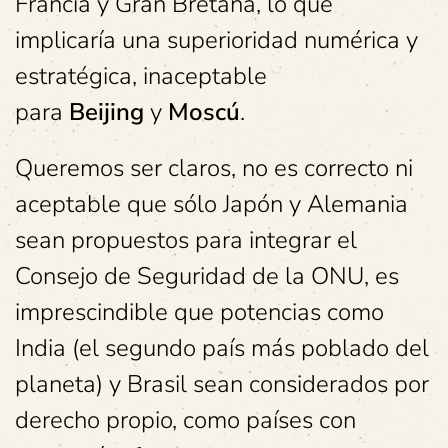
Francia y Gran Bretaña, lo que
implicaría una superioridad numérica y
estratégica, inaceptable
para
Beijing
y
Moscú
.
Queremos ser claros, no es correcto ni
aceptable que sólo Japón y Alemania
sean propuestos para integrar el
Consejo de Seguridad de la ONU,
es
imprescindible que potencias como
India (el segundo país más poblado del
planeta) y Brasil sean considerados por
derecho propio, como países con