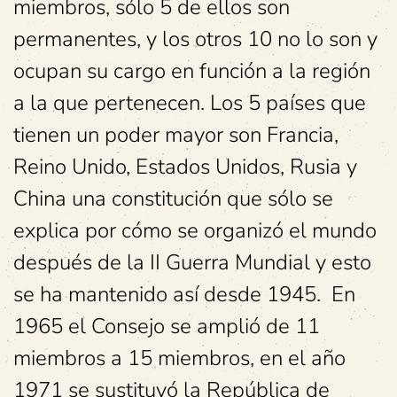
miembros, sólo 5 de ellos son
permanentes, y los otros 10 no lo son y
ocupan su cargo en función a la región
a la que pertenecen. Los 5 países que
tienen un poder mayor son Francia,
Reino Unido, Estados Unidos, Rusia y
China una constitución que sólo se
explica por cómo se organizó el mundo
después de la II Guerra Mundial y esto
se ha mantenido así desde 1945. En
1965 el Consejo se amplió de 11
miembros a 15 miembros, en el año
1971 se sustituyó la República de