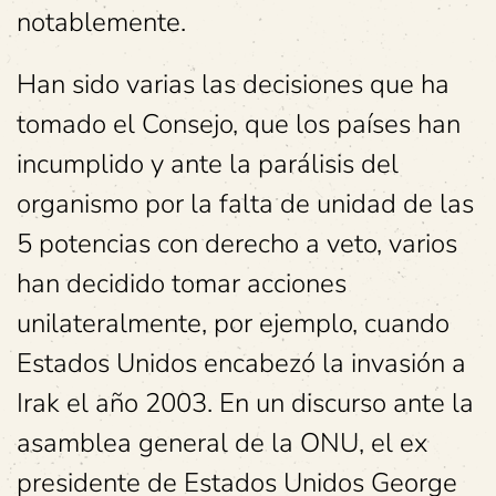
notablemente.
Han sido varias las decisiones que ha
tomado el Consejo, que los países han
incumplido y ante la parálisis del
organismo por la falta de unidad de las
5 potencias con derecho a veto, varios
han decidido tomar acciones
unilateralmente, por ejemplo, cuando
Estados Unidos encabezó la invasión a
Irak el año 2003. En un discurso ante la
asamblea general de la ONU, el ex
presidente de Estados Unidos George