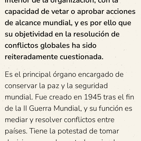
capacidad de vetar o aprobar acciones
de alcance mundial, y es por ello que
su objetividad en la resolución de
conflictos globales ha sido
reiteradamente cuestionada.
Es el principal órgano encargado de
conservar la paz y la seguridad
mundial. Fue creado en 1945 tras el fin
de la II Guerra Mundial, y su función es
mediar y resolver conflictos entre
países. Tiene la potestad de tomar