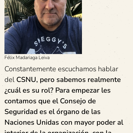
Félix Madariaga Leiva
Constantemente escuchamos hablar
del
CSNU, pero sabemos realmente
¿cuál es su rol? Para empezar les
contamos que el Consejo de
Seguridad es el órgano de las
Naciones Unidas con mayor poder al
interior de la organización, con la