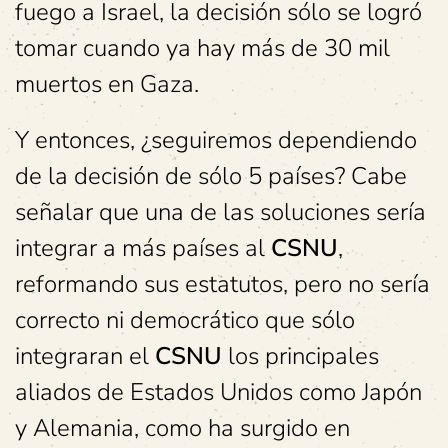
fuego a Israel, la decisión sólo se logró
tomar cuando ya hay más de 30 mil
muertos en Gaza.
Y entonces, ¿seguiremos dependiendo
de la decisión de sólo 5 países? Cabe
señalar que una de las soluciones sería
integrar a más países al
CSNU
,
reformando sus estatutos, pero no sería
correcto ni democrático que sólo
integraran el
CSNU
los principales
aliados de Estados Unidos como Japón
y Alemania, como ha surgido en