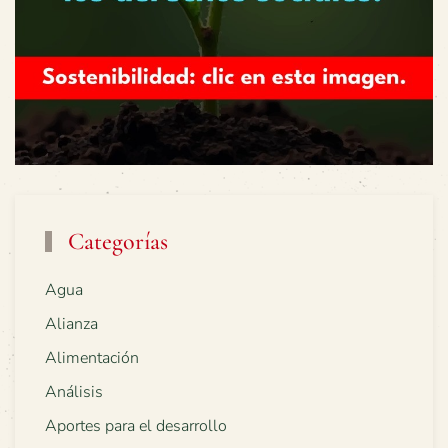
Categorías
Agua
Alianza
Alimentación
Análisis
Aportes para el desarrollo