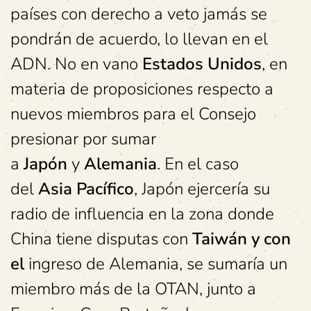
países con derecho a veto jamás se
pondrán de acuerdo, lo llevan en el
ADN. No en vano
Estados Unidos
, en
materia de proposiciones respecto a
nuevos miembros para el Consejo
presionar por sumar
a
Japón
y
Alemania
. En el caso
del
Asia Pacífico
, Japón ejercería su
radio de influencia en la zona donde
China tiene disputas con
Taiwán y con
el
ingreso de Alemania, se sumaría un
miembro más de la OTAN, junto a