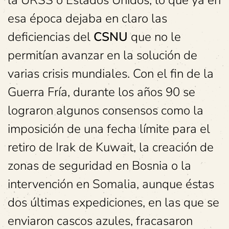
esa época dejaba en claro las
deficiencias del
CSNU
que no le
permitían avanzar en la solución de
varias crisis mundiales. Con el fin de la
Guerra Fría, durante los años 90 se
lograron algunos consensos como la
imposición de una fecha límite para el
retiro de Irak de Kuwait, la creación de
zonas de seguridad en Bosnia o la
intervención en Somalia, aunque éstas
dos últimas expediciones, en las que se
enviaron cascos azules, fracasaron