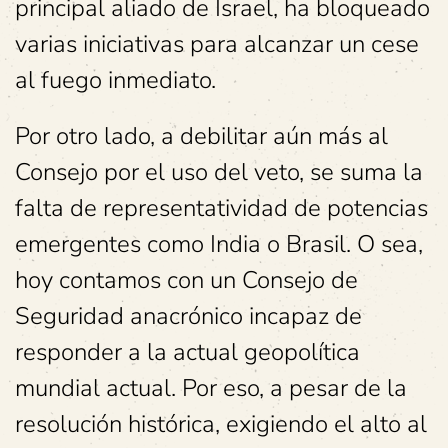
principal aliado de Israel, ha bloqueado
varias iniciativas para alcanzar un cese
al fuego inmediato.
Por otro lado, a debilitar aún más al
Consejo por el uso del veto, se suma la
falta de representatividad de potencias
emergentes como India o Brasil. O sea,
hoy contamos con un Consejo de
Seguridad anacrónico incapaz de
responder a la actual geopolítica
mundial actual. Por eso, a pesar de la
resolución histórica, exigiendo el alto al