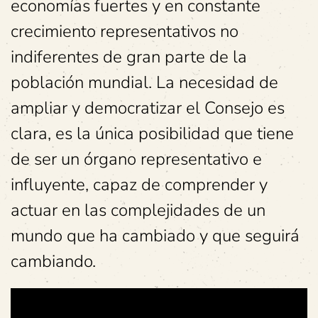
economías fuertes y en constante
crecimiento representativos no
indiferentes de gran parte de la
población mundial. La necesidad de
ampliar y democratizar el Consejo es
clara, es la única posibilidad que tiene
de ser un órgano representativo e
influyente, capaz de comprender y
actuar en las complejidades de un
mundo que ha cambiado y que seguirá
cambiando.