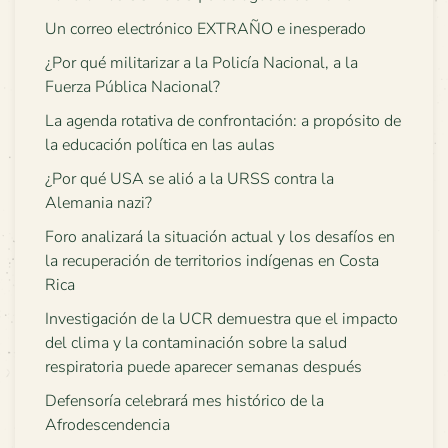
Un correo electrónico EXTRAÑO e inesperado
¿Por qué militarizar a la Policía Nacional, a la
Fuerza Pública Nacional?
La agenda rotativa de confrontación: a propósito de
la educación política en las aulas
¿Por qué USA se alió a la URSS contra la
Alemania nazi?
Foro analizará la situación actual y los desafíos en
la recuperación de territorios indígenas en Costa
Rica
Investigación de la UCR demuestra que el impacto
del clima y la contaminación sobre la salud
respiratoria puede aparecer semanas después
Defensoría celebrará mes histórico de la
Afrodescendencia