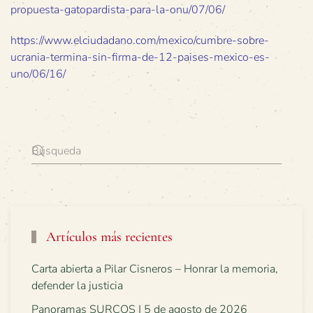
propuesta-gatopardista-para-la-onu/07/06/
https://www.elciudadano.com/mexico/cumbre-sobre-
ucrania-termina-sin-firma-de-12-paises-mexico-es-
uno/06/16/
Artículos más recientes
Carta abierta a Pilar Cisneros – Honrar la memoria,
defender la justicia
Panoramas SURCOS | 5 de agosto de 2026