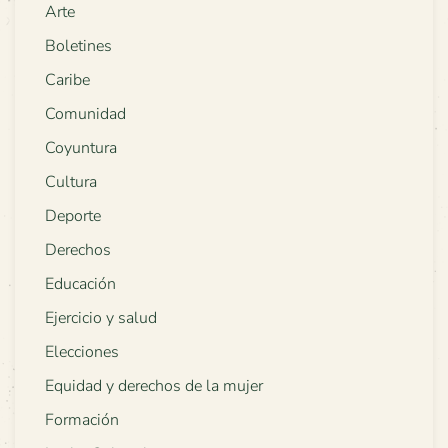
Arte
Boletines
Caribe
Comunidad
Coyuntura
Cultura
Deporte
Derechos
Educación
Ejercicio y salud
Elecciones
Equidad y derechos de la mujer
Formación