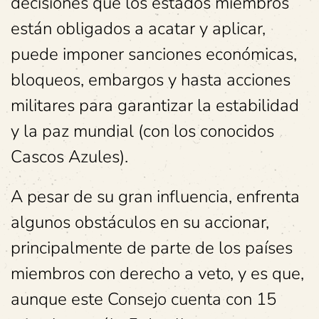
decisiones que los estados miembros
están obligados a acatar y aplicar,
puede imponer sanciones económicas,
bloqueos, embargos y hasta acciones
militares para garantizar la estabilidad
y la paz mundial (con los conocidos
Cascos Azules).
A pesar de su gran influencia, enfrenta
algunos obstáculos en su accionar,
principalmente de parte de los países
miembros con derecho a veto, y es que,
aunque este Consejo cuenta con 15