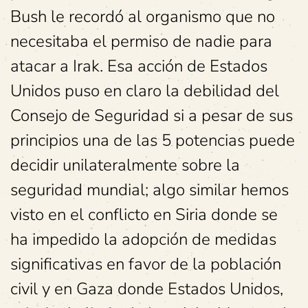
Bush le recordó al organismo que no
necesitaba el permiso de nadie para
atacar a Irak. Esa acción de Estados
Unidos puso en claro la debilidad del
Consejo de Seguridad si a pesar de sus
principios una de las 5 potencias puede
decidir unilateralmente sobre la
seguridad mundial; algo similar hemos
visto en el conflicto en Siria donde se
ha impedido la adopción de medidas
significativas en favor de la población
civil y en Gaza donde Estados Unidos,