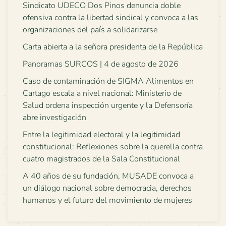
Sindicato UDECO Dos Pinos denuncia doble
ofensiva contra la libertad sindical y convoca a las
organizaciones del país a solidarizarse
Carta abierta a la señora presidenta de la República
Panoramas SURCOS | 4 de agosto de 2026
Caso de contaminación de SIGMA Alimentos en
Cartago escala a nivel nacional: Ministerio de
Salud ordena inspección urgente y la Defensoría
abre investigación
Entre la legitimidad electoral y la legitimidad
constitucional: Reflexiones sobre la querella contra
cuatro magistrados de la Sala Constitucional
A 40 años de su fundación, MUSADE convoca a
un diálogo nacional sobre democracia, derechos
humanos y el futuro del movimiento de mujeres