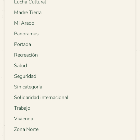
Lucha Cultural
Madre Tierra
Mi Arado
Panoramas
Portada
Recreación
Salud
Seguridad
Sin categoría
Solidaridad internacional
Trabajo
Vivienda
Zona Norte