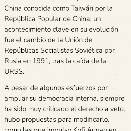
China conocida como Taiwán por la
República Popular de China; un
acontecimiento clave en su evolución
fue el cambio de la Unión de
Repúblicas Socialistas Soviética por
Rusia en 1991, tras la caída de la
URSS.
A pesar de algunos esfuerzos por
ampliar su democracia interna, siempre
ha sido muy criticado el derecho a veto,
hubo propuestas para modificarlo,
como las que impulso Kofi Annan en