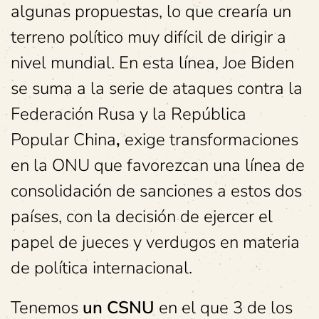
algunas propuestas, lo que crearía un
terreno político muy difícil de dirigir a
nivel mundial. En esta línea, Joe Biden
se suma a la serie de ataques contra la
Federación Rusa y la República
Popular
China
,
exige transformaciones
en la ONU que favorezcan una línea de
consolidación de sanciones a estos dos
países, con la decisión de ejercer el
papel de jueces y verdugos en materia
de política internacional.
Tenemos
un CSNU
en el que 3 de los