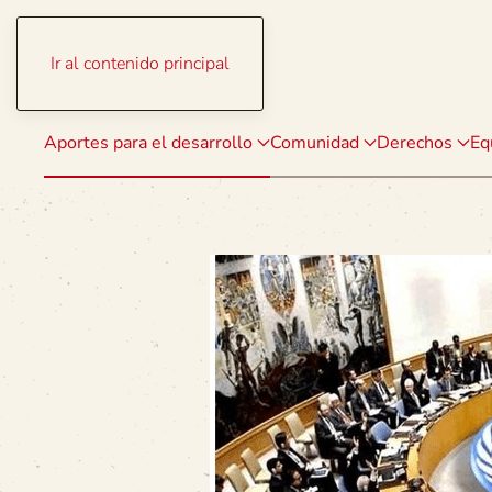
Ir al contenido principal
Aportes para el desarrollo
Comunidad
Derechos
Eq