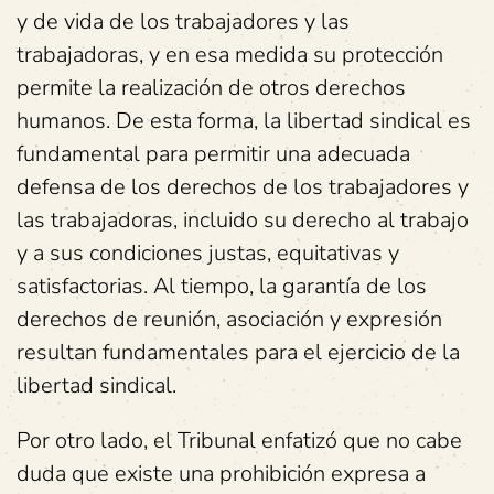
y de vida de los trabajadores y las
trabajadoras, y en esa medida su protección
permite la realización de otros derechos
humanos. De esta forma, la libertad sindical es
fundamental para permitir una adecuada
defensa de los derechos de los trabajadores y
las trabajadoras, incluido su derecho al trabajo
y a sus condiciones justas, equitativas y
satisfactorias. Al tiempo, la garantía de los
derechos de reunión, asociación y expresión
resultan fundamentales para el ejercicio de la
libertad sindical.
Por otro lado, el Tribunal enfatizó que no cabe
duda que existe una prohibición expresa a