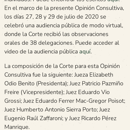
En el marco de la presente Opinión Consultiva,
los días 27, 28 y 29 de julio de 2020 se
celebró una audiencia pública de modo virtual,
donde la Corte recibió las observaciones
orales de 38 delegaciones. Puede acceder al
video de la audiencia pública
aquí
.
La composición de la Corte para esta Opinión
Consultiva fue la siguiente: Jueza Elizabeth
Odio Benito (Presidenta); Juez Patricio Pazmiño
Freire (Vicepresidente); Juez Eduardo Vio
Grossi; Juez Eduardo Ferrer Mac-Gregor Poisot;
Juez Humberto Antonio Sierra Porto; Juez
Eugenio Raúl Zaffaroni; y Juez Ricardo Pérez
Manrique.