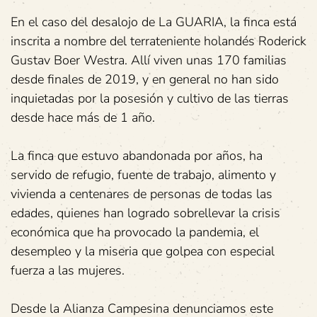
En el caso del desalojo de La GUARIA, la finca está
inscrita a nombre del terrateniente holandés Roderick
Gustav Boer Westra. Allí viven unas 170 familias
desde finales de 2019, y en general no han sido
inquietadas por la posesión y cultivo de las tierras
desde hace más de 1 año.
La finca que estuvo abandonada por años, ha
servido de refugio, fuente de trabajo, alimento y
vivienda a centenares de personas de todas las
edades, quienes han logrado sobrellevar la crisis
económica que ha provocado la pandemia, el
desempleo y la miseria que golpea con especial
fuerza a las mujeres.
Desde la Alianza Campesina denunciamos este