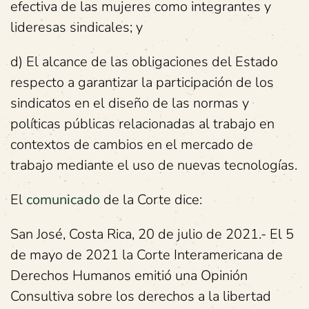
efectiva de las mujeres como integrantes y
lideresas sindicales; y
d) El alcance de las obligaciones del Estado
respecto a garantizar la participación de los
sindicatos en el diseño de las normas y
políticas públicas relacionadas al trabajo en
contextos de cambios en el mercado de
trabajo mediante el uso de nuevas tecnologías.
El
comunicado
de la Corte dice:
San José, Costa Rica, 20 de julio de 2021.- El 5
de mayo de 2021 la Corte Interamericana de
Derechos Humanos emitió una Opinión
Consultiva sobre los derechos a la libertad