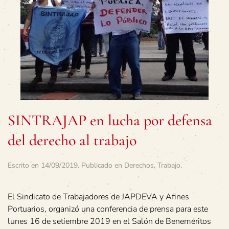
SINTRAJAP en lucha por defensa
del derecho al trabajo
Escrito en
14/09/2019
. Publicado en
Derechos
,
Trabajo
.
El Sindicato de Trabajadores de JAPDEVA y Afines
Portuarios, organizó una conferencia de prensa para este
lunes 16 de setiembre 2019 en el Salón de Beneméritos