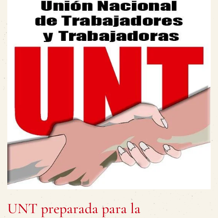
UNT preparada para la