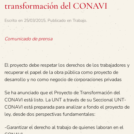
transformación del CONAVI
Escrito en
25/03/2015
. Publicado en
Trabajo
.
Comunicado de prensa
El proyecto debe respetar los derechos de los trabajadores y
recuperar el papel de la obra pública como proyecto de
desarrollo y no como negocio de corporaciones privadas
Se ha anunciado que el Proyecto de Transformación del
CONAVI está listo. La UNT a través de su Seccional UNT-
CONAVI está preparada para analizar a fondo el proyecto de
ley, desde dos perspectivas fundamentales:
-Garantizar el derecho al trabajo de quienes laboran en el