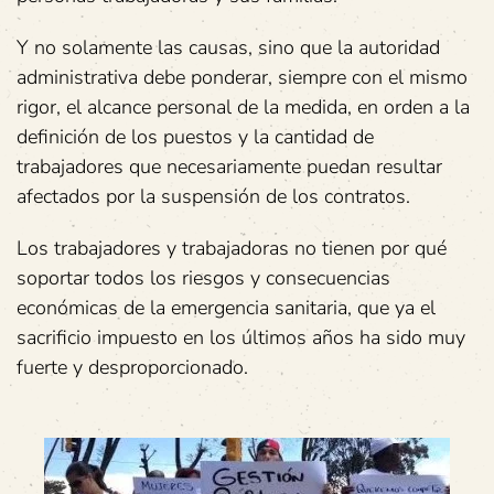
Y no solamente las causas, sino que la autoridad
administrativa debe ponderar, siempre con el mismo
rigor, el alcance personal de la medida, en orden a la
definición de los puestos y la cantidad de
trabajadores que necesariamente puedan resultar
afectados por la suspensión de los contratos.
Los trabajadores y trabajadoras no tienen por qué
soportar todos los riesgos y consecuencias
económicas de la emergencia sanitaria, que ya el
sacrificio impuesto en los últimos años ha sido muy
fuerte y desproporcionado.