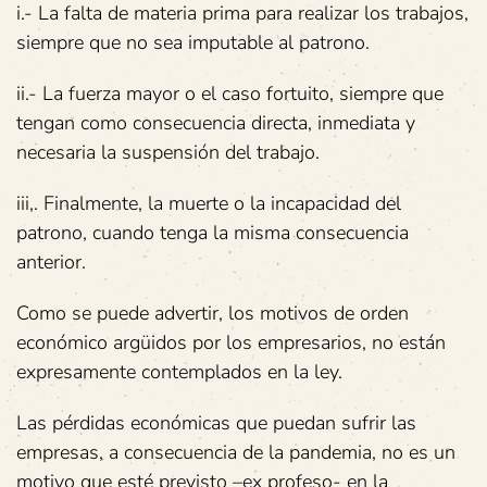
i.- La falta de materia prima para realizar los trabajos,
siempre que no sea imputable al patrono.
ii.- La fuerza mayor o el caso fortuito, siempre que
tengan como consecuencia directa, inmediata y
necesaria la suspensión del trabajo.
iii,. Finalmente, la muerte o la incapacidad del
patrono, cuando tenga la misma consecuencia
anterior.
Como se puede advertir, los motivos de orden
económico argüidos por los empresarios, no están
expresamente contemplados en la ley.
Las pérdidas económicas que puedan sufrir las
empresas, a consecuencia de la pandemia, no es un
motivo que esté previsto –ex profeso- en la