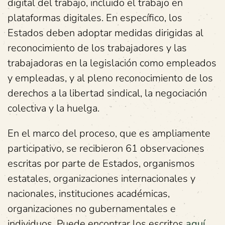
digital del trabajo, incluido el trabajo en
plataformas digitales. En específico, los
Estados deben adoptar medidas dirigidas al
reconocimiento de los trabajadores y las
trabajadoras en la legislación como empleados
y empleadas, y al pleno reconocimiento de los
derechos a la libertad sindical, la negociación
colectiva y la huelga.
En el marco del proceso, que es ampliamente
participativo, se recibieron 61 observaciones
escritas por parte de Estados, organismos
estatales, organizaciones internacionales y
nacionales, instituciones académicas,
organizaciones no gubernamentales e
individuos. Puede encontrar los escritos
aquí
.