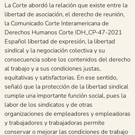
La Corte abordó la relación que existe entre la
libertad de asociación, el derecho de reunión,
la Comunicado Corte Interamericana de
Derechos Humanos Corte IDH_CP-47-2021
Español libertad de expresión, la libertad
sindical y la negociación colectiva y su
consecuencia sobre los contenidos del derecho
al trabajo y a sus condiciones justas,
equitativas y satisfactorias. En ese sentido,
señaló que la protección de la libertad sindical
cumple una importante función social, pues la
labor de los sindicatos y de otras
organizaciones de empleadores y empleadoras
y trabajadores y trabajadoras permite
conservar o mejorar las condiciones de trabajo