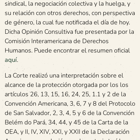
sindical, la negociación colectiva y la huelga, y
su relación con otros derechos, con perspectiva
de género, la cual fue notificada el día de hoy.
Dicha Opinión Consultiva fue presentada por la
Comisión Interamericana de Derechos
Humanos. Puede encontrar el resumen oficial
aquí
.
La Corte realizó una interpretación sobre el
alcance de la protección otorgada por los los
artículos 26, 13, 15, 16, 24, 25, 1.1 y 2 de la
Convención Americana, 3, 6, 7 y 8 del Protocolo
de San Salvador, 2, 3, 4, 5 y 6 de la Convención
Belém do Pará, 34, 44, y 45 de la Carta de la
OEA, y II, IV, XIV, XXI, y XXII de la Declaración