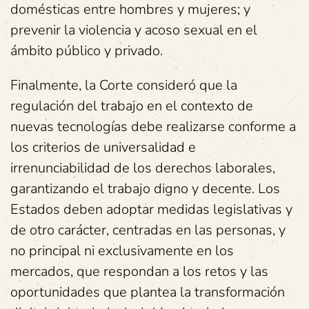
domésticas entre hombres y mujeres; y
prevenir la violencia y acoso sexual en el
ámbito público y privado.
Finalmente, la Corte consideró que la
regulación del trabajo en el contexto de
nuevas tecnologías debe realizarse conforme a
los criterios de universalidad e
irrenunciabilidad de los derechos laborales,
garantizando el trabajo digno y decente. Los
Estados deben adoptar medidas legislativas y
de otro carácter, centradas en las personas, y
no principal ni exclusivamente en los
mercados, que respondan a los retos y las
oportunidades que plantea la transformación