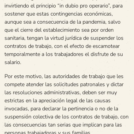
invirtiendo el principio “in dubio pro operario”, para
sostener que estas contingencias económicas,
aunque sea a consecuencia de la pandemia, salvo
que el cierre del establecimiento sea por orden
sanitaria, tengan la virtud jurídica de suspender los
contratos de trabajo, con el efecto de escamotear
temporalmente a los trabajadores el disfrute de su
salario.
Por este motivo, las autoridades de trabajo que les
compete atender las solicitudes patronales y dictar
las resoluciones administrativas, deben ser muy
estrictas en la apreciación legal de las causas
invocadas, para declarar la pertinencia o no de la
suspensión colectiva de los contratos de trabajo, con
las consecuencias tan serias que implican para las
personas trabajadoras y sus familias.