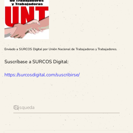
Enviado a SURCOS Digital por Unión Nacional de Trabajadoras y Trabajadores.
Suscríbase a SURCOS Digital:
https://surcosdigital.com/suscribirse/