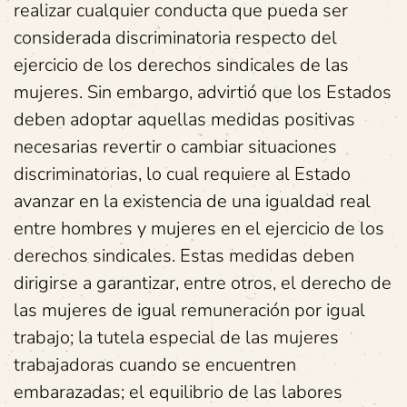
realizar cualquier conducta que pueda ser
considerada discriminatoria respecto del
ejercicio de los derechos sindicales de las
mujeres. Sin embargo, advirtió que los Estados
deben adoptar aquellas medidas positivas
necesarias revertir o cambiar situaciones
discriminatorias, lo cual requiere al Estado
avanzar en la existencia de una igualdad real
entre hombres y mujeres en el ejercicio de los
derechos sindicales. Estas medidas deben
dirigirse a garantizar, entre otros, el derecho de
las mujeres de igual remuneración por igual
trabajo; la tutela especial de las mujeres
trabajadoras cuando se encuentren
embarazadas; el equilibrio de las labores