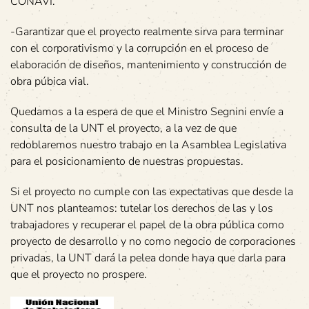
CONAVI.
-Garantizar que el proyecto realmente sirva para terminar
con el corporativismo y la corrupción en el proceso de
elaboración de diseños, mantenimiento y construcción de
obra púbica vial.
Quedamos a la espera de que el Ministro Segnini envíe a
consulta de la UNT el proyecto, a la vez de que
redoblaremos nuestro trabajo en la Asamblea Legislativa
para el posicionamiento de nuestras propuestas.
Si el proyecto no cumple con las expectativas que desde la
UNT nos planteamos: tutelar los derechos de las y los
trabajadores y recuperar el papel de la obra pública como
proyecto de desarrollo y no como negocio de corporaciones
privadas, la UNT dará la pelea donde haya que darla para
que el proyecto no prospere.