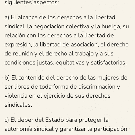
siguientes aspectos:
a) El alcance de los derechos a la libertad
sindical, la negociación colectiva y la huelga, su
relación con los derechos a la libertad de
expresión, la libertad de asociación, el derecho
de reunión y el derecho al trabajo y a sus
condiciones justas, equitativas y satisfactorias;
b) El contenido del derecho de las mujeres de
ser libres de toda forma de discriminación y
violencia en el ejercicio de sus derechos
sindicales;
c) El deber del Estado para proteger la
autonomía sindical y garantizar la participación