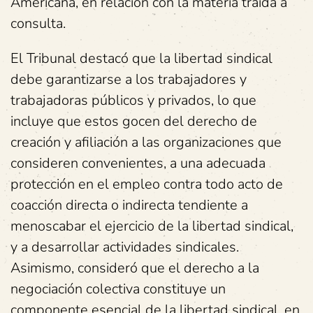
Americana, en relación con la materia traída a
consulta.
El Tribunal destacó que la libertad sindical
debe garantizarse a los trabajadores y
trabajadoras públicos y privados, lo que
incluye que estos gocen del derecho de
creación y afiliación a las organizaciones que
consideren convenientes, a una adecuada
protección en el empleo contra todo acto de
coacción directa o indirecta tendiente a
menoscabar el ejercicio de la libertad sindical,
y a desarrollar actividades sindicales.
Asimismo, consideró que el derecho a la
negociación colectiva constituye un
componente esencial de la libertad sindical, en