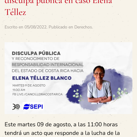
disculpa pública en caso Elena
Téllez
Escrito en
05/08/2022
. Publicado en
Derechos
.
Este martes 09 de agosto, a las 11:00 horas
tendrá un acto que responde a la lucha de la