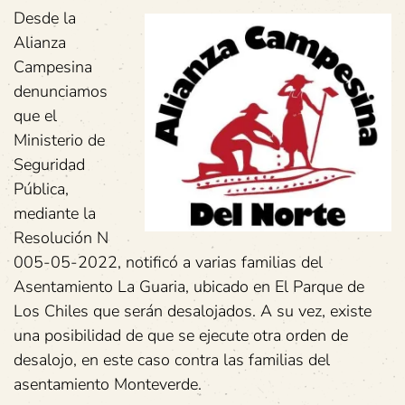
Desde la
Alianza
Campesina
denunciamos
que el
Ministerio de
Seguridad
Pública,
mediante la
Resolución N
005-05-2022, notificó a varias familias del
Asentamiento La Guaria, ubicado en El Parque de
Los Chiles que serán desalojados. A su vez, existe
una posibilidad de que se ejecute otra orden de
desalojo, en este caso contra las familias del
asentamiento Monteverde.