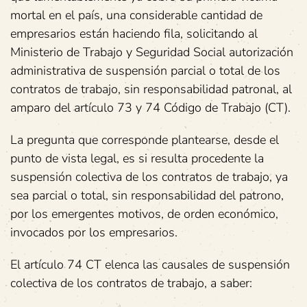
mortal en el país, una considerable cantidad de
empresarios están haciendo fila, solicitando al
Ministerio de Trabajo y Seguridad Social autorización
administrativa de suspensión parcial o total de los
contratos de trabajo, sin responsabilidad patronal, al
amparo del artículo 73 y 74 Código de Trabajo (CT).
La pregunta que corresponde plantearse, desde el
punto de vista legal, es si resulta procedente la
suspensión colectiva de los contratos de trabajo, ya
sea parcial o total, sin responsabilidad del patrono,
por los emergentes motivos, de orden económico,
invocados por los empresarios.
El artículo 74 CT elenca las causales de suspensión
colectiva de los contratos de trabajo, a saber: