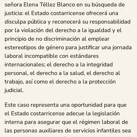
señora Elena Téllez Blanco en su búsqueda de
justicia: el Estado costarricense ofrecerá una
disculpa pública y reconocerá su responsabilidad
por la violación del derecho a la igualdad y el
principio de no discriminación al emplear
estereotipos de género para justificar una jornada
laboral incompatible con estándares
internacionales; el derecho a la integridad
personal, el derecho a la salud, el derecho al
trabajo, así como el derecho a la protección
judicial.
Este caso representa una oportunidad para que
el Estado costarricense adecue la legislación
interna para asegurar que el régimen laboral de
las personas auxiliares de servicios infantiles sea