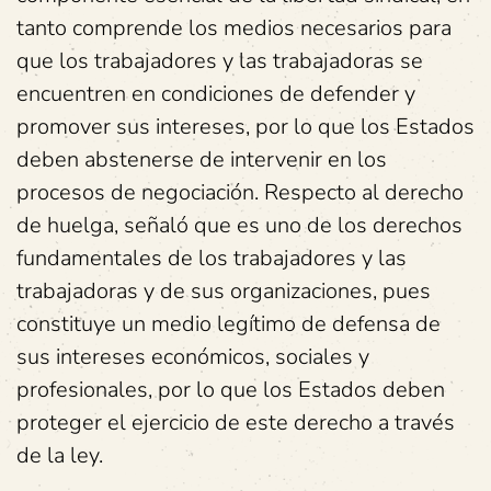
tanto comprende los medios necesarios para
que los trabajadores y las trabajadoras se
encuentren en condiciones de defender y
promover sus intereses, por lo que los Estados
deben abstenerse de intervenir en los
procesos de negociación. Respecto al derecho
de huelga, señaló que es uno de los derechos
fundamentales de los trabajadores y las
trabajadoras y de sus organizaciones, pues
constituye un medio legítimo de defensa de
sus intereses económicos, sociales y
profesionales, por lo que los Estados deben
proteger el ejercicio de este derecho a través
de la ley.