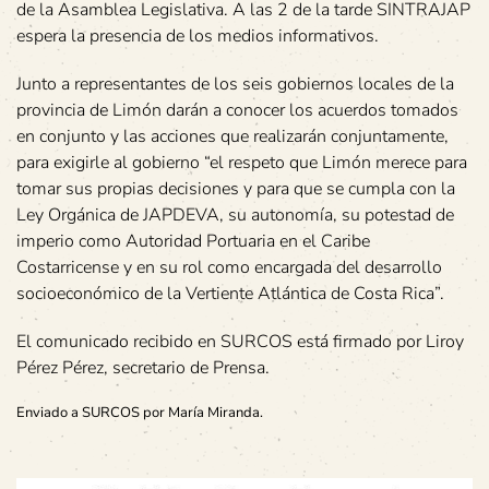
de la Asamblea Legislativa. A las 2 de la tarde SINTRAJAP
espera la presencia de los medios informativos.
Junto a representantes de los seis gobiernos locales de la
provincia de Limón darán a conocer los acuerdos tomados
en conjunto y las acciones que realizarán conjuntamente,
para exigirle al gobierno “el respeto que Limón merece para
tomar sus propias decisiones y para que se cumpla con la
Ley Orgánica de JAPDEVA, su autonomía, su potestad de
imperio como Autoridad Portuaria en el Caribe
Costarricense y en su rol como encargada del desarrollo
socioeconómico de la Vertiente Atlántica de Costa Rica”.
El comunicado recibido en SURCOS está firmado por Liroy
Pérez Pérez, secretario de Prensa.
Enviado a SURCOS por María Miranda.