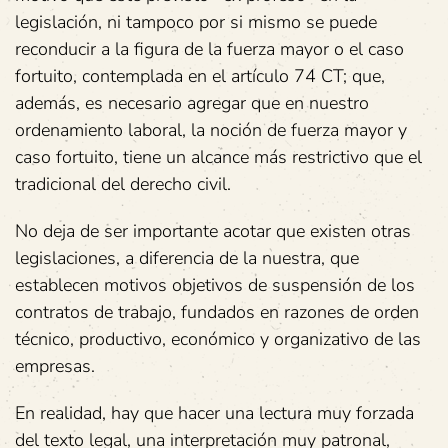
legislación, ni tampoco por si mismo se puede
reconducir a la figura de la fuerza mayor o el caso
fortuito, contemplada en el artículo 74 CT; que,
además, es necesario agregar que en nuestro
ordenamiento laboral, la noción de fuerza mayor y
caso fortuito, tiene un alcance más restrictivo que el
tradicional del derecho civil.
No deja de ser importante acotar que existen otras
legislaciones, a diferencia de la nuestra, que
establecen motivos objetivos de suspensión de los
contratos de trabajo, fundados en razones de orden
técnico, productivo, económico y organizativo de las
empresas.
En realidad, hay que hacer una lectura muy forzada
del texto legal, una interpretación muy patronal,