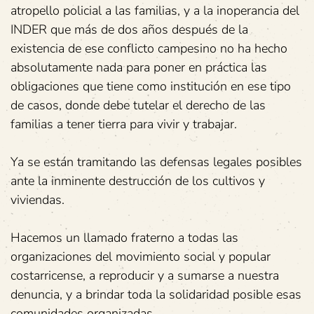
atropello policial a las familias, y a la inoperancia del
INDER que más de dos años después de la
existencia de ese conflicto campesino no ha hecho
absolutamente nada para poner en práctica las
obligaciones que tiene como institución en ese tipo
de casos, donde debe tutelar el derecho de las
familias a tener tierra para vivir y trabajar.
Ya se están tramitando las defensas legales posibles
ante la inminente destrucción de los cultivos y
viviendas.
Hacemos un llamado fraterno a todas las
organizaciones del movimiento social y popular
costarricense, a reproducir y a sumarse a nuestra
denuncia, y a brindar toda la solidaridad posible esas
comunidades organizadas.