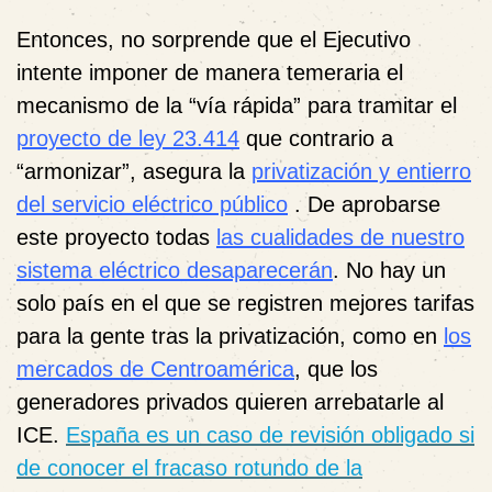
Entonces, no sorprende que el Ejecutivo
intente imponer de manera temeraria el
mecanismo de la “vía rápida” para tramitar
el
proyecto de ley 23.414
que contrario a
“armonizar”, asegura la
privatización y entierro
del servicio eléctrico público
.
De aprobarse
este proyecto todas
las cualidades de nuestro
sistema eléctrico desaparecerán
.
No
hay un
solo país en el que se registren mejores tarifas
para la gente tras la privatización, como en
los
mercados de Centroamérica
, que los
generadores privados quieren arrebatarle al
ICE.
España es un caso de revisión obligado si
de conocer el fracaso rotundo de la