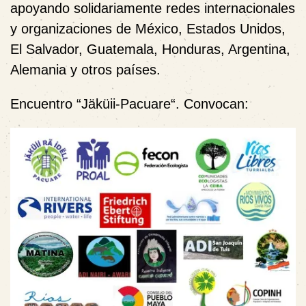
apoyando solidariamente redes internacionales
y organizaciones de México, Estados Unidos,
El Salvador, Guatemala, Honduras, Argentina,
Alemania y otros países.
Encuentro “Jäküii-Pacuare“. Convocan: