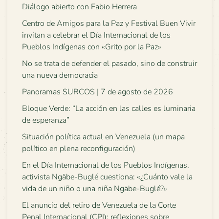
Diálogo abierto con Fabio Herrera
Centro de Amigos para la Paz y Festival Buen Vivir
invitan a celebrar el Día Internacional de los
Pueblos Indígenas con «Grito por la Paz»
No se trata de defender el pasado, sino de construir
una nueva democracia
Panoramas SURCOS | 7 de agosto de 2026
Bloque Verde: “La acción en las calles es luminaria
de esperanza”
Situación política actual en Venezuela (un mapa
político en plena reconfiguración)
En el Día Internacional de los Pueblos Indígenas,
activista Ngäbe-Buglé cuestiona: «¿Cuánto vale la
vida de un niño o una niña Ngäbe-Buglé?»
El anuncio del retiro de Venezuela de la Corte
Penal Internacional (CPI): reflexiones sobre