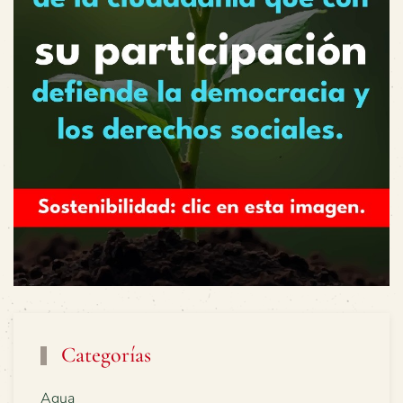
Categorías
Agua