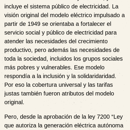
incluye el sistema público de electricidad. La
visión original del modelo eléctrico impulsado a
partir de 1949 se orientaba a fortalecer el
servicio social y público de electricidad para
atender las necesidades del crecimiento
productivo, pero además las necesidades de
toda la sociedad, incluidos los grupos sociales
más pobres y vulnerables. Ese modelo
respondía a la inclusión y la solidaridaridad.
Por eso la cobertura universal y las tarifas
justas también fueron atributos del modelo
original.
Pero, desde
la aprobación de la ley 7200 “Ley
que autoriza la generación eléctrica autónoma