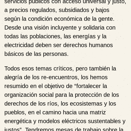
servicios públicos con acceso universal y justo,
a precios regulados, subsidiados y bajos
según la condición económica de la gente.
Desde una visión incluyente y solidaria con
todas las poblaciones, las energías y la
electricidad deben ser derechos humanos
básicos de las personas.
Todos esos temas críticos, pero también la
alegría de los re-encuentros, los hemos
resumido en el objetivo de “fortalecer la
organización social para la protección de los
derechos de los ríos, los ecosistemas y los
pueblos, en el camino hacia una matriz
energética y modelos eléctricos sustentables y
justos”. Tendremos mesas de trabajo sobre la