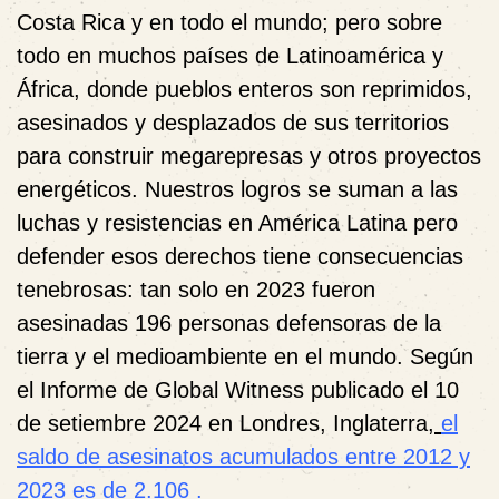
Costa Rica y en todo el mundo; pero sobre
todo en muchos países de Latinoamérica y
África, donde pueblos enteros son reprimidos,
asesinados y desplazados de sus territorios
para construir megarepresas y otros proyectos
energéticos.
Nuestros logros se suman a las
luchas y resistencias en América Latina pero
defender esos derechos tiene consecuencias
tenebrosas: tan solo en 2023 fueron
asesinadas 196 personas defensoras de la
tierra y el medioambiente en el mundo. Según
el Informe de Global Witness publicado el 10
de setiembre 2024 en Londres, Inglaterra,
el
saldo de asesinatos acumulados entre 2012 y
2023 es de 2.106
.