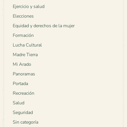
Ejercicio y salud
Elecciones
Equidad y derechos de la mujer
Formación
Lucha Cultural
Madre Tierra
Mi Arado
Panoramas
Portada
Recreación
Salud
Seguridad
Sin categoría