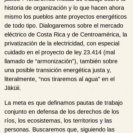
historia de organización y lo que hacen ahora
mismo los pueblos ante proyectos energéticos
de todo tipo. Dialogaremos sobre el mercado
eléctrico de Costa Rica y de Centroamérica, la
privatización de la electricidad, con especial
cuidado en el proyecto de ley 23.414 (mal
llamado de “armonización”), también sobre
una posible transición energética justa y,
literalmente, “nos tiraremos al agua” en el
Jäküii.
La meta es que definamos pautas de trabajo
conjunto en defensa de los derechos de los
ríos, los ecosistemas, los territorios y las
personas. Buscaremos que, siguiendo las