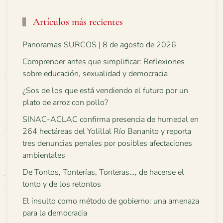
Artículos más recientes
Panoramas SURCOS | 8 de agosto de 2026
Comprender antes que simplificar: Reflexiones
sobre educación, sexualidad y democracia
¿Sos de los que está vendiendo el futuro por un
plato de arroz con pollo?
SINAC-ACLAC confirma presencia de humedal en
264 hectáreas del Yolillal Río Bananito y reporta
tres denuncias penales por posibles afectaciones
ambientales
De Tontos, Tonterías, Tonteras…, de hacerse el
tonto y de los retontos
El insulto como método de gobierno: una amenaza
para la democracia