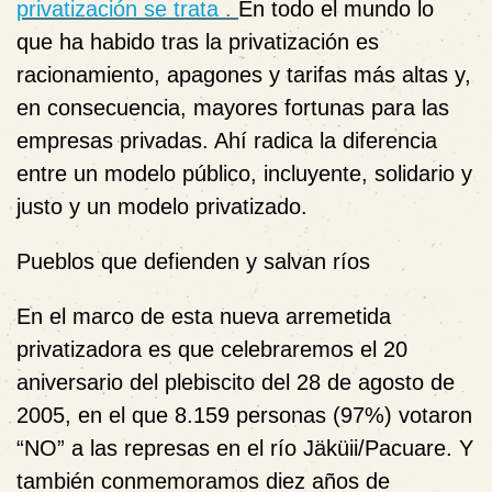
privatización se trata
.
En todo el mundo lo
que ha habido tras la privatización es
racionamiento, apagones y tarifas más altas y,
en consecuencia, mayores fortunas para las
empresas privadas. Ahí radica la diferencia
entre un modelo público, incluyente, solidario y
justo y un modelo privatizado.
Pueblos que defienden y salvan ríos
En el marco de esta nueva arremetida
privatizadora es que celebraremos el 20
aniversario del
plebiscito del 28 de agosto de
2005, en el que 8.159 personas (97%) votaron
“NO” a las represas en el río Jäküii/Pacuare. Y
también conmemoramos diez años de