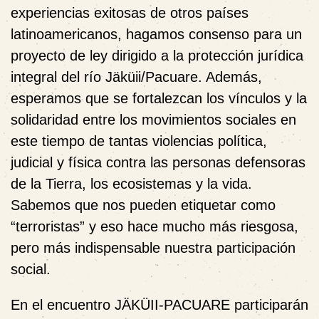
experiencias exitosas de otros países
latinoamericanos, hagamos consenso para un
proyecto de ley dirigido a la protección jurídica
integral del río Jäküii/Pacuare.
Además,
esperamos que se fortalezcan los vínculos y la
solidaridad entre los movimientos sociales en
este tiempo de tantas violencias política,
judicial y física contra las personas defensoras
de la Tierra, los ecosistemas y la vida.
Sabemos que nos pueden etiquetar como
“terroristas” y eso hace mucho más riesgosa,
pero más indispensable nuestra participación
social.
En el encuentro JÄKÜII-PACUARE participarán