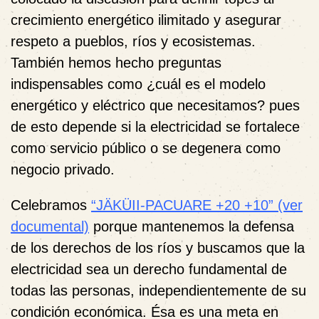
crecimiento energético ilimitado y asegurar
respeto a pueblos, ríos y ecosistemas.
También hemos hecho preguntas
indispensables como ¿cuál es el modelo
energético y eléctrico que necesitamos? pues
de esto depende si la electricidad se fortalece
como servicio público o se degenera como
negocio privado.
Celebramos
“
JÄKÜII-PACUARE +20 +10”
(ver
documenta
l)
porque mantenemos la defensa
de los derechos de los ríos y buscamos que la
electricidad sea un derecho fundamental de
todas las personas, independientemente de su
condición económica. Ésa es una meta en