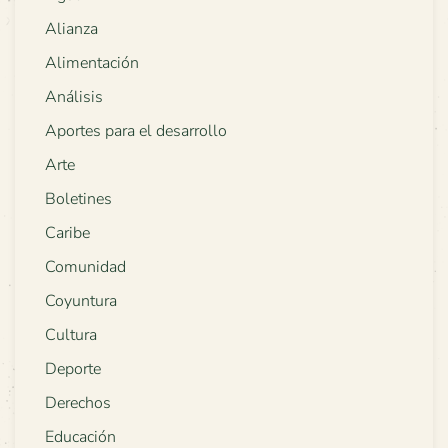
Alianza
Alimentación
Análisis
Aportes para el desarrollo
Arte
Boletines
Caribe
Comunidad
Coyuntura
Cultura
Deporte
Derechos
Educación