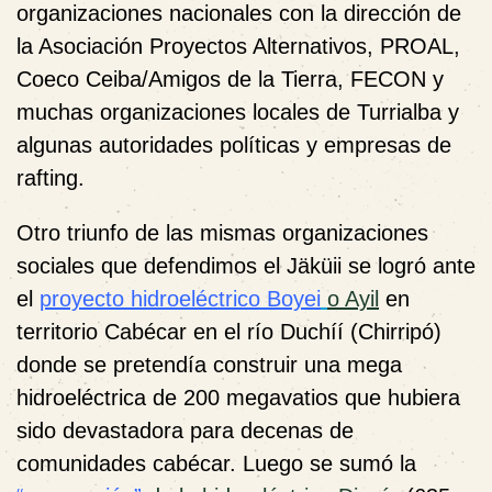
organizaciones nacionales con la dirección de
la Asociación Proyectos Alternativos, PROAL,
Coeco Ceiba/Amigos de la Tierra, FECON y
muchas organizaciones locales de Turrialba y
algunas autoridades políticas y empresas de
rafting.
Otro triunfo de las mismas organizaciones
sociales que defendimos el Jäküii se logró ante
el
proyecto hidroeléctrico Boyei
o Ayil
en
territorio Cabécar en el río Duchíí (Chirripó)
donde se pretendía construir una mega
hidroeléctrica de 200 megavatios que hubiera
sido devastadora para decenas de
comunidades cabécar. Luego se sumó la