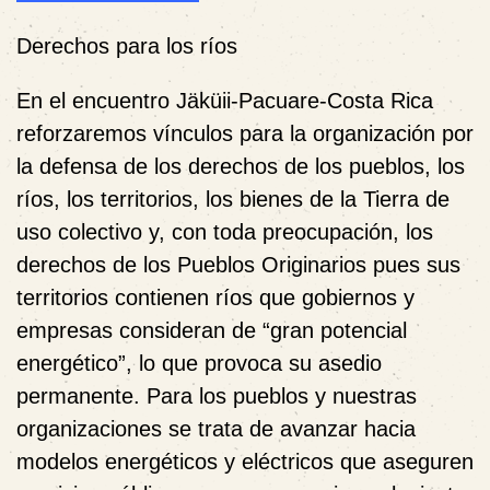
Derechos para los ríos
En el encuentro Jäküii-Pacuare-Costa Rica
reforzaremos vínculos para la organización por
la defensa de los derechos de los pueblos, los
ríos, los territorios, los bienes de la Tierra de
uso colectivo y, con toda preocupación, los
derechos de los Pueblos Originarios pues sus
territorios contienen ríos que gobiernos y
empresas consideran de “gran potencial
energético”, lo que provoca su asedio
permanente. Para los pueblos y nuestras
organizaciones se trata de avanzar hacia
modelos energéticos y eléctricos que aseguren