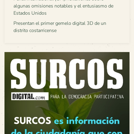
algunas omisiones notables y el entusiasmo de
Estados Unidos
Presentan el primer gemelo digital 3D de un
distrito costarricense