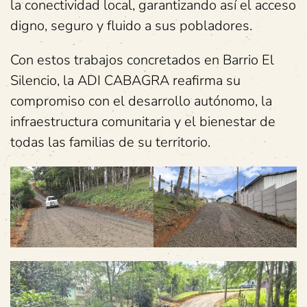
la conectividad local, garantizando así el acceso
digno, seguro y fluido a sus pobladores.
Con estos trabajos concretados en Barrio El
Silencio, la ADI CABAGRA reafirma su
compromiso con el desarrollo autónomo, la
infraestructura comunitaria y el bienestar de
todas las familias de su territorio.