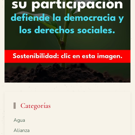
Categorías
Agua
Alianza