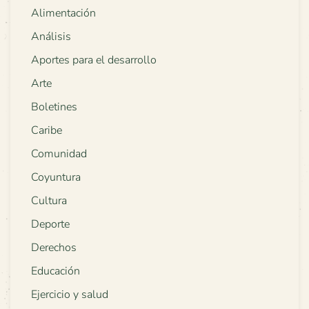
Alimentación
Análisis
Aportes para el desarrollo
Arte
Boletines
Caribe
Comunidad
Coyuntura
Cultura
Deporte
Derechos
Educación
Ejercicio y salud