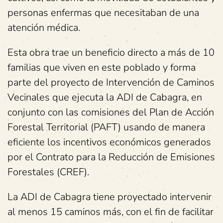
personas enfermas que necesitaban de una
atención médica.
Esta obra trae un beneficio directo a más de 10
familias que viven en este poblado y forma
parte del proyecto de Intervención de Caminos
Vecinales que ejecuta la ADI de Cabagra, en
conjunto con las comisiones del Plan de Acción
Forestal Territorial (PAFT) usando de manera
eficiente los incentivos económicos generados
por el Contrato para la Reducción de Emisiones
Forestales (CREF).
La ADI de Cabagra tiene proyectado intervenir
al menos 15 caminos más, con el fin de facilitar