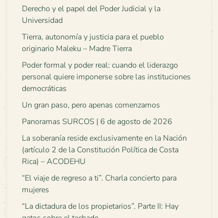
Derecho y el papel del Poder Judicial y la
Universidad
Tierra, autonomía y justicia para el pueblo
originario Maleku – Madre Tierra
Poder formal y poder real: cuando el liderazgo
personal quiere imponerse sobre las instituciones
democráticas
Un gran paso, pero apenas comenzamos
Panoramas SURCOS | 6 de agosto de 2026
La soberanía reside exclusivamente en la Nación
(artículo 2 de la Constitución Política de Costa
Rica) – ACODEHU
“El viaje de regreso a ti”. Charla concierto para
mujeres
“La dictadura de los propietarios”. Parte II: Hay
gatos sobre el techado