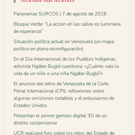
Panoramas SURCOS | 7 de agosto de 2026
Bloque Verde: “La acción en las calles es luminaria
de esperanza”
Situación política actual en Venezuela (un mapa
político en plena reconfiguración)
En el Día Internacional de los Pueblos Indígenas,
activista Ngäbe-Buglé cuestiona: «¿Cuánto vale la
vida de un niño o una niña Ngäbe-Buglé?»
El anuncio del retiro de Venezuela de la Corte
Penal Internacional (CPI): reflexiones sobre
algunas omisiones notables y el entusiasmo de
Estados Unidos
Presentan el primer gemelo digital 3D de un
distrito costarricense
UCR realizará foro sobre los retos del Estado de