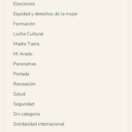
Elecciones
Equidad y derechos de la mujer
Formación
Lucha Cultural
Madre Tierra
Mi Arado
Panoramas
Portada
Recreación
Salud
Seguridad
Sin categoría
Solidaridad internacional