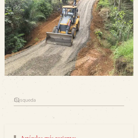
Artículos más recientes