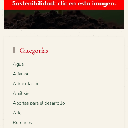
Categorías
Agua
Alianza
Alimentación
Análisis
Aportes para el desarrollo
Arte
Boletines