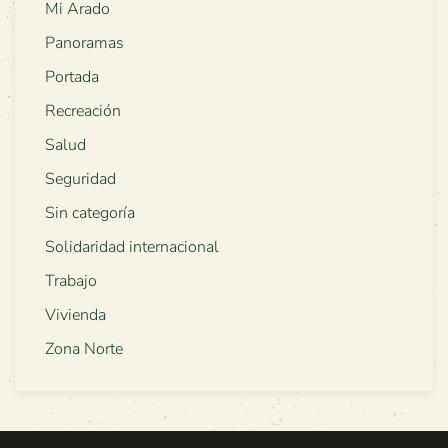
Mi Arado
Panoramas
Portada
Recreación
Salud
Seguridad
Sin categoría
Solidaridad internacional
Trabajo
Vivienda
Zona Norte