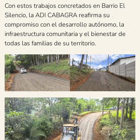
Con estos trabajos concretados en Barrio El
Silencio, la ADI CABAGRA reafirma su
compromiso con el desarrollo autónomo, la
infraestructura comunitaria y el bienestar de
todas las familias de su territorio.