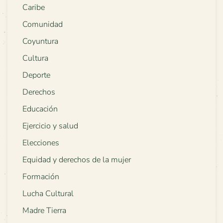
Caribe
Comunidad
Coyuntura
Cultura
Deporte
Derechos
Educación
Ejercicio y salud
Elecciones
Equidad y derechos de la mujer
Formación
Lucha Cultural
Madre Tierra