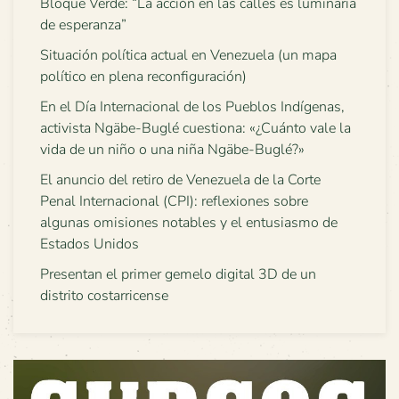
Bloque Verde: “La acción en las calles es luminaria
de esperanza”
Situación política actual en Venezuela (un mapa
político en plena reconfiguración)
En el Día Internacional de los Pueblos Indígenas,
activista Ngäbe-Buglé cuestiona: «¿Cuánto vale la
vida de un niño o una niña Ngäbe-Buglé?»
El anuncio del retiro de Venezuela de la Corte
Penal Internacional (CPI): reflexiones sobre
algunas omisiones notables y el entusiasmo de
Estados Unidos
Presentan el primer gemelo digital 3D de un
distrito costarricense