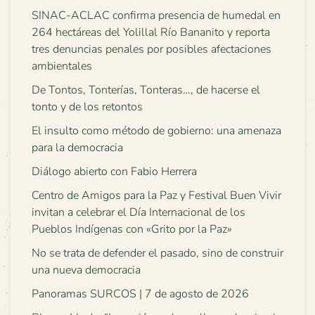
SINAC-ACLAC confirma presencia de humedal en
264 hectáreas del Yolillal Río Bananito y reporta
tres denuncias penales por posibles afectaciones
ambientales
De Tontos, Tonterías, Tonteras…, de hacerse el
tonto y de los retontos
El insulto como método de gobierno: una amenaza
para la democracia
Diálogo abierto con Fabio Herrera
Centro de Amigos para la Paz y Festival Buen Vivir
invitan a celebrar el Día Internacional de los
Pueblos Indígenas con «Grito por la Paz»
No se trata de defender el pasado, sino de construir
una nueva democracia
Panoramas SURCOS | 7 de agosto de 2026