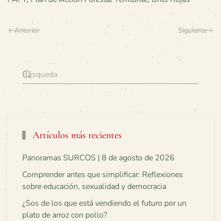
Anterior
Siguiente
Artículos más recientes
Panoramas SURCOS | 8 de agosto de 2026
Comprender antes que simplificar: Reflexiones
sobre educación, sexualidad y democracia
¿Sos de los que está vendiendo el futuro por un
plato de arroz con pollo?