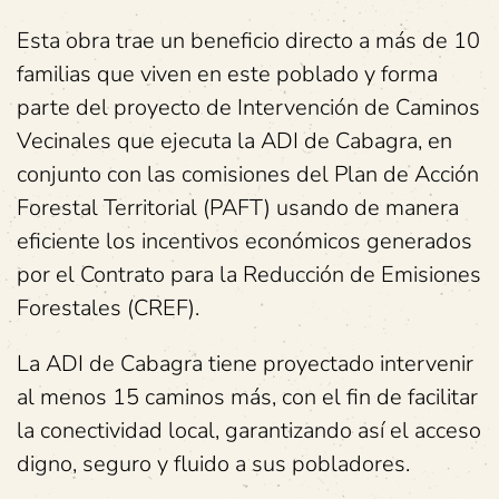
Esta obra trae un beneficio directo a más de 10
familias que viven en este poblado y forma
parte del proyecto de Intervención de Caminos
Vecinales que ejecuta la ADI de Cabagra, en
conjunto con las comisiones del Plan de Acción
Forestal Territorial (PAFT) usando de manera
eficiente los incentivos económicos generados
por el Contrato para la Reducción de Emisiones
Forestales (CREF).
La ADI de Cabagra tiene proyectado intervenir
al menos 15 caminos más, con el fin de facilitar
la conectividad local, garantizando así el acceso
digno, seguro y fluido a sus pobladores.