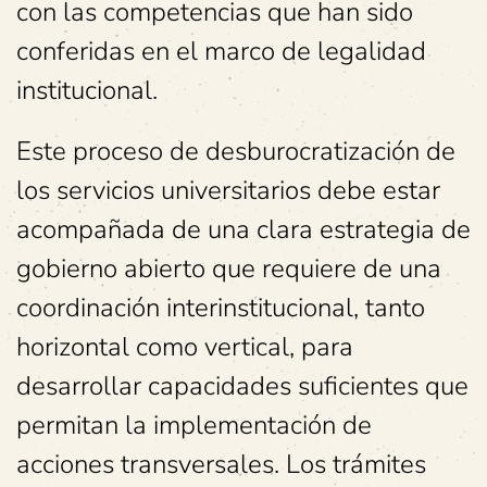
con las competencias que han sido
conferidas en el marco de legalidad
institucional.
Este proceso de desburocratización de
los servicios universitarios debe estar
acompañada de una clara estrategia de
gobierno abierto que requiere de una
coordinación interinstitucional, tanto
horizontal como vertical, para
desarrollar capacidades suficientes que
permitan la implementación de
acciones transversales. Los trámites