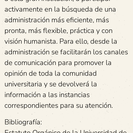
activamente en la búsqueda de una
administración más eficiente, más
pronta, más flexible, práctica y con
visión humanista. Para ello, desde la
administración se facilitarán los canales
de comunicación para promover la
opinión de toda la comunidad
universitaria y se devolverá la
información a las instancias
correspondientes para su atención.
Bibliografía:
Estatuto Orgánico de la Universidad de