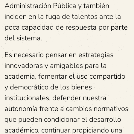
Administración Pública y también
inciden en la fuga de talentos ante la
poca capacidad de respuesta por parte
del sistema.
Es necesario pensar en estrategias
innovadoras y amigables para la
academia, fomentar el uso compartido
y democrático de los bienes
institucionales, defender nuestra
autonomía frente a cambios normativos
que pueden condicionar el desarrollo
académico, continuar propiciando una