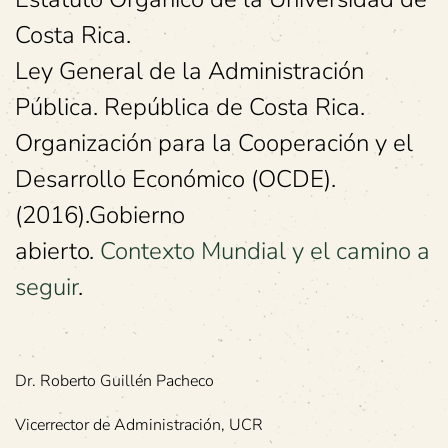
Costa Rica.
Ley General de la Administración
Pública. República de Costa Rica.
Organización para la Cooperación y el
Desarrollo Económico (OCDE).
(2016).Gobierno
abierto.
Contexto Mundial y el camino a
seguir
.
Dr. Roberto Guillén Pacheco
Vicerrector de Administración, UCR