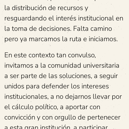
la distribución de recursos y
resguardando el interés institucional en
la toma de decisiones. Falta camino
pero ya marcamos la ruta e iniciamos.
En este contexto tan convulso,
invitamos a la comunidad universitaria
a ser parte de las soluciones, a seguir
unidos para defender los intereses
institucionales, a no dejarnos llevar por
el cálculo político, a aportar con
convicción y con orgullo de pertenecer
a esta gran institución, a participar