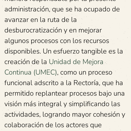
administración, que se ha ocupado de
avanzar en la ruta de la
desburocratización y en mejorar
algunos procesos con los recursos
disponibles. Un esfuerzo tangible es la
creación de la
Unidad de Mejora
Continua (UMEC)
, como un proceso
funcional adscrito a la Rectoría, que ha
permitido replantear procesos bajo una
visión más integral y simplificando las
actividades, logrando mayor cohesión y
colaboración de los actores que