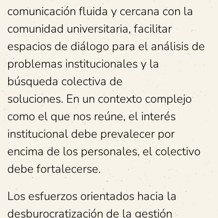
comunicación fluida y cercana con la
comunidad universitaria, facilitar
espacios de diálogo para el análisis de
problemas institucionales y la
búsqueda colectiva de
soluciones. En un contexto complejo
como el que nos reúne, el interés
institucional debe prevalecer por
encima de los personales, el colectivo
debe fortalecerse.
Los esfuerzos orientados hacia la
desburocratización de la gestión