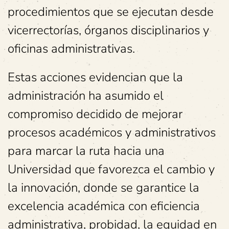
procedimientos que se ejecutan desde
vicerrectorías, órganos disciplinarios y
oficinas administrativas.
Estas acciones evidencian que la
administración ha asumido el
compromiso decidido de mejorar
procesos académicos y administrativos
para marcar la ruta hacia una
Universidad que favorezca el cambio y
la innovación, donde se garantice la
excelencia académica con eficiencia
administrativa, probidad, la equidad en