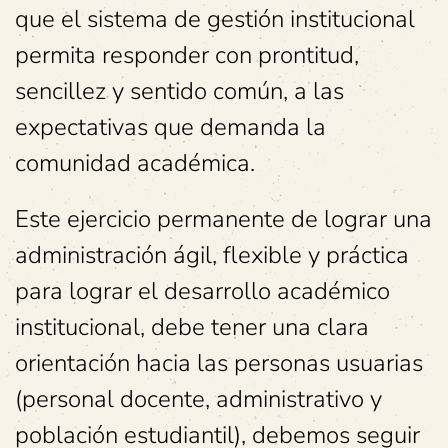
que el sistema de gestión institucional
permita responder con prontitud,
sencillez y sentido común, a las
expectativas que demanda la
comunidad académica.
Este ejercicio permanente de lograr una
administración ágil, flexible y práctica
para lograr el desarrollo académico
institucional, debe tener una clara
orientación hacia las personas usuarias
(personal docente, administrativo y
población estudiantil), debemos seguir