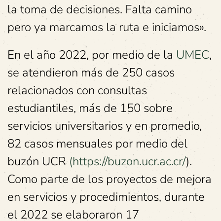
la toma de decisiones. Falta camino
pero ya marcamos la ruta e iniciamos».
En el año 2022, por medio de la
UMEC
,
se atendieron más de 250 casos
relacionados con consultas
estudiantiles, más de 150 sobre
servicios universitarios y en promedio,
82 casos mensuales por medio del
buzón UCR
(https://buzon.ucr.ac.cr
/
).
Como parte de los proyectos de mejora
en servicios y procedimientos, durante
el 2022 se elaboraron 17