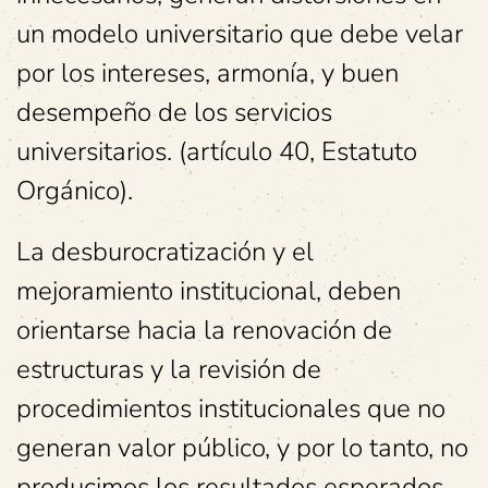
un modelo universitario que debe velar
por los intereses, armonía, y buen
desempeño de los servicios
universitarios. (artículo 40, Estatuto
Orgánico).
La desburocratización y el
mejoramiento institucional, deben
orientarse hacia la renovación de
estructuras y la revisión de
procedimientos institucionales que no
generan valor público, y por lo tanto, no
producimos los resultados esperados