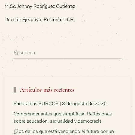
M.Sc. Johnny Rodríguez Gutiérrez
Director Ejecutivo, Rectoría, UCR
Artículos más recientes
Panoramas SURCOS | 8 de agosto de 2026
Comprender antes que simplificar: Reflexiones
sobre educación, sexualidad y democracia
¿Sos de los que está vendiendo el futuro por un