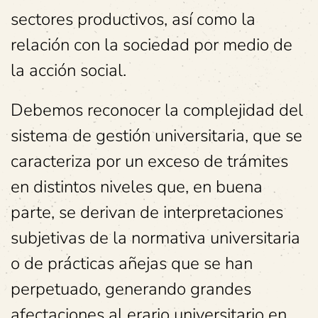
sectores productivos, así como la
relación con la sociedad por medio de
la acción social.
Debemos reconocer la complejidad del
sistema de gestión universitaria, que se
caracteriza por un exceso de trámites
en distintos niveles que, en buena
parte, se derivan de interpretaciones
subjetivas de la normativa universitaria
o de prácticas añejas que se han
perpetuado, generando grandes
afectaciones al erario universitario en