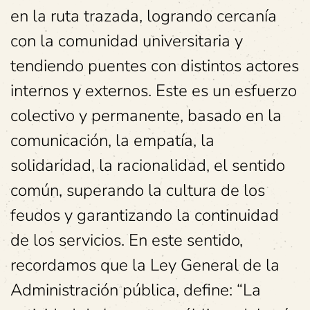
en la ruta trazada, logrando cercanía
con la comunidad universitaria y
tendiendo puentes con distintos actores
internos y externos. Este es un esfuerzo
colectivo y permanente, basado en la
comunicación, la empatía, la
solidaridad, la racionalidad, el sentido
común, superando la cultura de los
feudos y garantizando la continuidad
de los servicios. En este sentido,
recordamos que la Ley General de la
Administración pública, define: “La