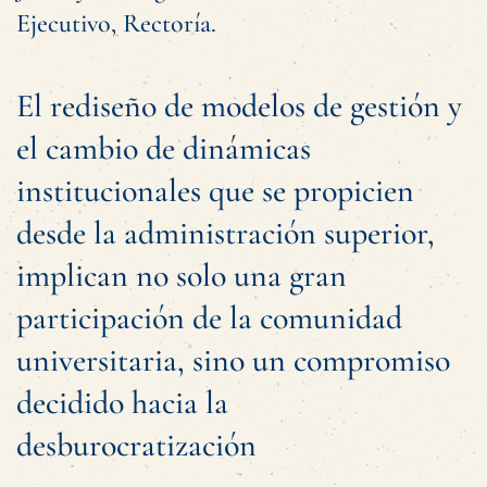
Ejecutivo, Rectoría.
El rediseño de modelos de gestión y
el cambio de dinámicas
institucionales que se propicien
desde la administración superior,
implican no solo una gran
participación de la comunidad
universitaria, sino un compromiso
decidido hacia la
desburocratización