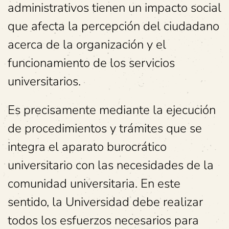
administrativos tienen un impacto social
que afecta la percepción del ciudadano
acerca de la organización y el
funcionamiento de los servicios
universitarios.
Es precisamente mediante la ejecución
de procedimientos y trámites que se
integra el aparato burocrático
universitario con las necesidades de la
comunidad universitaria. En este
sentido, la Universidad debe realizar
todos los esfuerzos necesarios para