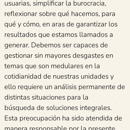
usuarias, simplificar la burocracia,
reflexionar sobre qué hacemos, para
qué y cómo, en aras de garantizar los
resultados que estamos llamados a
generar. Debemos ser capaces de
gestionar sin mayores desgastes en
temas que son medulares en la
cotidianidad de nuestras unidades y
ello requiere un análisis permanente de
distintas situaciones para la
búsqueda de soluciones integrales.
Esta preocupación ha sido atendida de
manera responsable por la presente