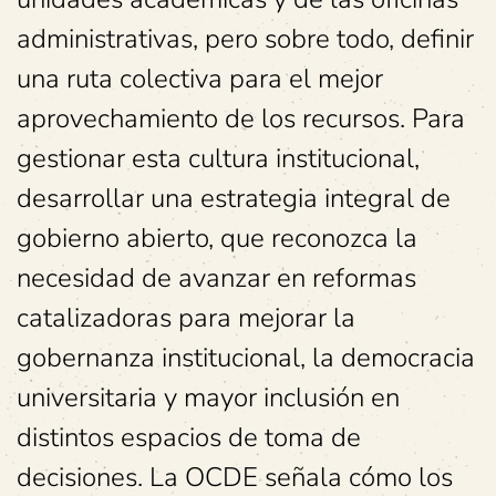
administrativas, pero sobre todo, definir
una ruta colectiva para el mejor
aprovechamiento de los recursos. Para
gestionar esta cultura institucional,
desarrollar una estrategia integral de
gobierno abierto, que reconozca la
necesidad de avanzar en reformas
catalizadoras para mejorar la
gobernanza institucional, la democracia
universitaria y mayor inclusión en
distintos espacios de toma de
decisiones. La OCDE señala cómo los