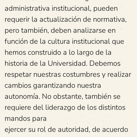
administrativa institucional, pueden
requerir la actualización de normativa,
pero también, deben analizarse en
función de la cultura institucional que
hemos construido a lo largo de la
historia de la Universidad. Debemos
respetar nuestras costumbres y realizar
cambios garantizando nuestra
autonomía. No obstante, también se
requiere del liderazgo de los distintos
mandos para
ejercer su rol de autoridad, de acuerdo