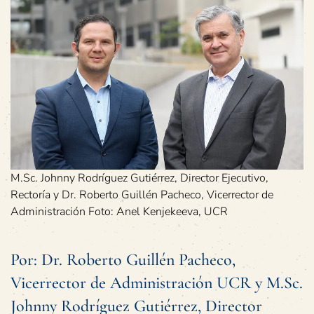
M.Sc. Johnny Rodríguez Gutiérrez, Director Ejecutivo,
Rectoría y Dr. Roberto Guillén Pacheco, Vicerrector de
Administración Foto: Anel Kenjekeeva, UCR
Por: Dr. Roberto Guillén Pacheco,
Vicerrector de Administración UCR y M.Sc.
Johnny Rodríguez Gutiérrez, Director