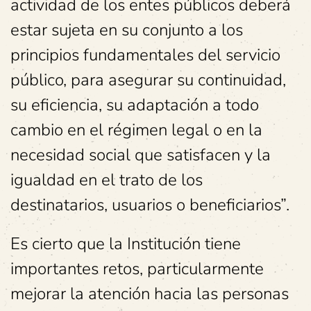
actividad de los entes públicos deberá
estar sujeta en su conjunto a los
principios fundamentales del servicio
público, para asegurar su continuidad,
su eficiencia, su adaptación a todo
cambio en el régimen legal o en la
necesidad social que satisfacen y la
igualdad en el trato de los
destinatarios, usuarios o beneficiarios”.
Es cierto que la Institución tiene
importantes retos, particularmente
mejorar la atención hacia las personas