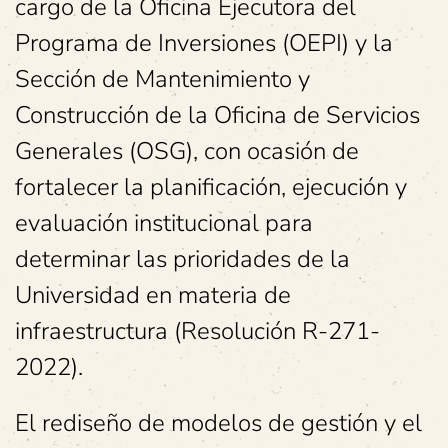
cargo de la Oficina Ejecutora del
Programa de Inversiones (OEPI) y la
Sección de Mantenimiento y
Construcción de la Oficina de Servicios
Generales (OSG), con ocasión de
fortalecer la planificación, ejecución y
evaluación institucional para
determinar las prioridades de la
Universidad en materia de
infraestructura (Resolución R-271-
2022).
El rediseño de modelos de gestión y el