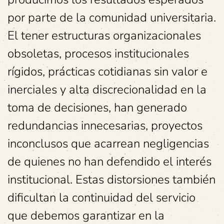
por parte de la comunidad universitaria.
El tener estructuras organizacionales
obsoletas, procesos institucionales
rígidos, prácticas cotidianas sin valor e
inerciales y alta discrecionalidad en la
toma de decisiones, han generado
redundancias innecesarias, proyectos
inconclusos que acarrean negligencias
de quienes no han defendido el interés
institucional. Estas distorsiones también
dificultan la continuidad del servicio
que debemos garantizar en la