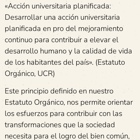
«Acción universitaria planificada:
Desarrollar una acción universitaria
planificada en pro del mejoramiento
continuo para contribuir a elevar el
desarrollo humano y la calidad de vida
de los habitantes del país». (Estatuto
Orgánico, UCR)
Este principio definido en nuestro
Estatuto Orgánico, nos permite orientar
los esfuerzos para contribuir con las
transformaciones que la sociedad
necesita para el logro del bien común,