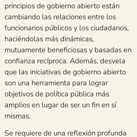
principios de gobierno abierto están
cambiando las relaciones entre los
funcionarios públicos y los ciudadanos,
haciéndolas más dinámicas,
mutuamente beneficiosas y basadas en
confianza recíproca. Además, desvela
que las iniciativas de gobierno abierto
son una herramienta para lograr
objetivos de política pública más
amplios en lugar de ser un fin en sí
mismas.
Se requiere de una reflexión profunda