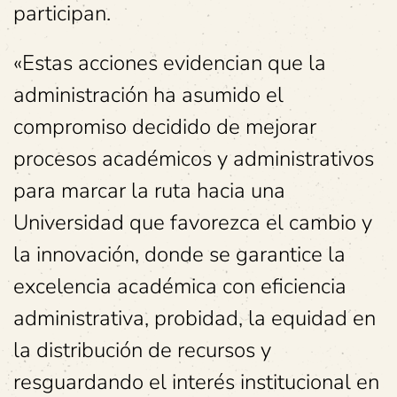
participan.
«Estas acciones evidencian que la
administración ha asumido el
compromiso decidido de mejorar
procesos académicos y administrativos
para marcar la ruta hacia una
Universidad que favorezca el cambio y
la innovación, donde se garantice la
excelencia académica con eficiencia
administrativa, probidad, la equidad en
la distribución de recursos y
resguardando el interés institucional en