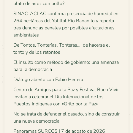
plato de arroz con pollo?
SINAC-ACLAC confirma presencia de humedal en
264 hectáreas del Yolillal Río Bananito y reporta
tres denuncias penales por posibles afectaciones
ambientales
De Tontos, Tonterías, Tonteras…, de hacerse el
tonto y de los retontos
El insulto como método de gobierno: una amenaza
para la democracia
Diálogo abierto con Fabio Herrera
Centro de Amigos para la Paz y Festival Buen Vivir
invitan a celebrar el Día Internacional de los
Pueblos Indígenas con «Grito por la Paz»
No se trata de defender el pasado, sino de construir
una nueva democracia
Panoramas SURCOS | 7 de agosto de 2026