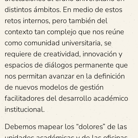
distintos ámbitos. En medio de estos
retos internos, pero también del
contexto tan complejo que nos reúne
como comunidad universitaria, se
requiere de creatividad, innovación y
espacios de diálogos permanente que
nos permitan avanzar en la definición
de nuevos modelos de gestión
facilitadores del desarrollo académico
institucional.
Debemos mapear los “dolores” de las
unidades académicas y de las oficinas