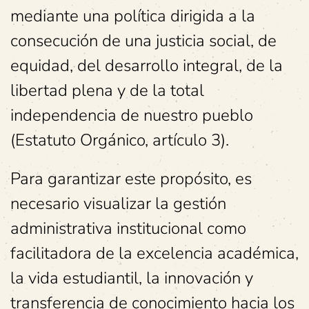
mediante una política dirigida a la
consecución de una justicia social, de
equidad, del desarrollo integral, de la
libertad plena y de la total
independencia de nuestro pueblo
(Estatuto Orgánico, artículo 3).
Para garantizar este propósito, es
necesario visualizar la gestión
administrativa institucional como
facilitadora de la excelencia académica,
la vida estudiantil, la innovación y
transferencia de conocimiento hacia los