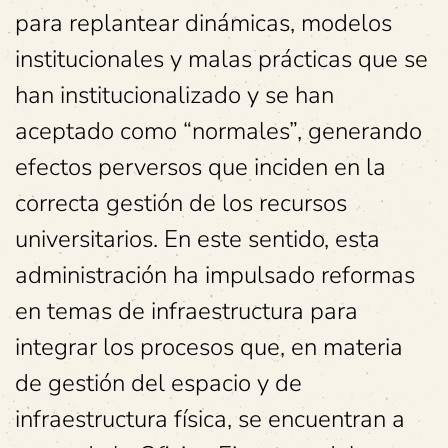
para replantear dinámicas, modelos
institucionales y malas prácticas que se
han institucionalizado y se han
aceptado como “normales”, generando
efectos perversos que inciden en la
correcta gestión de los recursos
universitarios. En este sentido, esta
administración ha impulsado reformas
en temas de infraestructura para
integrar los procesos que, en materia
de gestión del espacio y de
infraestructura física, se encuentran a