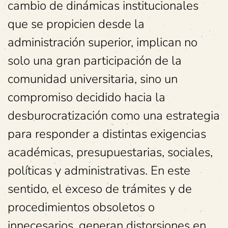
cambio de dinámicas institucionales
que se propicien desde la
administración superior, implican no
solo una gran participación de la
comunidad universitaria, sino un
compromiso decidido hacia la
desburocratización como una estrategia
para responder a distintas exigencias
académicas, presupuestarias, sociales,
políticas y administrativas. En este
sentido, el exceso de trámites y de
procedimientos obsoletos o
innecesarios, generan distorsiones en