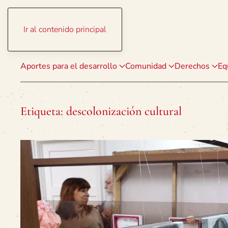
Ir al contenido principal
Aportes para el desarrollo
Comunidad
Derechos
Eq
Etiqueta:
descolonización cultural