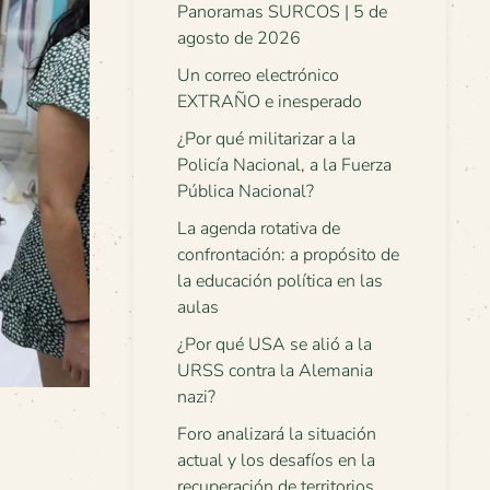
Panoramas SURCOS | 5 de
agosto de 2026
Un correo electrónico
EXTRAÑO e inesperado
¿Por qué militarizar a la
Policía Nacional, a la Fuerza
Pública Nacional?
La agenda rotativa de
confrontación: a propósito de
la educación política en las
aulas
¿Por qué USA se alió a la
URSS contra la Alemania
nazi?
Foro analizará la situación
actual y los desafíos en la
recuperación de territorios