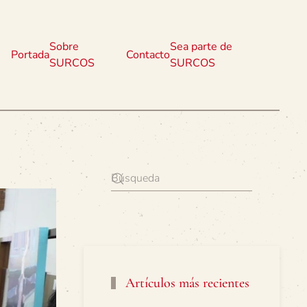
Sobre
Sea parte de
Portada
Contacto
SURCOS
SURCOS
Artículos más recientes