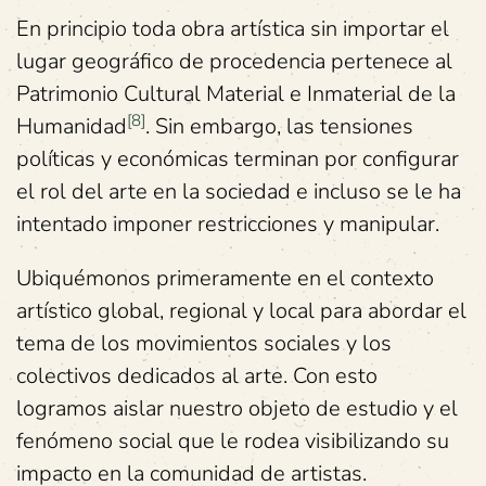
En principio toda obra artística sin importar el
lugar geográfico de procedencia pertenece al
Patrimonio Cultural Material e Inmaterial de la
[8]
Humanidad
. Sin embargo, las tensiones
políticas y económicas terminan por configurar
el rol del arte en la sociedad e incluso se le ha
intentado imponer restricciones y manipular.
Ubiquémonos primeramente en el contexto
artístico global, regional y local para abordar el
tema de los movimientos sociales y los
colectivos dedicados al arte. Con esto
logramos aislar nuestro objeto de estudio y el
fenómeno social que le rodea visibilizando su
impacto en la comunidad de artistas.