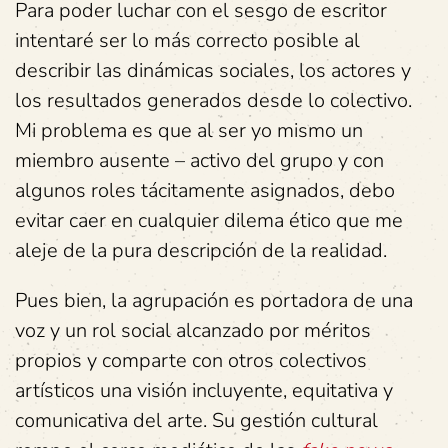
Para poder luchar con el sesgo de escritor
intentaré ser lo más correcto posible al
describir las dinámicas sociales, los actores y
los resultados generados desde lo colectivo.
Mi problema es que al ser yo mismo un
miembro ausente – activo del grupo y con
algunos roles tácitamente asignados, debo
evitar caer en cualquier dilema ético que me
aleje de la pura descripción de la realidad.
Pues bien, la agrupación es portadora de una
voz y un rol social alcanzado por méritos
propios y comparte con otros colectivos
artísticos una visión incluyente, equitativa y
comunicativa del arte. Su gestión cultural