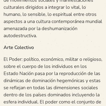
de movimientos sociales y manifestaciones
culturales dirigidos a integrar lo vital, lo
humano, lo sensible, lo espiritual entre otros
aspectos a una cultura contemporánea mundial
amenazada por la deshumanización
autodestructiva.
Arte Colectivo
El Poder: político, económico, militar o religioso,
sobre el cuerpo de los individuos en los
Estado Nación pasa por la reproducción de las
dinámicas de dominación hegemónicas y estas
se reflejan en todas las dimensiones sociales
dentro de los países dominados incluyendo la
esfera individual. El poder como el conjunto de