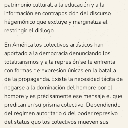
patrimonio cultural, a la educación y a la
información en contraposición del discurso
hegemónico que excluye y marginaliza al
restringir el diálogo.
En América los colectivos artísticos han
aportado a la democracia denunciando los
totalitarismos y a la represión se le enfrenta
con formas de expresión únicas en la batalla
de la propaganda. Existe la necesidad tácita de
negarse a la dominación del hombre por el
hombre y es precisamente ese mensaje el que
predican en su prisma colectivo. Dependiendo
del régimen autoritario o del poder represivo
del status quo los colectivos mueven sus