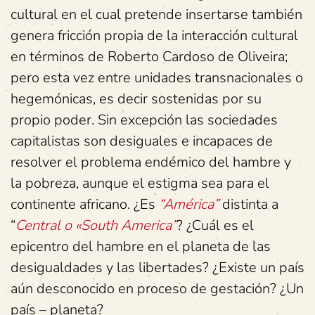
cultural en el cual pretende insertarse también
genera fricción propia de la interacción cultural
en términos de Roberto Cardoso de Oliveira;
pero esta vez entre unidades transnacionales o
hegemónicas, es decir sostenidas por su
propio poder. Sin excepción las sociedades
capitalistas son desiguales e incapaces de
resolver el problema endémico del hambre y
la pobreza, aunque el estigma sea para el
continente africano. ¿Es
“América”
distinta a
“
Central o «South America”
? ¿Cuál es el
epicentro del hambre en el planeta de las
desigualdades y las libertades? ¿Existe un país
aún desconocido en proceso de gestación? ¿Un
país – planeta?