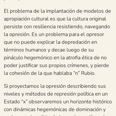
El problema de la implantación de modelos de
apropiación cultural es que la cultura original
persiste con resiliencia resistiendo, navegando
la opresión. Es un problema para el opresor
que no puede explicar la depredación en
términos humanos y decae luego de su
pináculo hegemónico en la atrofia ética de no
poder justificar sus propios crímenes, y pierde
la cohesión de la que hablaba “n” Rubio.
Si proyectamos la opresión describiendo sus
niveles y métodos de represión política en un
Estado “x” observaremos un horizonte histórico
con dinámicas hegemónicas de dominación y