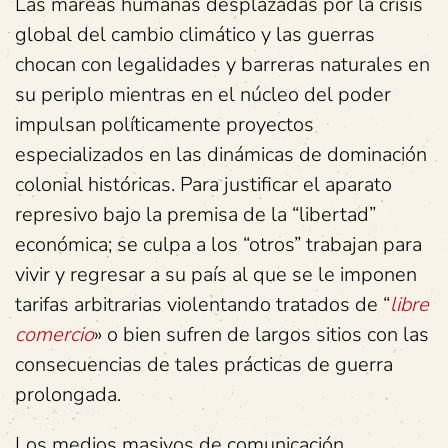
Las mareas humanas desplazadas por la crisis
global del cambio climático y las guerras
chocan con legalidades y barreras naturales en
su periplo mientras en el núcleo del poder
impulsan políticamente proyectos
especializados en las dinámicas de dominación
colonial históricas. Para justificar el aparato
represivo bajo la premisa de la “libertad”
económica; se culpa a los “otros” trabajan para
vivir y regresar a su país al que se le imponen
tarifas arbitrarias violentando tratados de “
libre
comercio
» o bien sufren de largos sitios con las
consecuencias de tales prácticas de guerra
prolongada.
Los medios masivos de comunicación