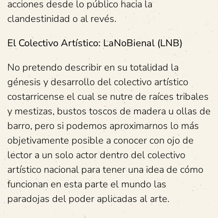
acciones desde lo público hacia la
clandestinidad o al revés.
El Colectivo Artístico: LaNoBienal (LNB)
No pretendo describir en su totalidad la
génesis y desarrollo del colectivo artístico
costarricense el cual se nutre de raíces tribales
y mestizas, bustos toscos de madera u ollas de
barro, pero si podemos aproximarnos lo más
objetivamente posible a conocer con ojo de
lector a un solo actor dentro del colectivo
artístico nacional para tener una idea de cómo
funcionan en esta parte el mundo las
paradojas del poder aplicadas al arte.