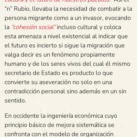
“n” Rubio, llevaba la necesidad de combatir a la
persona migrante como a un invasor, evocando
la
“cohesión social”
incluso cultural y coloca
esta amenaza a nivel existencial al indicar que
el futuro es incierto si sigue la migración que
valga decir es un fenómeno propiamente
humano y de los seres vivos del cual él mismo
secretario de Estado es producto lo que
convierte su aseveración no solo en una
contradicción personal sino además en un sin
sentido.
En occidente la ingeniería económica cuyo
principio básico de mejora sistemática se
confronta con el modelo de organización