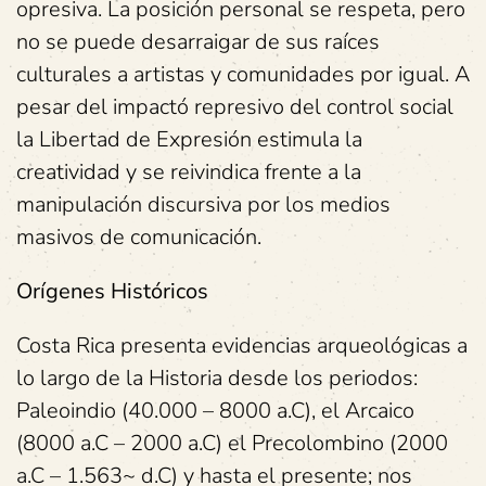
opresiva. La posición personal se respeta, pero
no se puede desarraigar de sus raíces
culturales a artistas y comunidades por igual. A
pesar del impactó represivo del control social
la Libertad de Expresión estimula la
creatividad y se reivindica frente a la
manipulación discursiva por los medios
masivos de comunicación.
Orígenes Históricos
Costa Rica presenta evidencias arqueológicas a
lo largo de la Historia desde los periodos:
Paleoindio (40.000 – 8000 a.C), el Arcaico
(8000 a.C – 2000 a.C) el Precolombino (2000
a.C – 1.563~ d.C) y hasta el presente; nos