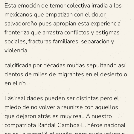
Esta emoción de temor colectiva irradia a los
mexicanos que empatizan con el dolor
salvadoreño pues apropian esta experiencia
fronteriza que arrastra conflictos y estigmas
sociales, fracturas familiares, separación y
violencia
calcificada por décadas mudas sepultando así
cientos de miles de migrantes en el desierto o
en el río.
Las realidades pueden ser distintas pero el
miedo de no volver a reunirse con aquellos
que dejaron atrás es muy real. A nuestro
compatriota Randal Gamboa E. héroe nacional