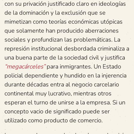
con su privación justificado claro en ideologías
de la dominación y la exclusión que se
mimetizan como teorías económicas utópicas
que solamente han producido aberraciones
sociales y profundizan las problemáticas. La
represión institucional desbordada criminaliza a
una buena parte de la sociedad civil y justifica
“megacárceles”
para inmigrantes. Un Estado
policial dependiente y hundido en la injerencia
durante décadas entra al negocio carcelario
continental muy lucrativo, mientras otros
esperan el turno de unirse a la empresa. Si un
concepto vacio de significado puede ser
utilizado como producto de comercio.