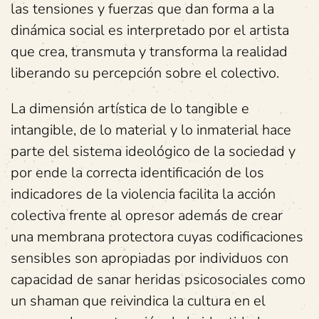
las tensiones y fuerzas que dan forma a la
dinámica social es interpretado por el artista
que crea, transmuta y transforma la realidad
liberando su percepción sobre el colectivo.
La dimensión artística de lo tangible e
intangible, de lo material y lo inmaterial hace
parte del sistema ideológico de la sociedad y
por ende la correcta identificación de los
indicadores de la violencia facilita la acción
colectiva frente al opresor además de crear
una membrana protectora cuyas codificaciones
sensibles son apropiadas por individuos con
capacidad de sanar heridas psicosociales como
un shaman que reivindica la cultura en el