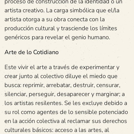
proceso de construcción de la identidad o un
artista creativo. La carga simbólica que el/la
artista otorga a su obra conecta con la
producción cultural y trasciende los límites
genéricos para revelar el genio humano.
Arte de lo Cotidiano
Este vivir el arte a través de experimentar y
crear junto al colectivo diluye el miedo que
busca: reprimir, arrebatar, destruir, censurar,
silenciar, perseguir, desaparecer y marginar; a
los artistas resilentes. Se les excluye debido a
su rol como agentes de lo sensible potenciado
en la acción colectiva al reclamar sus derechos
culturales básicos: acceso a las artes, al