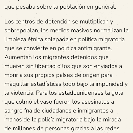
que pesaba sobre la población en general.
Los centros de detención se multiplican y
sobrepoblan, los medios masivos normalizan la
limpieza étnica solapada en política migratoria
que se convierte en política antimigrante.
Aumentan los migrantes detenidos que
mueren sin libertad o los que son enviados a
morir a sus propios países de origen para
maquillar estadísticas todo bajo la impunidad y
la violencia. Para los estadounidenses la gota
que colmó el vaso fueron los asesinatos a
sangre fría de ciudadanos e inmigrantes a
manos de la policía migratoria bajo la mirada
de millones de personas gracias a las redes