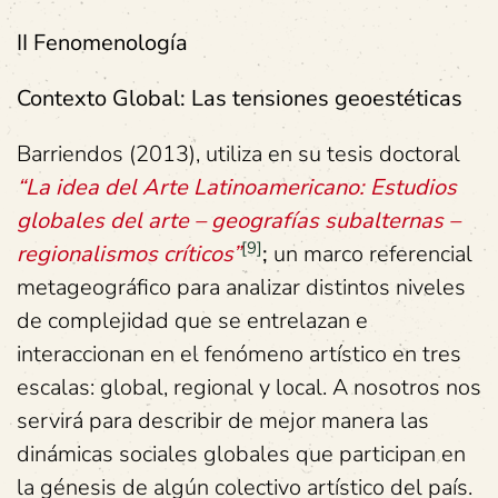
II Fenomenología
Contexto Global: Las tensiones geoestéticas
Barriendos (2013), utiliza en su tesis doctoral
“La idea del Arte Latinoamericano: Estudios
globales del arte – geografías subalternas –
[9]
regionalismos críticos”
;
un marco referencial
metageográfico para analizar distintos niveles
de complejidad que se entrelazan e
interaccionan en el fenómeno artístico en tres
escalas: global, regional y local. A nosotros nos
servirá para describir de mejor manera las
dinámicas sociales globales que participan en
la génesis de algún colectivo artístico del país.