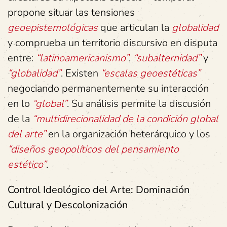
propone situar las tensiones
geoepistemológicas
que articulan la
globalidad
y comprueba un territorio discursivo en disputa
entre:
“latinoamericanismo”
,
“subalternidad”
y
“globalidad”
. Existen
“escalas geoestéticas”
negociando permanentemente su interacción
en lo
“global”
. Su análisis permite la discusión
de la
“multidirecionalidad de la condición global
del arte”
en la organización heterárquico y los
“diseños geopolíticos del pensamiento
estético”
.
Control Ideológico del Arte: Dominación
Cultural y Descolonización