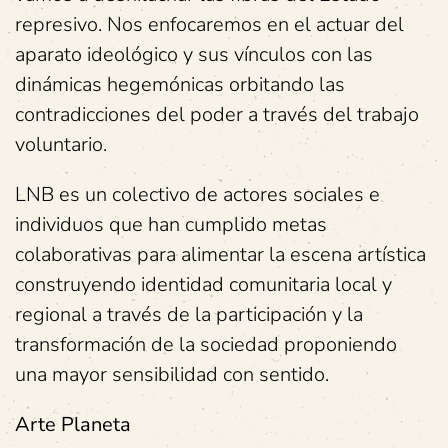
represivo. Nos enfocaremos en el actuar del
aparato ideológico y sus vínculos con las
dinámicas hegemónicas orbitando las
contradicciones del poder a través del trabajo
voluntario.
LNB es un colectivo de actores sociales e
individuos que han cumplido metas
colaborativas para alimentar la escena artística
construyendo identidad comunitaria local y
regional a través de la participación y la
transformación de la sociedad proponiendo
una mayor sensibilidad con sentido.
Arte Planeta