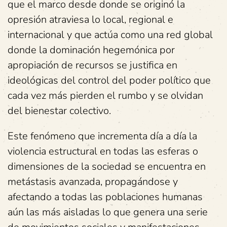
que el marco desde donde se originó la
opresión atraviesa lo local, regional e
internacional y que actúa como una red global
donde la dominación hegemónica por
apropiación de recursos se justifica en
ideológicas del control del poder político que
cada vez más pierden el rumbo y se olvidan
del bienestar colectivo.
Este fenómeno que incrementa día a día la
violencia estructural en todas las esferas o
dimensiones de la sociedad se encuentra en
metástasis avanzada, propagándose y
afectando a todas las poblaciones humanas
aún las más aisladas lo que genera una serie