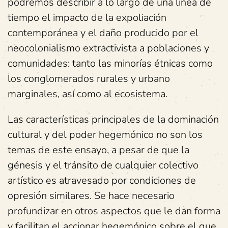
podremos describir a lo largo de una línea de
tiempo el impacto de la expoliación
contemporánea y el daño producido por el
neocolonialismo extractivista a poblaciones y
comunidades: tanto las minorías étnicas como
los conglomerados rurales y urbano
marginales, así como al ecosistema.
Las características principales de la dominación
cultural y del poder hegemónico no son los
temas de este ensayo, a pesar de que la
génesis y el tránsito de cualquier colectivo
artístico es atravesado por condiciones de
opresión similares. Se hace necesario
profundizar en otros aspectos que le dan forma
y facilitan el accionar hegemónico sobre el que