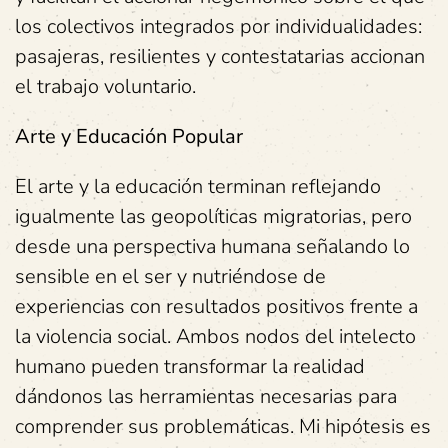
los colectivos integrados por individualidades:
pasajeras, resilientes y contestatarias accionan
el trabajo voluntario.
Arte y Educación Popular
El arte y la educación terminan reflejando
igualmente las geopolíticas migratorias, pero
desde una perspectiva humana señalando lo
sensible en el ser y nutriéndose de
experiencias con resultados positivos frente a
la violencia social. Ambos nodos del intelecto
humano pueden transformar la realidad
dándonos las herramientas necesarias para
comprender sus problemáticas. Mi hipótesis es