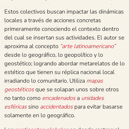
Estos colectivos buscan impactar las dinámicas
locales a través de acciones concretas
primeramente conociendo el contexto dentro
del cual se insertan sus actividades. El autor se
aproxima al concepto
“arte latinoamericano”
desde lo geográfico, lo geopolítico y lo
geostético; logrando abordar metarelatos de lo
estético que tienen su réplica nacional local
irradiando lo comunitario. Utiliza
mapas
geostéticos
que se solapan unos sobre otros
no tanto como
encadenados
a
unidades
esféricas
sino
accidentados
para evitar basarse
solamente en lo geográfico.