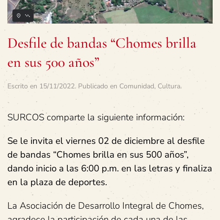
Desfile de bandas “Chomes brilla
en sus 500 años”
Escrito en
15/11/2022
. Publicado en
Comunidad
,
Cultura
.
SURCOS comparte la siguiente información:
Se le invita el viernes 02 de diciembre al desfile
de bandas “Chomes brilla en sus 500 años”,
dando inicio a las 6:00 p.m. en las letras y finaliza
en la plaza de deportes.
La Asociación de Desarrollo Integral de Chomes,
agradece la participación de cada una de las