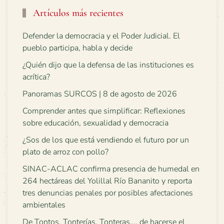
Artículos más recientes
Defender la democracia y el Poder Judicial. El
pueblo participa, habla y decide
¿Quién dijo que la defensa de las instituciones es
acrítica?
Panoramas SURCOS | 8 de agosto de 2026
Comprender antes que simplificar: Reflexiones
sobre educación, sexualidad y democracia
¿Sos de los que está vendiendo el futuro por un
plato de arroz con pollo?
SINAC-ACLAC confirma presencia de humedal en
264 hectáreas del Yolillal Río Bananito y reporta
tres denuncias penales por posibles afectaciones
ambientales
De Tontos, Tonterías, Tonteras…, de hacerse el