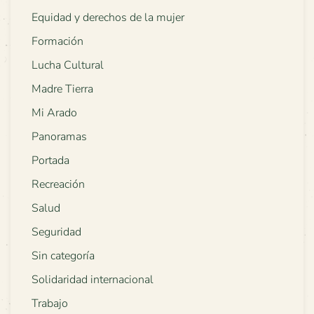
Equidad y derechos de la mujer
Formación
Lucha Cultural
Madre Tierra
Mi Arado
Panoramas
Portada
Recreación
Salud
Seguridad
Sin categoría
Solidaridad internacional
Trabajo