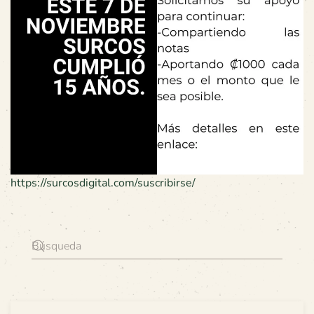
https://surcosdigital.com/suscribirse/