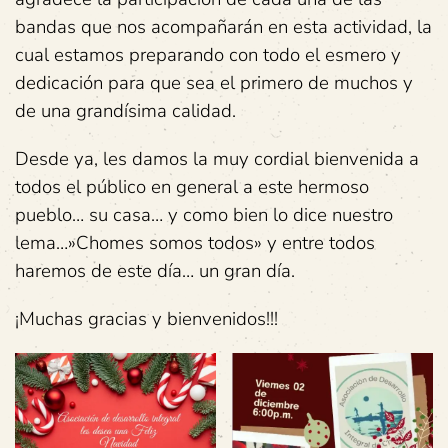
bandas que nos acompañarán en esta actividad, la
cual estamos preparando con todo el esmero y
dedicación para que sea el primero de muchos y
de una grandísima calidad.
Desde ya, les damos la muy cordial bienvenida a
todos el público en general a este hermoso
pueblo… su casa… y como bien lo dice nuestro
lema…»Chomes somos todos» y entre todos
haremos de este día… un gran día.
¡Muchas gracias y bienvenidos!!!