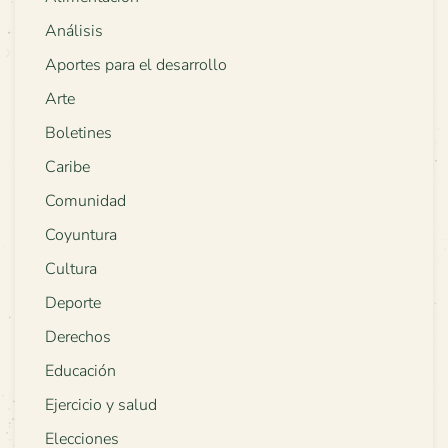
Análisis
Aportes para el desarrollo
Arte
Boletines
Caribe
Comunidad
Coyuntura
Cultura
Deporte
Derechos
Educación
Ejercicio y salud
Elecciones