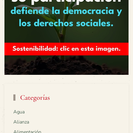
Categorías
Agua
Alianza
Alimentación