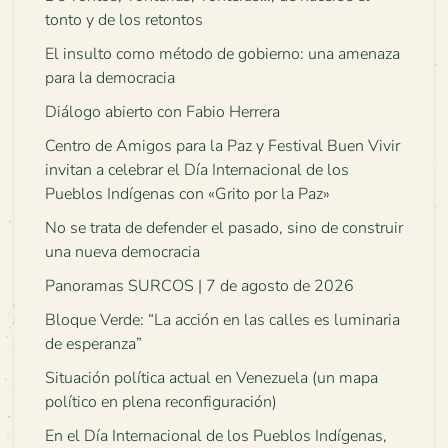
tonto y de los retontos
El insulto como método de gobierno: una amenaza
para la democracia
Diálogo abierto con Fabio Herrera
Centro de Amigos para la Paz y Festival Buen Vivir
invitan a celebrar el Día Internacional de los
Pueblos Indígenas con «Grito por la Paz»
No se trata de defender el pasado, sino de construir
una nueva democracia
Panoramas SURCOS | 7 de agosto de 2026
Bloque Verde: “La acción en las calles es luminaria
de esperanza”
Situación política actual en Venezuela (un mapa
político en plena reconfiguración)
En el Día Internacional de los Pueblos Indígenas,