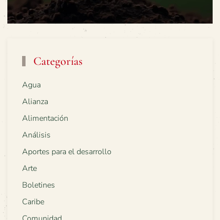
Categorías
Agua
Alianza
Alimentación
Análisis
Aportes para el desarrollo
Arte
Boletines
Caribe
Comunidad