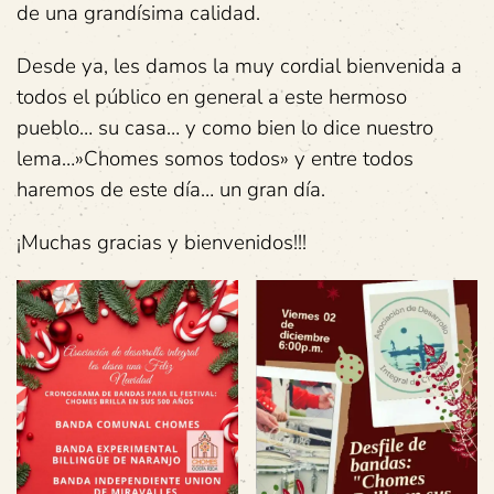
de una grandísima calidad.
Desde ya, les damos la muy cordial bienvenida a
todos el público en general a este hermoso
pueblo… su casa… y como bien lo dice nuestro
lema…»Chomes somos todos» y entre todos
haremos de este día… un gran día.
¡Muchas gracias y bienvenidos!!!