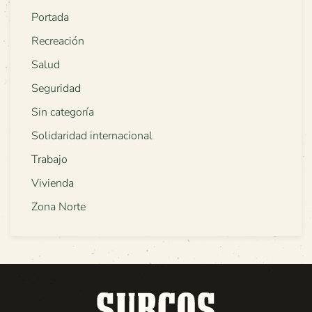
Portada
Recreación
Salud
Seguridad
Sin categoría
Solidaridad internacional
Trabajo
Vivienda
Zona Norte