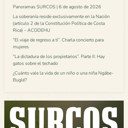
Panoramas SURCOS | 6 de agosto de 2026
La soberanía reside exclusivamente en la Nación
(artículo 2 de la Constitución Política de Costa
Rica) – ACODEHU
“El viaje de regreso a ti”. Charla concierto para
mujeres
“La dictadura de los propietarios”. Parte II: Hay
gatos sobre el techado
¿Cuánto vale la vida de un niño o una niña Ngäbe-
Buglé?