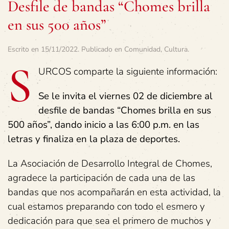
Desfile de bandas “Chomes brilla
en sus 500 años”
Escrito en
15/11/2022
. Publicado en
Comunidad
,
Cultura
.
S
URCOS comparte la siguiente información:
Se le invita el viernes 02 de diciembre al
desfile de bandas “Chomes brilla en sus
500 años”, dando inicio a las 6:00 p.m. en las
letras y finaliza en la plaza de deportes.
La Asociación de Desarrollo Integral de Chomes,
agradece la participación de cada una de las
bandas que nos acompañarán en esta actividad, la
cual estamos preparando con todo el esmero y
dedicación para que sea el primero de muchos y