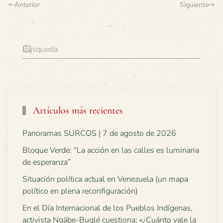
Anterior
Siguiente
Artículos más recientes
Panoramas SURCOS | 7 de agosto de 2026
Bloque Verde: “La acción en las calles es luminaria
de esperanza”
Situación política actual en Venezuela (un mapa
político en plena reconfiguración)
En el Día Internacional de los Pueblos Indígenas,
activista Ngäbe-Buglé cuestiona: «¿Cuánto vale la