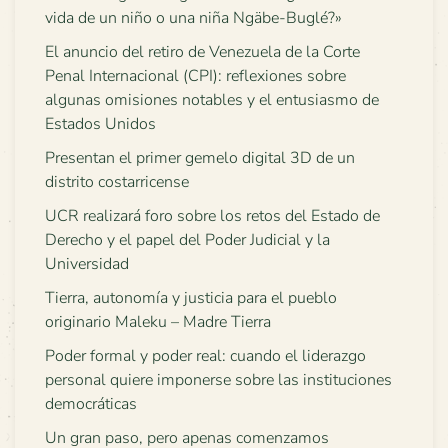
vida de un niño o una niña Ngäbe-Buglé?»
El anuncio del retiro de Venezuela de la Corte
Penal Internacional (CPI): reflexiones sobre
algunas omisiones notables y el entusiasmo de
Estados Unidos
Presentan el primer gemelo digital 3D de un
distrito costarricense
UCR realizará foro sobre los retos del Estado de
Derecho y el papel del Poder Judicial y la
Universidad
Tierra, autonomía y justicia para el pueblo
originario Maleku – Madre Tierra
Poder formal y poder real: cuando el liderazgo
personal quiere imponerse sobre las instituciones
democráticas
Un gran paso, pero apenas comenzamos