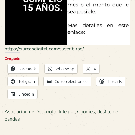
https://surcosdigital.com/suscribirse/
Compartir:
Facebook
WhatsApp
X
Telegram
Correo electrónico
Threads
LinkedIn
Asociación de Desarrollo Integral
,
Chomes
,
desfile de
bandas