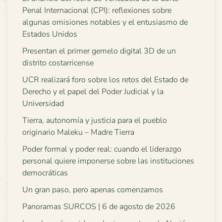
Penal Internacional (CPI): reflexiones sobre
algunas omisiones notables y el entusiasmo de
Estados Unidos
Presentan el primer gemelo digital 3D de un
distrito costarricense
UCR realizará foro sobre los retos del Estado de
Derecho y el papel del Poder Judicial y la
Universidad
Tierra, autonomía y justicia para el pueblo
originario Maleku – Madre Tierra
Poder formal y poder real: cuando el liderazgo
personal quiere imponerse sobre las instituciones
democráticas
Un gran paso, pero apenas comenzamos
Panoramas SURCOS | 6 de agosto de 2026