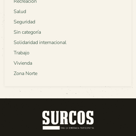
Recreación
Salud
Seguridad
Sin categoría
Solidaridad internacional
Trabajo
Vivienda
Zona Norte