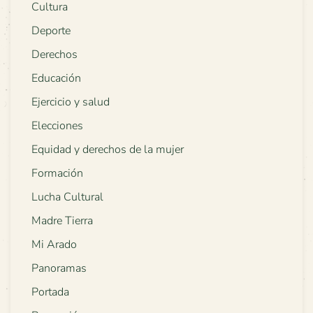
Cultura
Deporte
Derechos
Educación
Ejercicio y salud
Elecciones
Equidad y derechos de la mujer
Formación
Lucha Cultural
Madre Tierra
Mi Arado
Panoramas
Portada