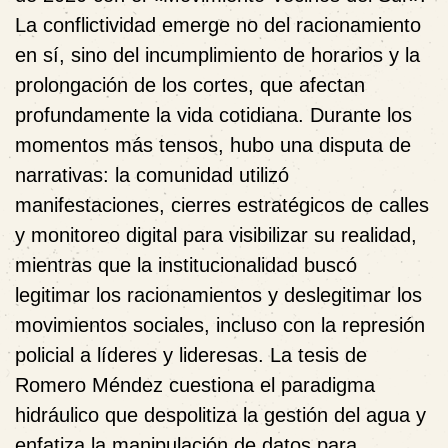
La conflictividad emerge no del racionamiento
en sí, sino del incumplimiento de horarios y la
prolongación de los cortes, que afectan
profundamente la vida cotidiana. Durante los
momentos más tensos, hubo una disputa de
narrativas: la comunidad utilizó
manifestaciones, cierres estratégicos de calles
y monitoreo digital para visibilizar su realidad,
mientras que la institucionalidad buscó
legitimar los racionamientos y deslegitimar los
movimientos sociales, incluso con la represión
policial a líderes y lideresas. La tesis de
Romero Méndez cuestiona el paradigma
hidráulico que despolitiza la gestión del agua y
enfatiza la manipulación de datos para