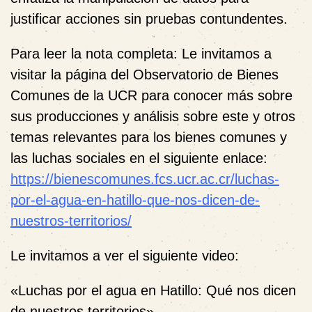
justificar acciones sin pruebas contundentes.
Para leer la nota completa: Le invitamos a
visitar la página del Observatorio de Bienes
Comunes de la UCR para conocer más sobre
sus producciones y análisis sobre este y otros
temas relevantes para los bienes comunes y
las luchas sociales en el siguiente enlace:
https://bienescomunes.fcs.ucr.ac.cr/luchas-
por-el-agua-en-hatillo-que-nos-dicen-de-
nuestros-territorios/
Le invitamos a ver el siguiente video
:
«Luchas por el agua en Hatillo: Qué nos dicen
de nuestros territorios».