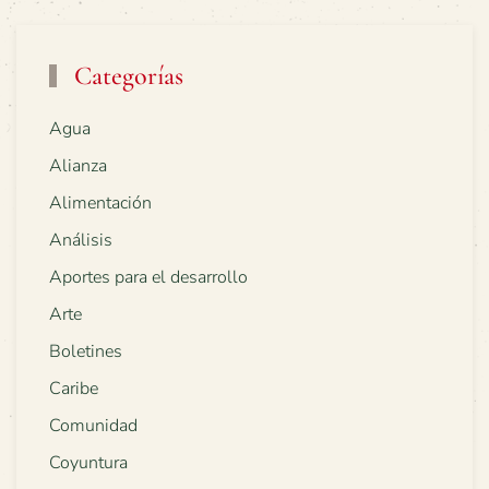
Categorías
Agua
Alianza
Alimentación
Análisis
Aportes para el desarrollo
Arte
Boletines
Caribe
Comunidad
Coyuntura