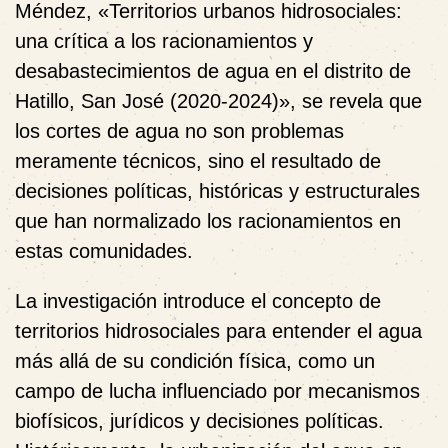
Méndez, «Territorios urbanos hidrosociales:
una crítica a los racionamientos y
desabastecimientos de agua en el distrito de
Hatillo, San José (2020-2024)», se revela que
los cortes de agua no son problemas
meramente técnicos, sino el resultado de
decisiones políticas, históricas y estructurales
que han normalizado los racionamientos en
estas comunidades.
La investigación introduce el concepto de
territorios hidrosociales para entender el agua
más allá de su condición física, como un
campo de lucha influenciado por mecanismos
biofísicos, jurídicos y decisiones políticas.