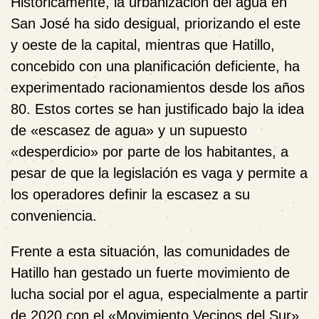
Históricamente, la urbanización del agua en
San José ha sido desigual, priorizando el este
y oeste de la capital, mientras que Hatillo,
concebido con una planificación deficiente, ha
experimentado racionamientos desde los años
80. Estos cortes se han justificado bajo la idea
de «escasez de agua» y un supuesto
«desperdicio» por parte de los habitantes, a
pesar de que la legislación es vaga y permite a
los operadores definir la escasez a su
conveniencia.
Frente a esta situación, las comunidades de
Hatillo han gestado un fuerte movimiento de
lucha social por el agua, especialmente a partir
de 2020 con el «Movimiento Vecinos del Sur».