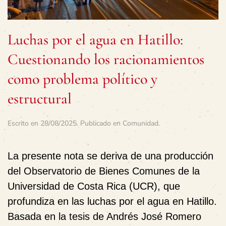
Luchas por el agua en Hatillo:
Cuestionando los racionamientos
como problema político y
estructural
Escrito en
28/08/2025
. Publicado en
Comunidad
.
La presente nota se deriva de una producción
del
Observatorio de Bienes Comunes
de la
Universidad de Costa Rica (UCR), que
profundiza en las luchas por el agua en Hatillo.
Basada en la tesis de Andrés José Romero