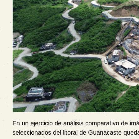
En un ejercicio de análisis comparativo de im
seleccionados del litoral de Guanacaste queda