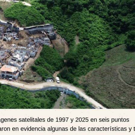
ágenes satelitales de 1997 y 2025 en seis puntos
ron en evidencia algunas de las características y