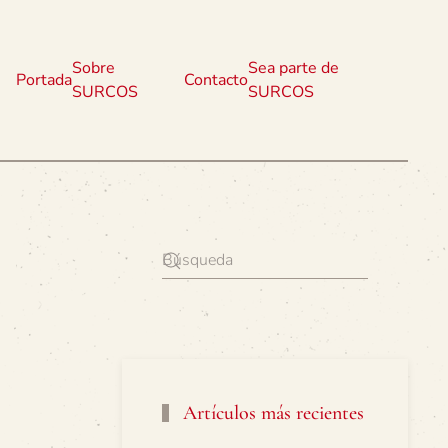
Sobre
Sea parte de
Portada
Contacto
SURCOS
SURCOS
Artículos más recientes