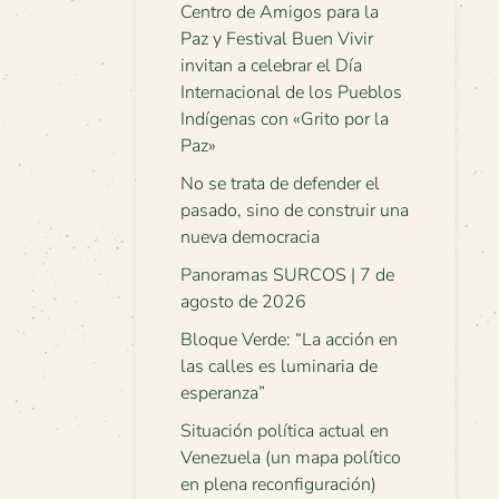
Centro de Amigos para la
Paz y Festival Buen Vivir
invitan a celebrar el Día
Internacional de los Pueblos
Indígenas con «Grito por la
Paz»
No se trata de defender el
pasado, sino de construir una
nueva democracia
Panoramas SURCOS | 7 de
agosto de 2026
Bloque Verde: “La acción en
las calles es luminaria de
esperanza”
Situación política actual en
Venezuela (un mapa político
en plena reconfiguración)