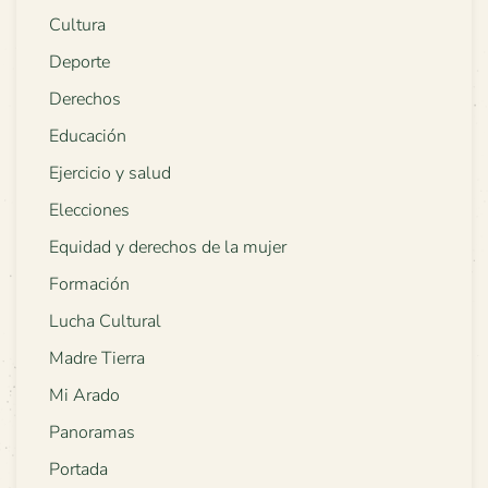
Cultura
Deporte
Derechos
Educación
Ejercicio y salud
Elecciones
Equidad y derechos de la mujer
Formación
Lucha Cultural
Madre Tierra
Mi Arado
Panoramas
Portada