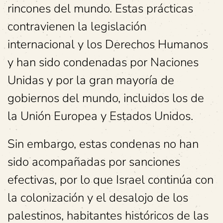
rincones del mundo. Estas prácticas
contravienen la legislación
internacional y los Derechos Humanos
y han sido condenadas por Naciones
Unidas y por la gran mayoría de
gobiernos del mundo, incluidos los de
la Unión Europea y Estados Unidos.
Sin embargo, estas condenas no han
sido acompañadas por sanciones
efectivas, por lo que Israel continúa con
la colonización y el desalojo de los
palestinos, habitantes históricos de las