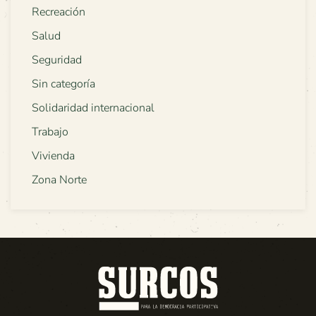
Recreación
Salud
Seguridad
Sin categoría
Solidaridad internacional
Trabajo
Vivienda
Zona Norte