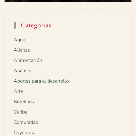
Categorías
Agua
Alianza
Alimentación
Análisis
Aportes para el desarrollo
Arte
Boletines
Caribe
Comunidad
Coyuntura