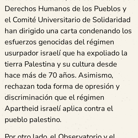
Derechos Humanos de los Pueblos y
el Comité Universitario de Solidaridad
han dirigido una carta condenando los
esfuerzos genocidas del régimen
usurpador israelí que ha expoliado la
tierra Palestina y su cultura desde
hace más de 70 años. Asimismo,
rechazan toda forma de opresión y
discriminación que el régimen
Apartheid israelí aplica contra el
pueblo palestino.
Por otro lado, el Observatorio y el