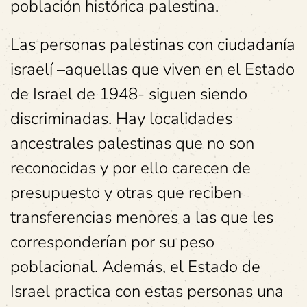
población histórica palestina.
Las personas palestinas con ciudadanía
israelí –aquellas que viven en el Estado
de Israel de 1948- siguen siendo
discriminadas. Hay localidades
ancestrales palestinas que no son
reconocidas y por ello carecen de
presupuesto y otras que reciben
transferencias menores a las que les
corresponderían por su peso
poblacional. Además, el Estado de
Israel practica con estas personas una