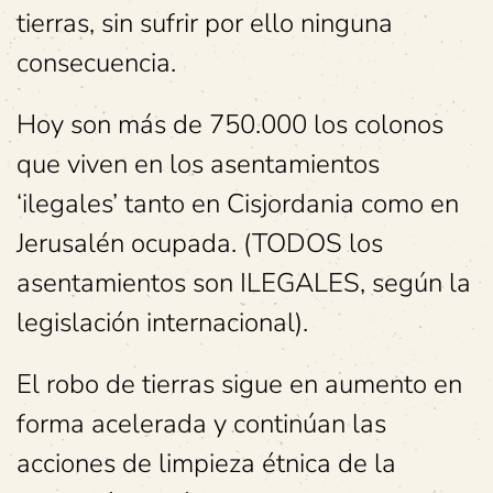
tierras, sin sufrir por ello ninguna
consecuencia.
Hoy son más de 750.000 los colonos
que viven en los asentamientos
‘ilegales’ tanto en Cisjordania como en
Jerusalén ocupada. (TODOS los
asentamientos son ILEGALES, según la
legislación internacional).
El robo de tierras sigue en aumento en
forma acelerada y continúan las
acciones de limpieza étnica de la