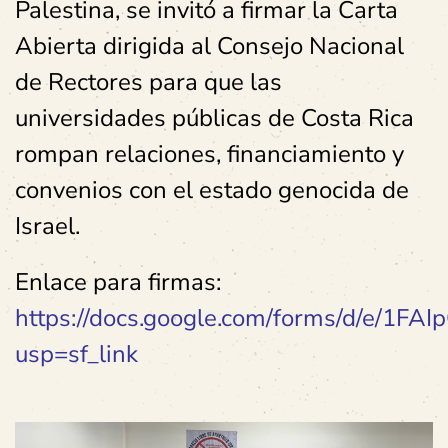
Palestina, se invitó a firmar la Carta
Abierta dirigida al Consejo Nacional
de Rectores para que las
universidades públicas de Costa Rica
rompan relaciones, financiamiento y
convenios con el estado genocida de
Israel.
Enlace para firmas:
https://docs.google.com/forms/d/e/
usp=sf_link