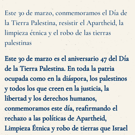
Este 30 de marzo, conmemoramos el Día de
la Tierra Palestina, resistir el Apartheid, la
limpieza étnica y el robo de las tierras
palestinas
Este 30 de marzo es el aniversario 47 del Día
de la Tierra Palestina. En toda la patria
ocupada como en la diáspora, los palestinos
y todos los que creen en la justicia, la
libertad y los derechos humanos,
conmemoramos este día, reafirmando el
rechazo a las políticas de Apartheid,
Limpieza Étnica y robo de tierras que Israel