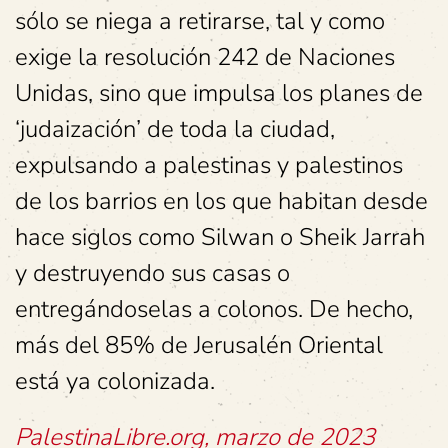
sólo se niega a retirarse, tal y como
exige la resolución 242 de Naciones
Unidas, sino que impulsa los planes de
‘judaización’ de toda la ciudad,
expulsando a palestinas y palestinos
de los barrios en los que habitan desde
hace siglos como Silwan o Sheik Jarrah
y destruyendo sus casas o
entregándoselas a colonos. De hecho,
más del 85% de Jerusalén Oriental
está ya colonizada.
PalestinaLibre.org, marzo de 2023