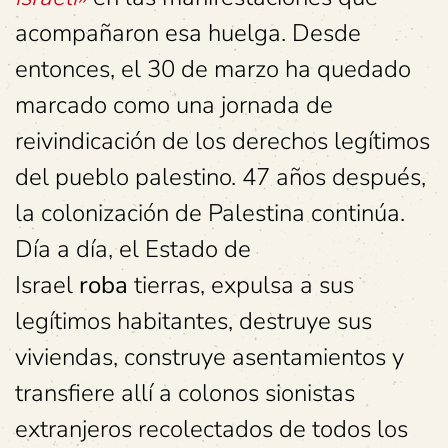
acompañaron esa huelga. Desde
entonces, el 30 de marzo ha quedado
marcado como una jornada de
reivindicación de los derechos legítimos
del pueblo palestino. 47 años después,
la colonización de Palestina continúa.
Día a día, el Estado de
Israel
roba
tierras, expulsa a sus
legítimos habitantes, destruye sus
viviendas, construye asentamientos y
transfiere allí a colonos sionistas
extranjeros recolectados de todos los