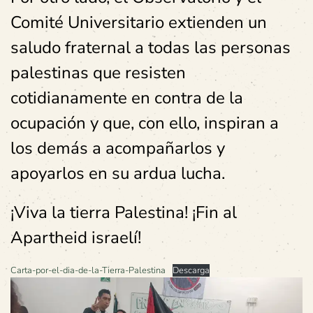
Comité Universitario extienden un
saludo fraternal a todas las personas
palestinas que resisten
cotidianamente en contra de la
ocupación y que, con ello, inspiran a
los demás a acompañarlos y
apoyarlos en su ardua lucha.
¡Viva la tierra Palestina! ¡Fin al
Apartheid israelí!
Carta-por-el-dia-de-la-Tierra-Palestina
Descarga