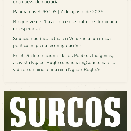
una nueva democracia
Panoramas SURCOS | 7 de agosto de 2026
Bloque Verde: “La acción en las calles es luminaria
de esperanza”
Situación política actual en Venezuela (un mapa
político en plena reconfiguración)
En el Día Internacional de los Pueblos Indígenas,
activista Ngäbe-Buglé cuestiona: «¿Cuánto vale la
vida de un niño o una niña Ngäbe-Buglé?»