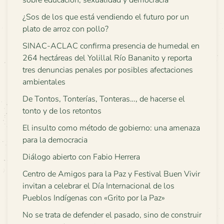
sobre educación, sexualidad y democracia
¿Sos de los que está vendiendo el futuro por un
plato de arroz con pollo?
SINAC-ACLAC confirma presencia de humedal en
264 hectáreas del Yolillal Río Bananito y reporta
tres denuncias penales por posibles afectaciones
ambientales
De Tontos, Tonterías, Tonteras…, de hacerse el
tonto y de los retontos
El insulto como método de gobierno: una amenaza
para la democracia
Diálogo abierto con Fabio Herrera
Centro de Amigos para la Paz y Festival Buen Vivir
invitan a celebrar el Día Internacional de los
Pueblos Indígenas con «Grito por la Paz»
No se trata de defender el pasado, sino de construir