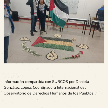
Información compartida con SURCOS por Daniela
González López, Coordinadora Internacional del
Observatorio de Derechos Humanos de los Pueblos.