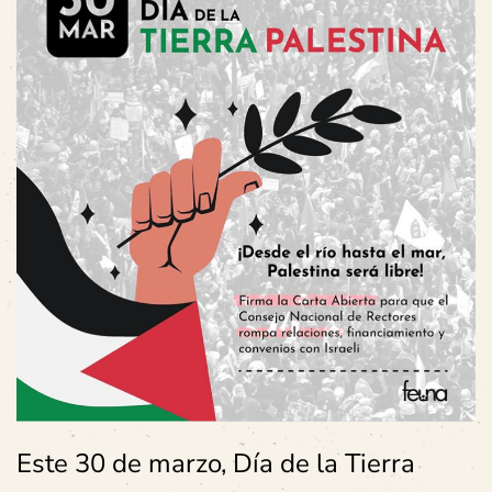
Este 30 de marzo, Día de la Tierra