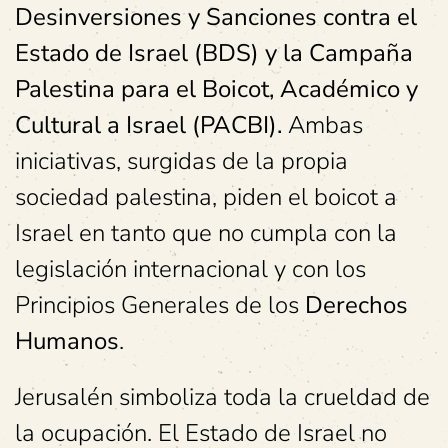
Desinversiones y Sanciones contra el
Estado de Israel (BDS) y la Campaña
Palestina para el Boicot, Académico y
Cultural a Israel (PACBI).
Ambas
iniciativas, surgidas de la propia
sociedad palestina, piden el boicot a
Israel en tanto que no cumpla con la
legislación internacional y con los
Principios Generales de los
Derechos
Humanos
.
Jerusalén simboliza toda la crueldad de
la ocupación. El Estado de Israel no