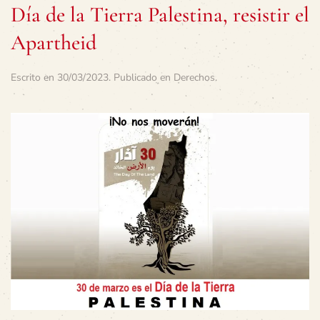
Día de la Tierra Palestina, resistir el
Apartheid
Escrito en
30/03/2023
. Publicado en
Derechos
.