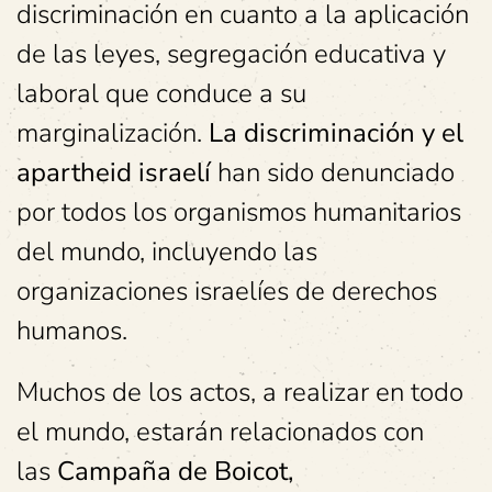
discriminación en cuanto a la aplicación
de las leyes, segregación educativa y
laboral que conduce a su
marginalización.
La discriminación y el
apartheid israelí
han sido denunciado
por todos los organismos humanitarios
del mundo, incluyendo las
organizaciones israelíes de derechos
humanos.
Muchos de los actos, a realizar en todo
el mundo, estarán relacionados con
las
Campaña de Boicot,