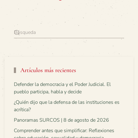
Artículos más recientes
Defender la democracia y el Poder Judicial. El
pueblo participa, habla y decide
¿Quién dijo que la defensa de las instituciones es
acrítica?
Panoramas SURCOS | 8 de agosto de 2026
Comprender antes que simplificar: Reflexiones