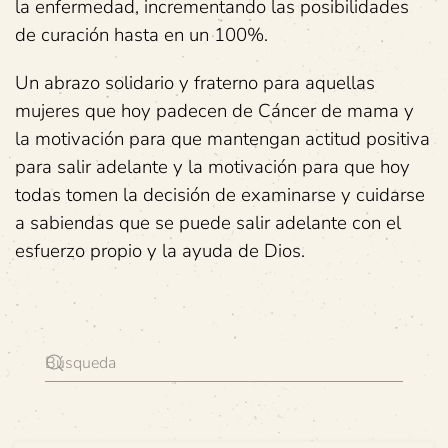
la enfermedad, incrementando las posibilidades
de curación hasta en un 100%.
Un abrazo solidario y fraterno para aquellas
mujeres que hoy padecen de Cáncer de mama y
la motivación para que mantengan actitud positiva
para salir adelante y la motivación para que hoy
todas tomen la decisión de examinarse y cuidarse
a sabiendas que se puede salir adelante con el
esfuerzo propio y la ayuda de Dios.