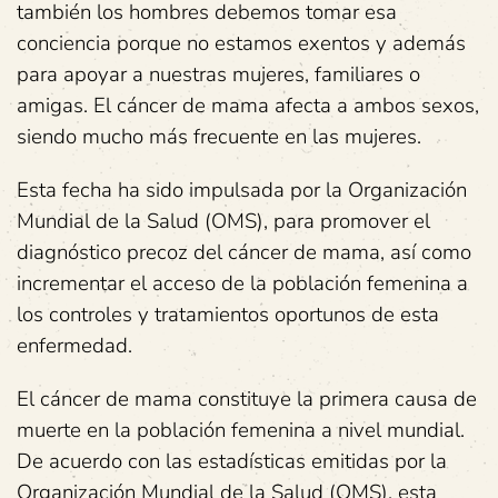
también los hombres debemos tomar esa
conciencia porque no estamos exentos y además
para apoyar a nuestras mujeres, familiares o
amigas. El cáncer de mama afecta a ambos sexos,
siendo mucho más frecuente en las mujeres.
Esta fecha ha sido impulsada por la Organización
Mundial de la Salud (OMS), para promover el
diagnóstico precoz del cáncer de mama, así como
incrementar el acceso de la población femenina a
los controles y tratamientos oportunos de esta
enfermedad.
El cáncer de mama constituye la primera causa de
muerte en la población femenina a nivel mundial.
De acuerdo con las estadísticas emitidas por la
Organización Mundial de la Salud (OMS), esta