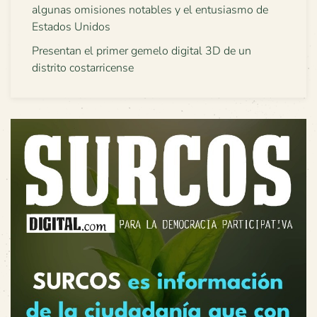
algunas omisiones notables y el entusiasmo de
Estados Unidos
Presentan el primer gemelo digital 3D de un
distrito costarricense