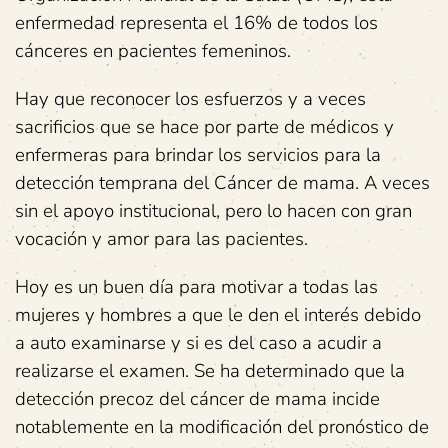
enfermedad representa el 16% de todos los
cánceres en pacientes femeninos.
Hay que reconocer los esfuerzos y a veces
sacrificios que se hace por parte de médicos y
enfermeras para brindar los servicios para la
detección temprana del Cáncer de mama. A veces
sin el apoyo institucional, pero lo hacen con gran
vocación y amor para las pacientes.
Hoy es un buen día para motivar a todas las
mujeres y hombres a que le den el interés debido
a auto examinarse y si es del caso a acudir a
realizarse el examen. Se ha determinado que la
detección precoz del cáncer de mama incide
notablemente en la modificación del pronóstico de