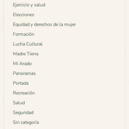
Ejercicio y salud
Elecciones
Equidad y derechos de la mujer
Formación
Lucha Cultural
Madre Tierra
Mi Arado
Panoramas
Portada
Recreación
Salud
Seguridad
Sin categoría