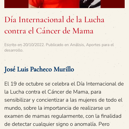
Día Internacional de la Lucha
contra el Cáncer de Mama
Escrito en
20/10/2022
. Publicado en
Análisis
,
Aportes para el
desarrollo
.
José Luis Pacheco Murillo
El 19 de octubre se celebra el Día Internacional de
la Lucha contra el Cáncer de Mama, para
sensibilizar y concientizar a las mujeres de todo el
mundo, sobre la importancia de realizarse un
examen de mamas regularmente, con la finalidad
de detectar cualquier signo o anomalía. Pero