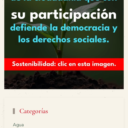
Categorías
Agua