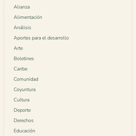
Alianza
Alimentación
Análisis
Aportes para el desarrollo
Arte
Boletines
Caribe
Comunidad
Coyuntura
Cultura
Deporte
Derechos
Educación