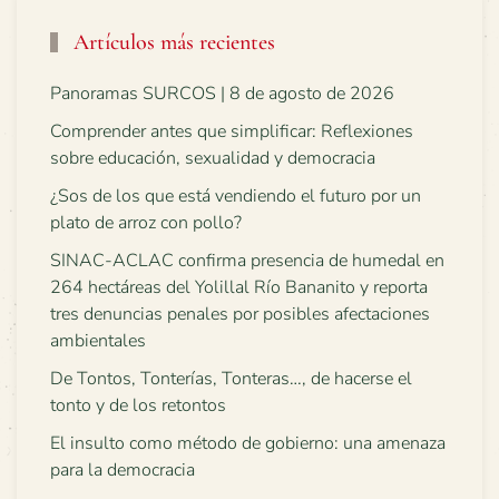
Artículos más recientes
Panoramas SURCOS | 8 de agosto de 2026
Comprender antes que simplificar: Reflexiones
sobre educación, sexualidad y democracia
¿Sos de los que está vendiendo el futuro por un
plato de arroz con pollo?
SINAC-ACLAC confirma presencia de humedal en
264 hectáreas del Yolillal Río Bananito y reporta
tres denuncias penales por posibles afectaciones
ambientales
De Tontos, Tonterías, Tonteras…, de hacerse el
tonto y de los retontos
El insulto como método de gobierno: una amenaza
para la democracia