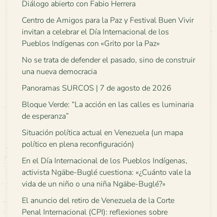
Diálogo abierto con Fabio Herrera
Centro de Amigos para la Paz y Festival Buen Vivir
invitan a celebrar el Día Internacional de los
Pueblos Indígenas con «Grito por la Paz»
No se trata de defender el pasado, sino de construir
una nueva democracia
Panoramas SURCOS | 7 de agosto de 2026
Bloque Verde: “La acción en las calles es luminaria
de esperanza”
Situación política actual en Venezuela (un mapa
político en plena reconfiguración)
En el Día Internacional de los Pueblos Indígenas,
activista Ngäbe-Buglé cuestiona: «¿Cuánto vale la
vida de un niño o una niña Ngäbe-Buglé?»
El anuncio del retiro de Venezuela de la Corte
Penal Internacional (CPI): reflexiones sobre