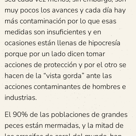
muy pocos los avances y cada día hay
más contaminación por lo que esas
medidas son insuficientes y en
ocasiones están llenas de hipocresía
porque por un lado dicen tomar
acciones de protección y por el otro se
hacen de la “vista gorda” ante las
acciones contaminantes de hombres e
industrias.
El 90% de las poblaciones de grandes
peces están mermadas, y la mitad de