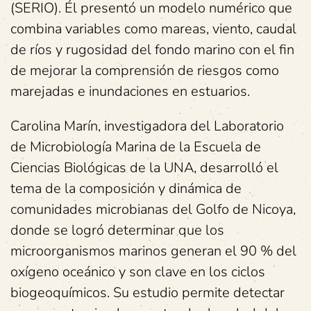
(SERIO). Él presentó un modelo numérico que
combina variables como mareas, viento, caudal
de ríos y rugosidad del fondo marino con el fin
de mejorar la comprensión de riesgos como
marejadas e inundaciones en estuarios.
Carolina Marín, investigadora del Laboratorio
de Microbiología Marina de la Escuela de
Ciencias Biológicas de la UNA, desarrolló el
tema de la composición y dinámica de
comunidades microbianas del Golfo de Nicoya,
donde se logró determinar que los
microorganismos marinos generan el 90 % del
oxígeno oceánico y son clave en los ciclos
biogeoquímicos. Su estudio permite detectar