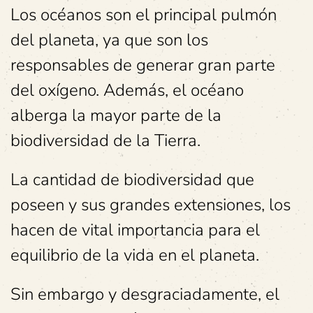
Los océanos son el principal pulmón
del planeta, ya que son los
responsables de generar gran parte
del oxígeno. Además, el océano
alberga la mayor parte de la
biodiversidad de la Tierra.
La cantidad de biodiversidad que
poseen y sus grandes extensiones, los
hacen de vital importancia para el
equilibrio de la vida en el planeta.
Sin embargo y desgraciadamente, el