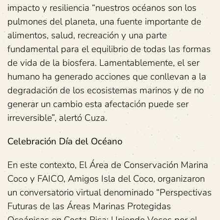
impacto y resiliencia “nuestros océanos son los
pulmones del planeta, una fuente importante de
alimentos, salud, recreación y una parte
fundamental para el equilibrio de todas las formas
de vida de la biosfera. Lamentablemente, el ser
humano ha generado acciones que conllevan a la
degradación de los ecosistemas marinos y de no
generar un cambio esta afectación puede ser
irreversible”, alertó Cuza.
Celebración Día del Océano
En este contexto, El Área de Conservación Marina
Coco y FAICO, Amigos Isla del Coco, organizaron
un conversatorio virtual denominado “Perspectivas
Futuras de las Áreas Marinas Protegidas