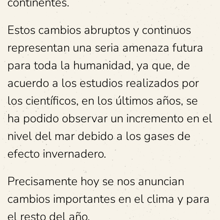
continentes.
Estos cambios abruptos y continuos
representan una seria amenaza futura
para toda la humanidad, ya que, de
acuerdo a los estudios realizados por
los científicos, en los últimos años, se
ha podido observar un incremento en el
nivel del mar debido a los gases de
efecto invernadero.
Precisamente hoy se nos anuncian
cambios importantes en el clima y para
el resto del año.