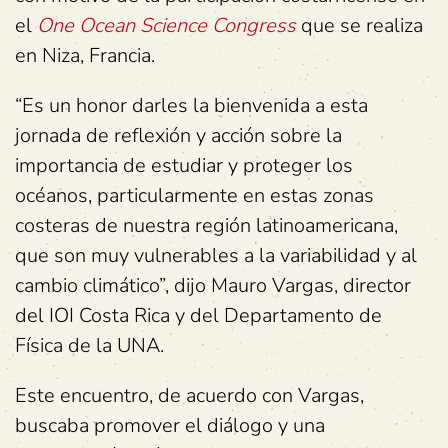
el
One Ocean Science Congress
que se realiza
en Niza, Francia.
“Es un honor darles la bienvenida a esta
jornada de reflexión y acción sobre la
importancia de estudiar y proteger los
océanos, particularmente en estas zonas
costeras de nuestra región latinoamericana,
que son muy vulnerables a la variabilidad y al
cambio climático”, dijo Mauro Vargas, director
del IOI Costa Rica y del Departamento de
Física de la UNA.
Este encuentro, de acuerdo con Vargas,
buscaba promover el diálogo y una