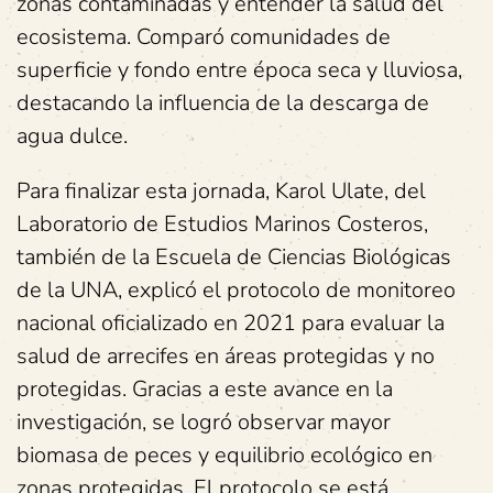
zonas contaminadas y entender la salud del
ecosistema. Comparó comunidades de
superficie y fondo entre época seca y lluviosa,
destacando la influencia de la descarga de
agua dulce.
Para finalizar esta jornada, Karol Ulate, del
Laboratorio de Estudios Marinos Costeros,
también de la Escuela de Ciencias Biológicas
de la UNA, explicó el protocolo de monitoreo
nacional oficializado en 2021 para evaluar la
salud de arrecifes en áreas protegidas y no
protegidas. Gracias a este avance en la
investigación, se logró observar mayor
biomasa de peces y equilibrio ecológico en
zonas protegidas. El protocolo se está