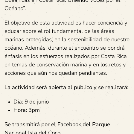
Oceánicas en Costa Rica: Uniendo Voces por el
Océano”.
El objetivo de esta actividad es hacer conciencia y
educar sobre el rol fundamental de las áreas
marinas protegidas, en la sostenibilidad de nuestro
océano. Además, durante el encuentro se pondrá
énfasis en los esfuerzos realizados por Costa Rica
en temas de conservación marina y en los retos y
acciones que aún nos quedan pendientes.
La actividad será abierta al público y se realizará:
Dia: 9 de junio
Hora: 3pm
Se transmitirá por el Facebook del Parque
Nacional Isla del Coco.