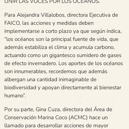
UNIR LAS VOCES POR LOS OCÉANOS.
Para Alejandra Villalobos, directora Ejecutiva de
FAICO, las acciones y medidas deben
implementarse a corto plazo ya que según indica,
“los océanos son la principal fuente de vida, que
además estabiliza el clima y acumula carbono,
actuando como un gigantesco sumidero de gases
de efecto invernadero. Los aportes de los océanos
son innumerables, recordemos que además
albergan una cantidad inimaginable de
biodiversidad y apoyan directamente al bienestar
humano”.
Por su parte, Gina Cuza, directora del Área de
Conservación Marina Coco (ACMC) hace un
llamado para desarrollar acciones de mayor