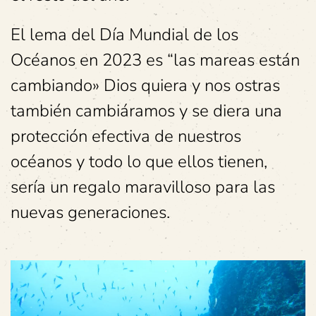
El lema del Día Mundial de los
Océanos en 2023 es “las mareas están
cambiando» Dios quiera y nos ostras
también cambiáramos y se diera una
protección efectiva de nuestros
océanos y todo lo que ellos tienen,
sería un regalo maravilloso para las
nuevas generaciones.