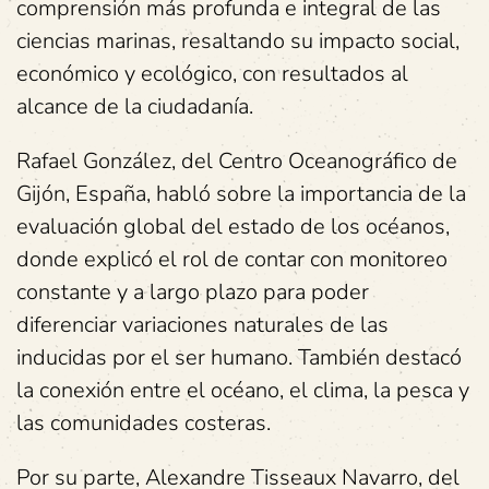
comprensión más profunda e integral de las
ciencias marinas, resaltando su impacto social,
económico y ecológico, con resultados al
alcance de la ciudadanía.
Rafael González, del Centro Oceanográfico de
Gijón, España, habló sobre la importancia de la
evaluación global del estado de los océanos,
donde explicó el rol de contar con monitoreo
constante y a largo plazo para poder
diferenciar variaciones naturales de las
inducidas por el ser humano. También destacó
la conexión entre el océano, el clima, la pesca y
las comunidades costeras.
Por su parte, Alexandre Tisseaux Navarro, del