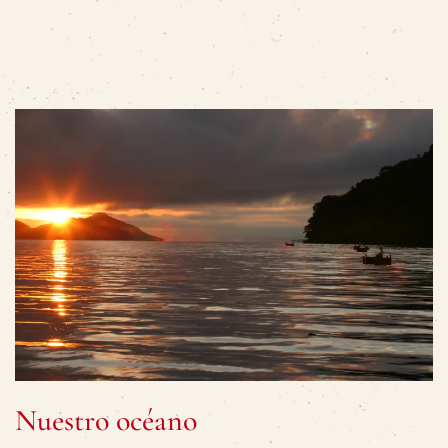
Nuestro océano