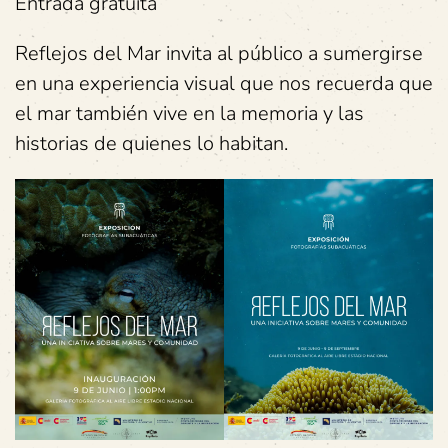
Entrada gratuita
Reflejos del Mar invita al público a sumergirse
en una experiencia visual que nos recuerda que
el mar también vive en la memoria y las
historias de quienes lo habitan.