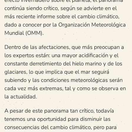
efecto invernadero sobre el planeta, el panorama
continúa siendo crítico, según se advierte en el
más reciente informe sobre el cambio climático,
dado a conocer por la Organización Meteorológica
Mundial (OMM).
Dentro de las afectaciones, que más preocupan a
los expertos están: una mayor acidificación y el
constante derretimiento del hielo marino y de los
glaciares, lo que implica que el mar seguirá
subiendo y las condiciones meteorológicas serán
cada vez más extremas, tal y como se observa en
la actualidad.
A pesar de este panorama tan crítico, todavía
tenemos una oportunidad para disminuir las
consecuencias del cambio climático, pero para