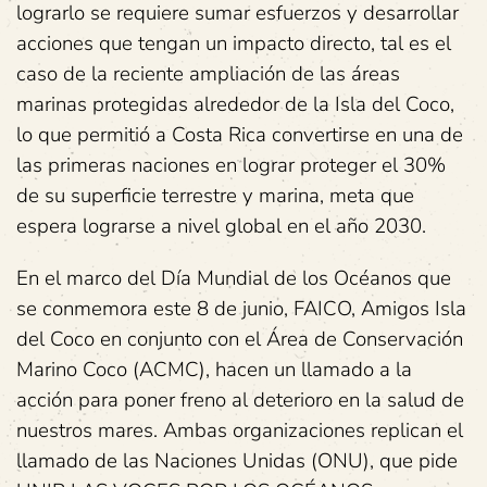
lograrlo se requiere sumar esfuerzos y desarrollar
acciones que tengan un impacto directo, tal es el
caso de la reciente ampliación de las áreas
marinas protegidas alrededor de la Isla del Coco,
lo que permitió a Costa Rica convertirse en una de
las primeras naciones en lograr proteger el 30%
de su superficie terrestre y marina, meta que
espera lograrse a nivel global en el año 2030.
En el marco del Día Mundial de los Océanos que
se conmemora este 8 de junio, FAICO, Amigos Isla
del Coco en conjunto con el Área de Conservación
Marino Coco (ACMC), hacen un llamado a la
acción para poner freno al deterioro en la salud de
nuestros mares. Ambas organizaciones replican el
llamado de las Naciones Unidas (ONU), que pide