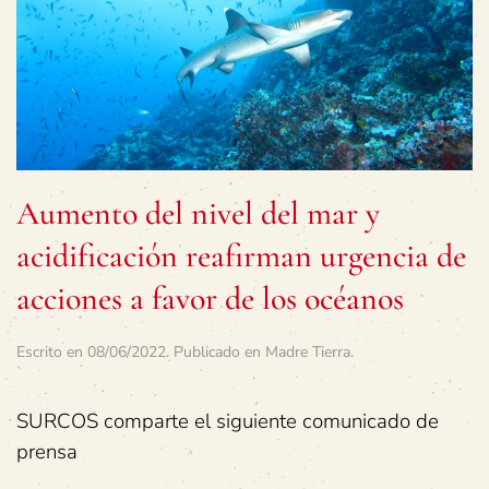
Aumento del nivel del mar y
acidificación reafirman urgencia de
acciones a favor de los océanos
Escrito en
08/06/2022
. Publicado en
Madre Tierra
.
SURCOS comparte el siguiente comunicado de
prensa