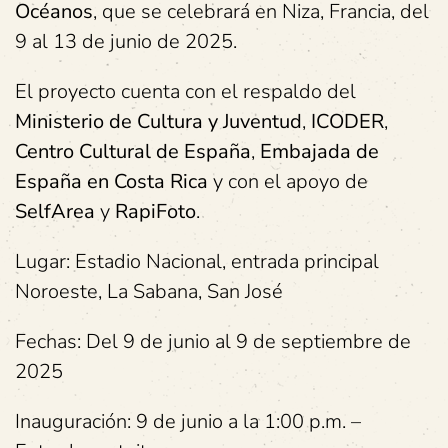
Océanos
, que se celebrará en Niza, Francia, del
9 al 13 de junio de 2025.
El proyecto cuenta con el respaldo del
Ministerio de Cultura y Juventud
,
ICODER
,
Centro Cultural de España
,
Embajada de
España en Costa Rica
y con el apoyo de
SelfArea
y
RapiFoto
.
Lugar: Estadio Nacional, entrada principal
Noroeste, La Sabana, San José
Fechas: Del 9 de junio al 9 de septiembre de
2025
Inauguración: 9 de junio a la 1:00 p.m. –