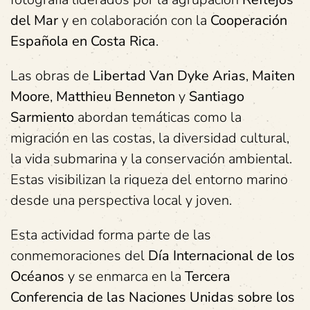
del Mar
y en colaboración con la
Cooperación
Española en Costa Rica
.
Las obras de
Libertad Van Dyke Arias
,
Maiten
Moore
,
Matthieu Benneton
y
Santiago
Sarmiento
abordan temáticas como la
migración en las costas, la diversidad cultural,
la vida submarina y la conservación ambiental.
Estas visibilizan la riqueza del entorno marino
desde una perspectiva local y joven.
Esta actividad forma parte de las
conmemoraciones del
Día Internacional de los
Océanos
y se enmarca en la
Tercera
Conferencia de las Naciones Unidas
sobre los