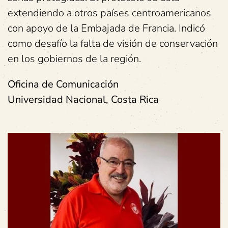
extendiendo a otros países centroamericanos
con apoyo de la Embajada de Francia. Indicó
como desafío la falta de visión de conservación
en los gobiernos de la región.
Oficina de Comunicación
Universidad Nacional, Costa Rica