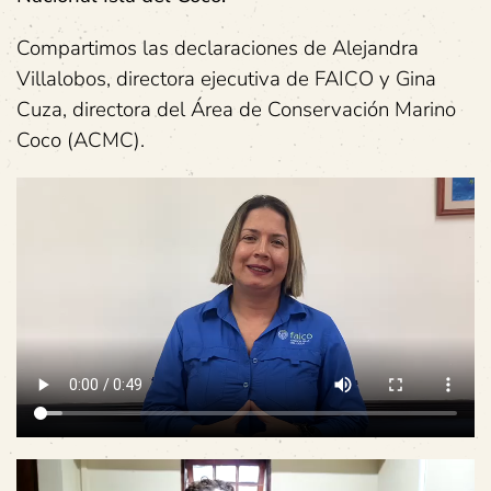
Compartimos las declaraciones de Alejandra
Villalobos, directora ejecutiva de FAICO y Gina
Cuza, directora del Área de Conservación Marino
Coco (ACMC).