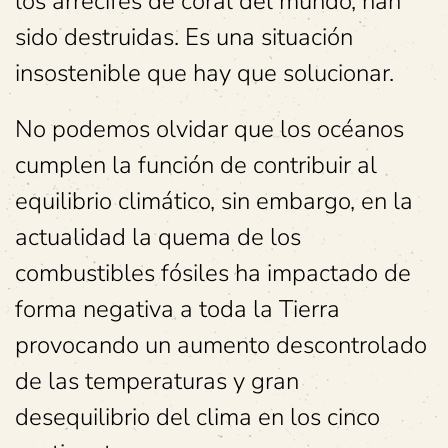
los arrecifes de coral del mundo, han
sido destruidas. Es una situación
insostenible que hay que solucionar.
No podemos olvidar que los océanos
cumplen la función de contribuir al
equilibrio climático, sin embargo, en la
actualidad la quema de los
combustibles fósiles ha impactado de
forma negativa a toda la Tierra
provocando un aumento descontrolado
de las temperaturas y gran
desequilibrio del clima en los cinco