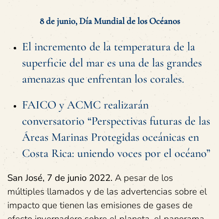
8 de junio, Día Mundial de los Océanos
El incremento de la temperatura de la
superficie del mar es una de las grandes
amenazas que enfrentan los corales.
FAICO y ACMC realizarán
conversatorio “Perspectivas futuras de las
Áreas Marinas Protegidas oceánicas en
Costa Rica: uniendo voces por el océano”
San José, 7 de junio 2022.
A pesar de los
múltiples llamados y de las advertencias sobre el
impacto que tienen las emisiones de gases de