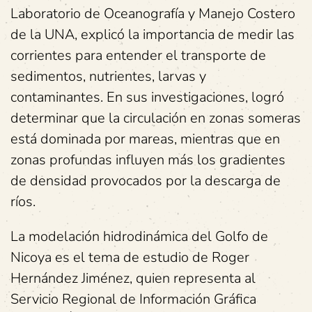
Laboratorio de Oceanografía y Manejo Costero
de la UNA, explicó la importancia de medir las
corrientes para entender el transporte de
sedimentos, nutrientes, larvas y
contaminantes. En sus investigaciones, logró
determinar que la circulación en zonas someras
está dominada por mareas, mientras que en
zonas profundas influyen más los gradientes
de densidad provocados por la descarga de
ríos.
La modelación hidrodinámica del Golfo de
Nicoya es el tema de estudio de Roger
Hernández Jiménez, quien representa al
Servicio Regional de Información Gráfica