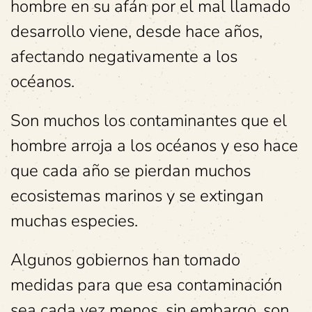
hombre en su afán por el mal llamado
desarrollo viene, desde hace años,
afectando negativamente a los
océanos.
Son muchos los contaminantes que el
hombre arroja a los océanos y eso hace
que cada año se pierdan muchos
ecosistemas marinos y se extingan
muchas especies.
Algunos gobiernos han tomado
medidas para que esa contaminación
sea cada vez menos, sin embargo, son