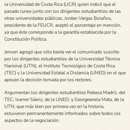
la Universidad de Costa Rica (UCR) quien indicó que el
pasado lunes junto con los dirigentes estudiantiles de las
otras universidades públicas, Jordan Vargas Bolaños,
presidente de la FEUCR, aceptó el porcentaje en mención,
ya que éste corresponde a la garantía establecida por la
Constitución Política.
Jensen agregó que sólo basta ver el comunicado suscrito
por los dirigentes estudiantiles de la Universidad Técnica
Nacional (UTN), el Instituto Tecnológico de Costa Rica
(TEC) y la Universidad Estatal a Distancia (UNED) en el que
apoyan la decisión tomada por los rectores.
Argumentan los dirigentes estudiantiles Rebeca Madríz, del
TEC; Isamer Sáenz, de la UNED; y Georgeanela Mata, de la
UTN; que más bien por primera vez en la historia,
estuvieron permanentemente informados sobre todos los
aspectos de la negociación.