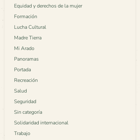
Equidad y derechos de la mujer
Formación
Lucha Cultural
Madre Tierra
Mi Arado
Panoramas
Portada
Recreación
Salud
Seguridad
Sin categoría
Solidaridad internacional
Trabajo