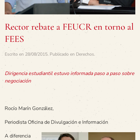
Rector rebate a FEUCR en torno al
FEES
Escrito en
28/08/2015
. Publicado en
Derechos
.
Dirigencia estudiantil estuvo informada paso a paso sobre
negociación
Rocío Marín González,
Periodista Oficina de Divulgación e Información
A diferencia