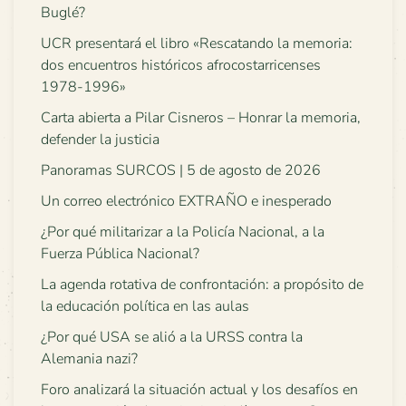
Buglé?
UCR presentará el libro «Rescatando la memoria:
dos encuentros históricos afrocostarricenses
1978-1996»
Carta abierta a Pilar Cisneros – Honrar la memoria,
defender la justicia
Panoramas SURCOS | 5 de agosto de 2026
Un correo electrónico EXTRAÑO e inesperado
¿Por qué militarizar a la Policía Nacional, a la
Fuerza Pública Nacional?
La agenda rotativa de confrontación: a propósito de
la educación política en las aulas
¿Por qué USA se alió a la URSS contra la
Alemania nazi?
Foro analizará la situación actual y los desafíos en