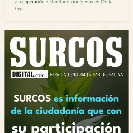
la recuperación de territorios indígenas en Costa
Rica