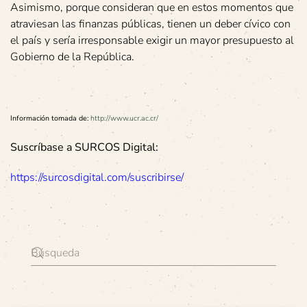
Asimismo, porque consideran que en estos momentos que
atraviesan las finanzas públicas, tienen un deber cívico con
el país y sería irresponsable exigir un mayor presupuesto al
Gobierno de la República.
Información tomada de:
http://www.ucr.ac.cr/
Suscríbase a SURCOS Digital:
https://surcosdigital.com/suscribirse/