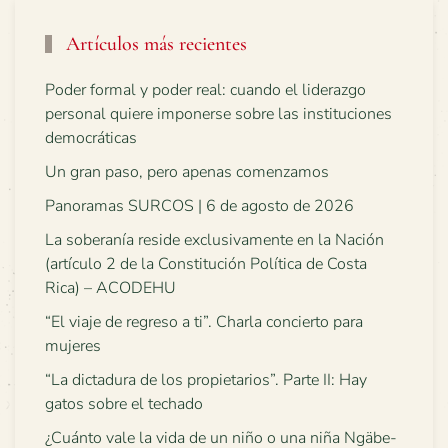
Artículos más recientes
Poder formal y poder real: cuando el liderazgo
personal quiere imponerse sobre las instituciones
democráticas
Un gran paso, pero apenas comenzamos
Panoramas SURCOS | 6 de agosto de 2026
La soberanía reside exclusivamente en la Nación
(artículo 2 de la Constitución Política de Costa
Rica) – ACODEHU
“El viaje de regreso a ti”. Charla concierto para
mujeres
“La dictadura de los propietarios”. Parte II: Hay
gatos sobre el techado
¿Cuánto vale la vida de un niño o una niña Ngäbe-