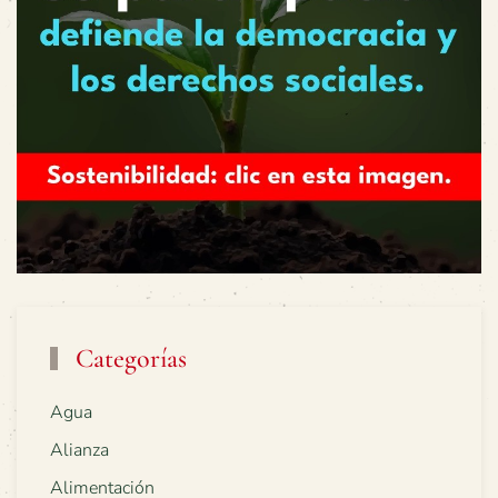
Categorías
Agua
Alianza
Alimentación