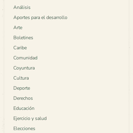
Análisis
Aportes para el desarrollo
Arte
Boletines
Caribe
Comunidad
Coyuntura
Cultura
Deporte
Derechos
Educación
Ejercicio y salud
Elecciones