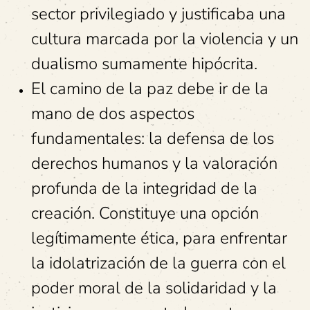
sector privilegiado y justificaba una
cultura marcada por la violencia y un
dualismo sumamente hipócrita.
El camino de la paz debe ir de la
mano de dos aspectos
fundamentales: la defensa de los
derechos humanos y la valoración
profunda de la integridad de la
creación. Constituye una opción
legítimamente ética, para enfrentar
la idolatrización de la guerra con el
poder moral de la solidaridad y la