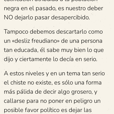
negra en el pasado, es nuestro deber
NO dejarlo pasar desapercibido.
Tampoco debemos descartarlo como
un «desliz freudiano» de una persona
tan educada, él sabe muy bien lo que
dijo y ciertamente lo decía en serio.
A estos niveles y en un tema tan serio
el chiste no existe, es sólo una forma
más pálida de decir algo grosero, y
callarse para no poner en peligro un
posible favor político es dejar las