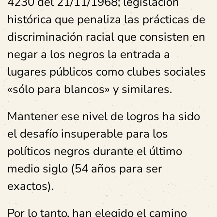
4230 del 21/11/1968; legislación
histórica que penaliza las prácticas de
discriminación racial que consisten en
negar a los negros la entrada a
lugares públicos como clubes sociales
«sólo para blancos» y similares.
Mantener ese nivel de logros ha sido
el desafío insuperable para los
políticos negros durante el último
medio siglo (54 años para ser
exactos).
Por lo tanto, han elegido el camino