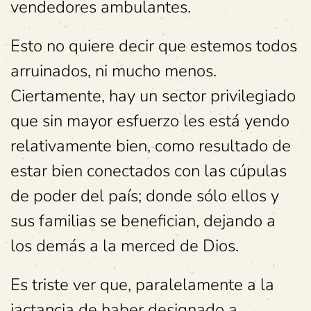
vendedores ambulantes.
Esto no quiere decir que estemos todos
arruinados, ni mucho menos.
Ciertamente, hay un sector privilegiado
que sin mayor esfuerzo les está yendo
relativamente bien, como resultado de
estar bien conectados con las cúpulas
de poder del país; donde sólo ellos y
sus familias se benefician, dejando a
los demás a la merced de Dios.
Es triste ver que, paralelamente a la
jactancia de haber designado a