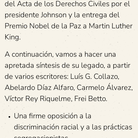
del Acta de los Derechos Civiles por el
presidente Johnson y la entrega del
Premio Nobel de la Paz a Martin Luther
King.
A continuación, vamos a hacer una
apretada síntesis de su legado, a partir
de varios escritores: Luís G. Collazo,
Abelardo Díaz Alfaro, Carmelo Álvarez,
Víctor Rey Riquelme, Frei Betto.
Una firme oposición a la
discriminación racial y a las prácticas
segregacionistas.