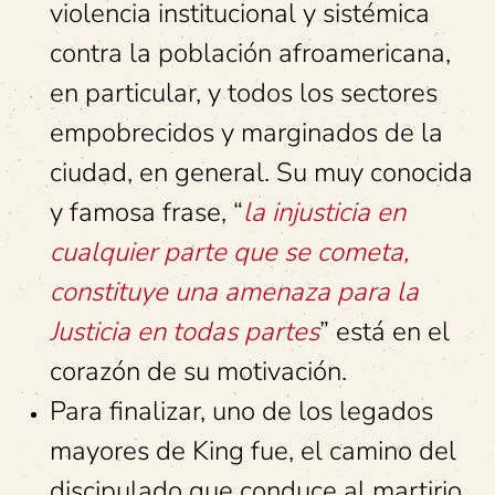
violencia institucional y sistémica
contra la población afroamericana,
en particular, y todos los sectores
empobrecidos y marginados de la
ciudad, en general. Su muy conocida
y famosa frase, “
la injusticia en
cualquier parte que se cometa,
constituye una amenaza para la
Justicia en todas partes
” está en el
corazón de su motivación.
Para finalizar, uno de los legados
mayores de King fue, el camino del
discipulado que conduce al martirio.