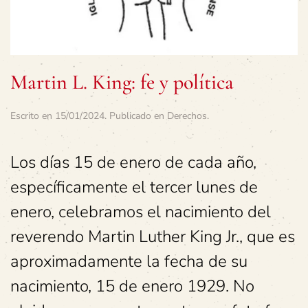
Martin L. King: fe y política
Escrito en
15/01/2024
. Publicado en
Derechos
.
Los días 15 de enero de cada año,
específicamente el tercer lunes de
enero, celebramos el nacimiento del
reverendo Martin Luther King Jr., que es
aproximadamente la fecha de su
nacimiento, 15 de enero 1929. No