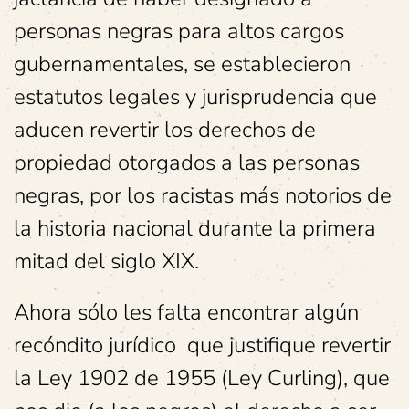
personas negras para altos cargos
gubernamentales, se establecieron
estatutos legales y jurisprudencia que
aducen revertir los derechos de
propiedad otorgados a las personas
negras, por los racistas más notorios de
la historia nacional durante la primera
mitad del siglo XIX.
Ahora sólo les falta encontrar algún
recóndito jurídico que justifique revertir
la Ley 1902 de 1955 (Ley Curling), que