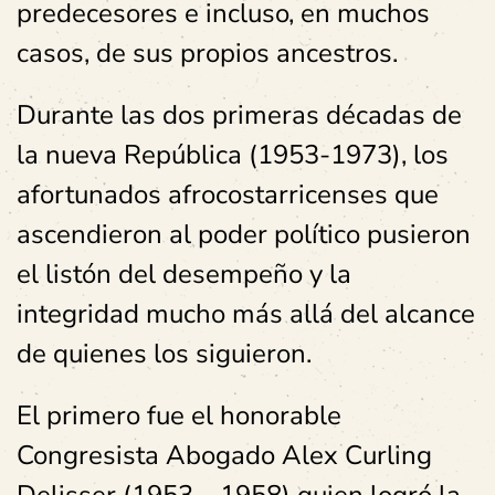
predecesores e incluso, en muchos
casos, de sus propios ancestros.
Durante las dos primeras décadas de
la nueva República (1953-1973), los
afortunados afrocostarricenses que
ascendieron al poder político pusieron
el listón del desempeño y la
integridad mucho más allá del alcance
de quienes los siguieron.
El primero fue el honorable
Congresista Abogado Alex Curling