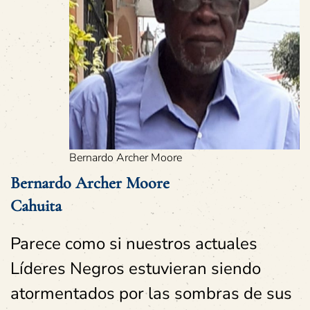
Bernardo Archer Moore
Bernardo Archer Moore
Cahuita
Parece como si nuestros actuales
Líderes Negros estuvieran siendo
atormentados por las sombras de sus