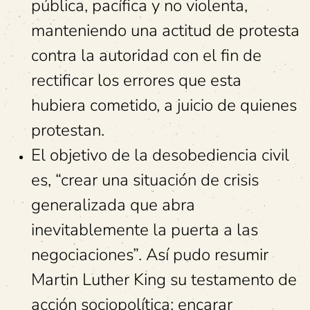
pública, pacífica y no violenta,
manteniendo una actitud de protesta
contra la autoridad con el fin de
rectificar los errores que esta
hubiera cometido, a juicio de quienes
protestan.
El objetivo de la desobediencia civil
es, “crear una situación de crisis
generalizada que abra
inevitablemente la puerta a las
negociaciones”. Así pudo resumir
Martin Luther King su testamento de
acción sociopolítica: encarar