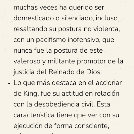
muchas veces ha querido ser
domesticado o silenciado, incluso
resaltando su postura no violenta,
con un pacifismo inofensivo, que
nunca fue la postura de este
valeroso y militante promotor de la
justicia del Reinado de Dios.
Lo que más destaca en el accionar
de King, fue su actitud en relación
con la desobediencia civil. Esta
característica tiene que ver con su
ejecución de forma consciente,