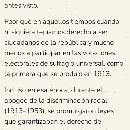
antes visto.
Peor que en aquellos tiempos cuando
ni siquiera teníamos derecho a ser
ciudadanos de la república y mucho
menos a participar en las votaciones
electorales de sufragio universal, como
la primera que se produjo en 1913.
Incluso en esa época, durante el
apogeo de la discriminación racial
(1913–1953), se promulgaron leyes
que garantizaban el derecho de