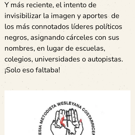
Y más reciente, el intento de
invisibilizar la imagen y aportes de
los más connotados líderes políticos
negros, asignando cárceles con sus
nombres, en lugar de escuelas,
colegios, universidades o autopistas.
¡Solo eso faltaba!