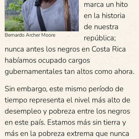
marca un hito
en la historia
de nuestra
Bernardo Archer Moore
república;
nunca antes los negros en Costa Rica
habíamos ocupado cargos
gubernamentales tan altos como ahora.
Sin embargo, este mismo período de
tiempo representa el nivel más alto de
desempleo y pobreza entre los negros
en este país. Estamos más sin tierra y
más en la pobreza extrema que nunca