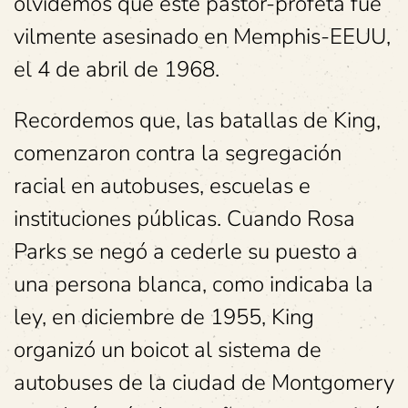
olvidemos que este pastor-profeta fue
vilmente asesinado en Memphis-EEUU,
el 4 de abril de 1968.
Recordemos que, las batallas de King,
comenzaron contra la segregación
racial en autobuses, escuelas e
instituciones públicas. Cuando Rosa
Parks se negó a cederle su puesto a
una persona blanca, como indicaba la
ley, en diciembre de 1955, King
organizó un boicot al sistema de
autobuses de la ciudad de Montgomery