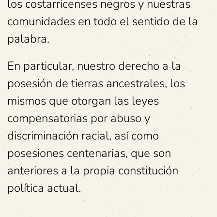
los costarricenses negros y nuestras
comunidades en todo el sentido de la
palabra.
En particular, nuestro derecho a la
posesión de tierras ancestrales, los
mismos que otorgan las leyes
compensatorias por abuso y
discriminación racial, así como
posesiones centenarias, que son
anteriores a la propia constitución
política actual.