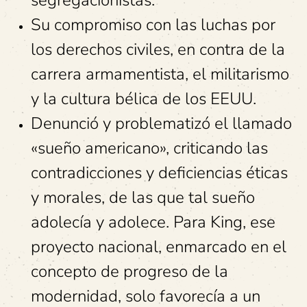
Su compromiso con las luchas por
los derechos civiles, en contra de la
carrera armamentista, el militarismo
y la cultura bélica de los EEUU.
Denunció y problematizó el llamado
«sueño americano», criticando las
contradicciones y deficiencias éticas
y morales, de las que tal sueño
adolecía y adolece. Para King, ese
proyecto nacional, enmarcado en el
concepto de progreso de la
modernidad, solo favorecía a un