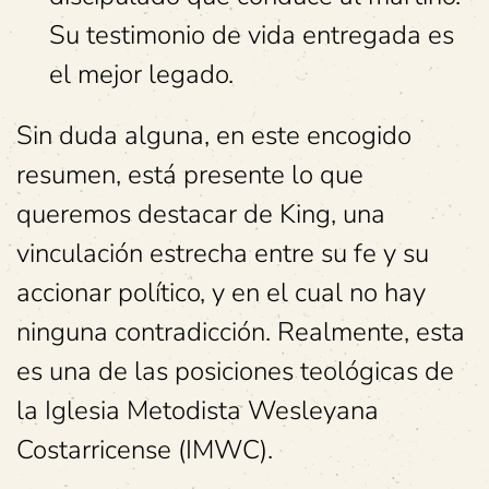
Su testimonio de vida entregada es
el mejor legado.
Sin duda alguna, en este encogido
resumen, está presente lo que
queremos destacar de King, una
vinculación estrecha entre su fe y su
accionar político, y en el cual no hay
ninguna contradicción. Realmente, esta
es una de las posiciones teológicas de
la Iglesia Metodista Wesleyana
Costarricense (IMWC).