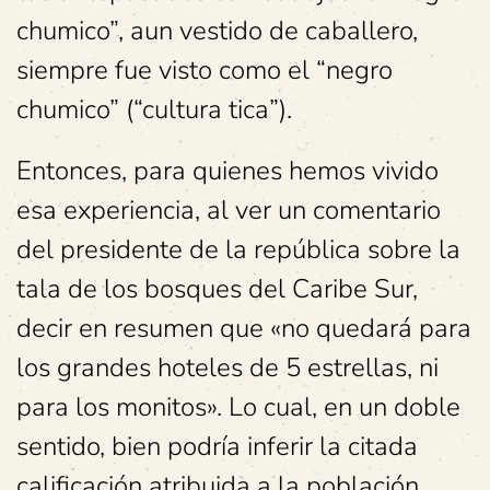
chumico”, aun vestido de caballero,
siempre fue visto como el “negro
chumico” (“cultura tica”).
Entonces, para quienes hemos vivido
esa experiencia, al ver un comentario
del presidente de la república sobre la
tala de los bosques del Caribe Sur,
decir en resumen que «no quedará para
los grandes hoteles de 5 estrellas, ni
para los monitos». Lo cual, en un doble
sentido, bien podría inferir la citada
calificación atribuida a la población