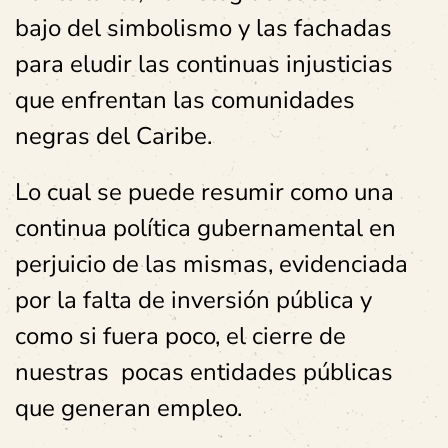
bajo del simbolismo y las fachadas
para eludir las continuas injusticias
que enfrentan las comunidades
negras del Caribe.
Lo cual se puede resumir como una
continua política gubernamental en
perjuicio de las mismas, evidenciada
por la falta de inversión pública y
como si fuera poco, el cierre de
nuestras pocas entidades públicas
que generan empleo.