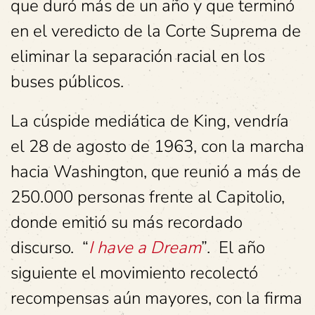
que duró más de un año y que terminó
en el veredicto de la Corte Suprema de
eliminar la separación racial en los
buses públicos.
La cúspide mediática de King, vendría
el 28 de agosto de 1963, con la marcha
hacia Washington, que reunió a más de
250.000 personas frente al Capitolio,
donde emitió su más recordado
discurso. “
I have a Dream
”. El año
siguiente el movimiento recolectó
recompensas aún mayores, con la firma