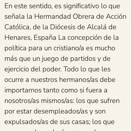
En este sentido, es significativo lo que
señala la Hermandad Obrera de Acción
Católica, de la Diócesis de Alcalá de
Henares, España La concepción de la
política para un cristiano/a es mucho
más que un juego de partidos y de
ejercicio del poder. Todo lo que les
ocurre a nuestros hermanos/as debe
importarnos tanto como si fuera a
nosotros/as mismos/as: los que sufren
por estar desempleados/as y son
expulsados/as de sus casas; los que