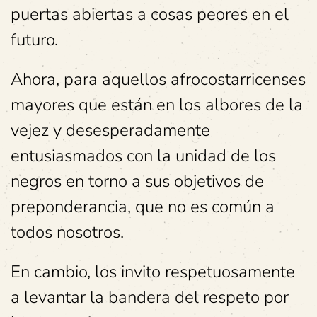
puertas abiertas a cosas peores en el
futuro.
Ahora, para aquellos afrocostarricenses
mayores que están en los albores de la
vejez y desesperadamente
entusiasmados con la unidad de los
negros en torno a sus objetivos de
preponderancia, que no es común a
todos nosotros.
En cambio, los invito respetuosamente
a levantar la bandera del respeto por