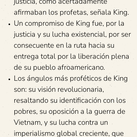
justicia, como acertadamente
afirmaban los profetas, señala King.
Un compromiso de King fue, por la
justicia y su lucha existencial, por ser
consecuente en la ruta hacia su
entrega total por la liberación plena
de su pueblo afroamericano.
Los ángulos más proféticos de King
son: su visión revolucionaria,
resaltando su identificación con los
pobres, su oposición a la guerra de
Vietnam, y su lucha contra un
imperialismo global creciente, que