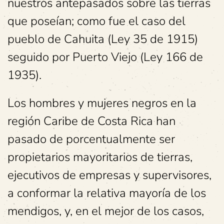
nuestros antepasados sobre las tierras
que poseían; como fue el caso del
pueblo de Cahuita (Ley 35 de 1915)
seguido por Puerto Viejo (Ley 166 de
1935).
Los hombres y mujeres negros en la
región Caribe de Costa Rica han
pasado de porcentualmente ser
propietarios mayoritarios de tierras,
ejecutivos de empresas y supervisores,
a conformar la relativa mayoría de los
mendigos, y, en el mejor de los casos,