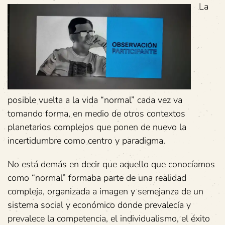
La
posible vuelta a la vida “normal” cada vez va
tomando forma, en medio de otros contextos
planetarios complejos que ponen de nuevo la
incertidumbre como centro y paradigma.
No está demás en decir que aquello que conocíamos
como “normal” formaba parte de una realidad
compleja, organizada a imagen y semejanza de un
sistema social y económico donde prevalecía y
prevalece la competencia, el individualismo, el éxito