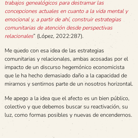
trabajos genealógicos para destramar las
concepciones actuales en cuanto a la vida mental y
emocional y, a partir de ahí, construir estrategias
comunitarias de atención desde perspectivas
relacionales
” (López, 2022:287).
Me quedo con esa idea de las estrategias
comunitarias y relacionales, ambas acosadas por el
impacto de un discurso hegemónico economicista
que le ha hecho demasiado daño a la capacidad de
mirarnos y sentirnos parte de un nosotros horizontal.
Me apego a la idea que el afecto es un bien público,
colectivo y que debemos buscar su reactivación, su
luz, como formas posibles y nuevas de encendernos.