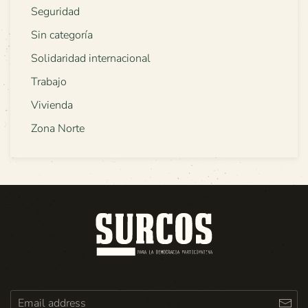
Seguridad
Sin categoría
Solidaridad internacional
Trabajo
Vivienda
Zona Norte