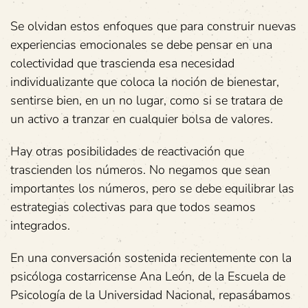
Se olvidan estos enfoques que para construir nuevas
experiencias emocionales se debe pensar en una
colectividad que trascienda esa necesidad
individualizante que coloca la noción de bienestar,
sentirse bien, en un no lugar, como si se tratara de
un activo a tranzar en cualquier bolsa de valores.
Hay otras posibilidades de reactivación que
trascienden los números. No negamos que sean
importantes los números, pero se debe equilibrar las
estrategias colectivas para que todos seamos
integrados.
En una conversación sostenida recientemente con la
psicóloga costarricense Ana León, de la Escuela de
Psicología de la Universidad Nacional, repasábamos