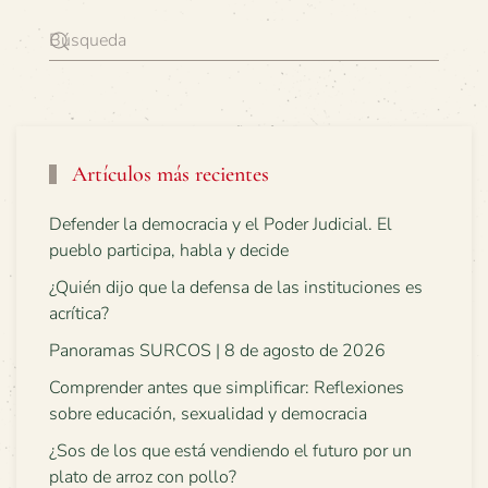
Artículos más recientes
Defender la democracia y el Poder Judicial. El
pueblo participa, habla y decide
¿Quién dijo que la defensa de las instituciones es
acrítica?
Panoramas SURCOS | 8 de agosto de 2026
Comprender antes que simplificar: Reflexiones
sobre educación, sexualidad y democracia
¿Sos de los que está vendiendo el futuro por un
plato de arroz con pollo?