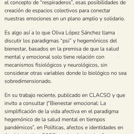
el concepto de “respiraderos”, esas posibilidades de
creación de espacios colectivos para conectar
nuestras emociones en un plano amplio y solidario.
Es algo así a lo que Oliva López Sánchez llama
discutir los paradigmas “psi” y hegemónicos del
bienestar, basados en la premisa de que la salud
mental y emocional solo tiene relación con
mecanismos fisiológicos y neurológicos, sin
considerar otras variables donde lo biológico no sea
sobredimensionado.
En su trabajo reciente, publicado en CLACSO y que
invito a consultar (“Bienestar emocional: La
simplificación de la vida afectiva en el paradigma
hegemónico de la salud mental en tiempos
pandémicos”, en Políticas, afectos e identidades en