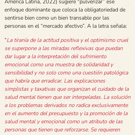
América Latina, 2022) sugiere “pulverizar” ese
enfoque dominante que coloca la obligatoriedad de
sentirse bien como un bien transable por las
personas en el “mercado afectivo”. A la letra señala:
“
La tiranía de la actitud positiva y el optimismo cruel
se superpone a las miradas reflexivas que puedan
dar lugar a la interpretación del sufrimiento
emocional como una muestra de solidaridad y
sensibilidad y no solo como una cuestión patológica
que habría que erradicar. Las explicaciones
simplistas y taxativas que organizan el cuidado de la
salud mental tienen que ser interpeladas. La solución
a los problemas derivados no radica exclusivamente
en el aumento del presupuesto y la promoción de la
salud mental y emocional como un atributo de las
personas que tienen que reforzarse. Se requieren