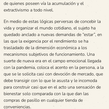
de quienes poseen vía la acumulación y el
extractivismo a todo nivel.
En medio de estas lógicas perversas de concebir la
vida y organizar el mundo cotidiano, el sujeto ha
quedado anclado a nuevas demandas de “estar”, en
las que la exigencia por el rendimiento se ha
trasladado de la dimensión económica a los
mecanismos subjetivos de funcionamiento. Una
suerte de nueva era en el campo emocional llegada
con la pandemia, coloca el acento en la persona, a la
que se le solicita casi con devoción de mercado, que
debe transigir con lo que le asusta y le incomoda
para construir casi que en el acto una sensación de
bienestar solo comparada con la que dan las
compras de pasillo en cualquier tienda de
conveniencias.