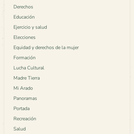
Derechos
Educación
Ejercicio y salud
Elecciones
Equidad y derechos de la mujer
Formación
Lucha Cultural
Madre Tierra
Mi Arado
Panoramas
Portada
Recreación
Salud