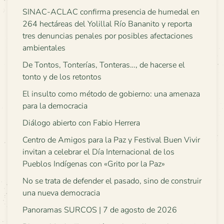
SINAC-ACLAC confirma presencia de humedal en
264 hectáreas del Yolillal Río Bananito y reporta
tres denuncias penales por posibles afectaciones
ambientales
De Tontos, Tonterías, Tonteras…, de hacerse el
tonto y de los retontos
El insulto como método de gobierno: una amenaza
para la democracia
Diálogo abierto con Fabio Herrera
Centro de Amigos para la Paz y Festival Buen Vivir
invitan a celebrar el Día Internacional de los
Pueblos Indígenas con «Grito por la Paz»
No se trata de defender el pasado, sino de construir
una nueva democracia
Panoramas SURCOS | 7 de agosto de 2026