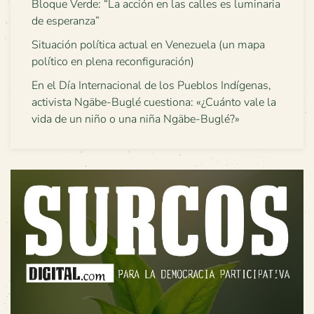
Bloque Verde: “La acción en las calles es luminaria
de esperanza”
Situación política actual en Venezuela (un mapa
político en plena reconfiguración)
En el Día Internacional de los Pueblos Indígenas,
activista Ngäbe-Buglé cuestiona: «¿Cuánto vale la
vida de un niño o una niña Ngäbe-Buglé?»