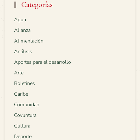
Categorías
Agua
Alianza
Alimentación
Análisis
Aportes para el desarrollo
Arte
Boletines
Caribe
Comunidad
Coyuntura
Cultura
Deporte