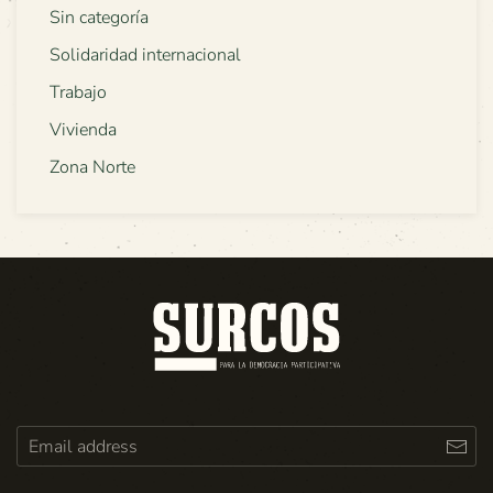
Sin categoría
Solidaridad internacional
Trabajo
Vivienda
Zona Norte