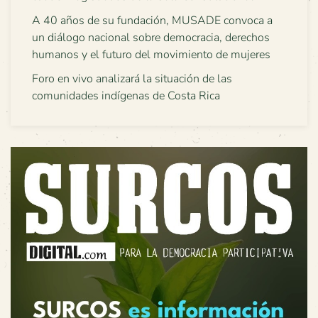
A 40 años de su fundación, MUSADE convoca a
un diálogo nacional sobre democracia, derechos
humanos y el futuro del movimiento de mujeres
Foro en vivo analizará la situación de las
comunidades indígenas de Costa Rica