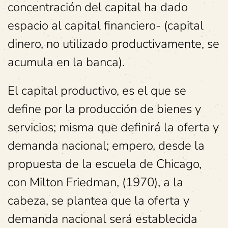
concentración del capital ha dado
espacio al capital financiero- (capital
dinero, no utilizado productivamente, se
acumula en la banca).
El capital productivo, es el que se
define por la producción de bienes y
servicios; misma que definirá la oferta y
demanda nacional; empero, desde la
propuesta de la escuela de Chicago,
con Milton Friedman, (1970), a la
cabeza, se plantea que la oferta y
demanda nacional será establecida