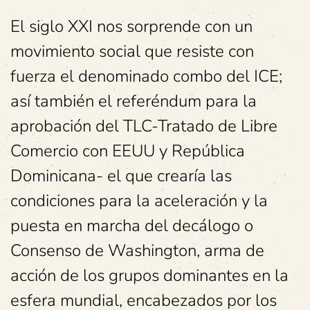
El siglo XXI nos sorprende con un
movimiento social que resiste con
fuerza el denominado combo del ICE;
así también el referéndum para la
aprobación del TLC-Tratado de Libre
Comercio con EEUU y República
Dominicana- el que crearía las
condiciones para la aceleración y la
puesta en marcha del decálogo o
Consenso de Washington, arma de
acción de los grupos dominantes en la
esfera mundial, encabezados por los