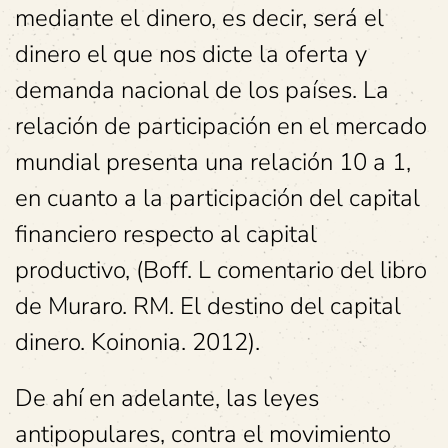
mediante el dinero, es decir, será el
dinero el que nos dicte la oferta y
demanda nacional de los países. La
relación de participación en el mercado
mundial presenta una relación 10 a 1,
en cuanto a la participación del capital
financiero respecto al capital
productivo, (Boff. L comentario del libro
de Muraro. RM. El destino del capital
dinero. Koinonia. 2012).
De ahí en adelante, las leyes
antipopulares, contra el movimiento