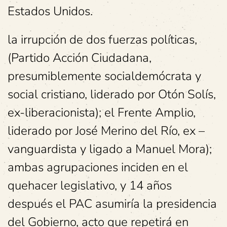
Estados Unidos.
la irrupción de dos fuerzas políticas,
(Partido Acción Ciudadana,
presumiblemente socialdemócrata y
social cristiano, liderado por Otón Solís,
ex-liberacionista); el Frente Amplio,
liderado por José Merino del Río, ex –
vanguardista y ligado a Manuel Mora);
ambas agrupaciones inciden en el
quehacer legislativo, y 14 años
después el PAC asumiría la presidencia
del Gobierno, acto que repetirá en