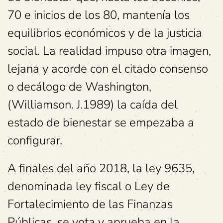
70 e inicios de los 80, mantenía los
equilibrios económicos y de la justicia
social. La realidad impuso otra imagen,
lejana y acorde con el citado consenso
o decálogo de Washington,
(Williamson. J.1989) la caída del
estado de bienestar se empezaba a
configurar.
A finales del año 2018, la ley 9635,
denominada ley fiscal o Ley de
Fortalecimiento de las Finanzas
Públicas, se vota y aprueba en la