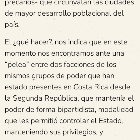
precarios- que circunvalan las ciudades
de mayor desarrollo poblacional del
país.
El ¿qué hacer?, nos indica que en este
momento nos encontramos ante una
“pelea” entre dos facciones de los
mismos grupos de poder que han
estado presentes en Costa Rica desde
la Segunda República, que mantenía el
poder de forma bipartidista, modalidad
que les permitió controlar el Estado,
manteniendo sus privilegios, y