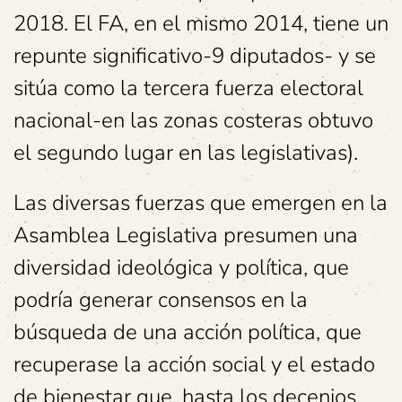
2018. El FA, en el mismo 2014, tiene un
repunte significativo-9 diputados- y se
sitúa como la tercera fuerza electoral
nacional-en las zonas costeras obtuvo
el segundo lugar en las legislativas).
Las diversas fuerzas que emergen en la
Asamblea Legislativa presumen una
diversidad ideológica y política, que
podría generar consensos en la
búsqueda de una acción política, que
recuperase la acción social y el estado
de bienestar que, hasta los decenios,