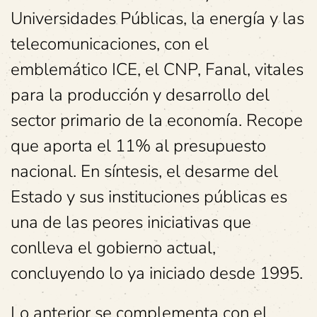
Universidades Públicas, la energía y las
telecomunicaciones, con el
emblemático ICE, el CNP, Fanal, vitales
para la producción y desarrollo del
sector primario de la economía. Recope
que aporta el 11% al presupuesto
nacional. En síntesis, el desarme del
Estado y sus instituciones públicas es
una de las peores iniciativas que
conlleva el gobierno actual,
concluyendo lo ya iniciado desde 1995.
Lo anterior se complementa con el