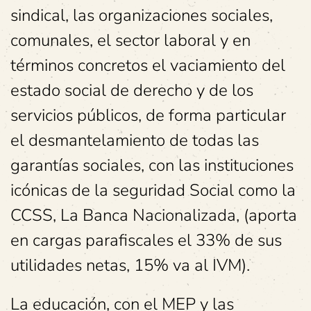
sindical, las organizaciones sociales,
comunales, el sector laboral y en
términos concretos el vaciamiento del
estado social de derecho y de los
servicios públicos, de forma particular
el desmantelamiento de todas las
garantías sociales, con las instituciones
icónicas de la seguridad Social como la
CCSS, La Banca Nacionalizada, (aporta
en cargas parafiscales el 33% de sus
utilidades netas, 15% va al IVM).
La educación, con el MEP y las