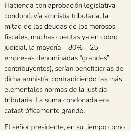
Hacienda con aprobación legislativa
condonó, vía amnistía tributaria, la
mitad de las deudas de los morosos
fiscales, muchas cuentas ya en cobro
judicial, la mayoría – 80% – 25
empresas denominadas “grandes”
contribuyentes), serían beneficiarias de
dicha amnistía, contradiciendo las más
elementales normas de la justicia
tributaria. La suma condonada era
catastróficamente grande.
El señor presidente, en su tiempo como