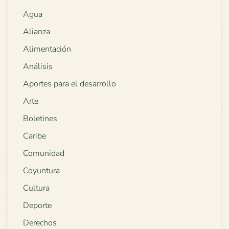
Agua
Alianza
Alimentación
Análisis
Aportes para el desarrollo
Arte
Boletines
Caribe
Comunidad
Coyuntura
Cultura
Deporte
Derechos