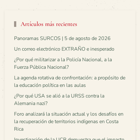
Artículos más recientes
Panoramas SURCOS | 5 de agosto de 2026
Un correo electrónico EXTRAÑO e inesperado
¿Por qué militarizar a la Policía Nacional, a la
Fuerza Pública Nacional?
La agenda rotativa de confrontación: a propósito de
la educación política en las aulas
¿Por qué USA se alió a la URSS contra la
Alemania nazi?
Foro analizará la situación actual y los desafíos en
la recuperación de territorios indígenas en Costa
Rica
Investigación de la UCR demuestra que el impacto