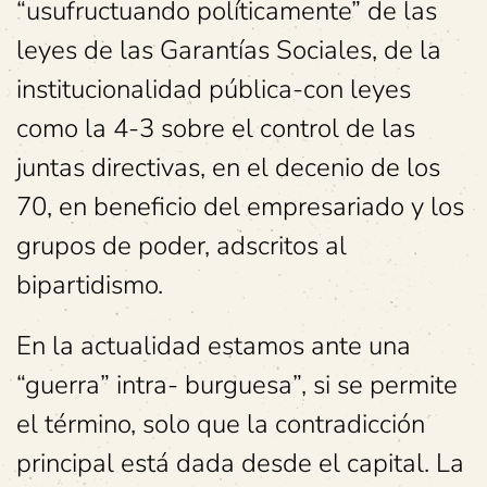
“usufructuando políticamente” de las
leyes de las Garantías Sociales, de la
institucionalidad pública-con leyes
como la 4-3 sobre el control de las
juntas directivas, en el decenio de los
70, en beneficio del empresariado y los
grupos de poder, adscritos al
bipartidismo.
En la actualidad estamos ante una
“guerra” intra- burguesa”, si se permite
el término, solo que la contradicción
principal está dada desde el capital. La