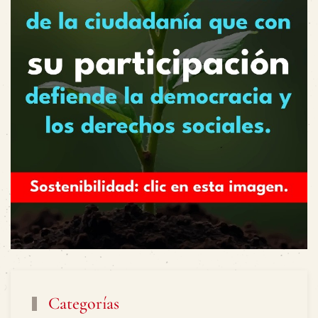
Categorías