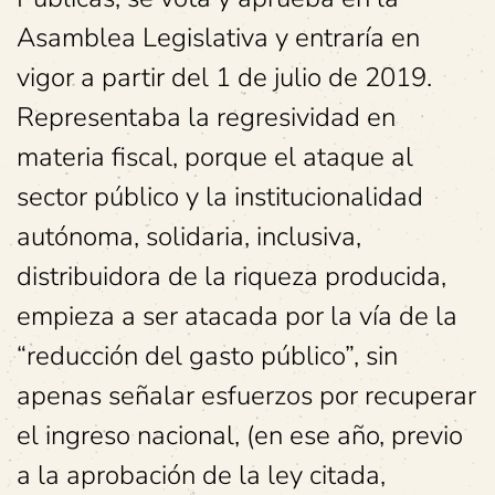
Asamblea Legislativa y entraría en
vigor a partir del 1 de julio de 2019.
Representaba la regresividad en
materia fiscal, porque el ataque al
sector público y la institucionalidad
autónoma, solidaria, inclusiva,
distribuidora de la riqueza producida,
empieza a ser atacada por la vía de la
“reducción del gasto público”, sin
apenas señalar esfuerzos por recuperar
el ingreso nacional, (en ese año, previo
a la aprobación de la ley citada,