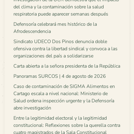
del clima y la contaminación sobre la salud
respiratoria puede aparecer semanas después
Defensoría celebrará mes histórico de la
Afrodescendencia
Sindicato UDECO Dos Pinos denuncia doble
ofensiva contra la libertad sindical y convoca a las
organizaciones del país a solidarizarse
Carta abierta a la señora presidenta de la República
Panoramas SURCOS | 4 de agosto de 2026
Caso de contaminación de SIGMA Alimentos en
Cartago escala a nivel nacional: Ministerio de
Salud ordena inspección urgente y la Defensoría
abre investigación
Entre la legitimidad electoral y la legitimidad
constitucional: Reflexiones sobre la querella contra
cuatro magistrados de la Sala Constitucional