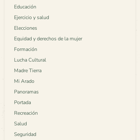
Educación
Ejercicio y salud
Elecciones
Equidad y derechos de la mujer
Formación
Lucha Cultural
Madre Tierra
Mi Arado
Panoramas
Portada
Recreación
Salud
Seguridad