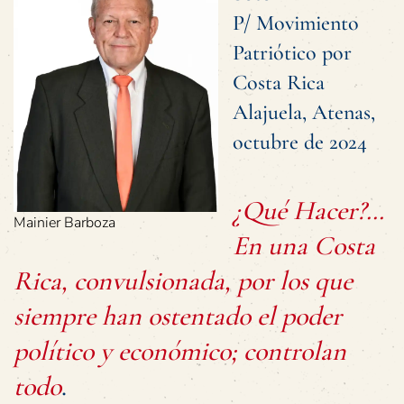
P/ Movimiento
Patriótico por
Costa Rica
Alajuela, Atenas,
octubre de 2024
¿Qué Hacer?…
Mainier Barboza
En una Costa
Rica, convulsionada, por los que
siempre han ostentado el poder
político y económico; controlan
todo
.