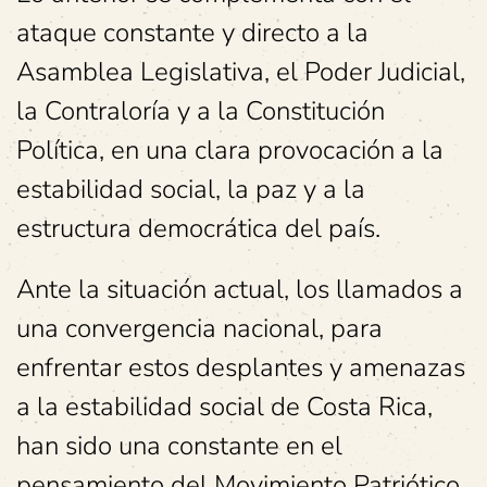
ataque constante y directo a la
Asamblea Legislativa, el Poder Judicial,
la Contraloría y a la Constitución
Política, en una clara provocación a la
estabilidad social, la paz y a la
estructura democrática del país.
Ante la situación actual, los llamados a
una convergencia nacional, para
enfrentar estos desplantes y amenazas
a la estabilidad social de Costa Rica,
han sido una constante en el
pensamiento del Movimiento Patriótico