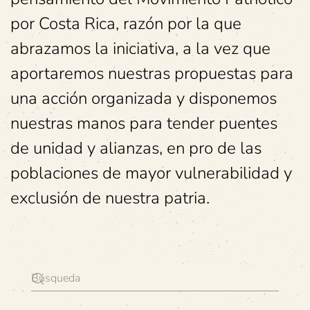
por Costa Rica, razón por la que
abrazamos la iniciativa, a la vez que
aportaremos nuestras propuestas para
una acción organizada y disponemos
nuestras manos para tender puentes
de unidad y alianzas, en pro de las
poblaciones de mayor vulnerabilidad y
exclusión de nuestra patria.